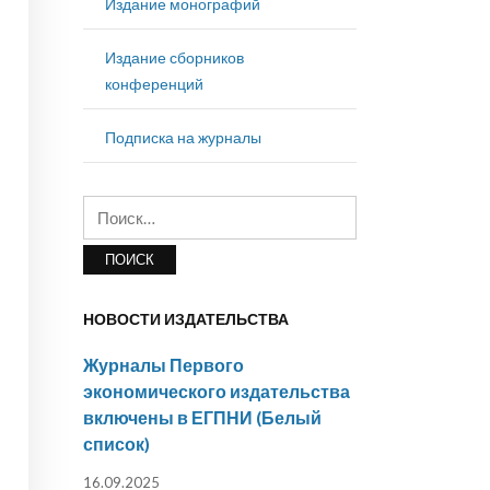
Издание монографий
Издание сборников
конференций
Подписка на журналы
Найти:
НОВОСТИ ИЗДАТЕЛЬСТВА
Журналы Первого
экономического издательства
включены в ЕГПНИ (Белый
список)
16.09.2025