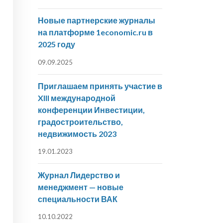
Новые партнерские журналы
на платформе 1economic.ru в
2025 году
09.09.2025
Приглашаем принять участие в
XIII международной
конференции Инвестиции,
градостроительство,
недвижимость 2023
19.01.2023
Журнал Лидерство и
менеджмент — новые
специальности ВАК
10.10.2022