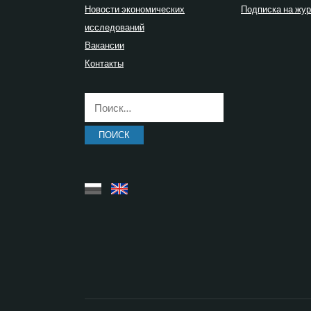
Новости экономических
Подписка на жу
исследований
Вакансии
Контакты
Найти: