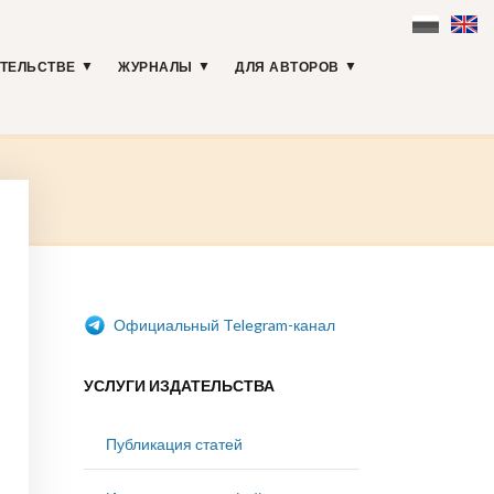
АТЕЛЬСТВЕ
ЖУРНАЛЫ
ДЛЯ АВТОРОВ
Официальный Telegram-канал
УСЛУГИ ИЗДАТЕЛЬСТВА
Публикация статей