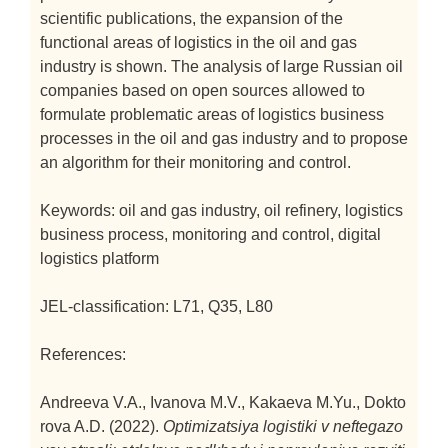
scientific publications, the expansion of the
functional areas of logistics in the oil and gas
industry is shown. The analysis of large Russian oil
companies based on open sources allowed to
formulate problematic areas of logistics business
processes in the oil and gas industry and to propose
an algorithm for their monitoring and control.
Keywords: oil and gas industry, oil refinery, logistics
business process, monitoring and control, digital
logistics platform
JEL-classification: L71, Q35, L80
References:
Andreeva V.A., Ivanova M.V., Kakaeva M.Yu., Dokto
rova A.D. (2022).
Optimizatsiya logistiki v neftegazo