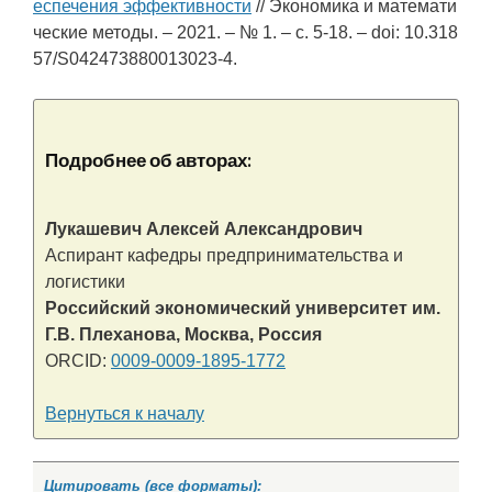
еспечения эффективности
// Экономика и математи
ческие методы. – 2021. – № 1. – c. 5-18. – doi: 10.318
57/S042473880013023-4.
Подробнее об авторах:
Лукашевич Алексей Александрович
Аспирант кафедры предпринимательства и
логистики
Российский экономический университет им.
Г.В. Плеханова, Москва, Россия
ORCID:
0009-0009-1895-1772
Вернуться к началу
Цитировать (все форматы):