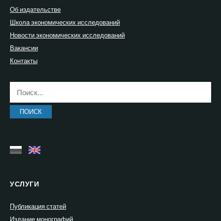
Об издательстве
Школа экономических исследований
Новости экономических исследований
Вакансии
Контакты
Найти:
УСЛУГИ
Публикация статей
Издание монографий