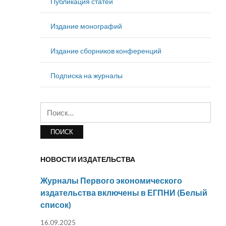
Публикация статей
Издание монографий
Издание сборников конференций
Подписка на журналы
Найти:
НОВОСТИ ИЗДАТЕЛЬСТВА
Журналы Первого экономического
издательства включены в ЕГПНИ (Белый
список)
16.09.2025