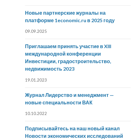
Новые партнерские журналы на
платформе 1economic.ru в 2025 году
09.09.2025
Приглашаем принять участие в XIII
международной конференции
Инвестиции, градостроительство,
недвижимость 2023
19.01.2023
Журнал Лидерство и менеджмент —
новые специальности ВАК
10.10.2022
Подписывайтесь на наш новый канал
Новости экономических исследований