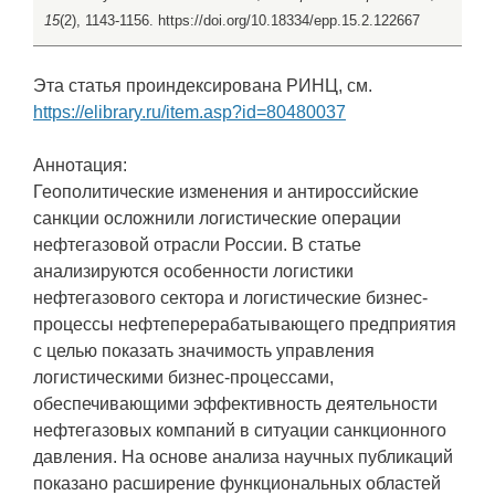
15
(2), 1143-1156. https://doi.org/10.18334/epp.15.2.122667
Эта статья проиндексирована РИНЦ, см.
https://elibrary.ru/item.asp?id=80480037
Аннотация:
Геополитические изменения и антироссийские
санкции осложнили логистические операции
нефтегазовой отрасли России. В статье
анализируются особенности логистики
нефтегазового сектора и логистические бизнес-
процессы нефтеперерабатывающего предприятия
с целью показать значимость управления
логистическими бизнес-процессами,
обеспечивающими эффективность деятельности
нефтегазовых компаний в ситуации санкционного
давления. На основе анализа научных публикаций
показано расширение функциональных областей