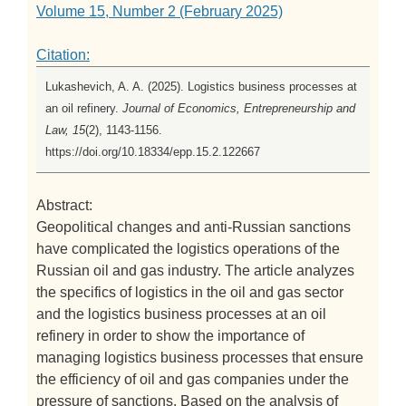
Volume 15, Number 2 (February 2025)
Citation:
Lukashevich, A. A. (2025). Logistics business processes at
an oil refinery.
Journal of Economics, Entrepreneurship and
Law, 15
(2), 1143-1156.
https://doi.org/10.18334/epp.15.2.122667
Abstract:
Geopolitical changes and anti-Russian sanctions
have complicated the logistics operations of the
Russian oil and gas industry. The article analyzes
the specifics of logistics in the oil and gas sector
and the logistics business processes at an oil
refinery in order to show the importance of
managing logistics business processes that ensure
the efficiency of oil and gas companies under the
pressure of sanctions. Based on the analysis of