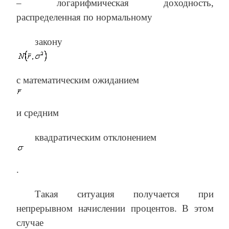
– логарифмическая доходность,
распределенная по нормальному
закону
с математическим ожиданием
и средним
квадратическим отклонением
.
Такая ситуация получается при
непрерывном начислении процентов. В этом
случае