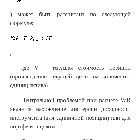
) может быть рассчитана по следующей
формуле:
,
где V – текущая стоимость позиции
(произведение текущей цены на количество
единиц актива).
Центральной проблемой при расчете VaR
является нахождение дисперсии доходности
инструмента (для единичной позиции) или для
портфеля в целом.