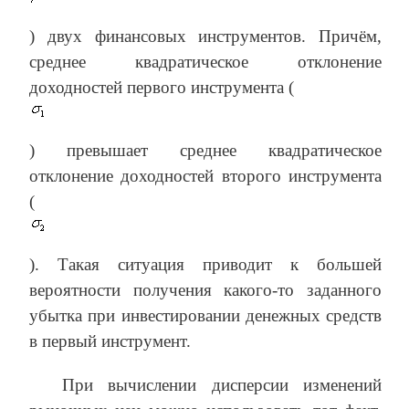
) двух финансовых инструментов. Причём,
среднее квадратическое отклонение
доходностей первого инструмента (
) превышает среднее квадратическое
отклонение доходностей второго инструмента
(
). Такая ситуация приводит к большей
вероятности получения какого-то заданного
убытка при инвестировании денежных средств
в первый инструмент.
При вычислении дисперсии изменений