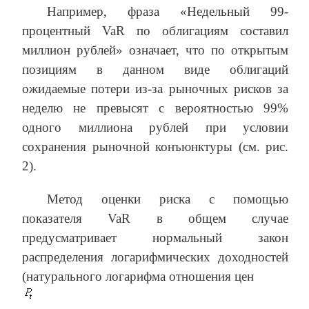
Например, фраза «Недельный 99-
процентный VaR по облигациям составил
миллион рублей» означает, что по открытым
позициям в данном виде облигаций
ожидаемые потери из-за рыночных рисков за
неделю не превысят с вероятностью 99%
одного миллиона рублей при условии
сохранения рыночной конъюнктуры (см. рис.
2).
Метод оценки риска с помощью
показателя VaR в общем случае
предусматривает нормальный закон
распределения логарифмических доходностей
(натурального логарифма отношения цен