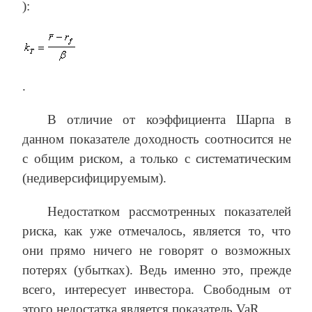
):
.
В отличие от коэффициента Шарпа в
данном показателе доходность соотносится не
с общим риском, а только с систематическим
(недиверсифицируемым).
Недостатком рассмотренных показателей
риска, как уже отмечалось, является то, что
они прямо ничего не говорят о возможных
потерях (убытках). Ведь именно это, прежде
всего, интересует инвестора. Свободным от
этого недостатка является показатель VaR.