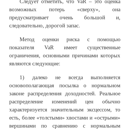
Следует отметить, что VaR – это оценка
возможных потерь «сверху», она
предусматривает очень большой и,
следовательно, дорогой запас.
Метод оценки риска с помощью
показателя VaR имеет существенные
ограничения, основными причинами которых
являются следующие:
1) далеко не всегда выполняется
основополагающая посылка о нормальном
законе распределения доходностей. Реальное
распределение изменений цен обычно
характеризуется значительным эксцессом, то
есть, более «толстыми» хвостами и «острыми»
вершинами по сравнению с нормальным