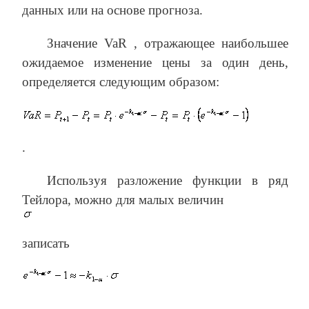
данных или на основе прогноза.
Значение VaR , отражающее наибольшее
ожидаемое изменение цены за один день,
определяется следующим образом:
.
Используя разложение функции в ряд
Тейлора, можно для малых величин
записать
.