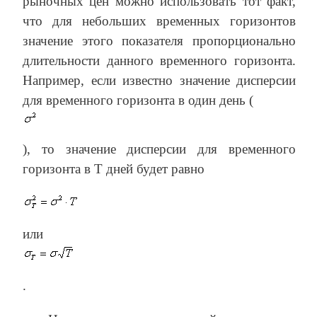
рыночных цен можно использовать тот факт,
что для небольших временных горизонтов
значение этого показателя пропорционально
длительности данного временного горизонта.
Например, если известно значение дисперсии
для временного горизонта в один день (
), то значение дисперсии для временного
горизонта в Т дней будет равно
или
.