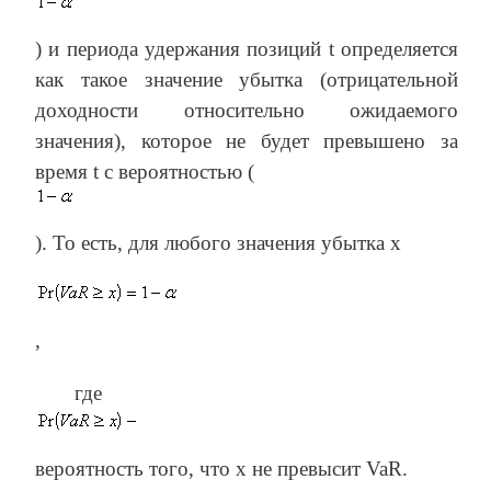
) и периода удержания позиций t определяется
как такое значение убытка (отрицательной
доходности относительно ожидаемого
значения), которое не будет превышено за
время t с вероятностью (
). То есть, для любого значения убытка x
,
где
вероятность того, что x не превысит VaR.