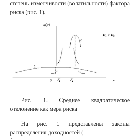
степень изменчивости (волатильности) фактора
риска (рис. 1).
Рис. 1. Среднее квадратическое
отклонение как мера риска
На рис. 1 представлены законы
распределения доходностей (