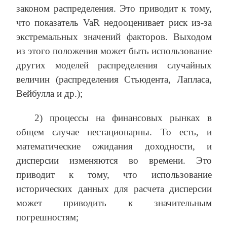
законом распределения. Это приводит к тому,
что показатель VaR недооценивает риск из-за
экстремальных значений факторов. Выходом
из этого положения может быть использование
других моделей распределения случайных
величин (распределения Стьюдента, Лапласа,
Вейбулла и др.);
2) процессы на финансовых рынках в
общем случае нестационарны. То есть, и
математические ожидания доходности, и
дисперсии изменяются во времени. Это
приводит к тому, что использование
исторических данных для расчета дисперсии
может приводить к значительным
погрешностям;