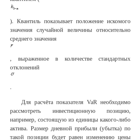
). Квантиль показывает положение искомого
значения случайной величины относительно
среднего значения
, выраженное в количестве стандартных
отклонений
.
Для расчёта показателя VaR необходимо
рассмотреть инвестиционную позицию,
например, состоящую из единицы какого-либо
актива. Размер дневной прибыли (убытка) по
такой позиции будет равен изменению цены