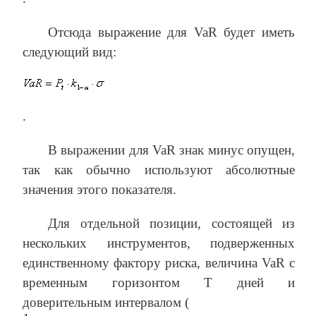
Отсюда выражение для VaR будет иметь
следующий вид:
.
В выражении для VaR знак минус опущен,
так как обычно используют абсолютные
значения этого показателя.
Для отдельной позиции, состоящей из
нескольких инструментов, подверженных
единственному фактору риска, величина VaR с
временным горизонтом Т дней и
доверительным интервалом (