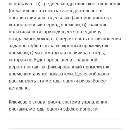
используют: а) среднее квадратическое отклонение
(волатильность) показателей деятельности
организации или отдельных факторов риска за
установленный период времени; б) значение
волатильности, приходящееся на единицу
ожидаемого дохода; в) вероятность возникновения
заданных убытков за конкретный промежуток
времени; г) максимальная величина потерь,
которая не будет превышена с заданной
вероятностью за фиксированный промежуток
времени и другие показатели. Целесообразно
рассмотреть эти методы оценки риска более
детально.
Ключевые слова: риски, система управления
рисками, методы оценки эффективности