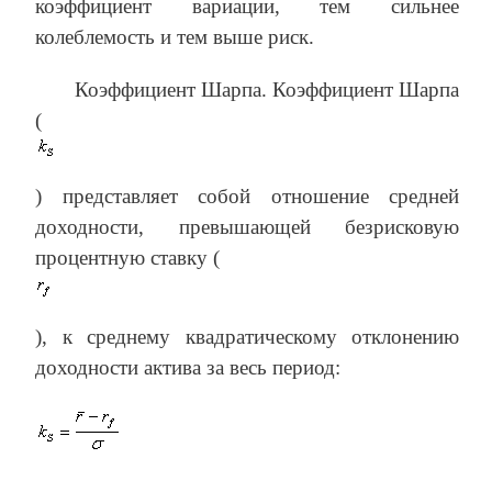
коэффициент вариации, тем сильнее
колеблемость и тем выше риск.
Коэффициент Шарпа. Коэффициент Шарпа
(
) представляет собой отношение средней
доходности, превышающей безрисковую
процентную ставку (
), к среднему квадратическому отклонению
доходности актива за весь период:
.