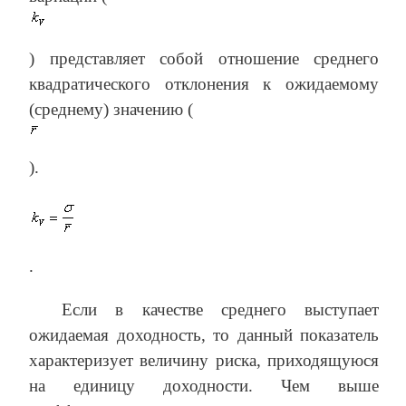
) представляет собой отношение среднего
квадратического отклонения к ожидаемому
(среднему) значению (
).
.
Если в качестве среднего выступает
ожидаемая доходность, то данный показатель
характеризует величину риска, приходящуюся
на единицу доходности. Чем выше