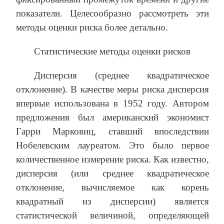
показатели. Целесообразно рассмотреть эти
методы оценки риска более детально.
Статистические методы оценки рисков
Дисперсия (среднее квадратическое
отклонение). В качестве меры риска дисперсия
впервые использована в 1952 году. Автором
предложения был американский экономист
Гарри Марковиц, ставший впоследствии
Нобелевским лауреатом. Это было первое
количественное измерение риска. Как известно,
дисперсия (или среднее квадратическое
отклонение, вычисляемое как корень
квадратный из дисперсии) является
статистической величиной, определяющей