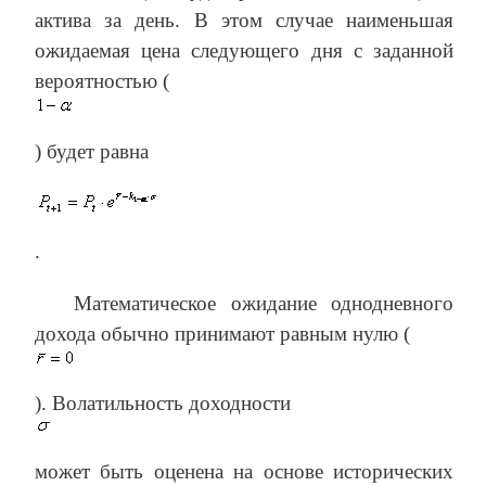
актива за день. В этом случае наименьшая
ожидаемая цена следующего дня с заданной
вероятностью (
) будет равна
.
Математическое ожидание однодневного
дохода обычно принимают равным нулю (
). Волатильность доходности
может быть оценена на основе исторических