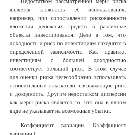
Недостатком рассмотренной меры риска
является сложность её использования,
например, при сопоставлении рискованности
вложения денежных средств в различные
объекты инвестирования. Дело в том, что
доходность и риск по инвестициям находятся в
определенной зависимости. Как правило,
инвестициям с большей доходностью
соответствует больший риск. В этом случае
для оценки риска целесообразно использовать
относительные показатели, связывающие риск
и доходность. Другим недостатком дисперсии
как меры риска является то, что она в явном
виде не указывает на возможные убытки.
Коэффициент вариации. Коэффициент
вариации (