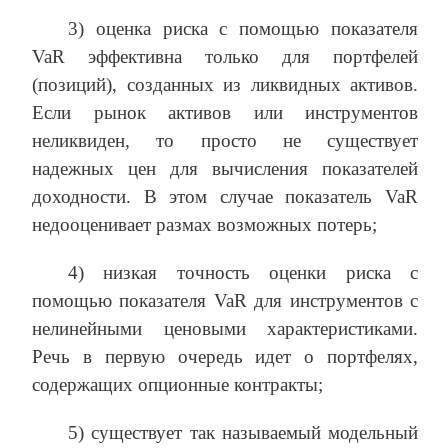
3) оценка риска с помощью показателя
VaR эффективна только для портфелей
(позиций), созданных из ликвидных активов.
Если рынок активов или инструментов
неликвиден, то просто не существует
надежных цен для вычисления показателей
доходности. В этом случае показатель VaR
недооценивает размах возможных потерь;
4) низкая точность оценки риска с
помощью показателя VaR для инструментов с
нелинейными ценовыми характеристиками.
Речь в первую очередь идет о портфелях,
содержащих опционные контракты;
5) существует так называемый модельный