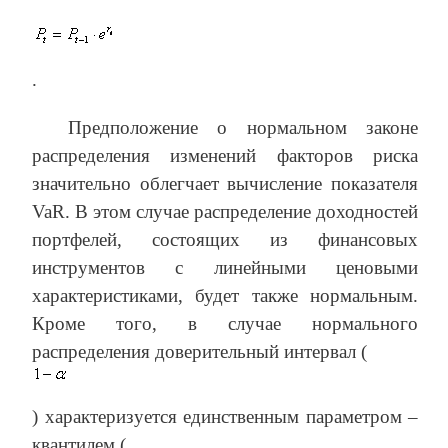
.
Предположение о нормальном законе
распределения изменений факторов риска
значительно облегчает вычисление показателя
VaR. В этом случае распределение доходностей
портфелей, состоящих из финансовых
инструментов с линейными ценовыми
характеристиками, будет также нормальным.
Кроме того, в случае нормального
распределения доверительный интервал (
) характеризуется единственным параметром –
квантилем (