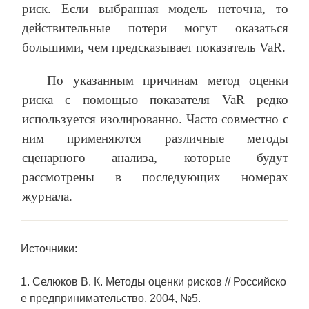
риск. Если выбранная модель неточна, то
действительные потери могут оказаться
большими, чем предсказывает показатель VaR.
По указанным причинам метод оценки
риска с помощью показателя VaR редко
используется изолированно. Часто совместно с
ним применяются различные методы
сценарного анализа, которые будут
рассмотрены в последующих номерах
журнала.
Источники:
1. Селюков В. К. Методы оценки рисков // Российско
е предпринимательство, 2004, №5.