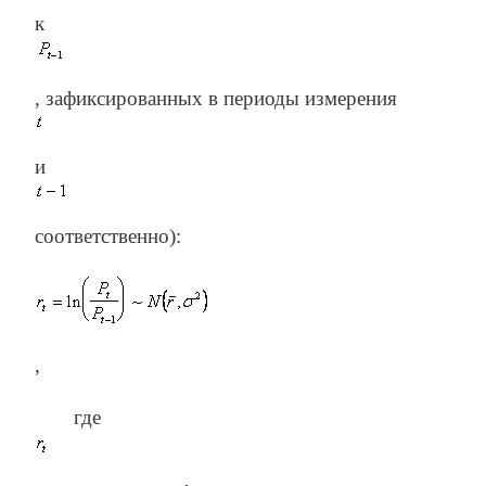
к
, зафиксированных в периоды измерения
и
соответственно):
,
где