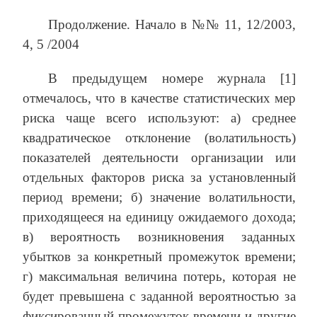
Продолжение. Начало в №№ 11, 12/2003,
4, 5 /2004
В предыдущем номере журнала [1]
отмечалось, что в качестве статистических мер
риска чаще всего используют: а) среднее
квадратическое отклонение (волатильность)
показателей деятельности организации или
отдельных факторов риска за установленный
период времени; б) значение волатильности,
приходящееся на единицу ожидаемого дохода;
в) вероятность возникновения заданных
убытков за конкретный промежуток времени;
г) максимальная величина потерь, которая не
будет превышена с заданной вероятностью за
фиксированный промежуток времени и другие