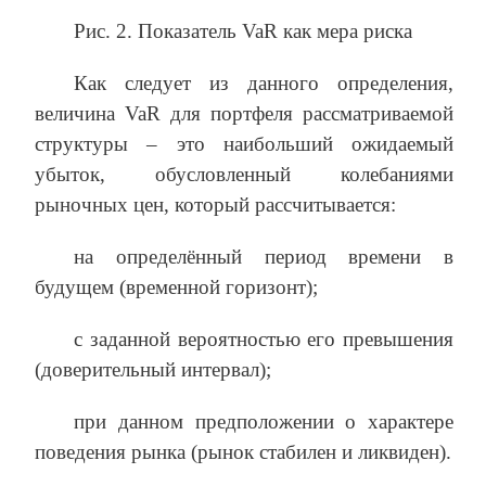
Рис. 2. Показатель VaR как мера риска
Как следует из данного определения,
величина VaR для портфеля рассматриваемой
структуры – это наибольший ожидаемый
убыток, обусловленный колебаниями
рыночных цен, который рассчитывается:
на определённый период времени в
будущем (временной горизонт);
с заданной вероятностью его превышения
(доверительный интервал);
при данном предположении о характере
поведения рынка (рынок стабилен и ликвиден).