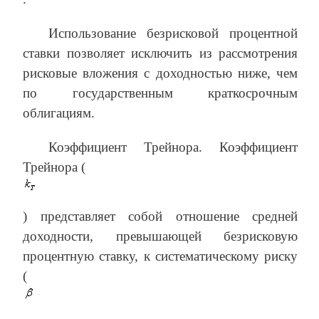
Использование безрисковой процентной
ставки позволяет исключить из рассмотрения
рисковые вложения с доходностью ниже, чем
по государственным краткосрочным
облигациям.
Коэффициент Трейнора. Коэффициент
Трейнора (
) представляет собой отношение средней
доходности, превышающей безрисковую
процентную ставку, к систематическому риску
(