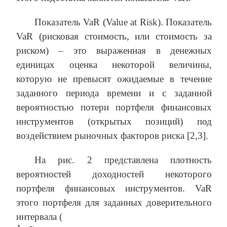
Показатель VaR (Value at Risk). Показатель
VaR (рисковая стоимость, или стоимость за
риском) – это выраженная в денежных
единицах оценка некоторой величины,
которую не превысят ожидаемые в течение
заданного периода времени и с заданной
вероятностью потери портфеля финансовых
инструментов (открытых позиций) под
воздействием рыночных факторов риска [2,3].
На рис. 2 представлена плотность
вероятностей доходностей некоторого
портфеля финансовых инструментов. VaR
этого портфеля для заданных доверительного
интервала (