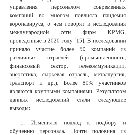
управления персоналом современных
компаний во многом повлияла пандемия
коронавируса, о чем говорят и исследования
международной сети фирм KPMG,
проведенные в 2020 году [15]. В исследовании
приняло участие более 50 компаний из
различных отраслей (промышленность,
финансовый сектор, телекоммуникации,
энергетика, сырьевая отрасль, металлургия,
транспорт и др.). Более 80% участников
являются крупными компаниями. Результатом
данных исследований стали следующие
выводы:
1. Изменился подход к подбору и
обучению персонала. Почти половина из