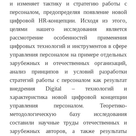
и изменяет тактику и стратегию работы с
персоналом, предопределяя появление новой
цифровой HR-концепции. Исходя из этого,
целями нашего исследования является
рассмотрение особенностей применения
цифровых технологий и инструментов в сфере
управления персоналом на примере отдельных
зарубежных и отечественных организаций,
анализ принципов и условий разработки
стратегий работы с персоналом как результат
внедрения Digital – технологий и
характеристика новой цифровой концепции
управления персоналом. Теоретико-
методологическую базу исследования
составили научные труды отечественных и
зарубежных авторов, а также результаты