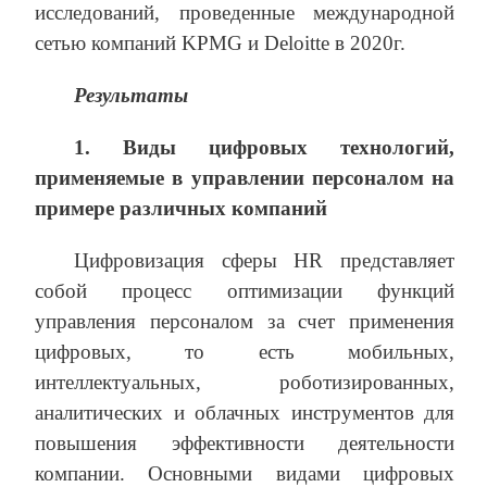
исследований, проведенные международной
сетью компаний KPMG и Deloitte в 2020г.
Результаты
1. Виды цифровых технологий,
применяемые в управлении персоналом на
примере различных компаний
Цифровизация сферы HR представляет
собой процесс оптимизации функций
управления персоналом за счет применения
цифровых, то есть мобильных,
интеллектуальных, роботизированных,
аналитических и облачных инструментов для
повышения эффективности деятельности
компании. Основными видами цифровых