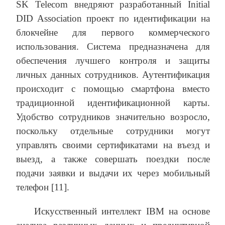
SK Telecom внедряют разработанный Initial
DID Association проект по идентификации на
блокчейне для первого коммерческого
использования. Система предназначена для
обеспечения лучшего контроля и защиты
личных данных сотрудников. Аутентификация
происходит с помощью смартфона вместо
традиционной идентификационной карты.
Удобство сотрудников значительно возросло,
поскольку отдельные сотрудники могут
управлять своими сертификатами на въезд и
выезд, а также совершать поездки после
подачи заявки и выдачи их через мобильный
телефон [11].
Искусственный интеллект IBM на основе