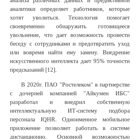
анализа различных данных и предиктивной
аналитики определяет работников, которые
хотят уволиться. Технология помогает
своевременно обнаружить готовящееся
увольнение, что дает возможность провести
беседу с сотрудниками и предотвратить уход
или вовремя найти ему замену. Внедрение
искусственного интеллекта дает 95% точности
предсказаний [12].
В 2020г. ПАО "Ростелеком" в партнерстве
с дочерней компанией "Айкумен ИБС"
разработал и внедрил собственную
интеллектуальную ИТ-систему подбора
персонала IQHR. Одноименное мобильное
приложение позволяет работать в системе
дистанционно. Основной возможностью