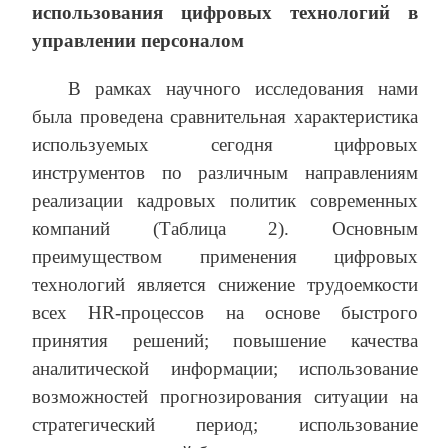
использования цифровых технологий в
управлении персоналом
В рамках научного исследования нами
была проведена сравнительная характеристика
используемых сегодня цифровых
инструментов по различным направлениям
реализации кадровых политик современных
компаний (Таблица 2). Основным
преимуществом применения цифровых
технологий является снижение трудоемкости
всех HR-процессов на основе быстрого
принятия решений; повышение качества
аналитической информации; использование
возможностей прогнозирования ситуации на
стратегический период; использование