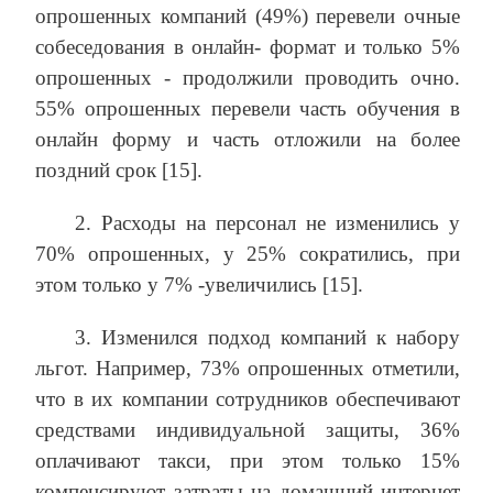
опрошенных компаний (49%) перевели очные
собеседования в онлайн- формат и только 5%
опрошенных - продолжили проводить очно.
55% опрошенных перевели часть обучения в
онлайн форму и часть отложили на более
поздний срок [15].
2. Расходы на персонал не изменились у
70% опрошенных, у 25% сократились, при
этом только у 7% -увеличились [15].
3. Изменился подход компаний к набору
льгот. Например, 73% опрошенных отметили,
что в их компании сотрудников обеспечивают
средствами индивидуальной защиты, 36%
оплачивают такси, при этом только 15%
компенсируют затраты на домашний интернет