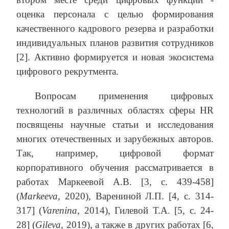
оценка персонала с целью формирования
качественного кадрового резерва и разработки
индивидуальных планов развития сотрудников
[2]. Активно формируется и новая экосистема
цифрового рекрутмента.
Вопросам применения цифровых
технологий в различных областях сферы HR
посвящены научные статьи и исследования
многих отечественных и зарубежных авторов.
Так, например, цифровой формат
корпоративного обучения рассматривается в
работах Маркеевой А.В. [3, с. 439-458]
(
Markeeva,
2020), Варениной Л.П. [4, с. 314-
317] (
Varenina
,
2014), Гилевой Т.А. [5, с. 24-
28] (
Gileva
,
2019), а также в других работах [6,