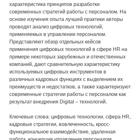
характеристика принципов разработки
современных стратегий работы с персоналом. На
основе изучения опыта лучшей практики авторы
проводят анализ цифровых технологий,
применяемых в управлении персоналом.
Представляют обзор отдельных кейсов
применения цифровых технологий в сфере HR на
примере некоторых зарубежных и отечественных
компаний, дают сравнительную характеристику
используемых цифровых инструментов в
различных кадровых функциях с выделением их
преимуществ и недостатков, а также характеризуют
современные стратегии работы с персоналом как
результат внедрения Digital – технологий.
Ключевые слова: цифровые технологии, сфера HR,
кадровые стратегии, вовлеченность, кросс-
функциональное взаимодействие, удаленная
работа, концепция управления персоналом