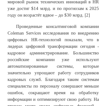
мировой рынок технических инноваций в HR
уже достиг $14 млрд. и по прогнозам к 2025
году он возрастёт вдвое – до $30 млрд. [2]
Проведенные консалтинговой компании
Coleman Services исследования по внедрению
цифровых HR-технологий показали, что в
лидерах цифровой трансформации сегодня -
кадровое администрирование. Большинство
российские компании уже используют
автоматизированные системы, которые
значительно упрощают работу сотрудников
кадровых служб. Благодаря таким системам
специалисты по персоналу совершают меньше
ошибок, сокращают время на обработку
информации и оптимизируют свою работу. На
втором месте среди цифровых функций -