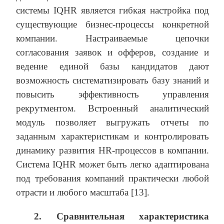
системы IQHR является гибкая настройка под
существующие бизнес-процессы конкретной
компании. Настраиваемые цепочки
согласования заявок и офферов, создание и
ведение единой базы кандидатов дают
возможность систематизировать базу знаний и
повысить эффективность управления
рекрутментом. Встроенный аналитический
модуль позволяет выгружать отчеты по
заданным характеристикам и контролировать
динамику развития HR-процессов в компании.
Система IQHR может быть легко адаптирована
под требования компаний практически любой
отрасти и любого масштаба [13].
2. Сравнительная характеристика