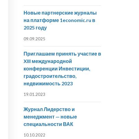
Новые партнерские журналы
на платформе 1economic.ru в
2025 году
09.09.2025
Приглашаем принять участие в
XIII международной
конференции Инвестиции,
градостроительство,
недвижимость 2023
19.01.2023
Журнал Лидерство и
менеджмент — новые
специальности ВАК
10.10.2022