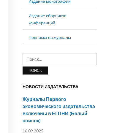
Издание монографий
Издание сборников
конференций
Подписка на журналы
Найти:
НОВОСТИ ИЗДАТЕЛЬСТВА
Журналы Первого
экономического издательства
включены в ЕГПНИ (Белый
список)
16.09.2025