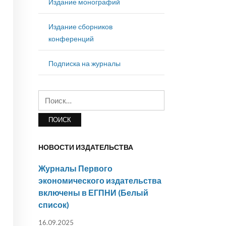
Издание монографий
Издание сборников
конференций
Подписка на журналы
Найти:
НОВОСТИ ИЗДАТЕЛЬСТВА
Журналы Первого
экономического издательства
включены в ЕГПНИ (Белый
список)
16.09.2025