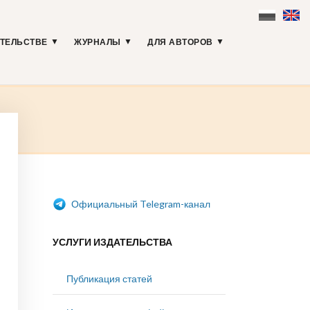
АТЕЛЬСТВЕ
ЖУРНАЛЫ
ДЛЯ АВТОРОВ
Официальный Telegram-канал
УСЛУГИ ИЗДАТЕЛЬСТВА
Публикация статей