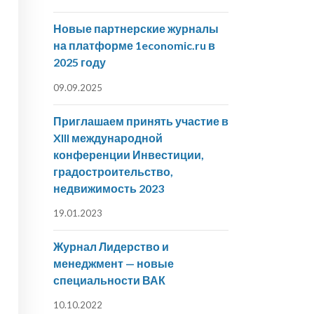
Новые партнерские журналы
на платформе 1economic.ru в
2025 году
09.09.2025
Приглашаем принять участие в
XIII международной
конференции Инвестиции,
градостроительство,
недвижимость 2023
19.01.2023
Журнал Лидерство и
менеджмент — новые
специальности ВАК
10.10.2022