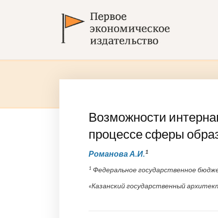
Возможности интерна
процессе сферы обра
1
Романова А.И.
1
Федеральное государственное бюдже
«Казанский государственный архитек