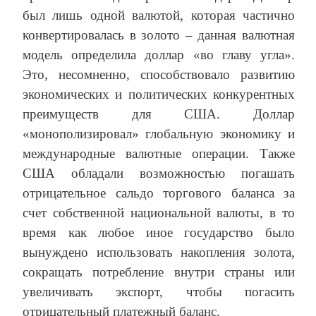
был лишь одной валютой, которая частично
конвертировалась в золото – данная валютная
модель определила доллар «во главу угла».
Это, несомненно, способствовало развитию
экономических и политических конкурентных
преимуществ для США. Доллар
«монополизировал» глобальную экономику и
международные валютные операции. Также
CША обладали возможностью погашать
отрицательное сальдо торгового баланса за
счет собственной национальной валюты, в то
время как любое иное государство было
вынуждено использовать накопления золота,
сокращать потребление внутри страны или
увеличивать экспорт, чтобы погасить
отрицательный платежный баланс.