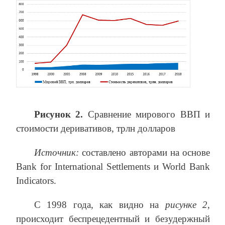
Рисунок 2.
Сравнение мирового ВВП и
стоимости деривативов, трлн долларов
Источник
:
составлено авторами на основе
Bank for International Settlements и World Bank
Indicators.
С 1998 года, как видно на
рисунке 2
,
происходит беспрецедентный и безудержный