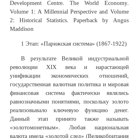
Development Centre. The World Economy.
Volume 1: A Millennial Perspective and Volume
2: Historical Statistics. Paperback by Angus
Maddison
1 Этап: «Парижская система» (1867-1922)
В результате Великой индустриальной
революции XIX века и нарастающей
унификации экономических отношений,
государственная валютная политика и мировая
финансовая система фактически являлись
равнозначными понятиями, поскольку золото
реализовывало ключевую функцию денег.
Данный этап принято также называть
«золотомонетным». Любая национальная
валюта имела «золотой след» (Великобритания