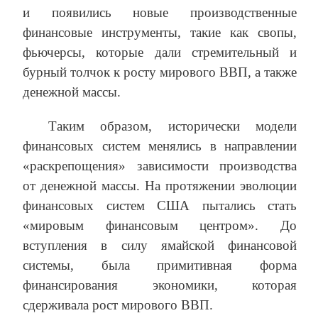
и появились новые производственные
финансовые инструменты, такие как свопы,
фьючерсы, которые дали стремительный и
бурный толчок к росту мирового ВВП, а также
денежной массы.
Таким образом, исторически модели
финансовых систем менялись в направлении
«раскрепощения» зависимости производства
от денежной массы. На протяжении эволюции
финансовых систем США пытались стать
«мировым финансовым центром». До
вступления в силу ямайской финансовой
системы, была примитивная форма
финансирования экономики, которая
сдерживала рост мирового ВВП.