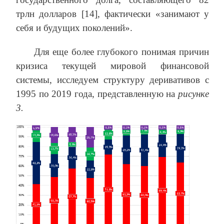
трлн долларов [14], фактически «занимают у
себя и будущих поколений».
Для еще более глубокого понимая причин
кризиса текущей мировой финансовой
системы, исследуем структуру деривативов с
1995 по 2019 года, представленную на
рисунке
3.