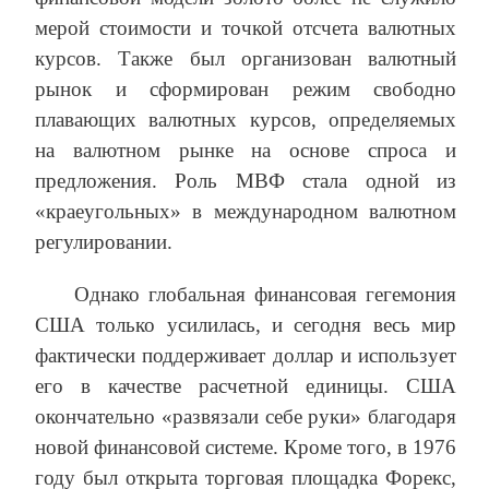
мерой стоимости и точкой отсчета валютных
курсов. Также был организован валютный
рынок и сформирован режим свободно
плавающих валютных курсов, определяемых
на валютном рынке на основе спроса и
предложения. Роль МВФ стала одной из
«краеугольных» в международном валютном
регулировании.
Однако глобальная финансовая гегемония
США только усилилась, и сегодня весь мир
фактически поддерживает доллар и использует
его в качестве расчетной единицы. США
окончательно «развязали себе руки» благодаря
новой финансовой системе. Кроме того, в 1976
году был открыта торговая площадка Форекс,