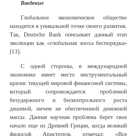
Введение
Глобальное экономическое общество
находится в уникальной точке своего развития.
Так, Deutsche Bank описывает данный этап
эволюции как «глобальная эпоха беспорядка»
[13].
С одной стороны, в международной
экономике имеет место инструментальный
кризис текущей мировой финансовой системы,
который сопровождается проблемой
безудержного и бесконтрольного роста
дешевой, ничем не обеспеченной денежной
массы. Данная научная проблема берет свое
начало еще из Древней Греции, когда великий
философ Аристотель отмечал: «Все