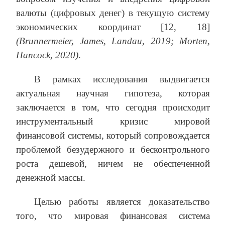
валюты (цифровых денег) в текущую систему
экономических координат [12, 18]
(Brunnermeier, James, Landau, 2019; Morten,
Hancock, 2020)
.
В рамках исследования выдвигается
актуальная научная гипотеза, которая
заключается в том, что сегодня происходит
инструментальный кризис мировой
финансовой системы, который сопровождается
проблемой безудержного и бесконтрольного
роста дешевой, ничем не обеспеченной
денежной массы.
Целью работы является доказательство
того, что мировая финансовая система