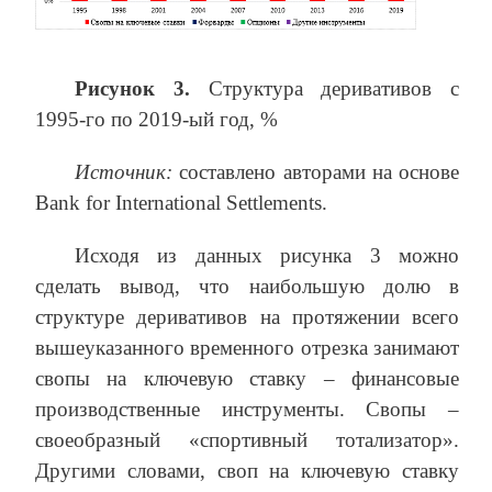
Рисунок 3.
Структура деривативов с
1995-го по 2019-ый год, %
Источник:
составлено авторами на основе
Bank for International Settlements.
Исходя из данных рисунка 3 можно
сделать вывод, что наибольшую долю в
структуре деривативов на протяжении всего
вышеуказанного временного отрезка занимают
свопы на ключевую ставку – финансовые
производственные инструменты. Свопы –
своеобразный «спортивный тотализатор».
Другими словами, своп на ключевую ставку