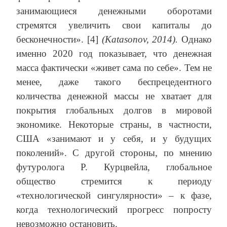
занимающиеся денежными оборотами
стремятся увеличить свои капиталы до
бесконечности». [4]
(Katasonov, 2014).
Однако
именно 2020 год показывает, что денежная
масса фактически «живет сама по себе». Тем не
менее, даже такого беспрецедентного
количества денежной массы не хватает для
покрытия глобальных долгов в мировой
экономике. Некоторые страны, в частности,
США «занимают и у себя, и у будущих
поколений». С другой стороны, по мнению
футуролога Р. Курцвейла, глобальное
общество стремится к периоду
«технологической сингулярности» – к фазе,
когда технологический прогресс попросту
невозможно остановить.