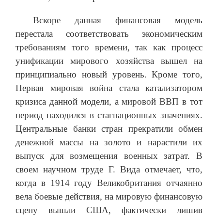
Вскоре данная финансовая модель
перестала соответствовать экономическим
требованиям того времени, так как процесс
унификации мирового хозяйства вышел на
принципиально новый уровень. Кроме того,
Первая мировая война стала катализатором
кризиса данной модели, а мировой ВВП в тот
период находился в стагнационных значениях.
Центральные банки стран прекратили обмен
денежной массы на золото и нарастили их
выпуск для возмещения военных затрат. В
своем научном труде Г. Вида отмечает, что,
когда в 1914 году Великобритания отчаянно
вела боевые действия, на мировую финансовую
сцену вышли США, фактически лишив