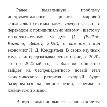
Ранее выявленную проблему
инструментального кризиса мировой
финансовой системы также следует связать с
переходом к принципиально новому «шестому
технологическому укладу» [1]
(
Belikov
,
Kuzmina
,
Belikov
, 2020)
, о котором писал
экономист Н. Д. Кондратьев. В своих научных
трудах он предсказывал, что в период с 2020-
го по 2025-ый год глобальное общество
выйдет на беспрецедентного новый этап
экономического развития, который будет
базироваться на биоинженерии, генетике и
космической химии.
В подтверждении вышесказанного хочется