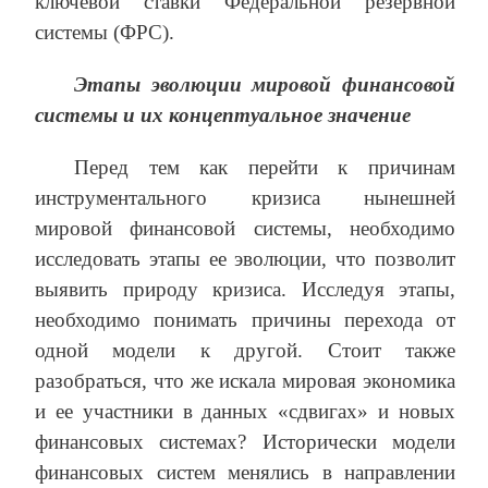
ключевой ставки Федеральной резервной
системы (ФРС).
Этапы эволюции мировой финансовой
системы и их концептуальное значение
Перед тем как перейти к причинам
инструментального кризиса нынешней
мировой финансовой системы, необходимо
исследовать этапы ее эволюции, что позволит
выявить природу кризиса. Исследуя этапы,
необходимо понимать причины перехода от
одной модели к другой. Стоит также
разобраться, что же искала мировая экономика
и ее участники в данных «сдвигах» и новых
финансовых системах? Исторически модели
финансовых систем менялись в направлении