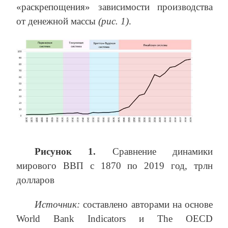
«раскрепощения» зависимости производства
от денежной массы
(рис. 1)
.
Рисунок 1.
Сравнение динамики
мирового ВВП c 1870 по 2019 год, трлн
долларов
Источник
:
составлено авторами на основе
World Bank Indicators и The OECD