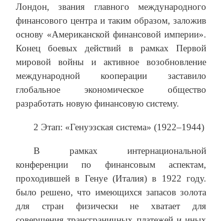
Лондон, звания главного международного
финансового центра и таким образом, заложив
основу «Американской финансовой империи».
Конец боевых действий в рамках Первой
мировой войны и активное возобновление
международной кооперации заставило
глобальное экономическое общество
разработать новую финансовую систему.
2 Этап: «Генуэзская система» (1922–1944)
В рамках интернациональной
конференции по финансовым аспектам,
проходившей в Генуе (Италия) в 1922 году.
было решено, что имеющихся запасов золота
для стран физически не хватает для
совершения трансграничных платежей и иных