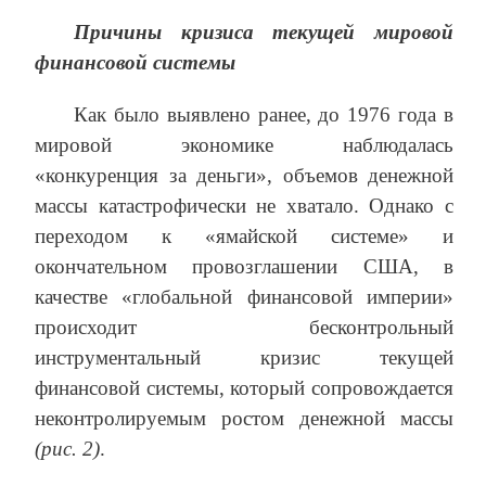
Причины кризиса текущей мировой
финансовой системы
Как было выявлено ранее, до 1976 года в
мировой экономике наблюдалась
«конкуренция за деньги», объемов денежной
массы катастрофически не хватало. Однако с
переходом к «ямайской системе» и
окончательном провозглашении США, в
качестве «глобальной финансовой империи»
происходит бесконтрольный
инструментальный кризис текущей
финансовой системы, который сопровождается
неконтролируемым ростом денежной массы
(рис. 2)
.