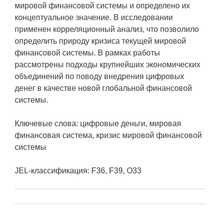
мировой финансовой системы и определено их
концептуальное значение. В исследовании
применен корреляционный анализ, что позволило
определить природу кризиса текущей мировой
финансовой системы. В рамках работы
рассмотрены подходы крупнейших экономических
объединений по поводу внедрения цифровых
денег в качестве новой глобальной финансовой
системы.
Ключевые слова: цифровые деньги, мировая
финансовая система, кризис мировой финансовой
системы
JEL-классификация: F36, F39, O33