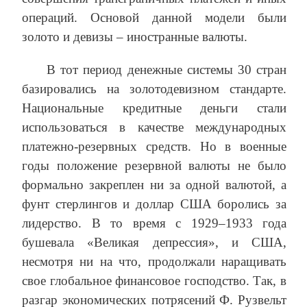
операций. Основой данной модели были
золото и девизы – иностранные валюты.
В тот период денежные системы 30 стран
базировались на золотодевизном стандарте.
Национальные кредитные деньги стали
использоваться в качестве международных
платежно-резервных средств. Но в военные
годы положение резервной валюты не было
формально закреплен ни за одной валютой, а
фунт стерлингов и доллар США боролись за
лидерство. В то время с 1929–1933 года
бушевала «Великая депрессия», и США,
несмотря ни на что, продолжали наращивать
свое глобальное финансовое господство. Так, в
разгар экономических потрясений Ф. Рузвельт