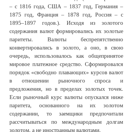
– с 1816 года, США – 1837 год, Германия –
1875 год, Франция – 1878 год, Россия – с
1895–1897 годов.). Исходя из золотого
содержания валют формировались их золотые
паритеты. Валюты беспрепятственно
конвертировались в золото, а оно, в свою
очередь, использовалось как общепринятое
мировое платежное средство. Сформировался
порядок «свободно плавающих» курсов валют
в отношении рыночного спроса и
предложения, но в пределах золотых точек.
Если рыночный курс валюты опускался ниже
паритета, основанного на их золотом
содержании, то заемщики предпочитали
рассчитываться по международным долгам
золотом, а не иностранным валютами.