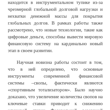
находится в инструментальном тупике из‑за
чрезмерной глобальной долговой нагрузки и
нехватки денежной массы для покрытия
глобальных долгов. В рамках работы также
рассмотрено, что новые технологии, такие как
цифровые деньги, способны вывести мировую
финансовую систему на кардинально новый
этап в своем развитии.
Научная новизна работы состоит в том,
что в ней определено, что основные
инструменты современной финансовой
системы –свопы, фактически являются
«спортивным тотализатором». Было научно
доказано, что увеличение количества свопов на
ключевые ставки приводит к снижению