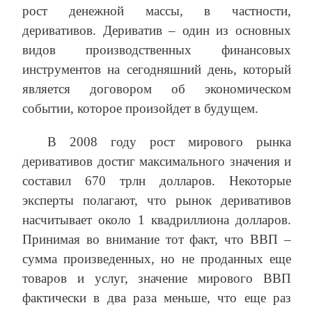
рост денежной массы, в частности,
деривативов. Дериватив – один из основных
видов производственных финансовых
инструментов на сегодняшний день, который
является договором об экономическом
событии, которое произойдет в будущем.
В 2008 году рост мирового рынка
деривативов достиг максимального значения и
составил 670 трлн долларов. Некоторые
эксперты полагают, что рынок деривативов
насчитывает около 1 квадриллиона долларов.
Принимая во внимание тот факт, что ВВП –
сумма произведенных, но не проданных еще
товаров и услуг, значение мирового ВВП
фактически в два раза меньше, что еще раз