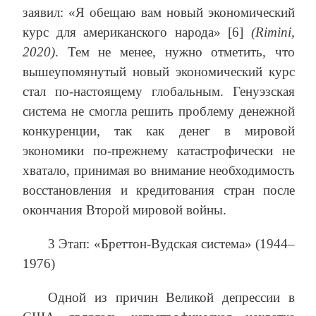
заявил: «Я обещаю вам новый экономический
курс для американского народа» [6]
(Rimini,
2020)
. Тем не менее, нужно отметить, что
вышеупомянутый новый экономический курс
стал по-настоящему глобальным. Генуэзская
система не смогла решить проблему денежной
конкуренции, так как денег в мировой
экономики по-прежнему катастрофически не
хватало, принимая во внимание необходимость
восстановления и кредитования стран после
окончания Второй мировой войны.
3 Этап: «Бреттон-Вудская система» (1944–
1976)
Одной из причин Великой депрессии в