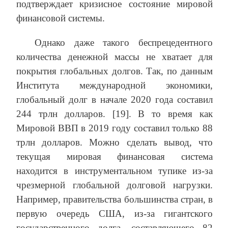
подтверждает кризисное состояние мировой
финансовой системы.
Однако даже такого беспрецедентного
количества денежной массы не хватает для
покрытия глобальных долгов. Так, по данным
Института международной экономики,
глобальный долг в начале 2020 года составил
244 трлн долларов. [19]. В то время как
Мировой ВВП в 2019 году составил только 88
трлн долларов. Можно сделать вывод, что
текущая мировая финансовая система
находится в инструментальном тупике из‑за
чрезмерной глобальной долговой нагрузки.
Например, правительства большинства стран, в
первую очередь США, из‑за гигантского
государственного долга, составляющего 82