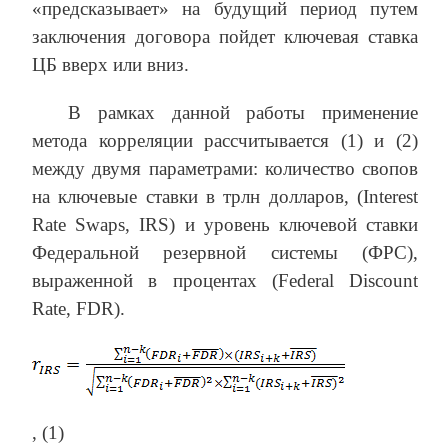
«предсказывает» на будущий период путем
заключения договора пойдет ключевая ставка
ЦБ вверх или вниз.
В рамках данной работы применение
метода корреляции рассчитывается (1) и (2)
между двумя параметрами: количество свопов
на ключевые ставки в трлн долларов, (Interest
Rate Swaps, IRS) и уровень ключевой ставки
Федеральной резервной системы (ФРС),
выраженной в процентах (Federal Discount
Rate, FDR).
, (1)