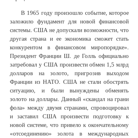
В 1965 году произошло событие, которое
заложило фундамент для новой финансовой
системы. США не допускали возможности, что
другая страна и ее экономика сможет стать
конкурентом в финансовом миропорядке».
Президент Франции Ш. де Голль официально
затребовал у США произвести обмен 1,5 млрд
долларов на золото, пригрозив выходом
Франции из НАТО. США не стали обострять
ситуацию, и были вынуждены обменять
золото на доллары. Данный «скандал на грани
фола» между двумя странами, спровоцировал
и заставил США произвести подготовку к
новой системе, что привело к окончательному
«отсоединению» золота в международных