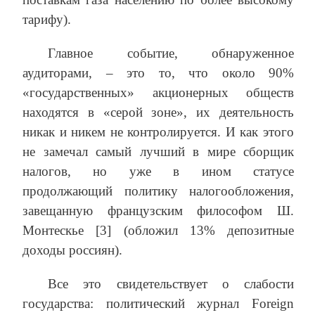
тарифу).
Главное событие, обнаруженное
аудиторами, – это то, что около 90%
«государственных» акционерных обществ
находятся в «серой зоне», их деятельность
никак и никем не контролируется. И как этого
не замечал самый лучший в мире сборщик
налогов, но уже в ином статусе
продолжающий политику налогообложения,
завещанную французским философом Ш.
Монтескье [3] (обложил 13% депозитные
доходы россиян).
Все это свидетельствует о слабости
государства: политический журнал Foreign