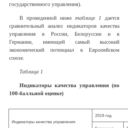
государственного управления).
В проведенной ниже
таблице 1
дается
сравнительный анализ индикаторов качества
управления в России, Белоруссии и в
Германии, имеющей самый высокий
экономический потенциал в Европейском
союзе.
Таблица 1
Индикаторы качества управления (по
100-балльной оценке)
2019 год
Индикаторы качества управления