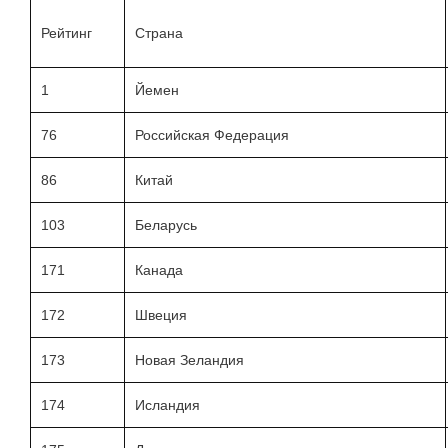
Рейтинг
Страна
1
Йемен
76
Российская Федерация
86
Китай
103
Беларусь
171
Канада
172
Швеция
173
Новая Зеландия
174
Исландия