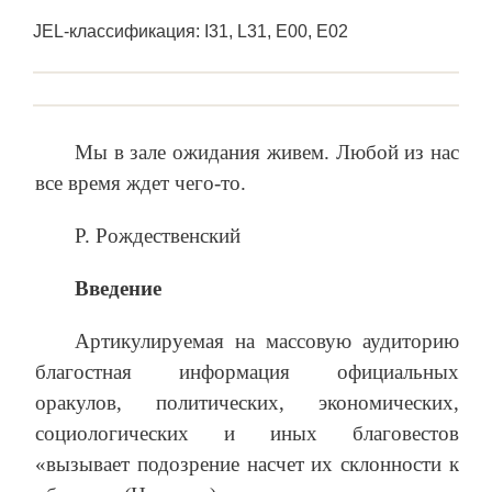
JEL-классификация: I31, L31, E00, E02
Мы в зале ожидания живем. Любой из нас
все время ждет чего-то.
Р. Рождественский
Введение
Артикулируемая на массовую аудиторию
благостная информация официальных
оракулов, политических, экономических,
социологических и иных благовестов
«вызывает подозрение насчет их склонности к