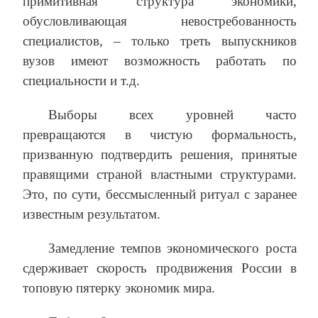
примитивная структура экономики,
обусловливающая невостребованность
специалистов, – только треть выпускников
вузов имеют возможность работать по
специальности и т.д.
Выборы всех уровней часто
превращаются в чистую формальность,
призванную подтвердить решения, принятые
правящими страной властными структурами.
Это, по сути, бессмысленный ритуал с заранее
известным результатом.
Замедление темпов экономического роста
сдерживает скорость продвижения России в
топовую пятерку экономик мира.