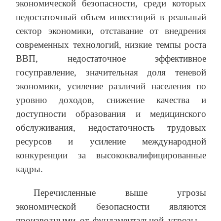
экономической безопасности, среди которых
недостаточный объем инвестиций в реальный
сектор экономики, отставание от внедрения
современных технологий, низкие темпы роста
ВВП, недостаточное эффективное
госуправление, значительная доля теневой
экономики, усиление различий населения по
уровню доходов, снижение качества и
доступности образования и медицинского
обслуживания, недостаточность трудовых
ресурсов и усиление международной
конкуренции за высококвалифицированные
кадры.
Перечисленные выше угрозы
экономической безопасности являются
производными от фундаментальной угрозы –