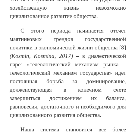
хозяйственную жизнь невозможно
цивилизованное развитие общества.
С этого периода начинается отсчет
маятниковых трендов государственной
политики в экономической жизни общества [8]
(Kosmin, Kosmina, 2017)
– в диалектической
паре: «телеологический механизм рынка –
телеологический механизм государства» идет
постоянная борьба за доминирование,
долженствующая в конечном счете
завершиться достижением их баланса,
равновесия, достаточного и необходимого для
цивилизованного развития общества.
Наша система становится все более