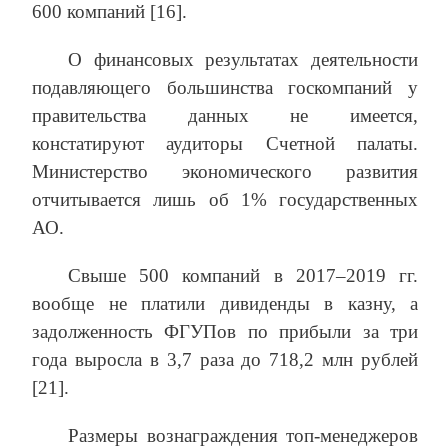
600 компаний [16].
О финансовых результатах деятельности
подавляющего большинства госкомпаний у
правительства данных не имеется,
констатируют аудиторы Счетной палаты.
Министерство экономического развития
отчитывается лишь об 1% государственных
АО.
Свыше 500 компаний в 2017–2019 гг.
вообще не платили дивиденды в казну, а
задолженность ФГУПов по прибыли за три
года выросла в 3,7 раза до 718,2 млн рублей
[21].
Размеры вознаграждения топ-менеджеров