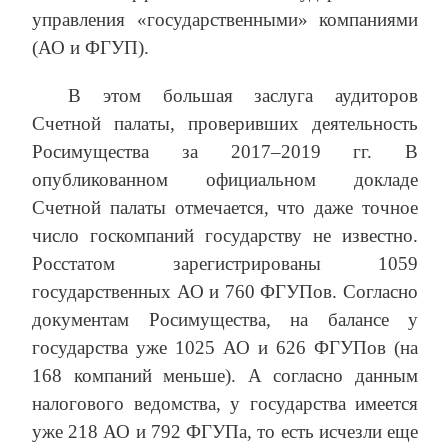
управления «государственными» компаниями
(АО и ФГУП).
В этом большая заслуга аудиторов
Счетной палаты, проверивших деятельность
Росимущества за 2017–2019 гг. В
опубликованном официальном докладе
Счетной палаты отмечается, что даже точное
число госкомпаний государству не известно.
Росстатом зарегистрированы 1059
государственных АО и 760 ФГУПов. Согласно
документам Росимущества, на балансе у
государства уже 1025 АО и 626 ФГУПов (на
168 компаний меньше). А согласно данным
налогового ведомства, у государства имеется
уже 218 АО и 792 ФГУПа, то есть исчезли еще