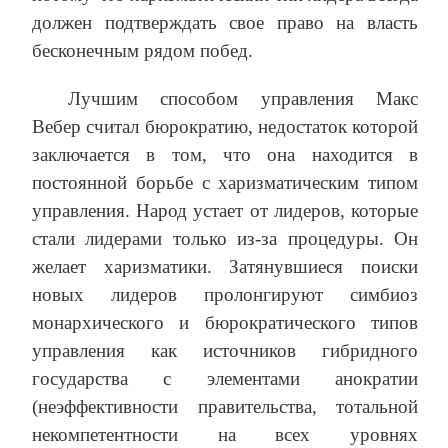
должен подтверждать свое право на власть
бесконечным рядом побед.
Лучшим способом управления Макс
Вебер считал бюрократию, недостаток которой
заключается в том, что она находится в
постоянной борьбе с харизматическим типом
управления. Народ устает от лидеров, которые
стали лидерами только из-за процедуры. Он
желает харизматики. Затянувшиеся поиски
новых лидеров пролонгируют симбиоз
монархического и бюрократического типов
управления как источников гибридного
государства с элементами анократии
(неэффективности правительства, тотальной
некомпетентности на всех уровнях