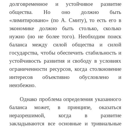
долговременное и устойчивое развитие
общества. Но оно должно быть
«лимитировано» (по А. Смиту), то есть его в
экономике должно быть столько, сколько
нужно (но не более того). Необходим поиск
баланса между силой общества и силой
государства, чтобы обеспечить стабильность и
устойчивость развития и свободу в условиях
ограниченности ресурсов, когда столкновение
интересов объективно обусловлено и
неизбежно.
Однако проблема определения указанного
баланса может, в принципе, оказаться
неразрешимой, когда в развитие
закладываются все основные и тривиальные