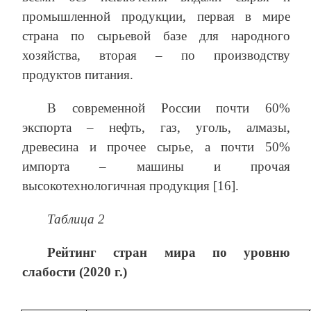
промышленной продукции, первая в мире
страна по сырьевой базе для народного
хозяйства, вторая – по производству
продуктов питания.
В современной России почти 60%
экспорта – нефть, газ, уголь, алмазы,
древесина и прочее сырье, а почти 50%
импорта – машины и прочая
высокотехнологичная продукция [16].
Таблица 2
Рейтинг стран мира по уровню
слабости (2020 г.)