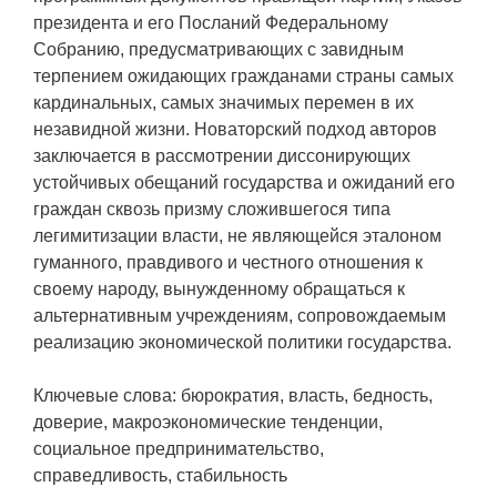
президента и его Посланий Федеральному
Собранию, предусматривающих с завидным
терпением ожидающих гражданами страны самых
кардинальных, самых значимых перемен в их
незавидной жизни. Новаторский подход авторов
заключается в рассмотрении диссонирующих
устойчивых обещаний государства и ожиданий его
граждан сквозь призму сложившегося типа
легимитизации власти, не являющейся эталоном
гуманного, правдивого и честного отношения к
своему народу, вынужденному обращаться к
альтернативным учреждениям, сопровождаемым
реализацию экономической политики государства.
Ключевые слова: бюрократия, власть, бедность,
доверие, макроэкономические тенденции,
социальное предпринимательство,
справедливость, стабильность