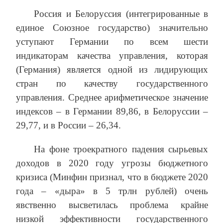
Россия и Белоруссия (интегрированные в
единое Союзное государство) значительно
уступают Германии по всем шести
индикаторам качества управления, которая
(Германия) является одной из лидирующих
стран по качеству государственного
управления. Среднее арифметическое значение
индексов – в Германии 89,86, в Белоруссии –
29,77, и в России – 26,34.
На фоне троекратного падения сырьевых
доходов в 2020 году угрозы бюджетного
кризиса (Минфин признал, что в бюджете 2020
года – «дыра» в 5 трлн рублей) очень
явственно высветилась проблема крайне
низкой эффективности государственного