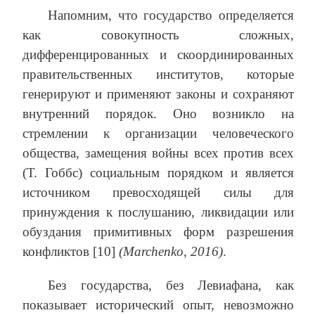
Напомним, что государство определяется
как совокупность сложных,
дифференцированных и скоординированных
правительственных институтов, которые
генерируют и применяют законы и сохраняют
внутренний порядок. Оно возникло на
стремлении к организации человеческого
общества, замещения войны всех против всех
(Т. Гоббс) социальным порядком и является
источником превосходящей силы для
принуждения к послушанию, ликвидации или
обуздания примитивных форм разрешения
конфликтов [10]
(Marchenko, 2016)
.
Без государства, без Левиафана, как
показывает исторический опыт, невозможно