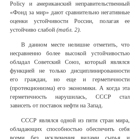
Policy и американский неправительственный
«Фонд за мир» дают сравнительно негативные
оценки устойчивости России, полагая ее
устойчиво слабой
(табл. 2)
.
В данном месте нелишне отметить, что
несравненно более высокой устойчивостью
обладал Советский Союз, который являлся
функцией не только дисциплинированности
его граждан, но еще и герметичности
(протекционизма) его экономики. А когда эта
герметичность нарушилась, СССР стал
зависеть от поставок нефти на Запад.
СССР являлся одной из пяти стран мира,
обладающих способностью обеспечить себя
всеми без исключения видами сырья и