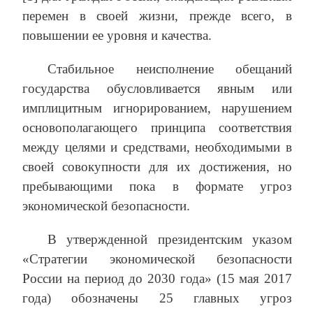
перемен в своей жизни, прежде всего, в
повышении ее уровня и качества.
Стабильное неисполнение обещаний
государства обусловливается явным или
имплицитным игнорированием, нарушением
основополагающего принципа соответствия
между целями и средствами, необходимыми в
своей совокупности для их достижения, но
пребывающими пока в формате угроз
экономической безопасности.
В утвержденной президентским указом
«Стратегии экономической безопасности
России на период до 2030 года» (15 мая 2017
года) обозначены 25 главных угроз