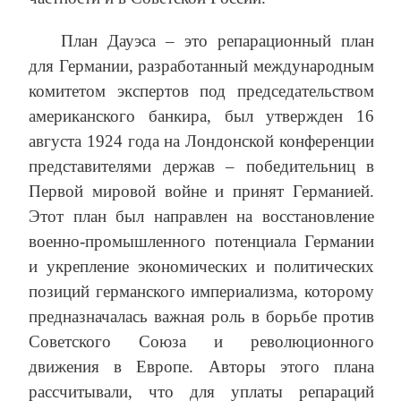
План Дауэса – это репарационный план
для Германии, разработанный международным
комитетом экспертов под председательством
американского банкира, был утвержден 16
августа 1924 года на Лондонской конференции
представителями держав – победительниц в
Первой мировой войне и принят Германией.
Этот план был направлен на восстановление
военно-промышленного потенциала Германии
и укрепление экономических и политических
позиций германского империализма, которому
предназначалась важная роль в борьбе против
Советского Союза и революционного
движения в Европе. Авторы этого плана
рассчитывали, что для уплаты репараций