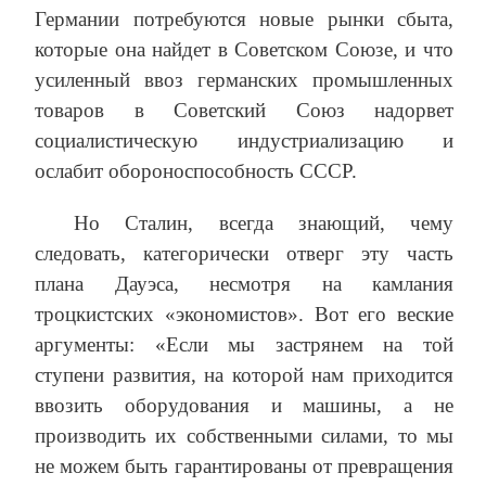
Германии потребуются новые рынки сбыта,
которые она найдет в Советском Союзе, и что
усиленный ввоз германских промышленных
товаров в Советский Союз надорвет
социалистическую индустриализацию и
ослабит обороноспособность СССР.
Но Сталин, всегда знающий, чему
следовать, категорически отверг эту часть
плана Дауэса, несмотря на камлания
троцкистских «экономистов». Вот его веские
аргументы: «Если мы застрянем на той
ступени развития, на которой нам приходится
ввозить оборудования и машины, а не
производить их собственными силами, то мы
не можем быть гарантированы от превращения