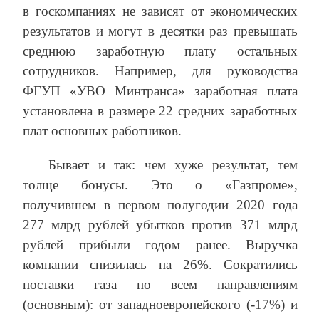
в госкомпаниях не зависят от экономических
результатов и могут в десятки раз превышать
среднюю заработную плату остальных
сотрудников. Например, для руководства
ФГУП «УВО Минтранса» заработная плата
установлена в размере 22 средних заработных
плат основных работников.
Бывает и так: чем хуже результат, тем
толще бонусы. Это о «Газпроме»,
получившем в первом полугодии 2020 года
277 млрд рублей убытков против 371 млрд
рублей прибыли годом ранее. Выручка
компании снизилась на 26%. Сократились
поставки газа по всем направлениям
(основным): от западноевропейского (-17%) и