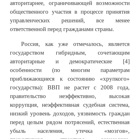
авторитарнее, ограничивающей возможности
общественного участия в процессе принятия
управленческих решений, все менее
ответственной перед гражданами страны.
Россия, как уже отмечалось, является
государством гибридным, сочетающим
авторитарные и демократические [4]
особенности (по многим параметрам
приближающиеся к состоянию «хрупкого»
государства): ВВП не растет с 2008 года,
правительство неэффективно, высокая
коррупция, неэффективная судебная система,
низкий уровень доходов, уязвимость граждан
перед целым рядом потрясений, естественная
убыль населения, утечка «мозгов»,