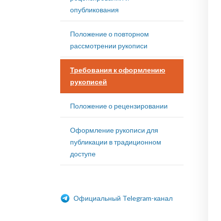
опубликования
Положение о повторном
рассмотрении рукописи
Требования к оформлению
рукописей
Положение о рецензировании
Оформление рукописи для
публикации в традиционном
доступе
Официальный Telegram-канал