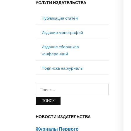
УСЛУГИ ИЗДАТЕЛЬСТВА
Публикация статей
Издание монографий
Издание сборников
конференций
Подписка на журналы
Найти:
НОВОСТИ ИЗДАТЕЛЬСТВА
Журналы Первого