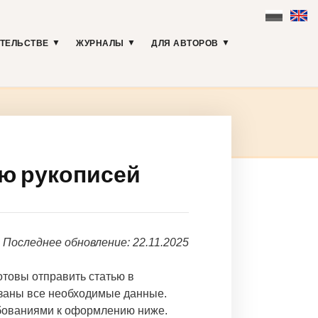
АТЕЛЬСТВЕ
ЖУРНАЛЫ
ДЛЯ АВТОРОВ
ю рукописей
Последнее обновление: 22.11.2025
отовы отправить статью в
азаны все необходимые данные.
ебованиями к оформлению ниже.