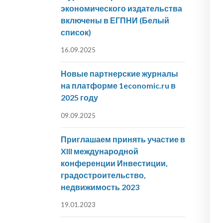
экономического издательства
включены в ЕГПНИ (Белый
список)
16.09.2025
Новые партнерские журналы
на платформе 1economic.ru в
2025 году
09.09.2025
Приглашаем принять участие в
XIII международной
конференции Инвестиции,
градостроительство,
недвижимость 2023
19.01.2023