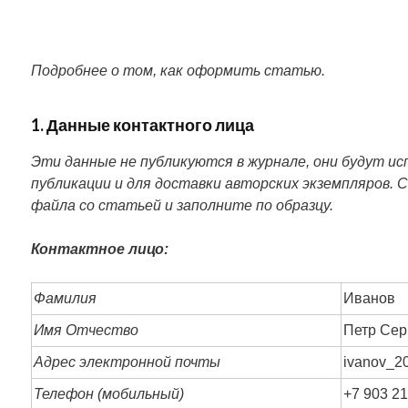
Подробнее о том, как оформить статью.
1. Данные контактного лица
Эти данные не публикуются в журнале, они будут исп
публикации и для доставки авторских экземпляров. 
файла со статьей и заполните по образцу.
Контактное лицо:
Фамилия
Иванов
Имя Отчество
Петр Сер
Адрес электронной почты
ivanov_2
Телефон (мобильный)
+7 903 21