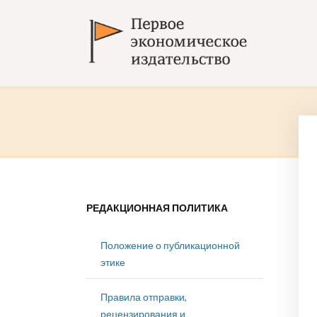
РЕДАКЦИОННАЯ ПОЛИТИКА
Положение о публикационной
этике
Правила отправки,
рецензирования и