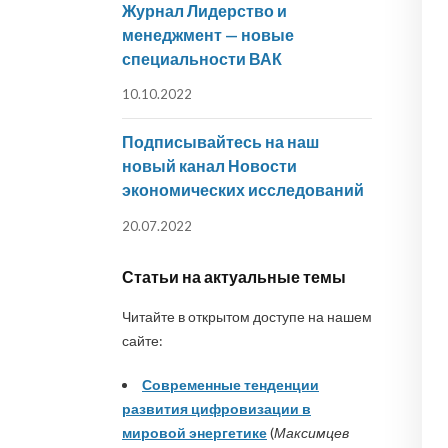
Журнал Лидерство и
менеджмент — новые
специальности ВАК
10.10.2022
Подписывайтесь на наш
новый канал Новости
экономических исследований
20.07.2022
Статьи на актуальные темы
Читайте в открытом доступе на нашем
сайте:
Современные тенденции
развития цифровизации в
мировой энергетике
(
Максимцев