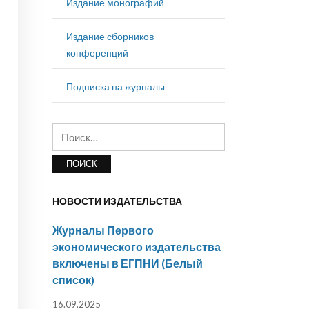
Издание монографий
Издание сборников
конференций
Подписка на журналы
Найти:
НОВОСТИ ИЗДАТЕЛЬСТВА
Журналы Первого
экономического издательства
включены в ЕГПНИ (Белый
список)
16.09.2025