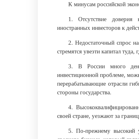
К минусам российской экон
1. Отсутствие доверия н
иностранных инвесторов к дейст
2. Недостаточный спрос на
стремятся увезти капитал туда,
3. В России много ден
инвестиционной проблеме, можн
перерабатывающие отрасли гибн
стороны государства.
4. Высококвалифицирован
своей стране, уезжают за границ
5. По-прежнему высокий 