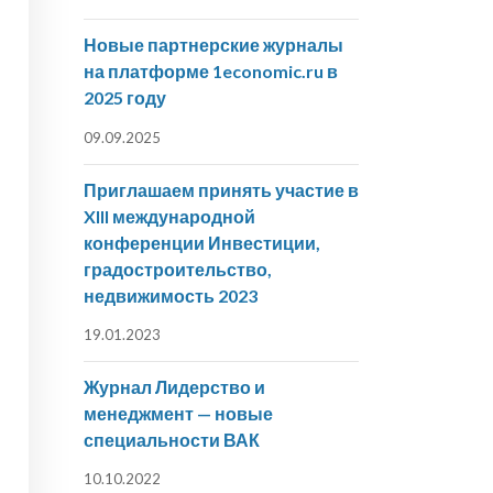
Новые партнерские журналы
на платформе 1economic.ru в
2025 году
09.09.2025
Приглашаем принять участие в
XIII международной
конференции Инвестиции,
градостроительство,
недвижимость 2023
19.01.2023
Журнал Лидерство и
менеджмент — новые
специальности ВАК
10.10.2022