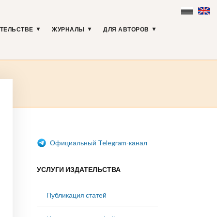
АТЕЛЬСТВЕ
ЖУРНАЛЫ
ДЛЯ АВТОРОВ
Официальный Telegram-канал
УСЛУГИ ИЗДАТЕЛЬСТВА
Публикация статей