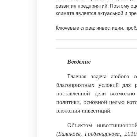
развития предприятий. Поэтому оц
климата является актуальной и пре
Ключевые слова: инвестиции, проб
Введение
Главная задача любого с
благоприятных условий для р
поставленной цели возможно
политики, основной целью кот
вложения инвестиций.
Объектом инвестиционно
(Баликоев, Гребенщикова, 201