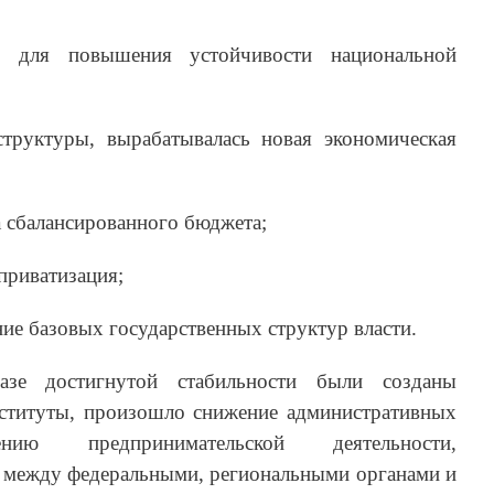
 для повышения устойчивости национальной
труктуры, вырабатывалась новая экономическая
а сбалансированного бюджета;
приватизация;
ние базовых государственных структур власти.
зе достигнутой стабильности были созданы
ституты, произошло снижение административных
ию предпринимательской деятельности,
 между федеральными, региональными органами и