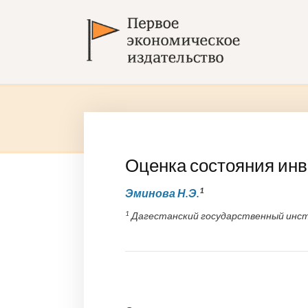
Оценка состояния инв
1
Эминова Н.Э.
1
Дагестанский государственный инст