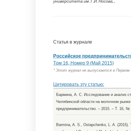
университета им. Г.И. Носова, ,
Статья в журнале
Российское предпринимательст
Том 16, Номер 9 (Май 2015)
* Этот журнал не выпускается в Первом
Цитировать эту статью:
Бармина, А. С. Исследование и анализ с
Челябинской области на молочном рынке г
предпринимательство. – 2015. – Т. 16, № 9
Barmina, A. S., Ostapchenko, L. A. (2015).