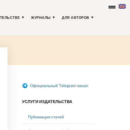
АТЕЛЬСТВЕ
ЖУРНАЛЫ
ДЛЯ АВТОРОВ
Официальный Telegram-канал
УСЛУГИ ИЗДАТЕЛЬСТВА
Публикация статей