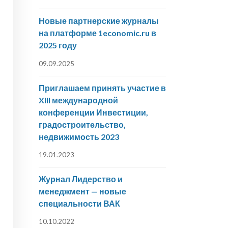
Новые партнерские журналы
на платформе 1economic.ru в
2025 году
09.09.2025
Приглашаем принять участие в
XIII международной
конференции Инвестиции,
градостроительство,
недвижимость 2023
19.01.2023
Журнал Лидерство и
менеджмент — новые
специальности ВАК
10.10.2022