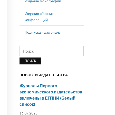
Издание монографий
Издание сборников
конференций
Подписка на журналы
Найти:
НОВОСТИ ИЗДАТЕЛЬСТВА
Журналы Первого
экономического издательства
включены в ЕГПНИ (Белый
список)
16.09.2025