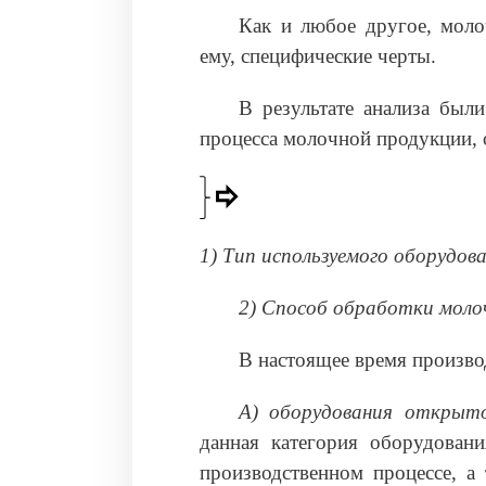
Как и любое другое, моло
ему, специфические черты.
В результате анализа бы
процесса молочной продукции, 
1) Тип используемого оборудов
2) Способ обработки моло
В настоящее время произво
А) оборудования открыто
данная категория оборудовани
производственном процессе, а 