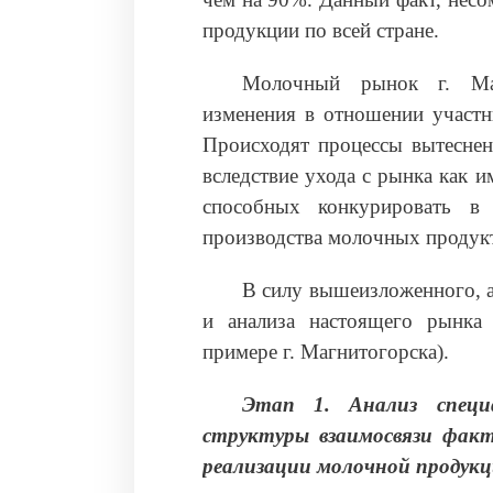
продукции по всей стране.
Молочный рынок г. Магн
изменения в отношении участ
Происходят процессы вытеснен
вследствие ухода с рынка как 
способных конкурировать в 
производства молочных продук
В силу вышеизложенного, 
и анализа настоящего рынка
примере г. Магнитогорска).
Этап 1. Анализ специ
структуры взаимосвязи факт
реализации молочной продук