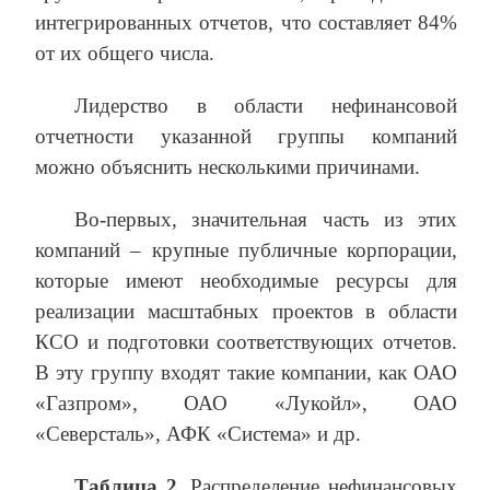
интегрированных отчетов, что составляет 84%
от их общего числа.
Лидерство в области нефинансовой
отчетности указанной группы компаний
можно объяснить несколькими причинами.
Во-первых, значительная часть из этих
компаний – крупные публичные корпорации,
которые имеют необходимые ресурсы для
реализации масштабных проектов в области
КСО и подготовки соответствующих отчетов.
В эту группу входят такие компании, как ОАО
«Газпром», ОАО «Лукойл», ОАО
«Северсталь», АФК «Система» и др.
Таблица 2.
Распределение нефинансовых