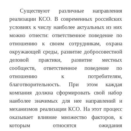
Существуют различные направления
реализации КСО. В современных российских
условиях к числу наиболее актуальных из них
можно отнести: ответственное поведение по
отношению к своим сотрудникам, охрана
окружающей среды, развитие добросовестной
деловой практики, развитие местных
сообществ, ответственное поведение по
отношению к потребителям,
благотворительность. При этом каждая
компания должна сформировать свой набор
наиболее значимых для нее направлений и
механизмов реализации КСО. На этот процесс
оказывает влияние множество факторов, к
которым относятся ожидания