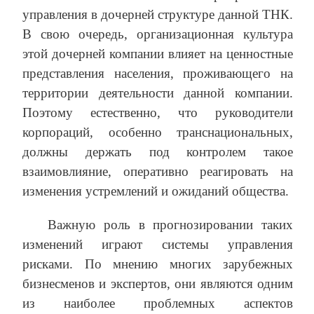
управления в дочерней структуре данной ТНК.
В свою очередь, организационная культура
этой дочерней компании влияет на ценностные
представления населения, проживающего на
территории деятельности данной компании.
Поэтому естественно, что руководители
корпораций, особенно транснациональных,
должны держать под контролем такое
взаимовлияние, оперативно реагировать на
изменения устремлений и ожиданий общества.
Важную роль в прогнозировании таких
изменений играют системы управления
рисками. По мнению многих зарубежных
бизнесменов и экспертов, они являются одним
из наиболее проблемных аспектов