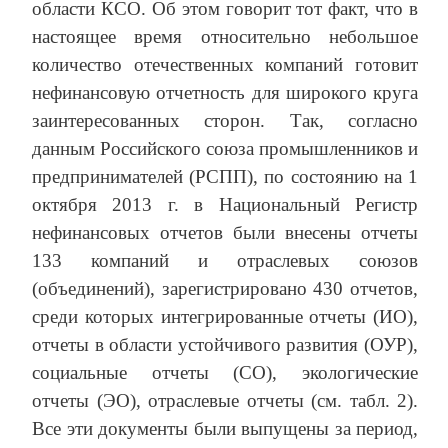
области КСО. Об этом говорит тот факт, что в
настоящее время относительно небольшое
количество отечественных компаний готовит
нефинансовую отчетность для широкого круга
заинтересованных сторон. Так, согласно
данным Российского союза промышленников и
предпринимателей (РСПП), по состоянию на 1
октября 2013 г. в Национальный Регистр
нефинансовых отчетов были внесены отчеты
133 компаний и отраслевых союзов
(объединений), зарегистрировано 430 отчетов,
среди которых интегрированные отчеты (ИО),
отчеты в области устойчивого развития (ОУР),
социальные отчеты (СО), экологические
отчеты (ЭО), отраслевые отчеты (см. табл. 2).
Все эти документы были выпущены за период,