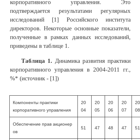
корпоративного управления. Это
подтверждается результатами регулярных
исследований [1] Российского института
директоров. Некоторые основные показатели,
полученные в рамках данных исследований,
приведены в таблице 1.
Таблица 1.
Динамика развития практики
корпоративного управления в 2004-2011 гг.,
%* (источник - [1])
Компоненты практики
20
20
20
20
20
корпоративного управления
04
05
06
07
08
Обеспечение прав акционер
51
47
48
47
51
ов