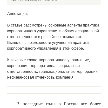
Аннотация:
В статье рассмотрены основные аспекты практики
корпоративного управления в области социальной
ответственности в российских компаниях.
Выявлены возможности улучшения практики
корпоративного управления в этой сфере.
Ключевые слова: корпоративное управление,
корпорация, корпоративная социальная
ответственность, транснациональные корпорации,
нефинансовая отчетность, компания
В последние годы в России все более