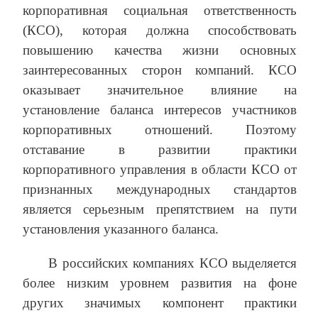
корпоративная социальная ответственность
(КСО), которая должна способствовать
повышению качества жизни основных
заинтересованных сторон компаний. КСО
оказывает значительное влияние на
установление баланса интересов участников
корпоративных отношений. Поэтому
отставание в развитии практики
корпоративного управления в области КСО от
признанных международных стандартов
является серьезным препятствием на пути
установления указанного баланса.
В российских компаниях КСО выделяется
более низким уровнем развития на фоне
других значимых компонент практики