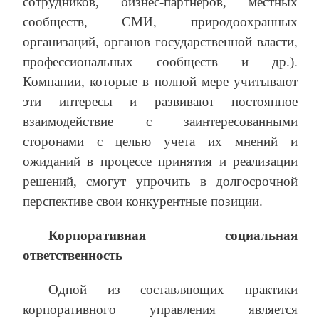
сотрудников, бизнес-партнеров, местных
сообществ, СМИ, природоохранных
организаций, органов государственной власти,
профессиональных сообществ и др.).
Компании, которые в полной мере учитывают
эти интересы и развивают постоянное
взаимодействие с заинтересованными
сторонами с целью учета их мнений и
ожиданий в процессе принятия и реализации
решений, смогут упрочить в долгосрочной
перспективе свои конкурентные позиции.
Корпоративная социальная
ответственность
Одной из составляющих практики
корпоративного управления является