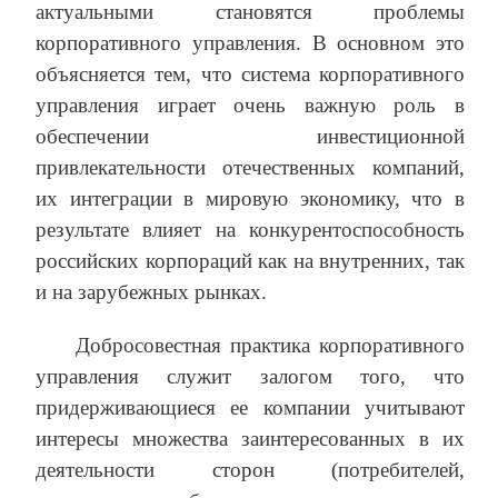
актуальными становятся проблемы
корпоративного управления. В основном это
объясняется тем, что система корпоративного
управления играет очень важную роль в
обеспечении инвестиционной
привлекательности отечественных компаний,
их интеграции в мировую экономику, что в
результате влияет на конкурентоспособность
российских корпораций как на внутренних, так
и на зарубежных рынках.
Добросовестная практика корпоративного
управления служит залогом того, что
придерживающиеся ее компании учитывают
интересы множества заинтересованных в их
деятельности сторон (потребителей,