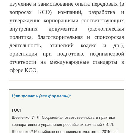
изучение и заимствование опыта передовых (в
вопросах КСО) компаний, разработка и
утверждение корпорациями соответствующих
внутренних документов (экологическая
политика, благотворительная и спонсорская
деятельность, этический кодекс и др.),
ориентация при подготовке нефинансовой
отчетности на международные стандарты в
сфере КСО.
Цитировать (все форматы):
ГОСТ
Шевченко, И. Л. Социальная ответственность в практике
корпоративного управления российских компаний / И. Л.
Шевченко // Российское предпринимательство. – 2015. – Т.