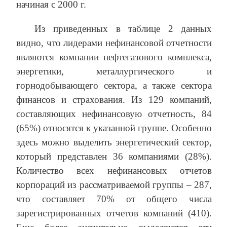
начиная с 2000 г.
Из приведенных в таблице 2 данных
видно, что лидерами нефинансовой отчетности
являются компании нефтегазового комплекса,
энергетики, металлургического и
горнодобывающего сектора, а также сектора
финансов и страхования. Из 129 компаний,
составляющих нефинансовую отчетность, 84
(65%) относятся к указанной группе. Особенно
здесь можно выделить энергетический сектор,
который представлен 36 компаниями (28%).
Количество всех нефинансовых отчетов
корпораций из рассматриваемой группы – 287,
что составляет 70% от общего числа
зарегистрированных отчетов компаний (410).