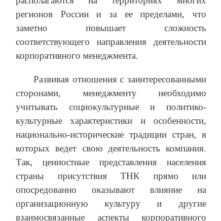
располагаются на территориях многих
регионов России и за ее пределами, что
заметно повышает сложность
соответствующего направления деятельности
корпоративного менеджмента.
Развивая отношения с заинтересованными
сторонами, менеджменту необходимо
учитывать социокультурные и политико-
культурные характеристики и особенности,
национально-исторические традиции стран, в
которых ведет свою деятельность компания.
Так, ценностные представления населения
страны присутствия ТНК прямо или
опосредованно оказывают влияние на
организационную культуру и другие
взаимосвязанные аспекты корпоративного