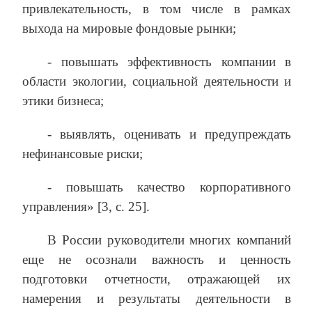
привлекательность, в том числе в рамках
выхода на мировые фондовые рынки;
- повышать эффективность компании в
области экологии, социальной деятельности и
этики бизнеса;
- выявлять, оценивать и предупреждать
нефинансовые риски;
- повышать качество корпоративного
управления» [3, с. 25].
В России руководители многих компаний
еще не осознали важность и ценность
подготовки отчетности, отражающей их
намерения и результаты деятельности в