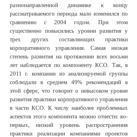
разнонаправленной динамике к концу
рассматриваемого периода мало изменился по
сравнению с 2004 годом. При этом
существенно повысились уровни развития у
трех других составляющих практики
корпоративного управления. Самая низкая
степень развития на протяжении всех восьми
лет наблюдается по компоненту КСО. Так, в
2011 г. компании из анализируемой группы
соблюдали в среднем 49% рекомендаций в
этой сфере, что говорит о невысоком уровне
развития практики корпоративного управления
в части КСО. К числу наиболее проблемных
аспектов этого компонента можно отнести: во-
первых, низкий уровень распространения
практики реализации компаниями проектов