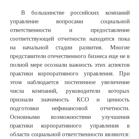
В большинстве российских компаний
управление вопросами социальной
ответственности и предоставление
соответствующей отчетности находится пока
на начальной стадии развития. Многие
представители отечественного бизнеса еще не в
полной мере осознали важность этих аспектов
практики корпоративного управления. При
этом наблюдается постепенное увеличение
числа компаний, руководители которых
признали значимость КСО и ценность
подготовки нефинансовой отчетности.
Основными возможностями улучшения
практики корпоративного управления в
области социальной ответственности являются: