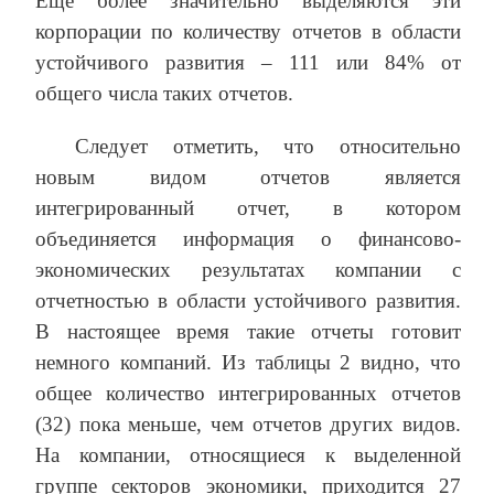
Еще более значительно выделяются эти
корпорации по количеству отчетов в области
устойчивого развития – 111 или 84% от
общего числа таких отчетов.
Следует отметить, что относительно
новым видом отчетов является
интегрированный отчет, в котором
объединяется информация о финансово-
экономических результатах компании с
отчетностью в области устойчивого развития.
В настоящее время такие отчеты готовит
немного компаний. Из таблицы 2 видно, что
общее количество интегрированных отчетов
(32) пока меньше, чем отчетов других видов.
На компании, относящиеся к выделенной
группе секторов экономики, приходится 27