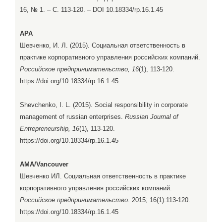
16, № 1. – С. 113-120. – DOI 10.18334/rp.16.1.45
APA
Шевченко, И. Л. (2015). Социальная ответственность в
практике корпоративного управления российских компаний.
Российское предпринимательство, 16
(1), 113-120.
https://doi.org/10.18334/rp.16.1.45
Shevchenko, I. L. (2015). Social responsibility in corporate
management of russian enterprises.
Russian Journal of
Entrepreneurship, 16
(1), 113-120.
https://doi.org/10.18334/rp.16.1.45
AMA/Vancouver
Шевченко ИЛ. Социальная ответственность в практике
корпоративного управления российских компаний.
Российское предпринимательство
. 2015; 16(1):113-120.
https://doi.org/10.18334/rp.16.1.45