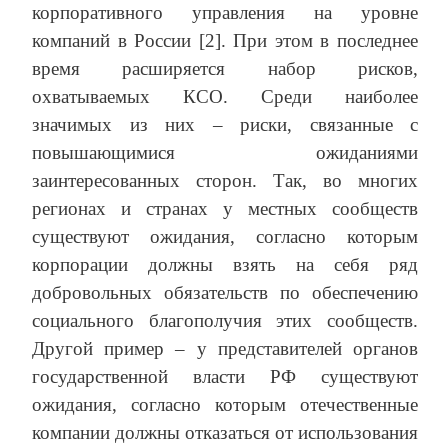
корпоративного управления на уровне
компаний в России [2]. При этом в последнее
время расширяется набор рисков,
охватываемых КСО. Среди наиболее
значимых из них – риски, связанные с
повышающимися ожиданиями
заинтересованных сторон. Так, во многих
регионах и странах у местных сообществ
существуют ожидания, согласно которым
корпорации должны взять на себя ряд
добровольных обязательств по обеспечению
социального благополучия этих сообществ.
Другой пример – у представителей органов
государственной власти РФ существуют
ожидания, согласно которым отечественные
компании должны отказаться от использования