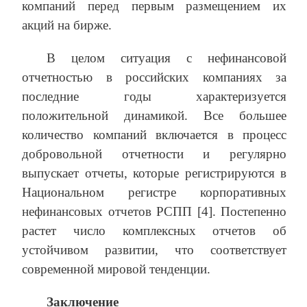
компаний перед первым размещением их
акций на бирже.
В целом ситуация с нефинансовой
отчетностью в российских компаниях за
последние годы характеризуется
положительной динамикой. Все большее
количество компаний включается в процесс
добровольной отчетности и регулярно
выпускает отчеты, которые регистрируются в
Национальном регистре корпоративных
нефинансовых отчетов РСПП [4]. Постепенно
растет число комплексных отчетов об
устойчивом развитии, что соответствует
современной мировой тенденции.
Заключение