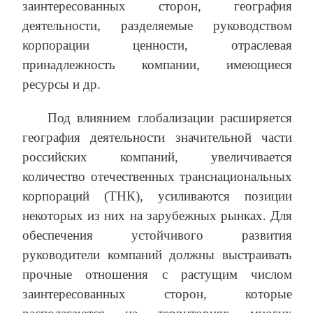
заинтересованных сторон, география
деятельности, разделяемые руководством
корпорации ценности, отраслевая
принадлежность компании, имеющиеся
ресурсы и др.
Под влиянием глобализации расширяется
география деятельности значительной части
российских компаний, увеличивается
количество отечественных транснациональных
корпораций (ТНК), усиливаются позиции
некоторых из них на зарубежных рынках. Для
обеспечения устойчивого развития
руководители компаний должны выстраивать
прочные отношения с растущим числом
заинтересованных сторон, которые