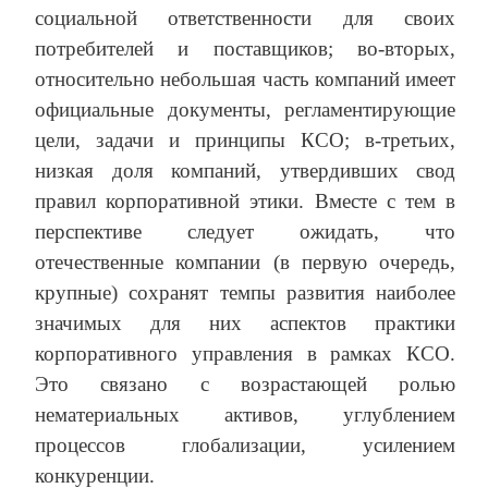
социальной ответственности для своих
потребителей и поставщиков; во-вторых,
относительно небольшая часть компаний имеет
официальные документы, регламентирующие
цели, задачи и принципы КСО; в-третьих,
низкая доля компаний, утвердивших свод
правил корпоративной этики. Вместе с тем в
перспективе следует ожидать, что
отечественные компании (в первую очередь,
крупные) сохранят темпы развития наиболее
значимых для них аспектов практики
корпоративного управления в рамках КСО.
Это связано с возрастающей ролью
нематериальных активов, углублением
процессов глобализации, усилением
конкуренции.