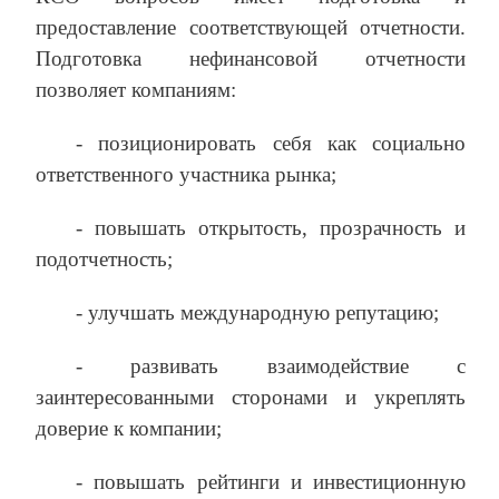
предоставление соответствующей отчетности.
Подготовка нефинансовой отчетности
позволяет компаниям:
- позиционировать себя как социально
ответственного участника рынка;
- повышать открытость, прозрачность и
подотчетность;
- улучшать международную репутацию;
- развивать взаимодействие с
заинтересованными сторонами и укреплять
доверие к компании;
- повышать рейтинги и инвестиционную