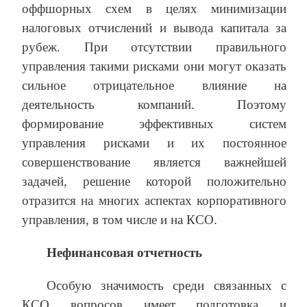
оффшорных схем в целях минимизации
налоговых отчислений и вывода капитала за
рубеж. При отсутствии правильного
управления такими рисками они могут оказать
сильное отрицательное влияние на
деятельность компаний. Поэтому
формирование эффективных систем
управления рисками и их постоянное
совершенствование является важнейшей
задачей, решение которой положительно
отразится на многих аспектах корпоративного
управления, в том числе и на КСО.
Нефинансовая отчетность
Особую значимость среди связанных с
КСО вопросов имеет подготовка и