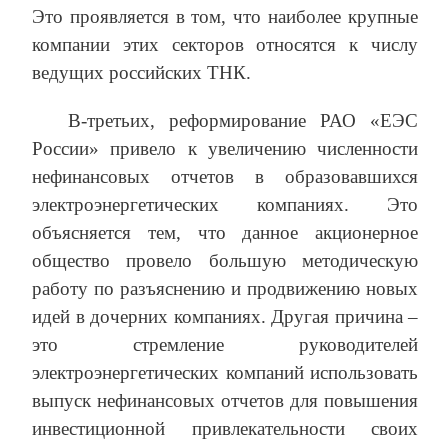
Это проявляется в том, что наиболее крупные
компании этих секторов относятся к числу
ведущих российских ТНК.
В-третьих, реформирование РАО «ЕЭС
России» привело к увеличению численности
нефинансовых отчетов в образовавшихся
электроэнергетических компаниях. Это
объясняется тем, что данное акционерное
общество провело большую методическую
работу по разъяснению и продвижению новых
идей в дочерних компаниях. Другая причина –
это стремление руководителей
электроэнергетических компаний использовать
выпуск нефинансовых отчетов для повышения
инвестиционной привлекательности своих