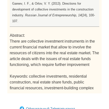
Gareev, I. F., & Orlov, V. Y. (2013). Directions for
development of collective investments in the construction
industry.
Russian Journal of Entrepreneurship, 14
(24), 100-
107.
Abstract:
There are collective investment instruments in the
current financial market that allow to involve the
resources of citizens into the real estate market. The
article deals with the issues of real estate funds
functioning, which require further improvement
Keywords: collective investments, residential
construction, real estate share funds, public
financial resources, investment-building complex
Официальный Telegram-канал