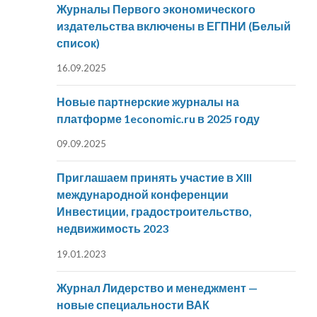
Журналы Первого экономического
издательства включены в ЕГПНИ (Белый
список)
16.09.2025
Новые партнерские журналы на
платформе 1economic.ru в 2025 году
09.09.2025
Приглашаем принять участие в XIII
международной конференции
Инвестиции, градостроительство,
недвижимость 2023
19.01.2023
Журнал Лидерство и менеджмент —
новые специальности ВАК