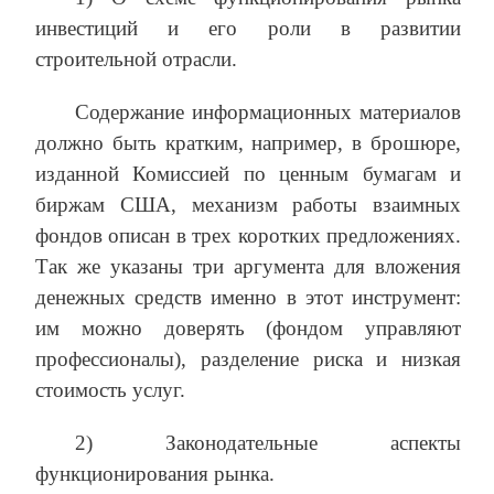
инвестиций и его роли в развитии
строительной отрасли.
Содержание информационных материалов
должно быть кратким, например, в брошюре,
изданной Комиссией по ценным бумагам и
биржам США, механизм работы взаимных
фондов описан в трех коротких предложениях.
Так же указаны три аргумента для вложения
денежных средств именно в этот инструмент:
им можно доверять (фондом управляют
профессионалы), разделение риска и низкая
стоимость услуг.
2) Законодательные аспекты
функционирования рынка.