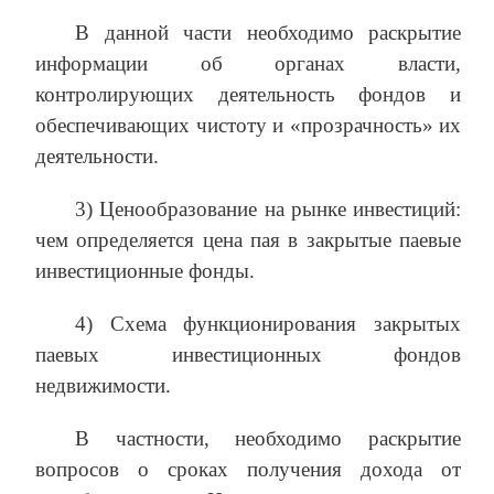
В данной части необходимо раскрытие
информации об органах власти,
контролирующих деятельность фондов и
обеспечивающих чистоту и «прозрачность» их
деятельности.
3) Ценообразование на рынке инвестиций:
чем определяется цена пая в закрытые паевые
инвестиционные фонды.
4) Схема функционирования закрытых
паевых инвестиционных фондов
недвижимости.
В частности, необходимо раскрытие
вопросов о сроках получения дохода от