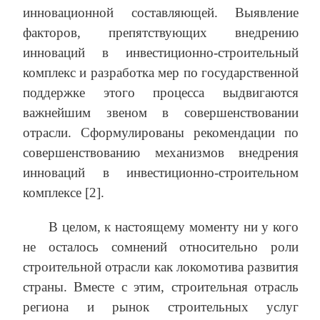
инновационной составляющей. Выявление
факторов, препятствующих внедрению
инноваций в инвестиционно-строительный
комплекс и разработка мер по государственной
поддержке этого процесса выдвигаются
важнейшим звеном в совершенствовании
отрасли. Сформулированы рекомендации по
совершенствованию механизмов внедрения
инноваций в инвестиционно-строительном
комплексе [2].
В целом, к настоящему моменту ни у кого
не осталось сомнений относительно роли
строительной отрасли как локомотива развития
страны. Вместе с этим, строительная отрасль
региона и рынок строительных услуг