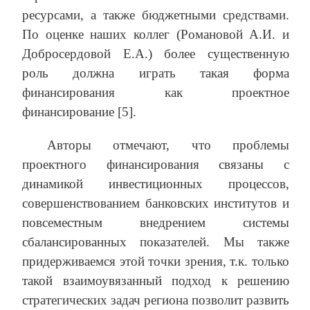
ресурсами, а также бюджетными средствами.
По оценке наших коллег (Романовой А.И. и
Добросердовой Е.А.) более существенную
роль должна играть такая форма
финансирования как проектное
финансирование [5].
Авторы отмечают, что проблемы
проектного финансирования связаны с
динамикой инвестиционных процессов,
совершенствованием банковских институтов и
повсеместным внедрением системы
сбалансированных показателей. Мы также
придерживаемся этой точки зрения, т.к. только
такой взаимоувязанный подход к решению
стратегических задач региона позволит развить