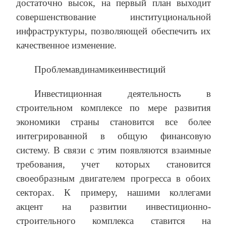
достаточно высок, на первый план выходит
совершенствование институциональной
инфраструктуры, позволяющей обеспечить их
качественное изменение.
Проблемавдинамикеинвестиций
Инвестиционная деятельность в
строительном комплексе по мере развития
экономики страны становится все более
интегрированной в общую финансовую
систему. В связи с этим появляются взаимные
требования, учет которых становится
своеобразным двигателем прогресса в обоих
секторах. К примеру, нашими коллегами
акцент на развитии инвестиционно-
строительного комплекса ставится на