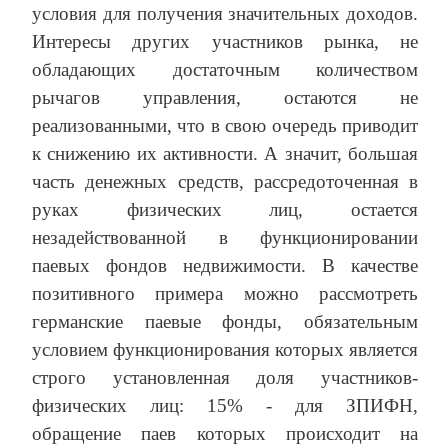
условия для получения значительных доходов.
Интересы других участников рынка, не
обладающих достаточным количеством
рычагов управления, остаются не
реализованными, что в свою очередь приводит
к снижению их активности. А значит, большая
часть денежных средств, рассредоточенная в
руках физических лиц, остается
незадействованной в функционировании
паевых фондов недвижимости. В качестве
позитивного примера можно рассмотреть
германские паевые фонды, обязательным
условием функционирования которых является
строго установленная доля участников-
физических лиц: 15% - для ЗПИФН,
обращение паев которых происходит на