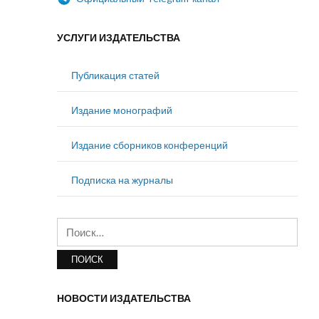
УСЛУГИ ИЗДАТЕЛЬСТВА
Публикация статей
Издание монографий
Издание сборников конференций
Подписка на журналы
Найти:
НОВОСТИ ИЗДАТЕЛЬСТВА