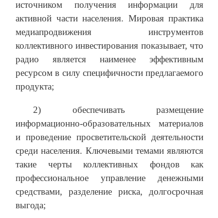
источником получения информации для
активной части населения. Мировая практика
медиапродвижения инструментов
коллективного инвестирования показывает, что
радио является наименее эффективным
ресурсом в силу специфичности предлагаемого
продукта;
2) обеспечивать размещение
информационно-образовательных материалов
и проведение просветительской деятельности
среди населения. Ключевыми темами являются
такие черты коллективных фондов как
профессиональное управление денежными
средствами, разделение риска, долгосрочная
выгода;