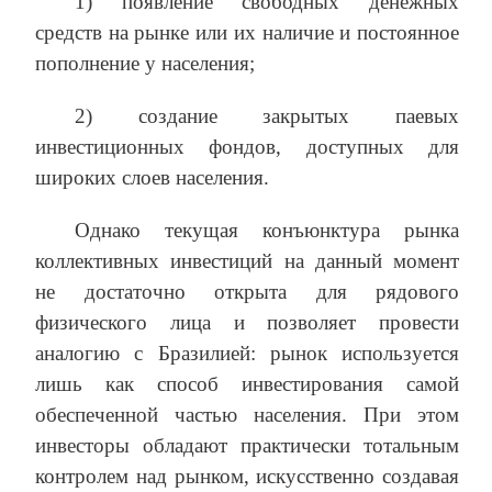
1) появление свободных денежных
средств на рынке или их наличие и постоянное
пополнение у населения;
2) создание закрытых паевых
инвестиционных фондов, доступных для
широких слоев населения.
Однако текущая конъюнктура рынка
коллективных инвестиций на данный момент
не достаточно открыта для рядового
физического лица и позволяет провести
аналогию с Бразилией: рынок используется
лишь как способ инвестирования самой
обеспеченной частью населения. При этом
инвесторы обладают практически тотальным
контролем над рынком, искусственно создавая