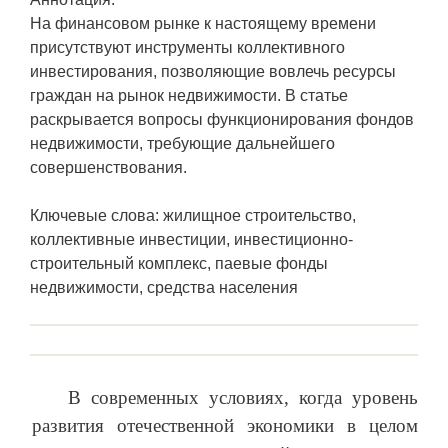
На финансовом рынке к настоящему времени
присутствуют инструменты коллективного
инвестирования, позволяющие вовлечь ресурсы
граждан на рынок недвижимости. В статье
раскрывается вопросы функционирования фондов
недвижимости, требующие дальнейшего
совершенствования.
Ключевые слова: жилищное строительство,
коллективные инвестиции, инвестиционно-
строительный комплекс, паевые фонды
недвижимости, средства населения
В современных условиях, когда уровень
развития отечественной экономики в целом