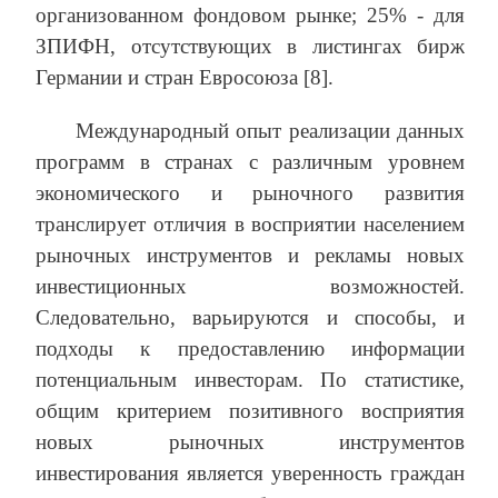
организованном фондовом рынке; 25% - для
ЗПИФН, отсутствующих в листингах бирж
Германии и стран Евросоюза [8].
Международный опыт реализации данных
программ в странах с различным уровнем
экономического и рыночного развития
транслирует отличия в восприятии населением
рыночных инструментов и рекламы новых
инвестиционных возможностей.
Следовательно, варьируются и способы, и
подходы к предоставлению информации
потенциальным инвесторам. По статистике,
общим критерием позитивного восприятия
новых рыночных инструментов
инвестирования является уверенность граждан