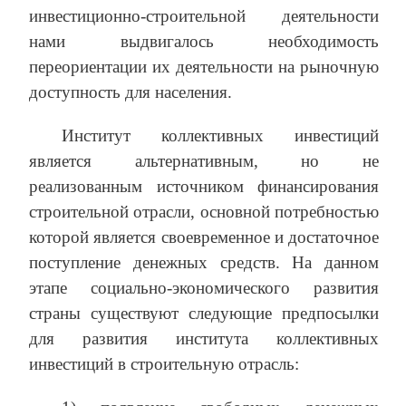
инвестиционно-строительной деятельности
нами выдвигалось необходимость
переориентации их деятельности на рыночную
доступность для населения.
Институт коллективных инвестиций
является альтернативным, но не
реализованным источником финансирования
строительной отрасли, основной потребностью
которой является своевременное и достаточное
поступление денежных средств. На данном
этапе социально-экономического развития
страны существуют следующие предпосылки
для развития института коллективных
инвестиций в строительную отрасль: