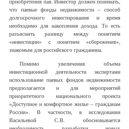
приобретения пая. Инвестор должен понимать,
что паевые фонды недвижимости – способ
долгосрочного инвестирования и время
необходимо для накопления дохода. То есть
разъяснить разницу между понятием
«инвестиции» с понятием «сбережения»,
знакомым для российского гражданина.
Помимо увеличения объема
инвестиционной деятельности экспертами
использование паевых фондов недвижимости
предполагается и для мероприятий
приоритетного национального проекта
«Доступное и комфортное жилье – гражданам
России». В частности, в исследовании
Васильевой С.В. обосновывается
необходимость разработки новых