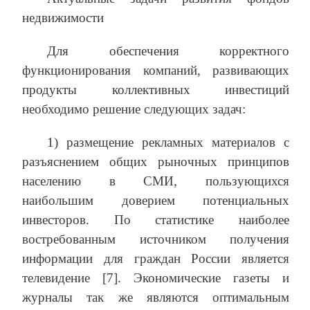
недвижимости
Для обеспечения корректного
функционирования компаний, развивающих
продукты коллективных инвестиций
необходимо решение следующих задач:
1) размещение рекламных материалов с
разъяснением общих рыночных принципов
населению в СМИ, пользующихся
наибольшим доверием потенциальных
инвесторов. По статистике наиболее
востребованным источником получения
информации для граждан России является
телевидение [7]. Экономические газеты и
журналы так же являются оптимальным