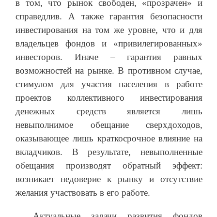
в том, что рынок свободен, «прозрачен» и
справедлив. А также гарантия безопасности
инвестирования на том же уровне, что и для
владельцев фондов и «привилегированных»
инвесторов. Иначе – гарантия равных
возможностей на рынке. В противном случае,
стимулом для участия населения в работе
проектов коллективного инвестирования
денежных средств является лишь
невыполнимое обещание сверхдоходов,
оказывающее лишь краткосрочное влияние на
вкладчиков. В результате, невыполненные
обещания производят обратный эффект:
возникает недоверие к рынку и отсутствие
желания участвовать в его работе.
Актуальные задачи развития фондов