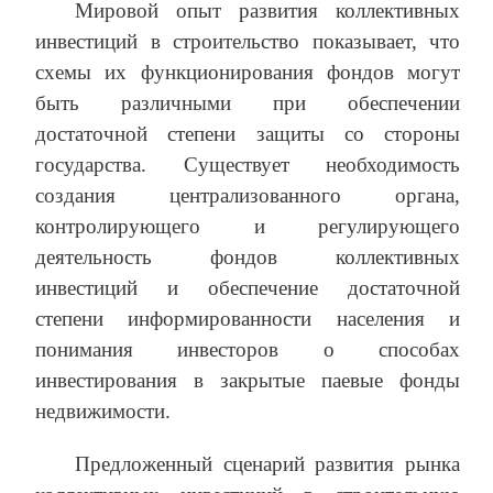
Мировой опыт развития коллективных
инвестиций в строительство показывает, что
схемы их функционирования фондов могут
быть различными при обеспечении
достаточной степени защиты со стороны
государства. Существует необходимость
создания централизованного органа,
контролирующего и регулирующего
деятельность фондов коллективных
инвестиций и обеспечение достаточной
степени информированности населения и
понимания инвесторов о способах
инвестирования в закрытые паевые фонды
недвижимости.
Предложенный сценарий развития рынка