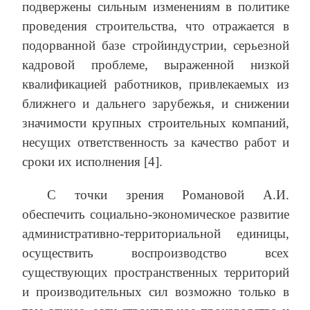
подвержены сильным изменениям в политике
проведения строительства, что отражается в
подорванной базе стройиндустрии, серьезной
кадровой проблеме, выраженной низкой
квалификацией работников, привлекаемых из
ближнего и дальнего зарубежья, и снижении
значимости крупных строительных компаний,
несущих ответственность за качество работ и
сроки их исполнения [4].
С точки зрения Романовой А.И.
обеспечить социально-экономическое развитие
административно-территориальной единицы,
осуществить воспроизводство всех
существующих пространственных территорий
и производительных сил возможно только в