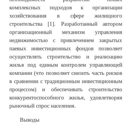
комплексных подходов к организации
хозяйствования в сфере жилищного
строительства [1]. Разработанный автором
организационный механизм управления
недвижимостью с привлечением закрытых
паевых инвестиционных фондов позволяет
осуществлять строительство и реализацию
жилья под единым контролем управляющей
компании (что позволяет снизить часть рисков
в сравнении с традиционным инвестиционным
процессом) и обеспечивать строительство
конкурентоспособного жилья, удовлетворяя
рыночный спрос населения.
Выводы