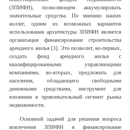
(ЗПИФН), позволяющем аккумулировать
значительные средства. По мнению наших
коллег, одним из возможных вариантов
использования архитектуры ЗПИФН является
организация финансирование строительства
арендного жилья [3]. Это позволит, во-первых,
создать фонд арендного жилья с
квалифицированными управляющими
компаниями, во-вторых, предложить для
населения, обладающего свободными
денежными средствами, инструмент для
вложения в привлекательный сегмент рынка
недвижимости.
Основной задачей для решения вопроса
вовлечения ЗПИФН в финансирование