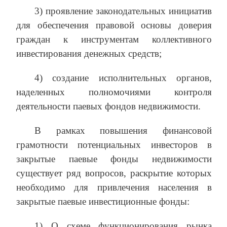
3) проявление законодательных инициатив
для обеспечения правовой основы доверия
граждан к инструментам коллективного
инвестирования денежных средств;
4) создание исполнительных органов,
наделенных полномочиями контроля
деятельности паевых фондов недвижимости.
В рамках повышения финансовой
грамотности потенциальных инвесторов в
закрытые паевые фонды недвижимости
существует ряд вопросов, раскрытие которых
необходимо для привлечения населения в
закрытые паевые инвестиционные фонды:
1) О схеме функционирования рынка