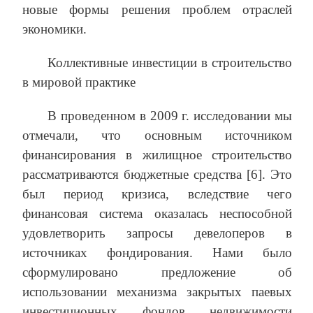
новые формы решения проблем отраслей
экономики.
Коллективные инвестиции в строительство
в мировой практике
В проведенном в 2009 г. исследовании мы
отмечали, что основным источником
финансирования в жилищное строительство
рассматриваются бюджетные средства [6]. Это
был период кризиса, вследствие чего
финансовая система оказалась неспособной
удовлетворить запросы девелоперов в
источниках фондирования. Нами было
сформулировано предложение об
использовании механизма закрытых паевых
инвестиционных фондов недвижимости