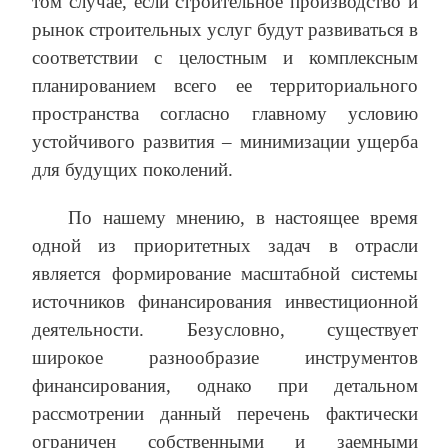
том случае, если строительное производство и
рынок строительных услуг будут развиваться в
соответствии с целостным и комплексным
планированием всего ее территориального
пространства согласно главному условию
устойчивого развития – минимизации ущерба
для будущих поколений.
По нашему мнению, в настоящее время
одной из приоритетных задач в отрасли
является формирование масштабной системы
источников финансирования инвестиционной
деятельности. Безусловно, существует
широкое разнообразие инструментов
финансирования, однако при детальном
рассмотрении данный перечень фактически
ограничен собственными и заемными