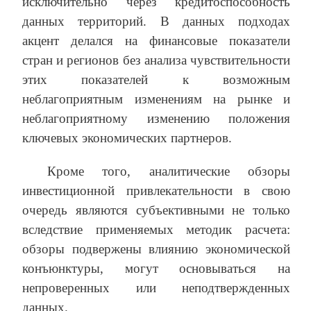
исключительно через кредитоспособность
данных территорий. В данных подходах
акцент делался на финансовые показатели
стран и регионов без анализа чувствительности
этих показателей к возможным
неблагоприятным изменениям на рынке и
неблагоприятному изменению положения
ключевых экономических партнеров.
Кроме того, аналитические обзоры
инвестиционной привлекательности в свою
очередь являются субъективными не только
вследствие применяемых методик расчета:
обзоры подвержены влиянию экономической
конъюнктуры, могут основываться на
непроверенных или неподтвержденных
данных.