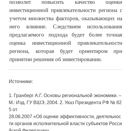
позволит повысить качество оценки
инвестиционной привлекательности региона с
учетом множества факторов, оказывающих на
него влияние. Следствием использования
предлагаемого подхода будет более точная
оценка инвестиционной привлекательности
региона, которая будет ориентиром при
принятии решения об инвестировании.
Источники:
1. Гранберг А.Г. Основы региональной экономики. –
М.: Изд. ГУ ВШЭ, 2004. 2. Указ Президента РФ № 82
5 от
28.06.2007 «Об оценке эффективности, деятельнос
ти органов исполнительной власти субъектов Росси
йской Федерации».