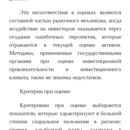
Эти несоответствия в оценках являются
составной частью рыночного механизма, когда
воздействие на инвесторов оказывается через
создание ошибочных перспектив, которые
отражаются в текущей оценке активов.
Методики, применяемые государственными
органами при оценке инвестиционной
привлекательности и инвестиционного
климата, также не лишены недостатков.
Критерии при оценке
Критериями при оценке выбираются
показатели, которые характеризуют в большей
степени социальное положение в регионе:
уровень заработной платы, задержки в