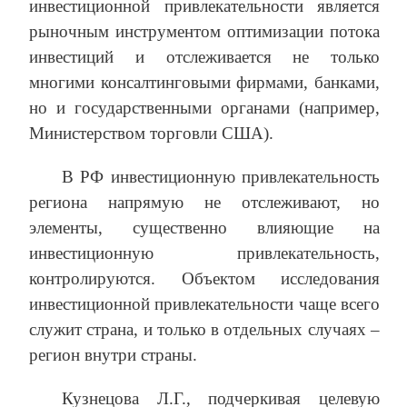
инвестиционной привлекательности является
рыночным инструментом оптимизации потока
инвестиций и отслеживается не только
многими консалтинговыми фирмами, банками,
но и государственными органами (например,
Министерством торговли США).
В РФ инвестиционную привлекательность
региона напрямую не отслеживают, но
элементы, существенно влияющие на
инвестиционную привлекательность,
контролируются. Объектом исследования
инвестиционной привлекательности чаще всего
служит страна, и только в отдельных случаях –
регион внутри страны.
Кузнецова Л.Г., подчеркивая целевую