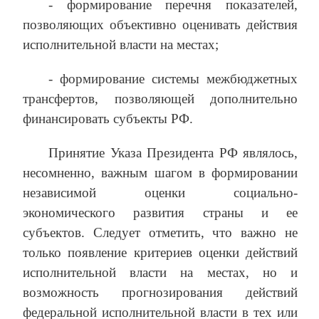
- формирование перечня показателей,
позволяющих объективно оценивать действия
исполнительной власти на местах;
- формирование системы межбюджетных
трансфертов, позволяющей дополнительно
финансировать субъекты РФ.
Принятие Указа Президента РФ являлось,
несомненно, важным шагом в формировании
независимой оценки социально-
экономического развития страны и ее
субъектов. Следует отметить, что важно не
только появление критериев оценки действий
исполнительной власти на местах, но и
возможность прогнозирования действий
федеральной исполнительной власти в тех или