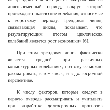
долговременный период, вокруг которой
происходят циклические колебания, относимые
к короткому периоду. Трендовая линия,
связывающая циклы, показывает, что
результирующим итогом циклических
колебаний является рост экономики» [6].
При этом трендовая линия фактически
является средней при различных
коньюктурных колебаниях, поэтому ее можно
рассматривать, в том числе, и в долгосрочной
перспективе.
К числу факторов, которые следует в
первую очередь рассматривать и учитывать
при разработке долгосрочных прогнозов