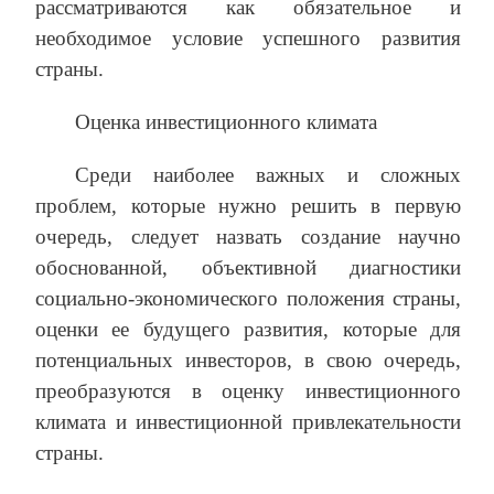
рассматриваются как обязательное и
необходимое условие успешного развития
страны.
Оценка инвестиционного климата
Среди наиболее важных и сложных
проблем, которые нужно решить в первую
очередь, следует назвать создание научно
обоснованной, объективной диагностики
социально-экономического положения страны,
оценки ее будущего развития, которые для
потенциальных инвесторов, в свою очередь,
преобразуются в оценку инвестиционного
климата и инвестиционной привлекательности
страны.