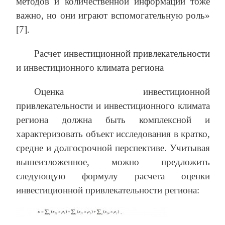
методов и количественной информации тоже
важно, но они играют вспомогательную роль»
[7].
Расчет инвестиционной привлекательности
и инвестиционного климата региона
Оценка инвестиционной
привлекательности и инвестиционного климата
региона должна быть комплексной и
характеризовать объект исследования в кратко,
средне и долгосрочной перспективе. Учитывая
вышеизложенное, можно предложить
следующую формулу расчета оценки
инвестиционной привлекательности региона: