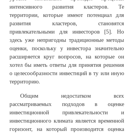
интенсивного развития кластеров. Те
территории, которые имеют потенциал для
развития кластеров, становятся
привлекательными для инвесторов [5]. Но
здесь уже непригодны традиционные методы
оценки, поскольку у инвестора значительно
расширяется круг вопросов, на которые он
хотел бы иметь ответы для принятия решения
о целесообразности инвестиций в ту или иную
территорию.
Общим недостатком всех
рассматриваемых подходов в оценке
инвестиционной привлекательности и
инвестиционного климата является временной
горизонт, на который производится оценка