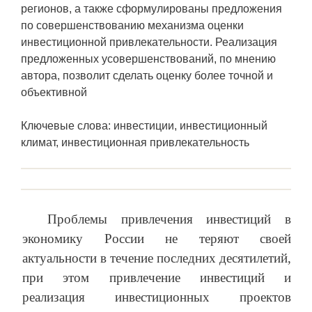
регионов, а также сформулированы предложения
по совершенствованию механизма оценки
инвестиционной привлекательности. Реализация
предложенных усовершенствований, по мнению
автора, позволит сделать оценку более точной и
объективной
Ключевые слова: инвестиции, инвестиционный
климат, инвестиционная привлекательность
Проблемы привлечения инвестиций в
экономику России не теряют своей
актуальности в течение последних десятилетий,
при этом привлечение инвестиций и
реализация инвестиционных проектов