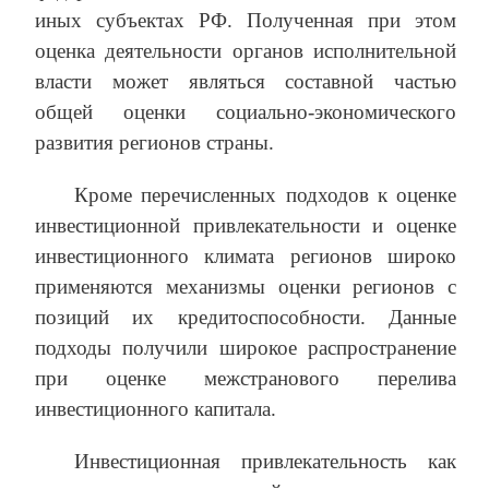
иных субъектах РФ. Полученная при этом
оценка деятельности органов исполнительной
власти может являться составной частью
общей оценки социально-экономического
развития регионов страны.
Кроме перечисленных подходов к оценке
инвестиционной привлекательности и оценке
инвестиционного климата регионов широко
применяются механизмы оценки регионов с
позиций их кредитоспособности. Данные
подходы получили широкое распространение
при оценке межстранового перелива
инвестиционного капитала.
Инвестиционная привлекательность как