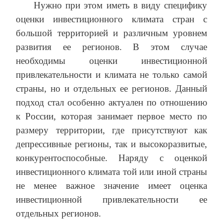
Нужно при этом иметь в виду специфику
оценки инвестиционного климата стран с
большой территорией и различным уровнем
развития ее регионов. В этом случае
необходимы оценки инвестиционной
привлекательности и климата не только самой
страны, но и отдельных ее регионов. Данный
подход стал особенно актуален по отношению
к России, которая занимает первое место по
размеру территории, где присутствуют как
депрессивные регионы, так и высокоразвитые,
конкурентоспособные. Наряду с оценкой
инвестиционного климата той или иной страны
не менее важное значение имеет оценка
инвестиционной привлекательности ее
отдельных регионов.