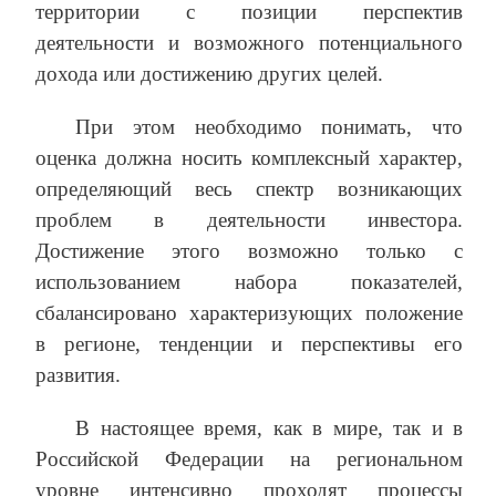
территории с позиции перспектив
деятельности и возможного потенциального
дохода или достижению других целей.
При этом необходимо понимать, что
оценка должна носить комплексный характер,
определяющий весь спектр возникающих
проблем в деятельности инвестора.
Достижение этого возможно только с
использованием набора показателей,
сбалансировано характеризующих положение
в регионе, тенденции и перспективы его
развития.
В настоящее время, как в мире, так и в
Российской Федерации на региональном
уровне интенсивно проходят процессы