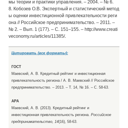
мы теории и практики управления. – 2004. – № 6.
8. Кобозев О.В. Экспертный и статистический метод
ы оценки инвестиционной привлекательности реги
она // Российское предпринимательство. – 2011. –
№ 2. – Вып. 1 (177). – С. 151–155. – http://www.creati
veconomy.ru/articles/11385/.
Цитировать (все форматы):
ГОСТ
Маевский, А. В. Кредитный рейтинг и инвестиционная
привлекательность региона / А. В. Маевский // Российское
предпринимательство. – 2013. – Т. 14, № 16. – С. 58-63.
APA
Маевский, А. В. (2013). Кредитный рейтинг и
инвестиционная привлекательность региона.
Российское
предпринимательство, 14
(16), 58-63.