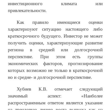
инвестиционного климата или
привлекательности.
Как правило имеющиеся оценки
характеризуют ситуацию настоящего либо
краткосрочного будущего. Инвестор не может
получить оценки, характеризующие развитие
региона в средней или долгосрочной
перспективе. При этом есть группы
экономических факторов, прогнозирование
которых возможно не только в краткосрочной
но и средне- и долгосрочной перспективе.
Хубиев К.В. отмечает следующий
значимый аспект: «Наиболее
распространенным ответом является указание
на трендовую линию роста выпуска как на