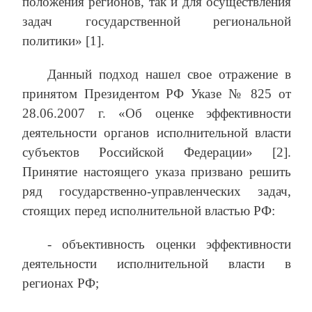
положения регионов, так и для осуществления
задач государственной региональной
политики» [1].
Данный подход нашел свое отражение в
принятом Президентом РФ Указе № 825 от
28.06.2007 г. «Об оценке эффективности
деятельности органов исполнительной власти
субъектов Российской Федерации» [2].
Принятие настоящего указа призвано решить
ряд государственно-управленческих задач,
стоящих перед исполнительной властью РФ:
- объективность оценки эффективности
деятельности исполнительной власти в
регионах РФ;