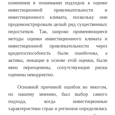
изменения в понимании подходов к оценке
инвестиционной привлекательности и
инвестиционного климата, поскольку они
продемонстрировали целый ряд существенных
недостатков. Так, широко применяющиеся
методы оценки инвестиционного климата и
инвестиционной привлекательности через
кредитоспособность были ошибочны, а
активы, лежащие в основе этой оценки, были
явно переоценены, сопутствующие риски
оценены некорректно.
Основной причиной ошибок во многом,
по нашему мнению, был выбор самого
подхода, когда инвестиционные
характеристики стран и регионов определялись