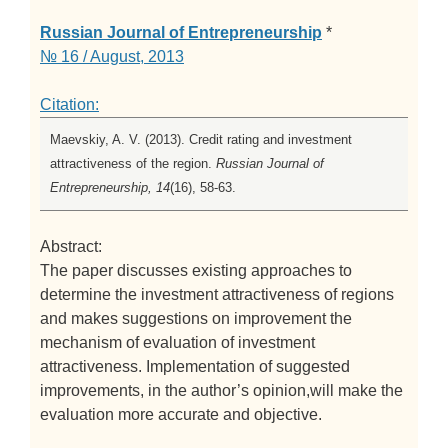
Russian Journal of Entrepreneurship
*
№ 16 / August, 2013
Citation:
Maevskiy, A. V. (2013). Credit rating and investment
attractiveness of the region.
Russian Journal of
Entrepreneurship, 14
(16), 58-63.
Abstract:
The paper discusses existing approaches to
determine the investment attractiveness of regions
and makes suggestions on improvement the
mechanism of evaluation of investment
attractiveness. Implementation of suggested
improvements, in the author’s opinion,will make the
evaluation more accurate and objective.