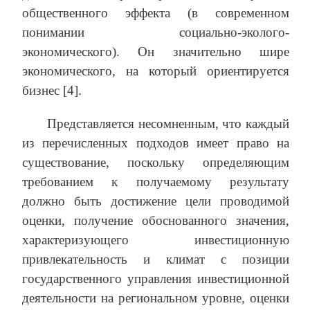
общественного эффекта (в современном
понимании социально-эколого-
экономического). Он значительно шире
экономического, на который ориентируется
бизнес [4].
Представляется несомненным, что каждый
из перечисленных подходов имеет право на
существование, поскольку определяющим
требованием к получаемому результату
должно быть достижение цели проводимой
оценки, получение обоснованного значения,
характеризующего инвестиционную
привлекательность и климат с позиции
государственного управления инвестиционной
деятельности на региональном уровне, оценки