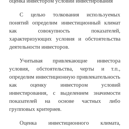
оценка инвестором условий инвестирования
С целью толкования используемых
понятий определим инвестиционный климат
как совокупность показателей,
характеризующих условия и обстоятельства
деятельности инвесторов.
Учитывая привлекающие инвестора
условия, обстоятельства, черты и т.п.,
определим инвестиционную привлекательность
как оценку инвестором условий
инвестирования, с выделением значимости
показателей на основе частных либо
групповых критериев.
Оценка инвестиционного климата,