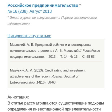
Российское предпринимательство
*
№ 16 (238), Август 2013
* Этот журнал не выпускается в Первом экономическом
издательстве
Цитировать эту статью:
Маевский, А. В. Кредитный рейтинг и инвестиционная
привлекательность региона / А. В. Маевский // Российское
предпринимательство. – 2013. – Т. 14, № 16. – С. 58-63.
Maevskiy, A. V. (2013). Credit rating and investment
attractiveness of the region.
Russian Journal of
Entrepreneurship, 14
(16), 58-63.
Аннотация:
В статье рассматриваются существующие подходы
определения инвестиционной привлекательности