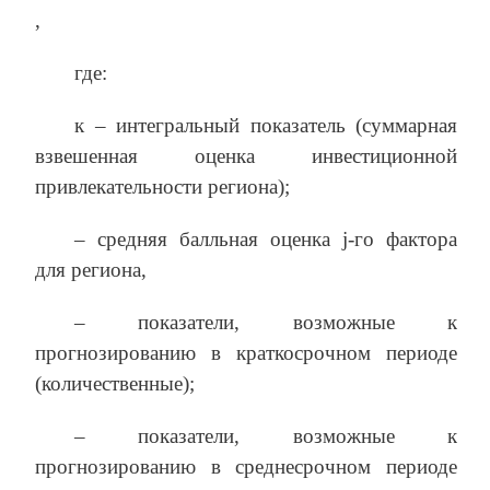
,
где:
к – интегральный показатель (суммарная
взвешенная оценка инвестиционной
привлекательности региона);
– средняя балльная оценка j-го фактора
для региона,
– показатели, возможные к
прогнозированию в краткосрочном периоде
(количественные);
– показатели, возможные к
прогнозированию в среднесрочном периоде