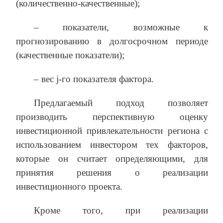
(количественно-качественные);
– показатели, возможные к
прогнозированию в долгосрочном периоде
(качественные показатели);
– вес j-го показателя фактора.
Предлагаемый подход позволяет
производить перспективную оценку
инвестиционной привлекательности региона с
использованием инвестором тех факторов,
которые он считает определяющими, для
принятия решения о реализации
инвестиционного проекта.
Кроме того, при реализации