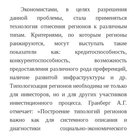
Экономистами, в целях разрешения
данной проблемы, стала применяться
технология отнесения регионов к различным
типам. Критериями, по которым регионы
ранжируются, могут выступать такие
показатели как: кредитоспособность,
конкурентоспособность, возможность
предоставления различного рода преференций,
наличие развитой инфраструктуры и др.
Типологизация регионов необходима не только
для инвесторов, но и для других участников
инвестиционного процесса. Гранберг А.Г.
отмечает: «Построение типологий регионов
важно как для системного описания и
диагностики социально-экономического