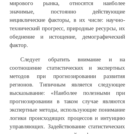
мирового рынка, относятся наиболее
значимые, постоянно действующие
нециклические факторы, в их числе: научно-
технический прогресс, природные ресурсы, их
обеднение и истощение, демографический
фактор.
Следует обратить внимание и на
соотношение статистических и экспертных
методов при прогнозировании развития
регионов. Типичным является следующее
высказывание: «Наиболее полезными при
прогнозировании в таком случае являются
экспертные методы, использующие понимание
логики происходящих процессов и интуицию
управляющих. Задействование статистических