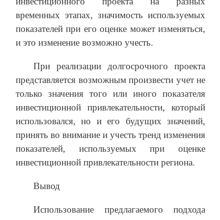
инвестиционного проекта на разных
временных этапах, значимость используемых
показателей при его оценке может изменяться,
и это изменение возможно учесть.
При реализации долгосрочного проекта
представляется возможным произвести учет не
только значения того или иного показателя
инвестиционной привлекательности, который
использовался, но и его будущих значений,
принять во внимание и учесть тренд изменения
показателей, используемых при оценке
инвестиционной привлекательности региона.
Вывод
Использование предлагаемого подхода