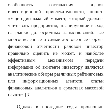
особенность составления оценок
инвестиционной привлекательности, пишет:
«Еще один важный момент, который должны
учитывать предприятия, планирующие выход
на рынки долгосрочных заимствований: все
многочисленные и самые достоверные формы
финансовой отчетности рядовой инвестор
правильно оценить не может, и наиболее
эффективным механизмом передачи
информации об эмитенте инвестору являются
аналитические обзоры различных рейтинговых
или информационных агентств, статьи
финансовых аналитиков в средствах массовой
печати» [3].
Однако в последние годы произошли