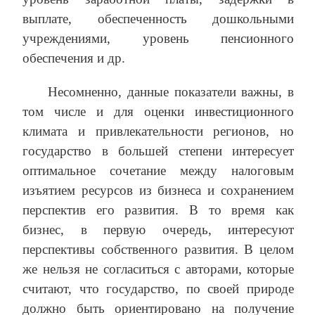
выплате, обеспеченность дошкольными
учреждениями, уровень пенсионного
обеспечения и др.
Несомненно, данные показатели важны, в
том числе и для оценки инвестиционного
климата и привлекательности регионов, но
государство в большей степени интересует
оптимальное сочетание между налоговым
изъятием ресурсов из бизнеса и сохранением
перспектив его развития. В то время как
бизнес, в первую очередь, интересуют
перспективы собственного развития. В целом
же нельзя не согласиться с авторами, которые
считают, что государство, по своей природе
должно быть ориентировано на получение