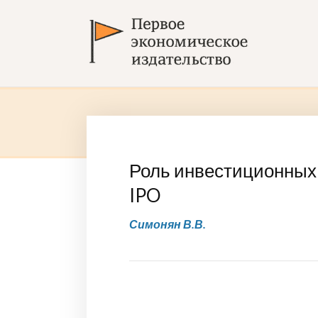
Роль инвестиционных
IPO
Симонян В.В.