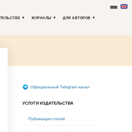
АТЕЛЬСТВЕ
ЖУРНАЛЫ
ДЛЯ АВТОРОВ
Официальный Telegram-канал
УСЛУГИ ИЗДАТЕЛЬСТВА
Публикация статей