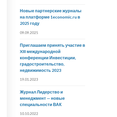
Новые партнерские журналы
на платформе 1economic.ru в
2025 году
09.09.2025
Приглашаем принять участие в
XIII международной
конференции Инвестиции,
градостроительство,
недвижимость 2023
19.01.2023
Журнал Лидерство и
менеджмент — новые
специальности ВАК
10.10.2022