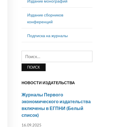
Издание монографий
Издание сборников
конференций
Подписка на журналы
Найти:
НОВОСТИ ИЗДАТЕЛЬСТВА
Журналы Первого
экономического издательства
включены в ЕГПНИ (Белый
список)
16.09.2025