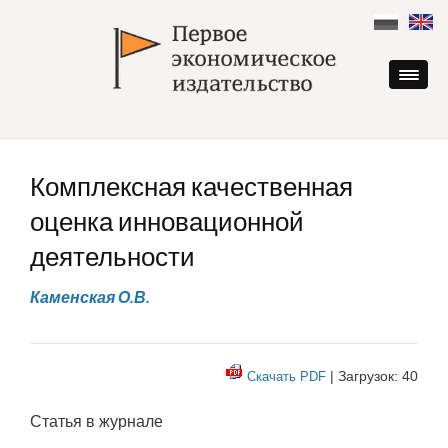
Skip
to
content
Комплексная качественная
оценка инновационной
деятельности
Каменская О.В.
| Загрузок: 40
Скачать PDF
Статья в журнале