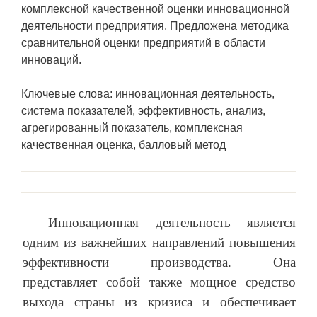
комплексной качественной оценки инновационной
деятельности предприятия. Предложена методика
сравнительной оценки предприятий в области
инноваций.
Ключевые слова: инновационная деятельность,
система показателей, эффективность, анализ,
агрегированный показатель, комплексная
качественная оценка, балловый метод
Инновационная деятельность является
одним из важнейших направлений повышения
эффективности производства. Она
представляет собой также мощное средство
выхода страны из кризиса и обеспечивает