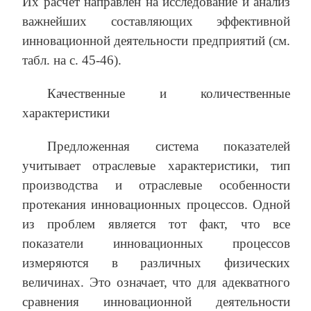
Их расчет направлен на исследование и анализ
важнейших составляющих эффективной
инновационной деятельности предприятий (см.
табл. на с. 45-46).
Качественные и количественные
характеристики
Предложенная система показателей
учитывает отраслевые характеристики, тип
производства и отраслевые особенности
протекания инновационных процессов. Одной
из проблем является тот факт, что все
показатели инновационных процессов
измеряются в различных физических
величинах. Это означает, что для адекватного
сравнения инновационной деятельности