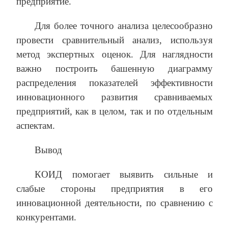
предприятие.
Для более точного анализа целесообразно
провести сравнительный анализ, используя
метод экспертных оценок. Для наглядности
важно построить башенную диаграмму
распределения показателей эффективности
инновационного развития сравниваемых
предприятий, как в целом, так и по отдельным
аспектам.
Вывод
КОИД помогает выявить сильные и
слабые стороны предприятия в его
инновационной деятельности, по сравнению с
конкурентами.