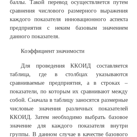
баллы. Такой перевод осуществляется путем
сравнения числового размерного выражения
каждого показателя инновационного аспекта
предприятия с неким базовым значением
данного показателя.
Коэффициент значимости
Для проведения ККОИД составляется
таблица, где в столбцах указываются
сравниваемые предприятия, а в строках –
показатели, по которым их сравнивают между
собой. Сначала в таблицу заносятся размерные
числовые значения различных показателей
ККОИД. Затем необходимо выбрать базовое
значение для каждого показателя внутри
группы. В данном случае в качестве базового