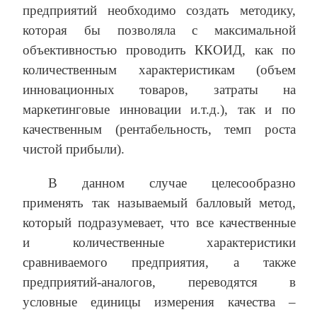
предприятий необходимо создать методику,
которая бы позволяла с максимальной
объективностью проводить ККОИД, как по
количественным характеристикам (объем
инновационных товаров, затраты на
маркетинговые инновации и.т.д.), так и по
качественным (рентабельность, темп роста
чистой прибыли).
В данном случае целесообразно
применять так называемый балловый метод,
который подразумевает, что все качественные
и количественные характеристики
сравниваемого предприятия, а также
предприятий-аналогов, переводятся в
условные единицы измерения качества –