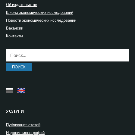
Об издательстве
Школа экономических исследований
Новости экономических исследований
Вакансии
Контакты
Найти:
УСЛУГИ
Публикация статей
Издание монографий