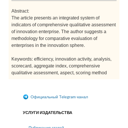
Abstract:
The article presents an integrated system of
indicators of comprehensive qualitative assessment
of innovation enterprise. The author suggests a
methodology for comparative evaluation of
enterprises in the innovation sphere.
Keywords: efficiency, innovation activity, analysis,
scorecard, aggregate index, comprehensive
qualitative assessment, aspect, scoring method
Официальный Telegram-канал
УСЛУГИ ИЗДАТЕЛЬСТВА
Публикация статей