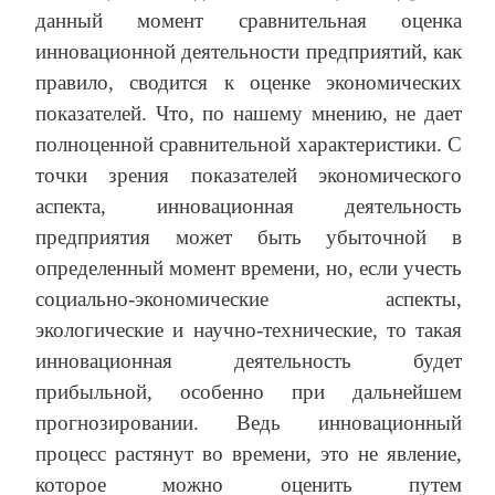
данный момент сравнительная оценка
инновационной деятельности предприятий, как
правило, сводится к оценке экономических
показателей. Что, по нашему мнению, не дает
полноценной сравнительной характеристики. С
точки зрения показателей экономического
аспекта, инновационная деятельность
предприятия может быть убыточной в
определенный момент времени, но, если учесть
социально-экономические аспекты,
экологические и научно-технические, то такая
инновационная деятельность будет
прибыльной, особенно при дальнейшем
прогнозировании. Ведь инновационный
процесс растянут во времени, это не явление,
которое можно оценить путем