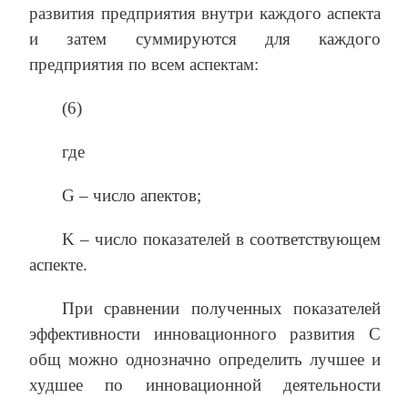
развития предприятия внутри каждого аспекта
и затем суммируются для каждого
предприятия по всем аспектам:
(6)
где
G – число апектов;
K – число показателей в соответствующем
аспекте.
При сравнении полученных показателей
эффективности инновационного развития С
общ можно однозначно определить лучшее и
худшее по инновационной деятельности