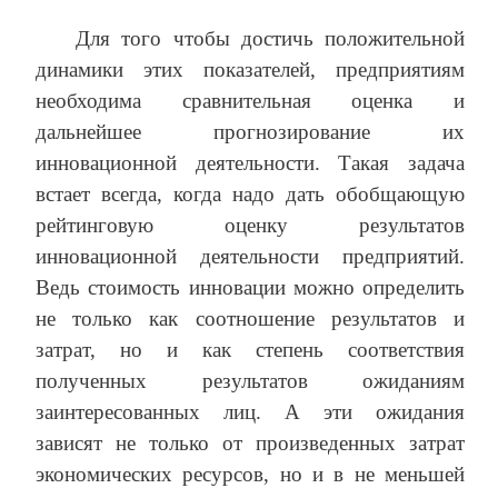
Для того чтобы достичь положительной
динамики этих показателей, предприятиям
необходима сравнительная оценка и
дальнейшее прогнозирование их
инновационной деятельности. Такая задача
встает всегда, когда надо дать обобщающую
рейтинговую оценку результатов
инновационной деятельности предприятий.
Ведь стоимость инновации можно определить
не только как соотношение результатов и
затрат, но и как степень соответствия
полученных результатов ожиданиям
заинтересованных лиц. А эти ожидания
зависят не только от произведенных затрат
экономических ресурсов, но и в не меньшей