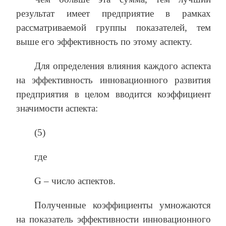
результат имеет предприятие в рамках
рассматриваемой группы показателей, тем
выше его эффективность по этому аспекту.
Для определения влияния каждого аспекта
на эффективность инновационного развития
предприятия в целом вводится коэффициент
значимости аспекта:
(5)
где
G – число аспектов.
Полученные коэффициенты умножаются
на показатель эффективности инновационного