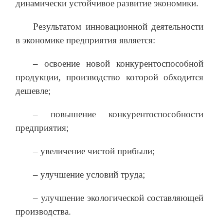
динамически устойчивое развитие экономики.
Результатом инновационной деятельности
в экономике предприятия является:
– освоение новой конкурентоспособной
продукции, производство которой обходится
дешевле;
– повышение конкурентоспособности
предприятия;
– увеличение чистой прибыли;
– улучшение условий труда;
– улучшение экологической составляющей
производства.