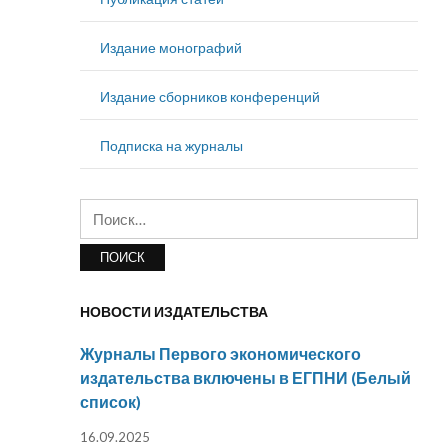
Издание монографий
Издание сборников конференций
Подписка на журналы
Найти:
НОВОСТИ ИЗДАТЕЛЬСТВА
Журналы Первого экономического
издательства включены в ЕГПНИ (Белый
список)
16.09.2025