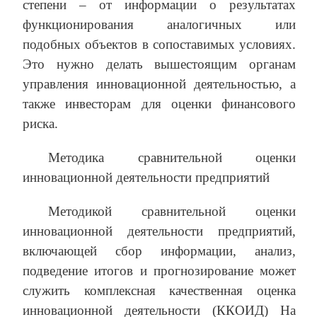
степени – от информации о результатах
функционирования аналогичных или
подобных объектов в сопоставимых условиях.
Это нужно делать вышестоящим органам
управления инновационной деятельностью, а
также инвесторам для оценки финансового
риска.
Методика сравнительной оценки
инновационной деятельности предприятий
Методикой сравнительной оценки
инновационной деятельности предприятий,
включающей сбор информации, анализ,
подведение итогов и прогнозирование может
служить комплексная качественная оценка
инновационной деятельности (ККОИД) На