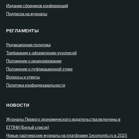
Издание сборников конференций
Подписка на журналы
РЕГЛАМЕНТЫ
Редакционная политика
Требования к оформлению рукописей
Положение о рецензировании
Положение о публикационной этике
Вопросы и ответы
Политика конфиденциальности
НОВОСТИ
Журналы Первого экономического издательства включены в
ЕГПНИ (Белый список)
Новые партнерские журналы на платформе 1economic.ru в 2025