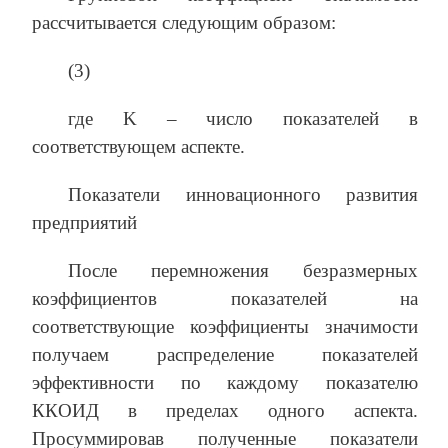
рассчитывается следующим образом:
(3)
где K – число показателей в
соответствующем аспекте.
Показатели инновационного развития
предприятий
После перемножения безразмерных
коэффициентов показателей на
соответствующие коэффициенты значимости
получаем распределение показателей
эффективности по каждому показателю
ККОИД в пределах одного аспекта.
Просуммировав полученные показатели