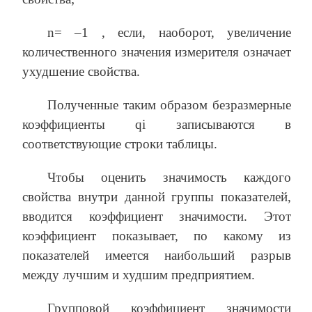
n= –1 , если, наоборот, увеличение
количественного значения измерителя означает
ухудшение свойства.
Полученные таким образом безразмерные
коэффициенты qi записываются в
соответствующие строки таблицы.
Чтобы оценить значимость каждого
свойства внутри данной группы показателей,
вводится коэффициент значимости. Этот
коэффициент показывает, по какому из
показателей имеется наибольший разрыв
между лучшим и худшим предприятием.
Групповой коэффициент значимости