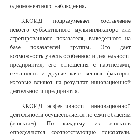
одномоментного наблюдения.
ККОИД подразумевает составление
некоего субъективного мультипликатора или
агрегированного показателя, выведенного на
базе показателей группы. Это дает
возможность учесть особенности деятельности
предприятия, его отношения с партнерами,
сезонность и другие качественные факторы,
которые влияют на результат инновационной
деятельности предприятия.
ККОИД эффективности инновационной
деятельности осуществляется по семи областям
(аспектам). По каждому из аспектов
определяются соответствующие показатели.