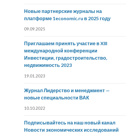
Новые партнерские журналы на
платформе 1economic.ru в 2025 году
09.09.2025
Приглашаем принять участие в XIII
международной конференции
Инвестиции, градостроительство,
недвижимость 2023
19.01.2023
Журнал Лидерство и менеджмент —
новые специальности ВАК
10.10.2022
Подписывайтесь на наш новый канал
Новости экономических исследований