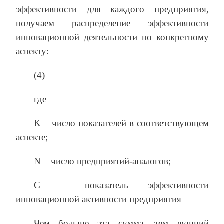
эффективности для каждого предприятия,
получаем распределение эффективности
инновационной деятельности по конкретному
аспекту:
(4)
где
K – число показателей в соответствующем
аспекте;
N – число предприятий-аналогов;
C – показатель эффективности
инновационной активности предприятия
Чем больше эта сумма, тем лучший