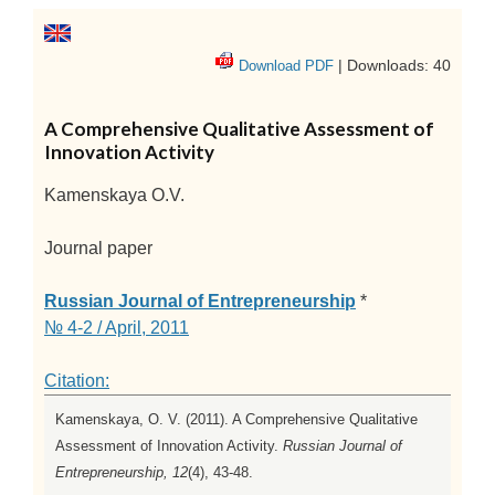
| Downloads: 40
Download PDF
A Comprehensive Qualitative Assessment of
Innovation Activity
Kamenskaya O.V.
Journal paper
Russian Journal of Entrepreneurship
*
№ 4-2 / April, 2011
Citation:
Kamenskaya, O. V. (2011). A Comprehensive Qualitative
Assessment of Innovation Activity.
Russian Journal of
Entrepreneurship, 12
(4), 43-48.