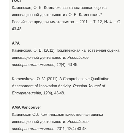
ГОСТ
Каменская, О. В. Комплексная качественная оценка
инновационной деятельности / О. В. Каменская //
Российское предпринимательство. – 2011. – Т. 12, № 4. – С.
43-48.
APA
Каменская, О. В. (2011). Комплексная качественная оценка
инновационной деятельности.
Российское
предпринимательство, 12
(4), 43-48.
Kamenskaya, O. V. (2011). A Comprehensive Qualitative
Assessment of Innovation Activity.
Russian Journal of
Entrepreneurship, 12
(4), 43-48.
AMA/Vancouver
Каменская ОВ. Комплексная качественная оценка
инновационной деятельности.
Российское
предпринимательство
. 2011; 12(4):43-48.