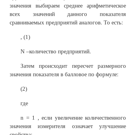
значения выбираем среднее арифметическое
всех значений данного показателя
сравниваемых предприятий аналогов. То есть:
, (1)
N –количество предприятий.
Затем происходит пересчет размерного
значения показателя в балловое по формуле:
(2)
где
n = 1 , если увеличение количественного
значения измерителя означает улучшение
свойства;