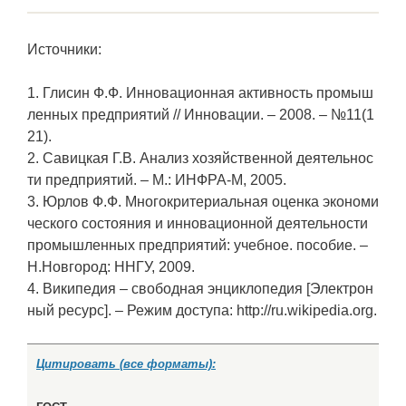
Источники:
1. Глисин Ф.Ф. Инновационная активность промыш
ленных предприятий // Инновации. – 2008. – №11(1
21).
2. Савицкая Г.В. Анализ хозяйственной деятельнос
ти предприятий. – М.: ИНФРА-М, 2005.
3. Юрлов Ф.Ф. Многокритериальная оценка экономи
ческого состояния и инновационной деятельности
промышленных предприятий: учебное. пособие. –
Н.Новгород: ННГУ, 2009.
4. Википедия – свободная энциклопедия [Электрон
ный ресурс]. – Режим доступа: http://ru.wikipedia.org.
Цитировать (все форматы):