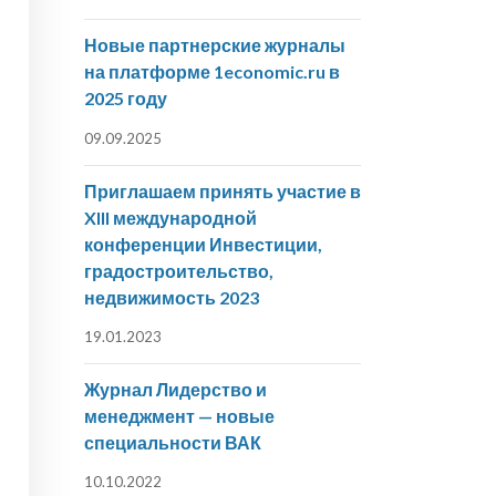
Новые партнерские журналы
на платформе 1economic.ru в
2025 году
09.09.2025
Приглашаем принять участие в
XIII международной
конференции Инвестиции,
градостроительство,
недвижимость 2023
19.01.2023
Журнал Лидерство и
менеджмент — новые
специальности ВАК
10.10.2022