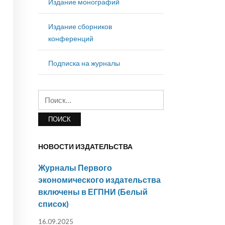
Издание монографий
Издание сборников
конференций
Подписка на журналы
Найти:
НОВОСТИ ИЗДАТЕЛЬСТВА
Журналы Первого
экономического издательства
включены в ЕГПНИ (Белый
список)
16.09.2025