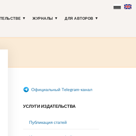
АТЕЛЬСТВЕ
ЖУРНАЛЫ
ДЛЯ АВТОРОВ
Официальный Telegram-канал
УСЛУГИ ИЗДАТЕЛЬСТВА
Публикация статей