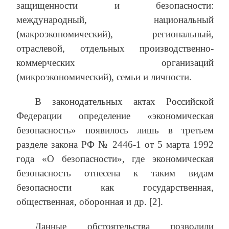
защищенности и безопасности:
международный, национальный
(макроэкономический), региональный,
отраслевой, отдельных производственно-
коммерческих организаций
(микроэкономический), семьи и личности.
В законодательных актах Российской
Федерации определение «экономическая
безопасность» появилось лишь в третьем
разделе закона РФ № 2446-1 от 5 марта 1992
года «О безопасности», где экономическая
безопасность отнесена к таким видам
безопасности как государственная,
общественная, оборонная и др. [2].
Данные обстоятельства позволили