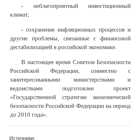
‑ неблагоприятный инвестиционный
климат;
‑ сохранение инфляционных процессов и
другие проблемы, связанные с финансовой
дестабилизацией в российской экономике.
В настоящее время Советом Безопасности
Российской Федерации, совместно с
заинтересованными министерствами и
ведомствами подготовлен проект
«Государственной стратегии экономической
безопасности Российской Федерации на период
до 2010 года».
Источники: