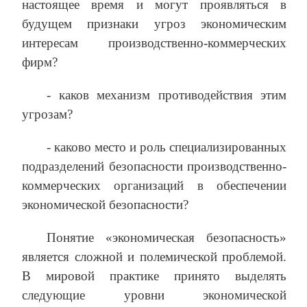
настоящее время и могут проявляться в
будущем признаки угроз экономическим
интересам производственно-коммерческих
фирм?
‑ каков механизм противодействия этим
угрозам?
‑ каково место и роль специализированных
подразделений безопасности производственно-
коммерческих организаций в обеспечении
экономической безопасности?
Понятие «экономическая безопасность»
является сложной и полемической проблемой.
В мировой практике принято выделять
следующие уровни экономической