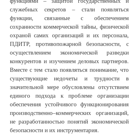
функциями – защитой государственных и
служебных секретов – стали появляться
функции, связанные с обеспечением
сохранности коммерческой тайны, физической
охраной самих организаций и их персонала,
ПДИТР, противопожарной безопасности, с
осуществлением экономической разведки
конкурентов и изучением деловых партнеров.
Вместе с тем стало появляться понимание, что
существующие недочеты и трудности в
значительной мере обусловлены отсутствием
единого подхода к проблеме организации
обеспечения устойчивого функционирования
производственно–коммерческих организаций,
не разработанностью понятий экономической
безопасности и их инструментария.