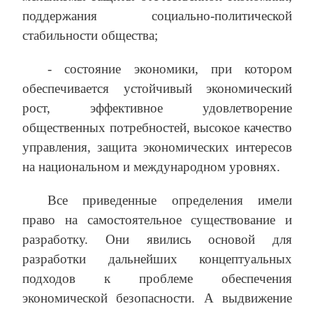
поддержания социально-политической
стабильности общества;
‑ состояние экономики, при котором
обеспечивается устойчивый экономический
рост, эффективное удовлетворение
общественных потребностей, высокое качество
управления, защита экономических интересов
на национальном и международном уровнях.
Все приведенные определения имели
право на самостоятельное существование и
разработку. Они явились основой для
разработки дальнейших концептуальных
подходов к проблеме обеспечения
экономической безопасности. А выдвижение