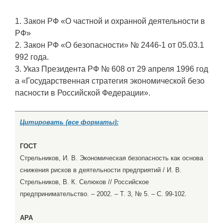
1. Закон РФ «О частной и охранной деятельности в
РФ»
2. Закон РФ «О безопасности» № 2446-1 от 05.03.1
992 года.
3. Указ Президента РФ № 608 от 29 апреля 1996 год
а «Государственная стратегия экономической безо
пасности в Российской Федерации».
Цитировать (все форматы):
ГОСТ
Стрельников, И. В. Экономическая безопасность как основа
снижения рисков в деятельности предприятий / И. В.
Стрельников, В. К. Селюков // Российское
предпринимательство. – 2002. – Т. 3, № 5. – С. 99-102.
APA