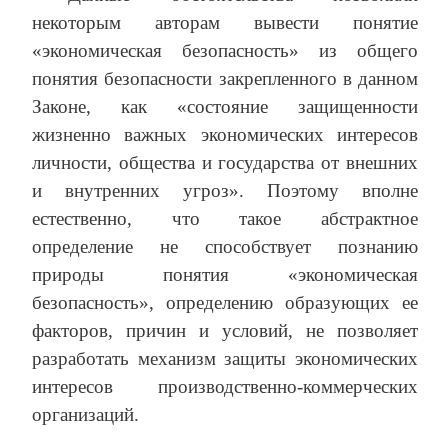
некоторым авторам вывести понятие
«экономическая безопасность» из общего
понятия безопасности закрепленного в данном
Законе, как «состояние защищенности
жизненно важных экономических интересов
личности, общества и государства от внешних
и внутренних угроз». Поэтому вполне
естественно, что такое абстрактное
определение не способствует познанию
природы понятия «экономическая
безопасность», определению образующих ее
факторов, причин и условий, не позволяет
разработать механизм защиты экономических
интересов производственно-коммерческих
организаций.