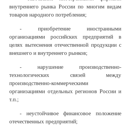
внутреннего рынка России по многим видам
товаров народного потребления;
‑ приобретение иностранными
организациями российских предприятий в
целях вытеснения отечественной продукции с
внешнего и внутреннего рынков;
‑ нарушение производственно-
технологических связей между
производственно-коммерческими
организациями отдельных регионов России и
т.п.;
‑ неустойчивое финансовое положение
отечественных предприятий;