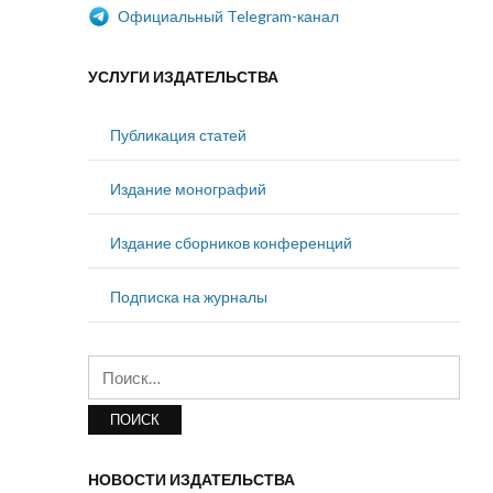
Официальный Telegram-канал
УСЛУГИ ИЗДАТЕЛЬСТВА
Публикация статей
Издание монографий
Издание сборников конференций
Подписка на журналы
Найти:
НОВОСТИ ИЗДАТЕЛЬСТВА