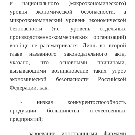
и национального (макроэкономического)
уровня экономической безопасности, а
микроэкономический уровень экономической
безопасности (т.е. уровень отдельных
производственно-коммерческих организаций)
вообще не рассматривался. Лишь во второй
главе названного законодательного акта,
указано, что основными причинами,
вызывающими возникновение таких угроз
экономической безопасности Российской
Федерации, как:
‑ низкая конкурентоспособность
продукции большинства отечественных
предприятий;
‑ завоевание иностранными фирмами