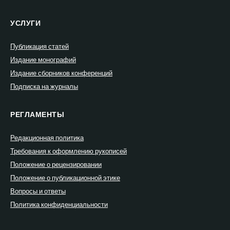
УСЛУГИ
Публикация статей
Издание монографий
Издание сборников конференций
Подписка на журналы
РЕГЛАМЕНТЫ
Редакционная политика
Требования к оформлению рукописей
Положение о рецензировании
Положение о публикационной этике
Вопросы и ответы
Политика конфиденциальности