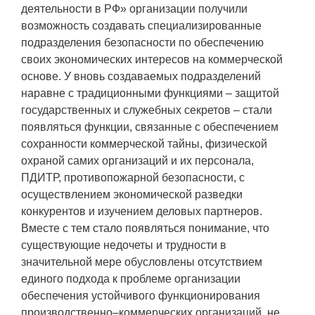
деятельности в РФ» организации получили
возможность создавать специализированные
подразделения безопасности по обеспечению
своих экономических интересов на коммерческой
основе. У вновь создаваемых подразделений
наравне с традиционными функциями – защитой
государственных и служебных секретов – стали
появляться функции, связанные с обеспечением
сохранности коммерческой тайны, физической
охраной самих организаций и их персонала,
ПДИТР, противопожарной безопасности, с
осуществлением экономической разведки
конкурентов и изучением деловых партнеров.
Вместе с тем стало появляться понимание, что
существующие недочеты и трудности в
значительной мере обусловлены отсутствием
единого подхода к проблеме организации
обеспечения устойчивого функционирования
производственно–коммерческих организаций, не