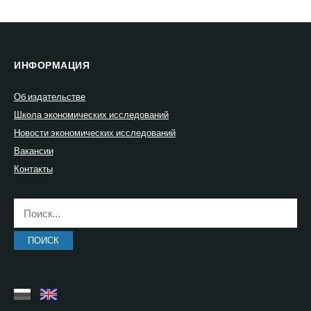
ИНФОРМАЦИЯ
Об издательстве
Школа экономических исследований
Новости экономических исследований
Вакансии
Контакты
Найти: