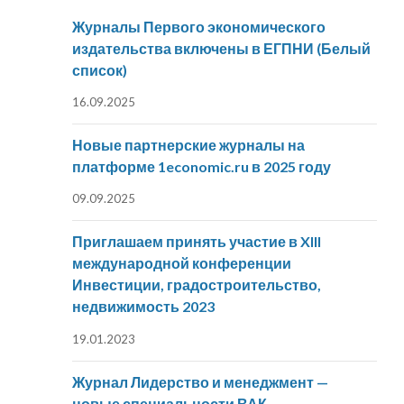
Журналы Первого экономического
издательства включены в ЕГПНИ (Белый
список)
16.09.2025
Новые партнерские журналы на
платформе 1economic.ru в 2025 году
09.09.2025
Приглашаем принять участие в XIII
международной конференции
Инвестиции, градостроительство,
недвижимость 2023
19.01.2023
Журнал Лидерство и менеджмент —
новые специальности ВАК