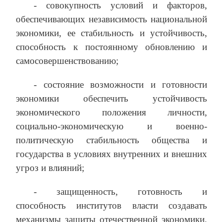
‑ совокупность условий и факторов,
обеспечивающих независимость национальной
экономики, ее стабильность и устойчивость,
способность к постоянному обновлению и
самосовершенствованию;
‑ состояние возможности и готовности
экономики обеспечить устойчивость
экономического положения личности,
социально-экономическую и военно-
политическую стабильность общества и
государства в условиях внутренних и внешних
угроз и влияний;
‑ защищенность, готовность и
способность институтов власти создавать
механизмы защиты отечественной экономики,