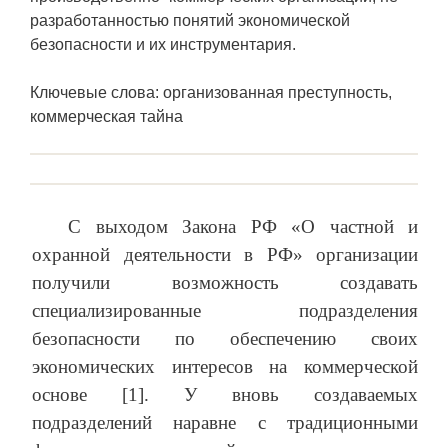
разработанностью понятий экономической
безопасности и их инструментария.
Ключевые слова: организованная преступность,
коммерческая тайна
С выходом Закона РФ «О частной и
охранной деятельности в РФ» организации
получили возможность создавать
специализированные подразделения
безопасности по обеспечению своих
экономических интересов на коммерческой
основе [1]. У вновь создаваемых
подразделений наравне с традиционными