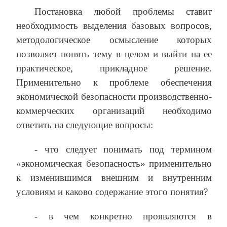
Постановка любой проблемы ставит
необходимость выделения базовых вопросов,
методологическое осмысление которых
позволяет понять тему в целом и выйти на ее
практическое, прикладное решение.
Применительно к проблеме обеспечения
экономической безопасности производственно-
коммерческих организаций необходимо
ответить на следующие вопросы:
‑ что следует понимать под термином
«экономическая безопасность» применительно
к изменившимся внешним и внутренним
условиям и каково содержание этого понятия?
‑ в чем конкретно проявляются в