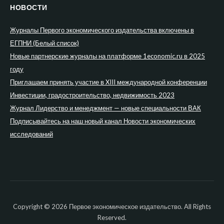
НОВОСТИ
Журналы Первого экономического издательства включены в
ЕГПНИ (Белый список)
Новые партнерские журналы на платформе 1economic.ru в 2025
году
Приглашаем принять участие в XIII международной конференции
Инвестиции, градостроительство, недвижимость 2023
Журнал Лидерство и менеджмент — новые специальности ВАК
Подписывайтесь на наш новый канал Новости экономических
исследований
Copyright © 2026 Первое экономическое издательство. All Rights
Reserved.