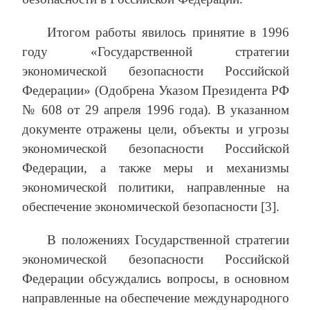
Итогом работы явилось принятие в 1996
году «Государственной стратегии
экономической безопасности Российской
Федерации» (Одобрена Указом Президента РФ
№ 608 от 29 апреля 1996 года). В указанном
документе отражены цели, объекты и угрозы
экономической безопасности Российской
Федерации, а также меры и механизмы
экономической политики, направленные на
обеспечение экономической безопасности [3].
В положениях Государственной стратегии
экономической безопасности Российской
Федерации обсуждались вопросы, в основном
направленные на обеспечение международного