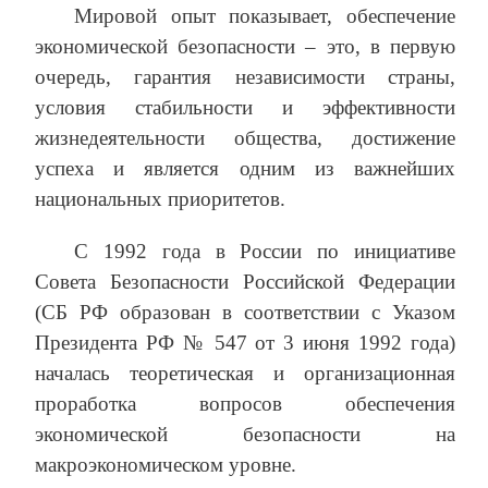
Мировой опыт показывает, обеспечение
экономической безопасности – это, в первую
очередь, гарантия независимости страны,
условия стабильности и эффективности
жизнедеятельности общества, достижение
успеха и является одним из важнейших
национальных приоритетов.
С 1992 года в России по инициативе
Совета Безопасности Российской Федерации
(СБ РФ образован в соответствии с Указом
Президента РФ № 547 от 3 июня 1992 года)
началась теоретическая и организационная
проработка вопросов обеспечения
экономической безопасности на
макроэкономическом уровне.