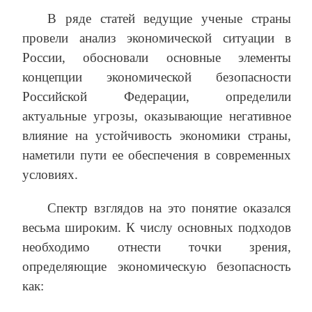
В ряде статей ведущие ученые страны
провели анализ экономической ситуации в
России, обосновали основные элементы
концепции экономической безопасности
Российской Федерации, определили
актуальные угрозы, оказывающие негативное
влияние на устойчивость экономики страны,
наметили пути ее обеспечения в современных
условиях.
Спектр взглядов на это понятие оказался
весьма широким. К числу основных подходов
необходимо отнести точки зрения,
определяющие экономическую безопасность
как: