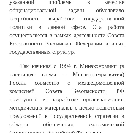
указанной проблемы в качестве
общенациональной задачи обусловило
потребность выработки государственной
политики в данной сфере. Эта работа
осуществляется в рамках деятельности Совета
Безопасности Российской Федерации и иных
государственных структур.
Так начиная с 1994 г. Минэкономики (в
настоящее время ‑ Минэкономразвития)
России совместно с межведомственной
комиссией Совета Безопасности РФ
приступило к разработке организационно-
методических материалов с целью подготовки
предложений к Государственной стратегии в
области обеспечения экономической
безопасности в Российской Федерации.