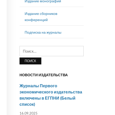
Издание монографий
Издание сборников
конференций
Подписка на журналы
Найти:
НОВОСТИ ИЗДАТЕЛЬСТВА
Журналы Первого
экономического издательства
включены в ЕГПНИ (Белый
список)
16.09.2025