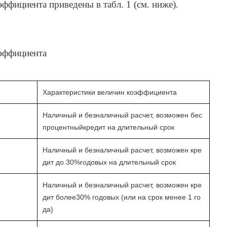
ффициента приведены в табл. 1 (см. ниже).
оэффициента
Характеристики величин коэффициента
Наличный и безналичный расчет, возможен бес
процентныйкредит на длительный срок
Наличный и безналичный расчет, возможен кре
дит до 30%годовых на длительный срок
Наличный и безналичный расчет, возможен кре
дит более30% годовых (или на срок менее 1 го
да)