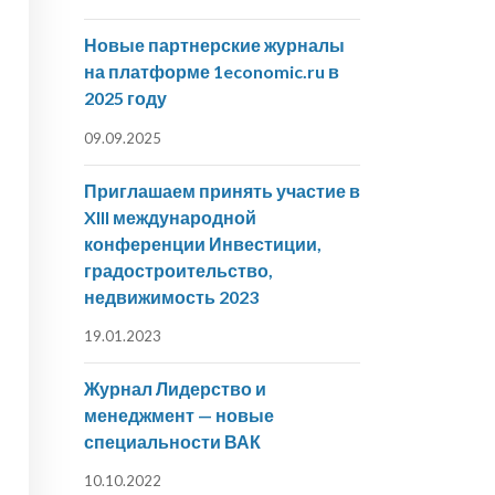
Новые партнерские журналы
на платформе 1economic.ru в
2025 году
09.09.2025
Приглашаем принять участие в
XIII международной
конференции Инвестиции,
градостроительство,
недвижимость 2023
19.01.2023
Журнал Лидерство и
менеджмент — новые
специальности ВАК
10.10.2022