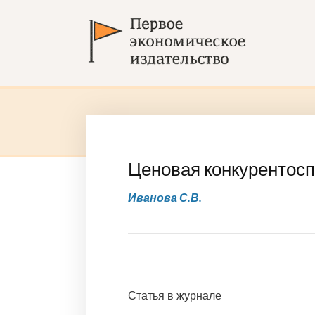
Ценовая конкурентосп
Иванова С.В.
Статья в журнале