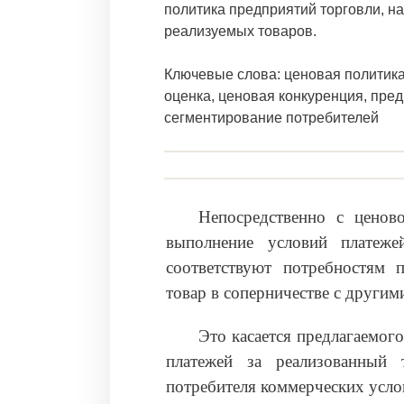
политика предприятий торговли, 
реализуемых товаров.
Ключевые слова: ценовая политика
оценка, ценовая конкуренция, пред
сегментирование потребителей
Непосредственно с ценов
выполнение условий платеж
соответствуют потребностям п
товар в соперничестве с други
Это касается предлагаемог
платежей за реализованный 
потребителя коммерческих усло