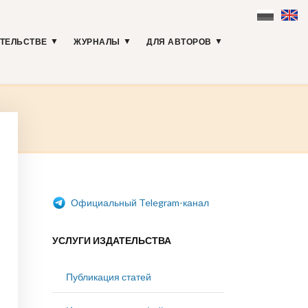
АТЕЛЬСТВЕ
ЖУРНАЛЫ
ДЛЯ АВТОРОВ
Официальный Telegram-канал
УСЛУГИ ИЗДАТЕЛЬСТВА
Публикация статей