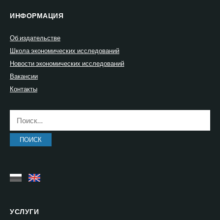
ИНФОРМАЦИЯ
Об издательстве
Школа экономических исследований
Новости экономических исследований
Вакансии
Контакты
Найти:
УСЛУГИ