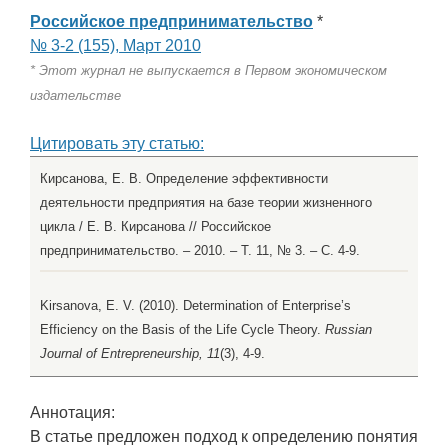
Российское предпринимательство
*
№ 3-2 (155), Март 2010
* Этот журнал не выпускается в Первом экономическом
издательстве
Цитировать эту статью:
Кирсанова, Е. В. Определение эффективности
деятельности предприятия на базе теории жизненного
цикла / Е. В. Кирсанова // Российское
предпринимательство. – 2010. – Т. 11, № 3. – С. 4-9.
Kirsanova, E. V. (2010). Determination of Enterprise’s
Efficiency on the Basis of the Life Cycle Theory.
Russian
Journal of Entrepreneurship, 11
(3), 4-9.
Аннотация:
В статье предложен подход к определению понятия