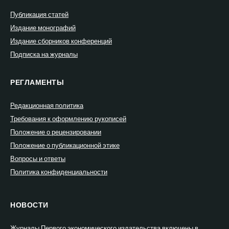
Публикация статей
Издание монографий
Издание сборников конференций
Подписка на журналы
РЕГЛАМЕНТЫ
Редакционная политика
Требования к оформлению рукописей
Положение о рецензировании
Положение о публикационной этике
Вопросы и ответы
Политика конфиденциальности
НОВОСТИ
Журналы Первого экономического издательства включены в