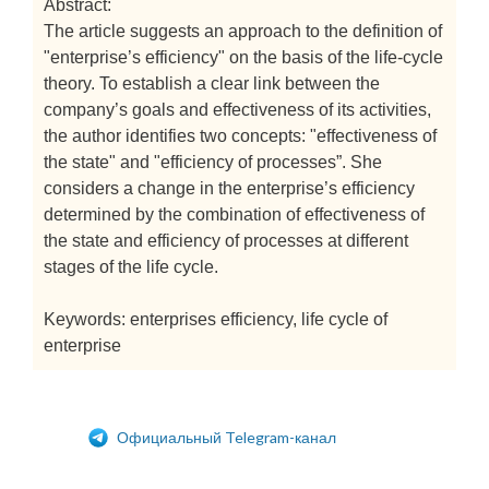
Abstract:
The article suggests an approach to the definition of
"enterprise’s efficiency" on the basis of the life-cycle
theory. To establish a clear link between the
company’s goals and effectiveness of its activities,
the author identifies two concepts: "effectiveness of
the state" and "efficiency of processes”. She
considers a change in the enterprise’s efficiency
determined by the combination of effectiveness of
the state and efficiency of processes at different
stages of the life cycle.
Keywords: enterprises efficiency, life cycle of
enterprise
Официальный Telegram-канал