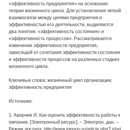
«эффективность предприятия» на основании
теории жизненного цикла. Для установления четкой
взаимосвязи между целями предприятия и
эффективностью его деятельности, выделяются
два понятия: «эффективность состояния» и
«эффективность процессов». Рассматривается
изменение эффективности предприятия,
зависящей от сочетания эффективности состояния
и эффективности процессов на различных стадиях
жизненного цикла.
Ключевые слова: жизненный цикл организации,
эффективность предприятия
Источники:
1. Аверчев И. Как оценить эффективность работы к
омпании. [Электронный ресурс]. – Электрон. дан. –
Режим доступа: http://www.ippnou.ru/article.php? idart