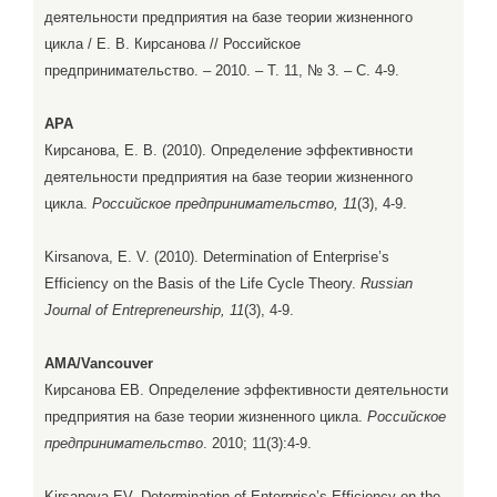
деятельности предприятия на базе теории жизненного
цикла / Е. В. Кирсанова // Российское
предпринимательство. – 2010. – Т. 11, № 3. – С. 4-9.
APA
Кирсанова, Е. В. (2010). Определение эффективности
деятельности предприятия на базе теории жизненного
цикла.
Российское предпринимательство, 11
(3), 4-9.
Kirsanova, E. V. (2010). Determination of Enterprise’s
Efficiency on the Basis of the Life Cycle Theory.
Russian
Journal of Entrepreneurship, 11
(3), 4-9.
AMA/Vancouver
Кирсанова ЕВ. Определение эффективности деятельности
предприятия на базе теории жизненного цикла.
Российское
предпринимательство
. 2010; 11(3):4-9.
Kirsanova EV. Determination of Enterprise’s Efficiency on the