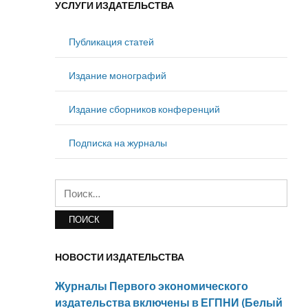
УСЛУГИ ИЗДАТЕЛЬСТВА
Публикация статей
Издание монографий
Издание сборников конференций
Подписка на журналы
Найти:
НОВОСТИ ИЗДАТЕЛЬСТВА
Журналы Первого экономического
издательства включены в ЕГПНИ (Белый