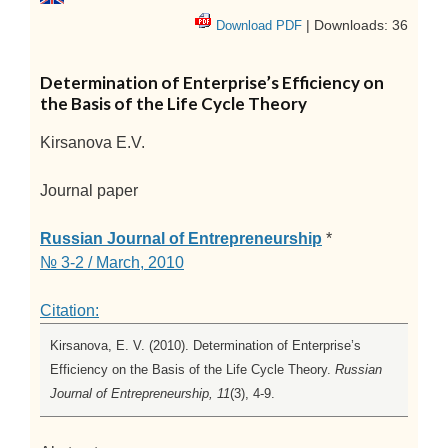
| Downloads: 36
Download PDF
Determination of Enterprise’s Efficiency on
the Basis of the Life Cycle Theory
Kirsanova E.V.
Journal paper
Russian Journal of Entrepreneurship
*
№ 3-2 / March, 2010
Citation:
Kirsanova, E. V. (2010). Determination of Enterprise’s
Efficiency on the Basis of the Life Cycle Theory.
Russian
Journal of Entrepreneurship, 11
(3), 4-9.