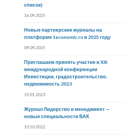
список)
16.09.2025
Новые партнерские журналы на
платформе 1economic.ru в 2025 году
09.09.2025
Приглашаем принять участие в XIII
международной конференции
Инвестиции, градостроительство,
недвижимость 2023
19.01.2023
Журнал Лидерство и менеджмент —
новые специальности ВАК
10.10.2022