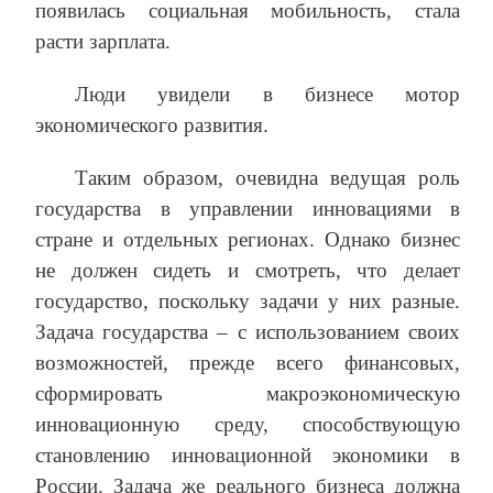
появилась социальная мобильность, стала
расти зарплата.
Люди увидели в бизнесе мотор
экономического развития.
Таким образом, очевидна ведущая роль
государства в управлении инновациями в
стране и отдельных регионах. Однако бизнес
не должен сидеть и смотреть, что делает
государство, поскольку задачи у них разные.
Задача государства – с использованием своих
возможностей, прежде всего финансовых,
сформировать макроэкономическую
инновационную среду, способствующую
становлению инновационной экономики в
России. Задача же реального бизнеса должна