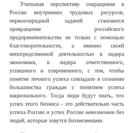
Учитывая перспективу сокращения в
России внутренних трудовых ресурсов,
первоочередной задачей становится
превращение российского
предпринимательства не только с помощью
благотворительности, а именно своей
непосредственной деятельностью в лидера
экономики, в лидера ответственного,
успешного и современного, с тем, чтобы
понятие личного успеха совпадало в сознании
большинства граждан с понятием успеха
национального. Тогда люди будут знать, что
успех этого бизнеса – это действительно часть
успеха России и успех России невозможен без
людей, которые зовутся бизнесменами.