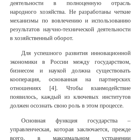
деятельности в полноценную отрасль
народного хозяйства. Не разработаны четкие
механизмы по вовлечению и использованию
результатов научно-технической деятельности
в хозяйственный оборот.
Для успешного развития инновационной
экономики в России между государством,
бизнесом и наукой должна существовать
кооперация, основанная на партнерских
отношениях [4]. Чтобы взаимодействие
появилось, каждый из ключевых институтов
должен осознать свою роль в этом процессе.
Основная функция государства –
управленческая, которая заключается, прежде
всего, в максимальном устранении