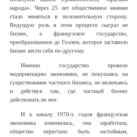
народа». Через 25 лет общественное мнение
стало меняться в положительную сторону.
Ведущую роль в этом процессе сыграл не
бизнес, а французское государство,
преобразованное де Голлем, которое заставило
бизнес вести себя по-другому.
Именно государство провело
модернизацию экономики, не покушаясь на
существование частного бизнеса, но включаясь
и действуя там, где частный бизнес
действовать не мог.
И к началу 1970-х годов французская
экономика изменилась, она заработала,
общество перестало быть застойным,