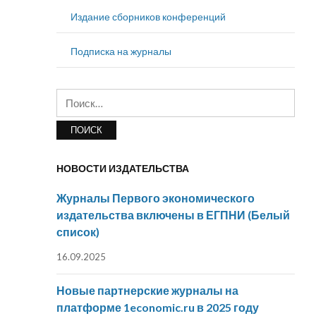
Издание сборников конференций
Подписка на журналы
Найти:
НОВОСТИ ИЗДАТЕЛЬСТВА
Журналы Первого экономического
издательства включены в ЕГПНИ (Белый
список)
16.09.2025
Новые партнерские журналы на
платформе 1economic.ru в 2025 году