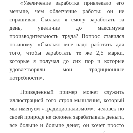
«Увеличение заработка привлекало его
меньше, чем облегчение работы: он не
спрашивал: Сколько я смогу заработать за
день, увеличив до максимума
производительность труда? Вопрос ставился
по-иному: «Сколько мне надо работать для
того, чтобы заработать те же 2,5 марки,
которые я получал до сих пор и которые
удовлетворяли мои традиционные
потребности».
Приведенный пример может служить
иллюстрацией того строя мышления, который
мы именуем «традиционализмом»: человек по
своей природе не склонен зарабатывать деньги,
все больше и больше денег, он хочет просто