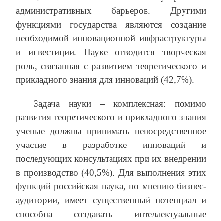
административных барьеров. Другими
функциями государства являются создание
необходимой инновационной инфраструктуры
и инвестиции. Науке отводится творческая
роль, связанная с развитием теоретического и
прикладного знания для инноваций (42,7%).
Задача науки – комплексная: помимо
развития теоретического и прикладного знания
ученые должны принимать непосредственное
участие в разработке инноваций и
последующих консультациях при их внедрении
в производство (40,5%). Для выполнения этих
функций российская наука, по мнению бизнес-
аудитории, имеет существенный потенциал и
способна создавать интеллектуальные