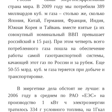
страна мира. В 2009 году мы потребили 389
миллиардов куб. м газа – столько же, сколько
Япония, Китай, Германия, Франция, Индия,
Южная Корея и Тайвань вместе взятые (а их
совокупный номинальный ВВП превышает
российский в 15 раз). При этом четверть всего
потребленного газа пошла на обеспечение
работы самой газотранспортной системы,
качающей этот газ по России и за рубеж. Еще
50-55 млрд. куб. м газа теряется при добыче и
транспортировке.
В энергетике дела обстоят не лучше: в
2006 году в среднем по РАО «ЕЭС» на
производство 1 кВт ч электроэнергии
тратилось 334 г условного топлива, на 1Гкал