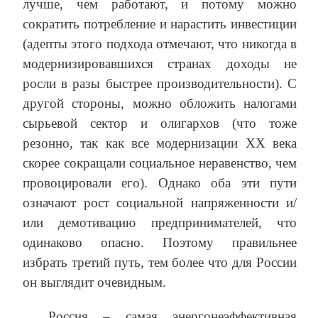
лучше, чем работают, и потому можно
сократить потребление и нарастить инвестиции
(адепты этого подхода отмечают, что никогда в
модернизировавшихся странах доходы не
росли в разы быстрее производительности). С
другой стороны, можно обложить налогами
сырьевой сектор и олигархов (что тоже
резонно, так как все модернизации ХХ века
скорее сокращали социальное неравенство, чем
провоцировали его). Однако оба эти пути
означают рост социальной напряженности и/
или демотивацию предпринимателей, что
одинаково опасно. Поэтому правильнее
избрать третий путь, тем более что для России
он выглядит очевидным.
Россия – самая энергонеэффективная