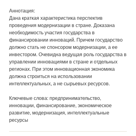
Аннотация:
Дана краткая характеристика перспектив
проведения модернизации в стране. Доказана
необходимость участия государства в
финансировании инноваций. Причем государство
должно стать не спонсором модернизации, а ее
инвестором. Очевидна ведущая роль государства в
управлении инновациями в стране и отдельных
регионах. При этом инновационная экономика
должна строиться на использовании
интеллектуальных, а не сырьевых ресурсов.
Ключевые слова: предпринимательство,
инновации, финансирование, экономическое
развитие, модернизация, интеллектуальные
ресурсы