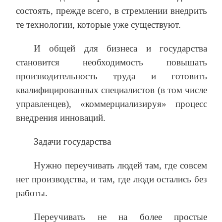
состоять, прежде всего, в стремлении внедрить
те технологии, которые уже существуют.
И общей для бизнеса и государства
становится необходимость повышать
производительность труда и готовить
квалифицированных специалистов (в том числе
управленцев), «коммерциализируя» процесс
внедрения инноваций.
Задачи государства
Нужно переучивать людей там, где совсем
нет производства, и там, где люди остались без
работы.
Переучивать не на более простые