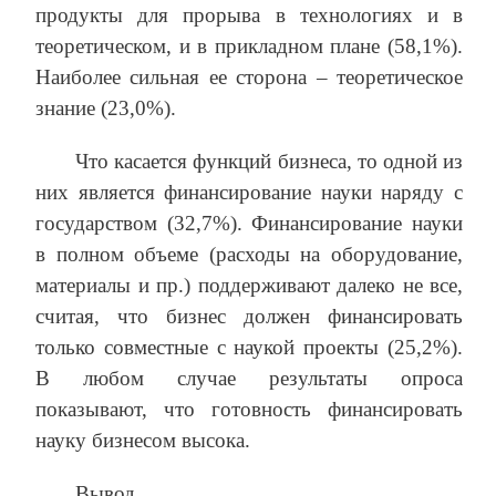
продукты для прорыва в технологиях и в
теоретическом, и в прикладном плане (58,1%).
Наиболее сильная ее сторона – теоретическое
знание (23,0%).
Что касается функций бизнеса, то одной из
них является финансирование науки наряду с
государством (32,7%). Финансирование науки
в полном объеме (расходы на оборудование,
материалы и пр.) поддерживают далеко не все,
считая, что бизнес должен финансировать
только совместные с наукой проекты (25,2%).
В любом случае результаты опроса
показывают, что готовность финансировать
науку бизнесом высока.
Вывод