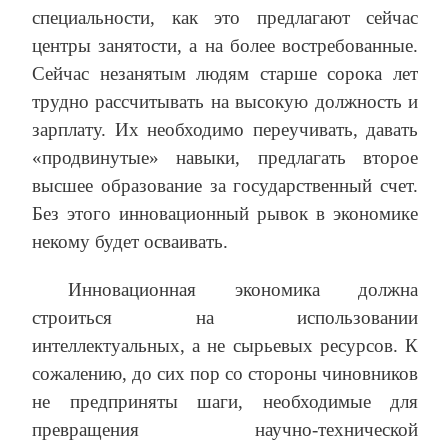
специальности, как это предлагают сейчас
центры занятости, а на более востребованные.
Сейчас незанятым людям старше сорока лет
трудно рассчитывать на высокую должность и
зарплату. Их необходимо переучивать, давать
«продвинутые» навыки, предлагать второе
высшее образование за государственный счет.
Без этого инновационный рывок в экономике
некому будет осваивать.
Инновационная экономика должна
строиться на использовании
интеллектуальных, а не сырьевых ресурсов. К
сожалению, до сих пор со стороны чиновников
не предприняты шаги, необходимые для
превращения научно-технической