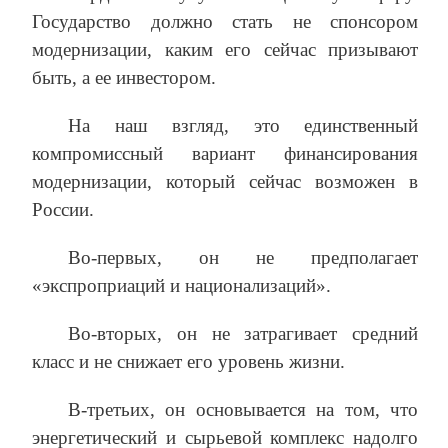
Государство должно стать не спонсором
модернизации, каким его сейчас призывают
быть, а ее инвестором.
На наш взгляд, это единственный
компромиссный вариант финансирования
модернизации, который сейчас возможен в
России.
Во-первых, он не предполагает
«экспроприаций и национализаций».
Во-вторых, он не затрагивает средний
класс и не снижает его уровень жизни.
В-третьих, он основывается на том, что
энергетический и сырьевой комплекс надолго