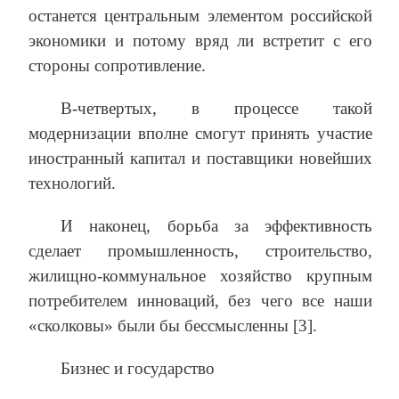
останется центральным элементом российской
экономики и потому вряд ли встретит с его
стороны сопротивление.
В-четвертых, в процессе такой
модернизации вполне смогут принять участие
иностранный капитал и поставщики новейших
технологий.
И наконец, борьба за эффективность
сделает промышленность, строительство,
жилищно-коммунальное хозяйство крупным
потребителем инноваций, без чего все наши
«сколковы» были бы бессмысленны [3].
Бизнес и государство