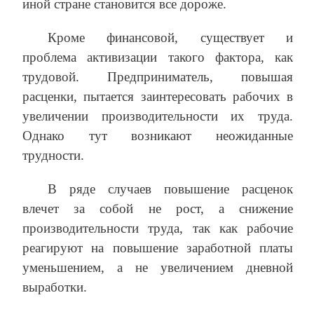
иной стране становится все дороже.
Кроме финансовой, существует и
проблема активизации такого фактора, как
трудовой. Предприниматель, повышая
расценки, пытается заинтересовать рабочих в
увеличении производительности их труда.
Однако тут возникают неожиданные
трудности.
В ряде случаев повышение расценок
влечет за собой не рост, а снижение
производительности труда, так как рабочие
реагируют на повышение заработной платы
уменьшением, а не увеличением дневной
выработки.