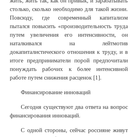
жить, жить так, как он привык, и зарабатывать
столько, сколько необходимо для такой жизни.
Повсюду, где современный капитализм
пытался повысить «производительность труда
путем увеличения его интенсивности, он
наталкивался на лейтмотив
докапиталистического отношения к труду, и в
итоге предприниматели порой предпочитали
понуждать рабочих к более интенсивной
работе путем снижения расценок [1].
Финансирование инноваций
Сегодня существуют два ответа на вопрос
финансирования инноваций.
С одной стороны, сейчас россияне живут