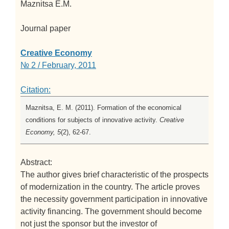
Maznitsa E.M.
Journal paper
Creative Economy
№ 2 / February, 2011
Citation:
Maznitsa, E. M. (2011). Formation of the economical
conditions for subjects of innovative activity.
Creative
Economy, 5
(2), 62-67.
Abstract:
The author gives brief characteristic of the prospects
of modernization in the country. The article proves
the necessity government participation in innovative
activity financing. The government should become
not just the sponsor but the investor of