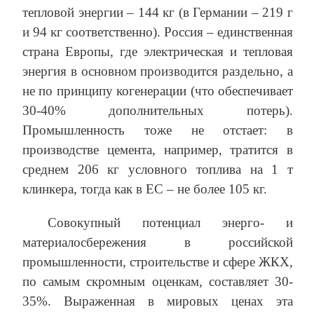
тепловой энергии – 144 кг (в Германии – 219 г
и 94 кг соответственно). Россия – единственная
страна Европы, где электрическая и тепловая
энергия в основном производится раздельно, а
не по принципу когенерации (что обеспечивает
30-40% дополнительных потерь).
Промышленность тоже не отстает: в
производстве цемента, например, тратится в
среднем 206 кг условного топлива на 1 т
клинкера, тогда как в ЕС – не более 105 кг.
Совокупный потенциал энерго- и
материалосбережения в российской
промышленности, строительстве и сфере ЖКХ,
по самым скромным оценкам, составляет 30-
35%. Выраженная в мировых ценах эта