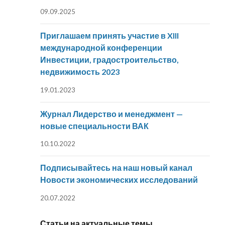
09.09.2025
Приглашаем принять участие в XIII
международной конференции
Инвестиции, градостроительство,
недвижимость 2023
19.01.2023
Журнал Лидерство и менеджмент —
новые специальности ВАК
10.10.2022
Подписывайтесь на наш новый канал
Новости экономических исследований
20.07.2022
Статьи на актуальные темы