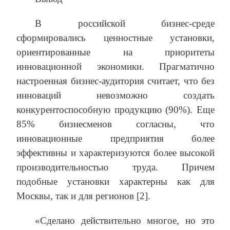
В российской бизнес-среде
сформировались ценностные установки,
ориентированные на приоритеты
инновационной экономики. Прагматично
настроенная бизнес-аудитория считает, что без
инноваций невозможно создать
конкурентоспособную продукцию (90%). Еще
85% бизнесменов согласны, что
инновационные предприятия более
эффективны и характеризуются более высокой
производительностью труда. Причем
подобные установки характерны как для
Москвы, так и для регионов [2].
«Сделано действительно многое, но это