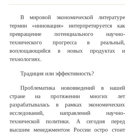
В мировой экономической литературе
термин «инновация» интерпретируется как
превращение потенциального научно-
технического прогресса в реальный,
воплощающийся в новых продуктах и
технологиях.
Традиция или эффективность?
Проблематика нововведений в нашей
стране на протяжении многих лет
разрабатывалась в рамках экономических
исследований, направлений научно-
технической политики. А сегодня перед
высшим менеджментом России остро стоит