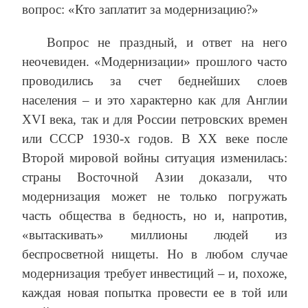
вопрос: «Кто заплатит за модернизацию?»
Вопрос не праздный, и ответ на него
неочевиден. «Модернизации» прошлого часто
проводились за счет беднейших слоев
населения – и это характерно как для Англии
XVI века, так и для России петровских времен
или СССР 1930-х годов. В ХХ веке после
Второй мировой войны ситуация изменилась:
страны Восточной Азии доказали, что
модернизация может не только погружать
часть общества в бедность, но и, напротив,
«вытаскивать» миллионы людей из
беспросветной нищеты. Но в любом случае
модернизация требует инвестиций – и, похоже,
каждая новая попытка провести ее в той или