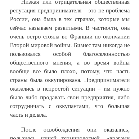
Низкая или отрицательная общественная
репутация предпринимателя – это не проблема
России, она была в тех странах, которые мы
сейчас называем развитыми. В частности, она
очень остро стояла во Франции по окончании
Второй мировой войны. Бизнес там никогда не
пользовался особой благосклонностью
общественного мнения, а во время войны
вообще все было плохо, потому, что часть
страны была оккупирована. Предприниматели
оказались в непростой ситуации – им нужно
было либо продавать свои предприятия, либо
сотрудничать с оккупантами, что большая
часть и делала.
После освобождения они оказались,
пользуясь нашей терминологией, «врагами