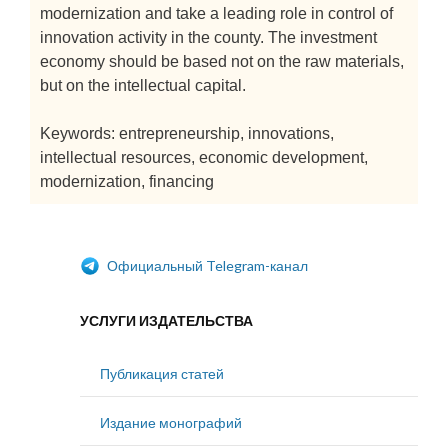
modernization and take a leading role in control of
innovation activity in the county. The investment
economy should be based not on the raw materials,
but on the intellectual capital.
Keywords: entrepreneurship, innovations,
intellectual resources, economic development,
modernization, financing
Официальный Telegram-канал
УСЛУГИ ИЗДАТЕЛЬСТВА
Публикация статей
Издание монографий