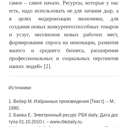
самое – самое начало. Ресурсы, которые у нас
есть, надо использовать не для латания дыр, а
в целях модернизации экономики, для
создания новых конкурентоспособных товаров
и услуг, миллионов новых рабочих мест,
формирования спроса на инновации, развития
малого и среднего бизнеса, расширения
профессиональных и социальных перспектив
наших людей» [2].
Источники:
1. Вебер М. Избранные произведения [Текст]. – М.:
1990.
2. Баева Е. Электронный ресурс РБК daily. Дата дос
тупа 01.10.2010 г. – www.rbkdaily.ru.