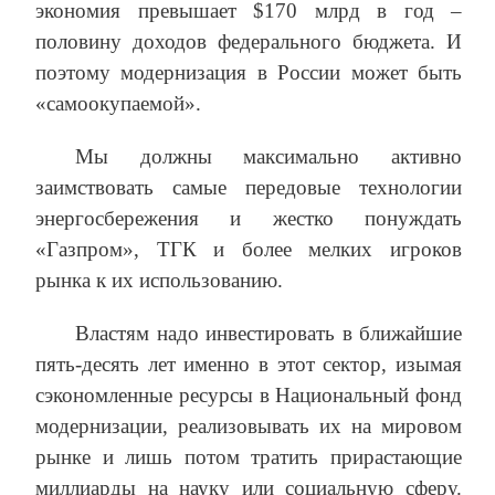
экономия превышает $170 млрд в год –
половину доходов федерального бюджета. И
поэтому модернизация в России может быть
«самоокупаемой».
Мы должны максимально активно
заимствовать самые передовые технологии
энергосбережения и жестко понуждать
«Газпром», ТГК и более мелких игроков
рынка к их использованию.
Властям надо инвестировать в ближайшие
пять-десять лет именно в этот сектор, изымая
сэкономленные ресурсы в Национальный фонд
модернизации, реализовывать их на мировом
рынке и лишь потом тратить прирастающие
миллиарды на науку или социальную сферу.