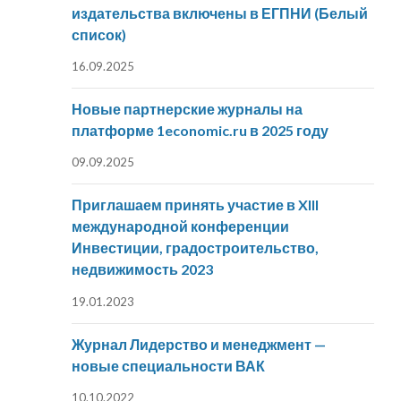
издательства включены в ЕГПНИ (Белый
список)
16.09.2025
Новые партнерские журналы на
платформе 1economic.ru в 2025 году
09.09.2025
Приглашаем принять участие в XIII
международной конференции
Инвестиции, градостроительство,
недвижимость 2023
19.01.2023
Журнал Лидерство и менеджмент —
новые специальности ВАК
10.10.2022