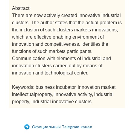
Abstract:
There are now actively created innovative industrial
clusters. The author states that the actual problem is
the inclusion of such clusters markets innovations,
which are effective enabling environment of
innovation and competitiveness, identifies the
functions of such markets participants.
Communication with elements of industrial and
innovation clusters carried out by means of
innovation and technological center.
Keywords: business incubator, innovation market,
intellectualproperty, innovative activity, industrial
property, industrial innovative clusters
Официальный Telegram-канал