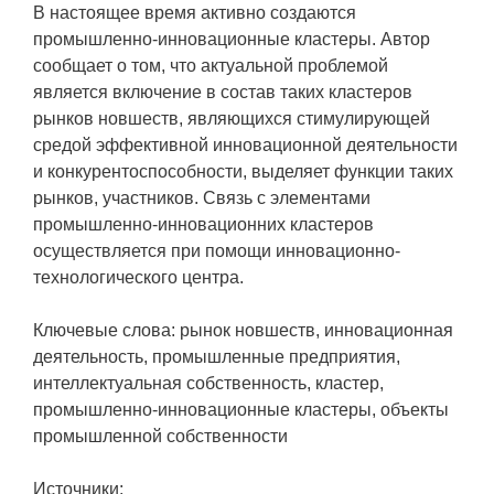
В настоящее время активно создаются
промышленно-инновационные кластеры. Автор
сообщает о том, что актуальной проблемой
является включение в состав таких кластеров
рынков новшеств, являющихся стимулирующей
средой эффективной инновационной деятельности
и конкурентоспособности, выделяет функции таких
рынков, участников. Связь с элементами
промышленно-инновационних кластеров
осуществляется при помощи инновационно-
технологического центра.
Ключевые слова: рынок новшеств, инновационная
деятельность, промышленные предприятия,
интеллектуальная собственность, кластер,
промышленно-инновационные кластеры, объекты
промышленной собственности
Источники: