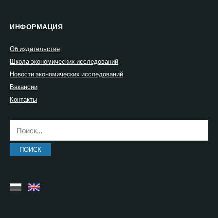
ИНФОРМАЦИЯ
Об издательстве
Школа экономических исследований
Новости экономических исследований
Вакансии
Контакты
Найти: