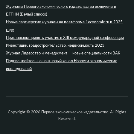
Журналы Первого экономического издательства включены в
ЕГПНИ (Белый список)
Новые партнерские журналы на платформе 1economic.ru в 2025
году
Приглашаем принять участие в XIII международной конференции
Инвестиции, градостроительство, недвижимость 2023
Журнал Лидерство и менеджмент — новые специальности ВАК
Подписывайтесь на наш новый канал Новости экономических
исследований
Copyright © 2026 Первое экономическое издательство. All Rights
Reserved.