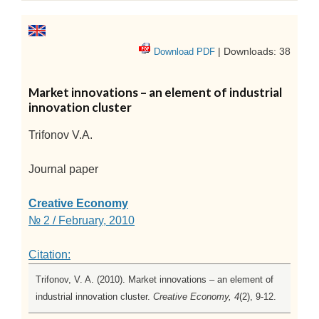
| Downloads: 38
Download PDF
Market innovations – an element of industrial
innovation cluster
Trifonov V.A.
Journal paper
Creative Economy
№ 2 / February, 2010
Citation:
Trifonov, V. A. (2010). Market innovations – an element of
industrial innovation cluster.
Creative Economy, 4
(2), 9-12.