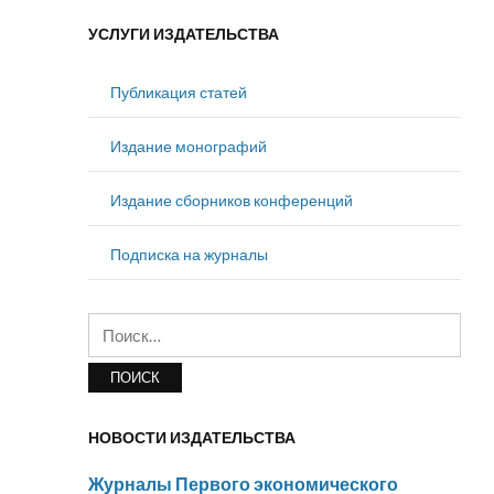
УСЛУГИ ИЗДАТЕЛЬСТВА
Публикация статей
Издание монографий
Издание сборников конференций
Подписка на журналы
Найти:
НОВОСТИ ИЗДАТЕЛЬСТВА
Журналы Первого экономического