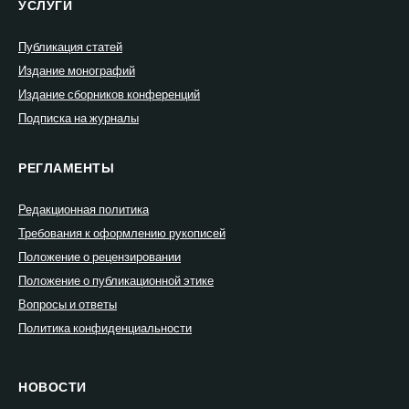
УСЛУГИ
Публикация статей
Издание монографий
Издание сборников конференций
Подписка на журналы
РЕГЛАМЕНТЫ
Редакционная политика
Требования к оформлению рукописей
Положение о рецензировании
Положение о публикационной этике
Вопросы и ответы
Политика конфиденциальности
НОВОСТИ