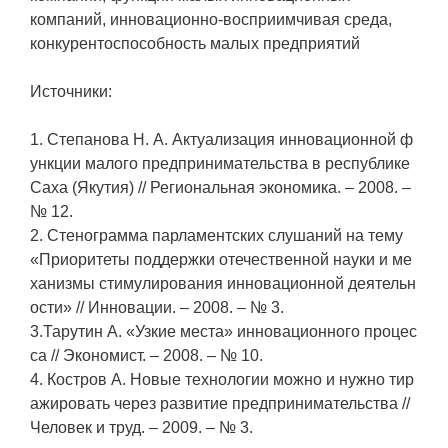
компаний, инновационно-восприимчивая среда,
конкурентоспособность малых предприятий
Источники:
1. Степанова Н. А. Актуализация инновационной ф
ункции малого предпринимательства в республике
Саха (Якутия) // Региональная экономика. – 2008. –
№ 12.
2. Стенограмма парламентских слушаний на тему
«Приоритеты поддержки отечественной науки и ме
ханизмы стимулирования инновационной деятельн
ости» // Инновации. – 2008. – № 3.
3.Тарутин А. «Узкие места» инновационного процес
са // Экономист. – 2008. – № 10.
4. Костров А. Новые технологии можно и нужно тир
ажировать через развитие предпринимательства //
Человек и труд. – 2009. – № 3.