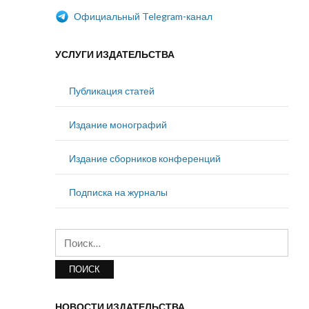
Официальный Telegram-канал
УСЛУГИ ИЗДАТЕЛЬСТВА
Публикация статей
Издание монографий
Издание сборников конференций
Подписка на журналы
Найти:
НОВОСТИ ИЗДАТЕЛЬСТВА