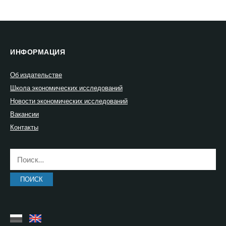
ИНФОРМАЦИЯ
Об издательстве
Школа экономических исследований
Новости экономических исследований
Вакансии
Контакты
Найти: