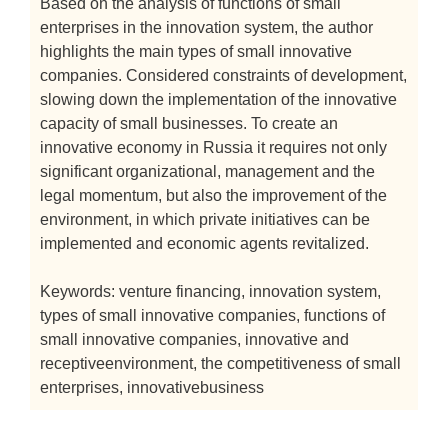
Based on the analysis of functions of small
enterprises in the innovation system, the author
highlights the main types of small innovative
companies. Considered constraints of development,
slowing down the implementation of the innovative
capacity of small businesses. To create an
innovative economy in Russia it requires not only
significant organizational, management and the
legal momentum, but also the improvement of the
environment, in which private initiatives can be
implemented and economic agents revitalized.
Keywords: venture financing, innovation system,
types of small innovative companies, functions of
small innovative companies, innovative and
receptiveenvironment, the competitiveness of small
enterprises, innovativebusiness