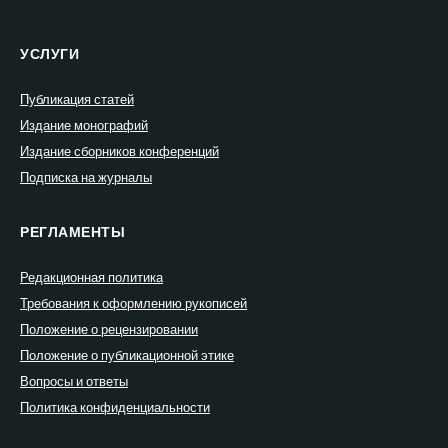
УСЛУГИ
Публикация статей
Издание монографий
Издание сборников конференций
Подписка на журналы
РЕГЛАМЕНТЫ
Редакционная политика
Требования к оформлению рукописей
Положение о рецензировании
Положение о публикационной этике
Вопросы и ответы
Политика конфиденциальности