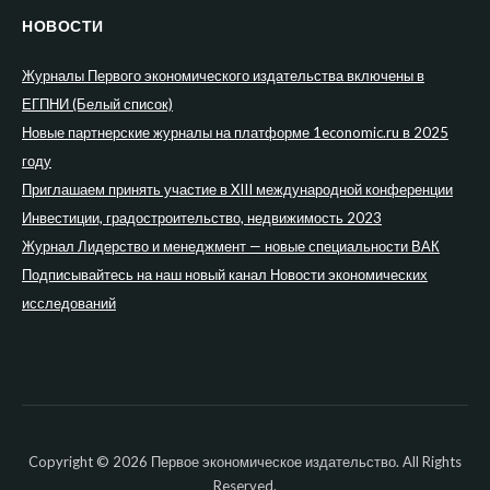
НОВОСТИ
Журналы Первого экономического издательства включены в
ЕГПНИ (Белый список)
Новые партнерские журналы на платформе 1economic.ru в 2025
году
Приглашаем принять участие в XIII международной конференции
Инвестиции, градостроительство, недвижимость 2023
Журнал Лидерство и менеджмент — новые специальности ВАК
Подписывайтесь на наш новый канал Новости экономических
исследований
Copyright © 2026 Первое экономическое издательство. All Rights
Reserved.