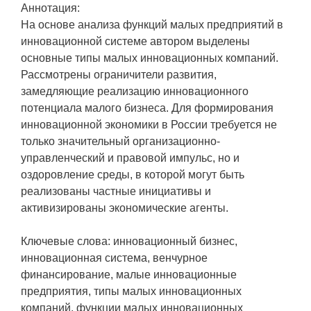
Аннотация:
На основе анализа функций малых предприятий в
инновационной системе автором выделены
основные типы малых инновационных компаний.
Рассмотрены ограничители развития,
замедляющие реализацию инновационного
потенциала малого бизнеса. Для формирования
инновационной экономики в России требуется не
только значительный организационно-
управленческий и правовой импульс, но и
оздоровление среды, в которой могут быть
реализованы частные инициативы и
активизированы экономические агенты.
Ключевые слова: инновационный бизнес,
инновационная система, венчурное
финансирование, малые инновационные
предприятия, типы малых инновационных
компаний, функции малых инновационных