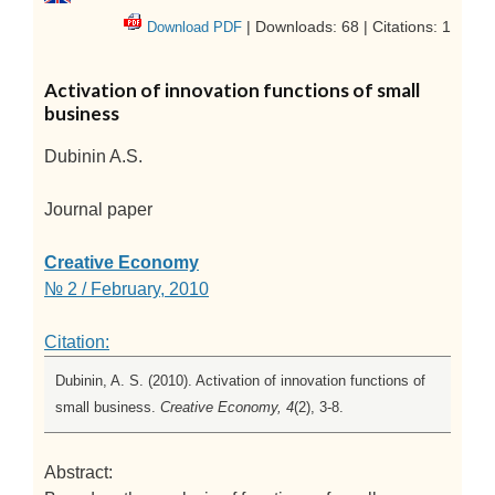
| Downloads: 68 | Citations: 1
Download PDF
Activation of innovation functions of small
business
Dubinin A.S.
Journal paper
Creative Economy
№ 2 / February, 2010
Citation:
Dubinin, A. S. (2010). Activation of innovation functions of
small business.
Creative Economy, 4
(2), 3-8.
Abstract: