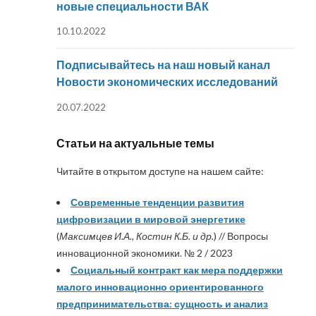
новые специальности ВАК
10.10.2022
Подписывайтесь на наш новый канал
Новости экономических исследований
20.07.2022
Статьи на актуальные темы
Читайте в открытом доступе на нашем сайте:
Современные тенденции развития
цифровизации в мировой энергетике
(
Максимцев И.А., Костин К.Б. и др.
) // Вопросы
инновационной экономики. № 2 / 2023
Социальный контракт как мера поддержки
малого инновационно ориентированного
предпринимательства: сущность и анализ