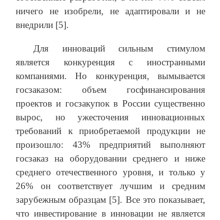
ничего не изобрели, не адаптировали и не
внедрили [5].
Для инноваций сильным стимулом
является конкуренция с иностранными
компаниями. Но конкуренция, вымывается
госзаказом: объем госфинансирования
проектов и госзакупок в России существенно
вырос, но ужесточения инновационных
требований к приобретаемой продукции не
произошло: 43% предприятий выполняют
госзаказ на оборудовании среднего и ниже
среднего отечественного уровня, и только у
26% он соответствует лучшим и средним
зарубежным образцам [5]. Все это показывает,
что инвестирование в инновации не является