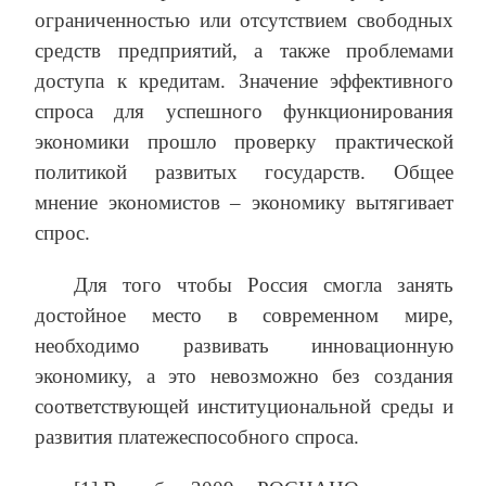
ограниченностью или отсутствием свободных
средств предприятий, а также проблемами
доступа к кредитам. Значение эффективного
спроса для успешного функционирования
экономики прошло проверку практической
политикой развитых государств. Общее
мнение экономистов – экономику вытягивает
спрос.
Для того чтобы Россия смогла занять
достойное место в современном мире,
необходимо развивать инновационную
экономику, а это невозможно без создания
соответствующей институциональной среды и
развития платежеспособного спроса.