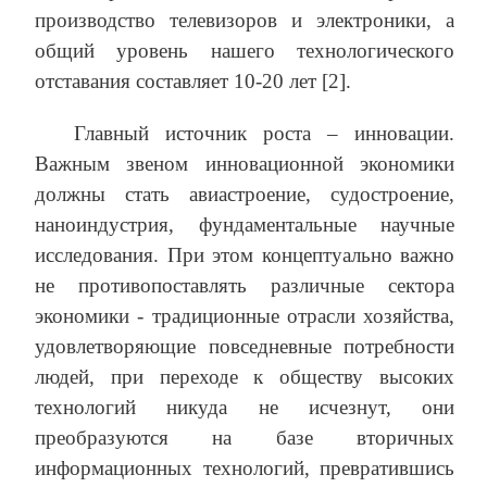
производство телевизоров и электроники, а
общий уровень нашего технологического
отставания составляет 10-20 лет [2].
Главный источник роста – инновации.
Важным звеном инновационной экономики
должны стать авиастроение, судостроение,
наноиндустрия, фундаментальные научные
исследования. При этом концептуально важно
не противопоставлять различные сектора
экономики - традиционные отрасли хозяйства,
удовлетворяющие повседневные потребности
людей, при переходе к обществу высоких
технологий никуда не исчезнут, они
преобразуются на базе вторичных
информационных технологий, превратившись