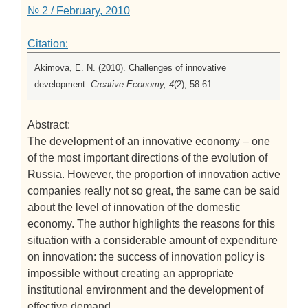
№ 2 / February, 2010
Citation:
Akimova, E. N. (2010). Challenges of innovative
development.
Creative Economy, 4
(2), 58-61.
Abstract:
The development of an innovative economy – one
of the most important directions of the evolution of
Russia. However, the proportion of innovation active
companies really not so great, the same can be said
about the level of innovation of the domestic
economy. The author highlights the reasons for this
situation with a considerable amount of expenditure
on innovation: the success of innovation policy is
impossible without creating an appropriate
institutional environment and the development of
effective demand.