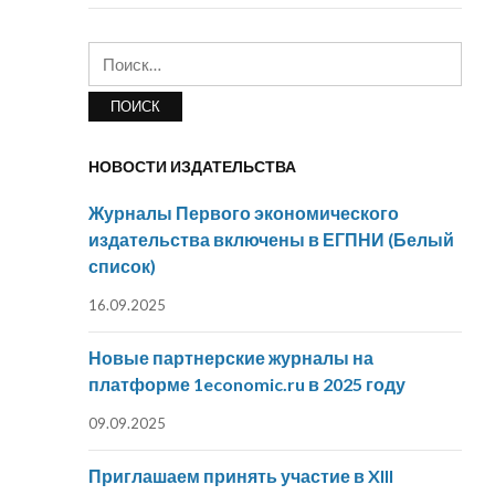
Найти:
НОВОСТИ ИЗДАТЕЛЬСТВА
Журналы Первого экономического
издательства включены в ЕГПНИ (Белый
список)
16.09.2025
Новые партнерские журналы на
платформе 1economic.ru в 2025 году
09.09.2025
Приглашаем принять участие в XIII