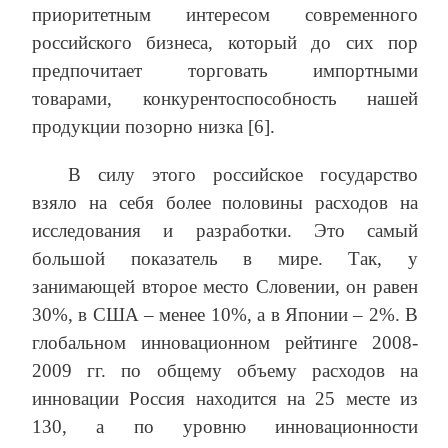
приоритетным интересом современного
российского бизнеса, который до сих пор
предпочитает торговать импортными
товарами, конкурентоспособность нашей
продукции позорно низка [6].
В силу этого российское государство
взяло на себя более половины расходов на
исследования и разработки. Это самый
большой показатель в мире. Так, у
занимающей второе место Словении, он равен
30%, в США – менее 10%, а в Японии – 2%. В
глобальном инновационном рейтинге 2008-
2009 гг. по общему объему расходов на
инновации Россия находится на 25 месте из
130, а по уровню инновационности