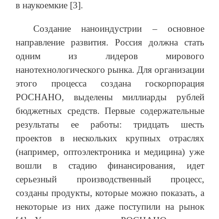
в наукоемкие [3].
Создание наноиндустрии – основное
направление развития. Россия должна стать
одним из лидеров мирового
нанотехнологического рынка. Для организации
этого процесса создана госкорпорация
РОСНАНО, выделены миллиарды рублей
бюджетных средств. Первые содержательные
результаты ее работы: тридцать шесть
проектов в нескольких крупных отраслях
(например, оптоэлектроника и медицина) уже
вошли в стадию финансирования, идет
серьезный производственный процесс,
созданы продукты, которые можно показать, а
некоторые из них даже поступили на рынок