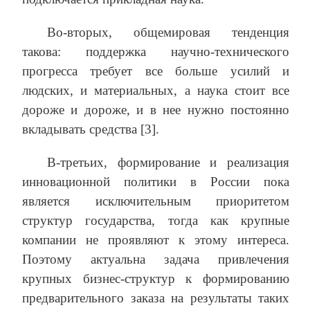
Во-вторых, общемировая тенденция
такова: поддержка научно-технического
прогресса требует все больше усилий и
людских, и материальных, а наука стоит все
дороже и дороже, и в нее нужно постоянно
вкладывать средства [3].
В-третьих, формирование и реализация
инновационной политики в России пока
является исключительным приоритетом
структур государства, тогда как крупные
компании не проявляют к этому интереса.
Поэтому актуальна задача привлечения
крупных бизнес-структур к формированию
предварительного заказа на результаты таких