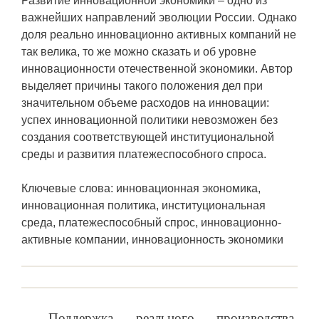
Развитие инновационной экономики – одно из
важнейших направлений эволюции России. Однако
доля реально инновационно активных компаний не
так велика, то же можно сказать и об уровне
инновационности отечественной экономики. Автор
выделяет причины такого положения дел при
значительном объеме расходов на инновации:
успех инновационной политики невозможен без
создания соответствующей институциональной
среды и развития платежеспособного спроса.
Ключевые слова: инновационная экономика,
инновационная политика, институциональная
среда, платежеспособный спрос, инновационно-
активные компании, инновационность экономики
Поддержка реального производства,