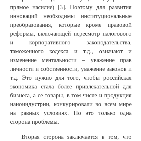
прямое насилие) [3]. Поэтому для развития
инноваций необходимы институциональные
преобразования, которые кроме правовой
реформы, включающей пересмотр налогового
и корпоративного законодательства,
таможенного кодекса и т.д., означают и
изменение ментальности – уважение прав
личности и собственности, уважение законов и
т.д. Это нужно для того, чтобы российская
экономика стала более привлекательной для
бизнеса, а ее товары, в том числе и продукция
наноиндустрии, конкурировали во всем мире
на равных условиях. Но это только одна
сторона проблемы.
Вторая сторона заключается в том, что