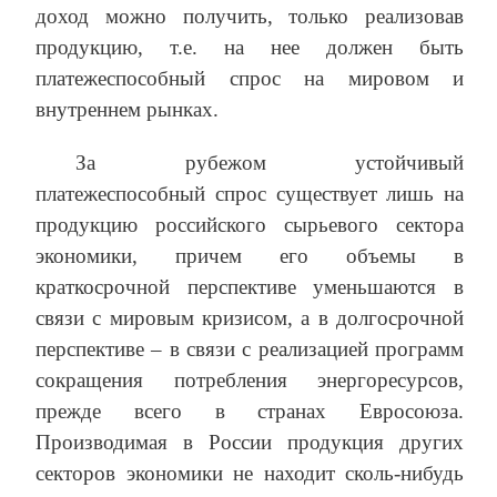
доход можно получить, только реализовав
продукцию, т.е. на нее должен быть
платежеспособный спрос на мировом и
внутреннем рынках.
За рубежом устойчивый
платежеспособный спрос существует лишь на
продукцию российского сырьевого сектора
экономики, причем его объемы в
краткосрочной перспективе уменьшаются в
связи с мировым кризисом, а в долгосрочной
перспективе – в связи с реализацией программ
сокращения потребления энергоресурсов,
прежде всего в странах Евросоюза.
Производимая в России продукция других
секторов экономики не находит сколь-нибудь