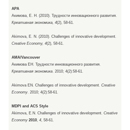
APA
Акимова, Е. Н. (2010). Трудности инновационного развития.
Креативная экономика, 4
(2), 58-61.
Akimova, E. N. (2010). Challenges of innovative development.
Creative Economy, 4
(2), 58-61.
AMA/Vancouver
Акимова ЕН. Трудности инновационного развития.
Креативная экономика
. 2010; 4(2):58-61.
Akimova EN. Challenges of innovative development.
Creative
Economy
. 2010; 4(2):58-61.
MDPI and ACS Style
Akimova, E.N. Challenges of innovative development.
Creative
Economy
2010
,
4
, 58-61.