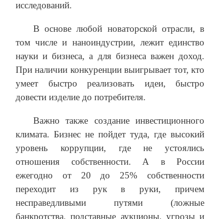
исследований.
В основе любой новаторской отрасли, в
том числе и наноиндустрии, лежит единство
науки и бизнеса, а для бизнеса важен доход.
При наличии конкуренции выигрывает тот, кто
умеет быстро реализовать идеи, быстро
довести изделие до потребителя.
Важно также создание инвестиционного
климата. Бизнес не пойдет туда, где высокий
уровень коррупции, где не устоялись
отношения собственности. А в России
ежегодно от 20 до 25% собственности
переходит из рук в руки, причем
несправедливыми путями (ложные
банкротства, подставные аукционы, угрозы и