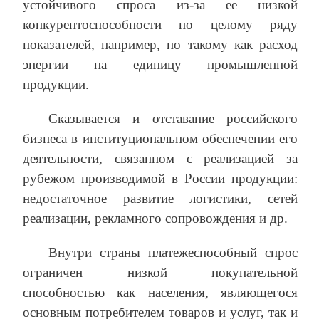
устойчивого спроса из-за ее низкой
конкурентоспособности по целому ряду
показателей, например, по такому как расход
энергии на единицу промышленной
продукции.
Сказывается и отставание российского
бизнеса в институциональном обеспечении его
деятельности, связанном с реализацией за
рубежом производимой в России продукции:
недостаточное развитие логистики, сетей
реализации, рекламного сопровождения и др.
Внутри страны платежеспособный спрос
ограничен низкой покупательной
способностью как населения, являющегося
основным потребителем товаров и услуг, так и