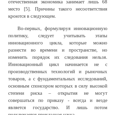
отечественная экономика занимает лишь 68
место [5]. Причины такого несоответствия
кроются в следующем.
Во-первых, формулируя инновационную
политику, следует учитывать этапы
инновационного цикла, которые можно
разнести во времени и пространстве, но
изменить порядок их следования нельзя.
Инновационный цикл начинается не с
производственных технологий и рыночных
товаров, а с фундаментальных исследований,
основным спонсором которых в силу высокой
степени риска – открытия не могут
совершаться по приказу - всегда и везде
является государство. И лишь потом
подключается прикладная наука.