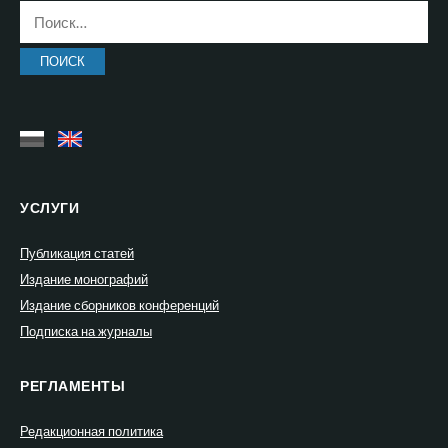
Найти:
УСЛУГИ
Публикация статей
Издание монографий
Издание сборников конференций
Подписка на журналы
РЕГЛАМЕНТЫ
Редакционная политика