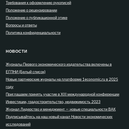
Требования к оформлению рукописей
Положение о рецензировании
Положение о публикационной этике
Вопросы и ответы
Политика конфиденциальности
НОВОСТИ
Журналы Первого экономического издательства включены в
ЕГПНИ (Белый список)
Новые партнерские журналы на платформе 1economic.ru в 2025
году
Приглашаем принять участие в XIII международной конференции
Инвестиции, градостроительство, недвижимость 2023
Журнал Лидерство и менеджмент — новые специальности ВАК
Подписывайтесь на наш новый канал Новости экономических
исследований