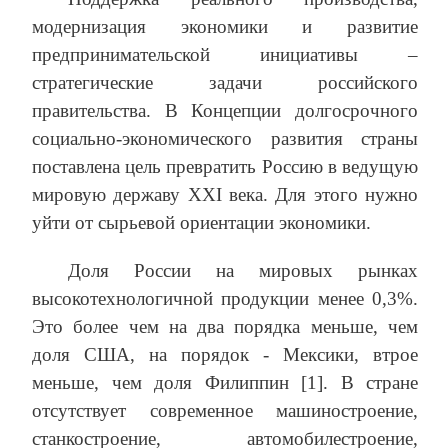
модернизация экономики и развитие
предпринимательской инициативы –
стратегические задачи российского
правительства. В Концепции долгосрочного
социально-экономического развития страны
поставлена цель превратить Россию в ведущую
мировую державу XXI века. Для этого нужно
уйти от сырьевой ориентации экономики.
Доля России на мировых рынках
высокотехнологичной продукции менее 0,3%.
Это более чем на два порядка меньше, чем
доля США, на порядок - Мексики, втрое
меньше, чем доля Филиппин [1]. В стране
отсутствует современное машиностроение,
станкостроение, автомобилестроение,