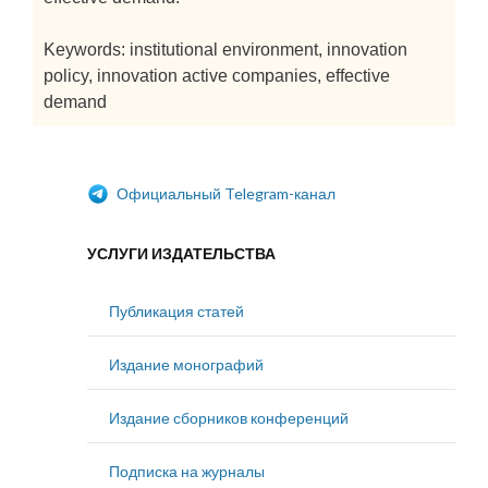
Keywords: institutional environment, innovation
policy, innovation active companies, effective
demand
Официальный Telegram-канал
УСЛУГИ ИЗДАТЕЛЬСТВА
Публикация статей
Издание монографий
Издание сборников конференций
Подписка на журналы