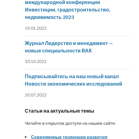
международной конференции
Инвестиции, градостроительство,
недвижимость 2023
19.01.2023
Журнал Лидерство и менеджмент —
новые специальности ВАК
10.10.2022
Подписывайтесь на наш новый канал
Новости экономических исследований
20.07.2022
Статьи на актуальные темы
Читайте в открытом доступе на нашем сайте:
Современные тенденции развития