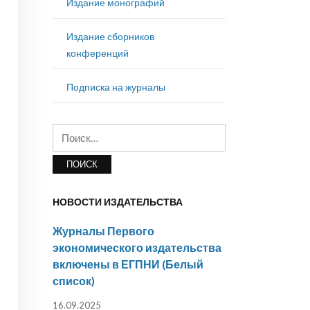
Издание монографий
Издание сборников
конференций
Подписка на журналы
Найти:
НОВОСТИ ИЗДАТЕЛЬСТВА
Журналы Первого
экономического издательства
включены в ЕГПНИ (Белый
список)
16.09.2025