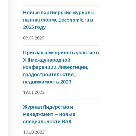
Новые партнерские журналы
на платформе 1economic.ru в
2025 году
09.09.2025
Приглашаем принять участие в
XIII международной
конференции Инвестиции,
градостроительство,
недвижимость 2023
19.01.2023
Журнал Лидерство и
менеджмент — новые
специальности ВАК
10.10.2022