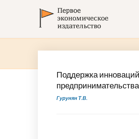
Поддержка инноваций 
предпринимательства 
Гурунян Т.В.