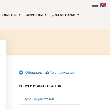
АТЕЛЬСТВЕ
ЖУРНАЛЫ
ДЛЯ АВТОРОВ
Официальный Telegram-канал
УСЛУГИ ИЗДАТЕЛЬСТВА
Публикация статей