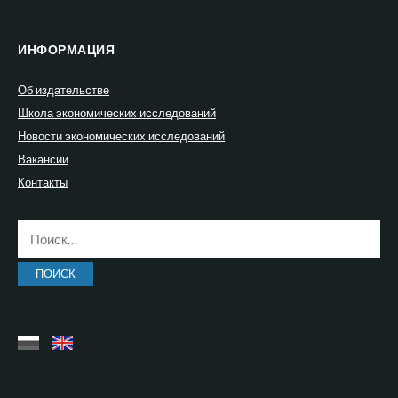
ИНФОРМАЦИЯ
Об издательстве
Школа экономических исследований
Новости экономических исследований
Вакансии
Контакты
Найти: