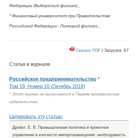
Федерации (Выборгский филиал), ,
2
Финансовый университет при Правительстве
Российской Федерации - Липецкий филиал, ,
| Загрузок: 67
Скачать PDF
Статья в журнале
Российское предпринимательство
*
Том 19, Номер 10 (Октябрь 2018)
* Этот журнал не выпускается в Первом экономическом
издательстве
Цитировать эту статью:
Дробот, Е. В. Промышленная политика и проектное
управление в контексте импортозамещения: необходимость