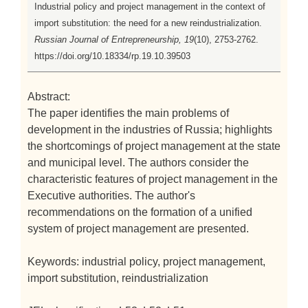
Industrial policy and project management in the context of
import substitution: the need for a new reindustrialization.
Russian Journal of Entrepreneurship, 19
(10), 2753-2762.
https://doi.org/10.18334/rp.19.10.39503
Abstract:
The paper identifies the main problems of
development in the industries of Russia; highlights
the shortcomings of project management at the state
and municipal level. The authors consider the
characteristic features of project management in the
Executive authorities. The author's
recommendations on the formation of a unified
system of project management are presented.
Keywords: industrial policy, project management,
import substitution, reindustrialization