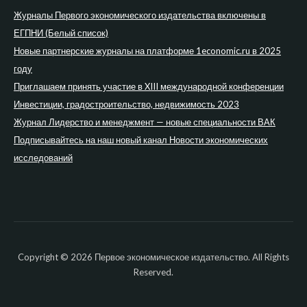
Журналы Первого экономического издательства включены в
ЕГПНИ (Белый список)
Новые партнерские журналы на платформе 1economic.ru в 2025
году
Приглашаем принять участие в XIII международной конференции
Инвестиции, градостроительство, недвижимость 2023
Журнал Лидерство и менеджмент — новые специальности ВАК
Подписывайтесь на наш новый канал Новости экономических
исследований
Copyright © 2026 Первое экономическое издательство. All Rights
Reserved.