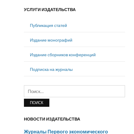
УСЛУГИ ИЗДАТЕЛЬСТВА
Публикация статей
Издание монографий
Издание сборников конференций
Подписка на журналы
Найти:
НОВОСТИ ИЗДАТЕЛЬСТВА
Журналы Первого экономического