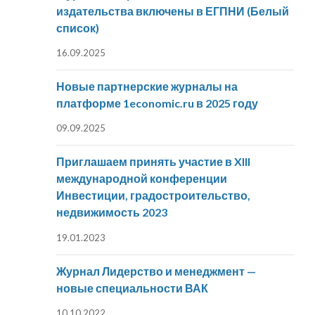
издательства включены в ЕГПНИ (Белый
список)
16.09.2025
Новые партнерские журналы на
платформе 1economic.ru в 2025 году
09.09.2025
Приглашаем принять участие в XIII
международной конференции
Инвестиции, градостроительство,
недвижимость 2023
19.01.2023
Журнал Лидерство и менеджмент —
новые специальности ВАК
10.10.2022