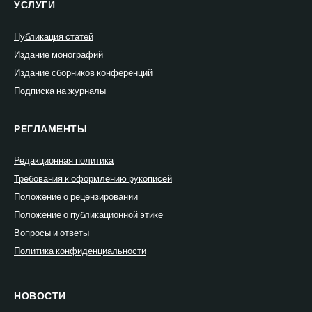
УСЛУГИ
Публикация статей
Издание монографий
Издание сборников конференций
Подписка на журналы
РЕГЛАМЕНТЫ
Редакционная политика
Требования к оформлению рукописей
Положение о рецензировании
Положение о публикационной этике
Вопросы и ответы
Политика конфиденциальности
НОВОСТИ