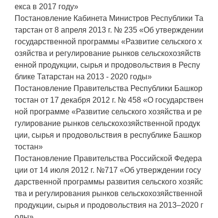
екса в 2017 году»
Постановление Кабинета Министров Республики Та
тарстан от 8 апреля 2013 г. № 235 «Об утверждении
государственной программы «Развитие сельского х
озяйства и регулирование рынков сельскохозяйств
енной продукции, сырья и продовольствия в Респу
блике Татарстан на 2013 - 2020 годы»
Постановление Правительства Республики Башкор
тостан от 17 декабря 2012 г. № 458 «О государствен
ной программе «Развитие сельского хозяйства и ре
гулирование рынков сельскохозяйственной продук
ции, сырья и продовольствия в республике Башкор
тостан»
Постановление Правительства Российской Федера
ции от 14 июля 2012 г. №717 «Об утверждении госу
дарственной программы развития сельского хозяйс
тва и регулирования рынков сельскохозяйственной
продукции, сырья и продовольствия на 2013–2020 г
оды»