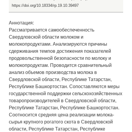
https://doi.org/10.18334/rp.19.10.39497
Аннотация:
Рассматривается самообеспеченность
Свердловской области молоком и
молокопродуктами. Анализируются причины
сдерживания темпов достижения показателей
продовольственной безопасности по молоку и
молокопродуктам. Проводится сравнительный
анализ объемов производства молока в
Свердловской области, Республике Татарстан,
Республике Башкортостан. Сопоставляются меры
государственной поддержки сельскохозяйственных
товаропроизводителей в Свердловской области,
Республике Татарстан, Республике Башкортостан.
Соотносится средняя цена реализации молока-
сырья крупного рогатого скота в Свердловской
области, Республике Татарстан, Республике