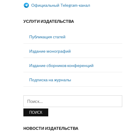
Официальный Telegram-канал
УСЛУГИ ИЗДАТЕЛЬСТВА
Публикация статей
Издание монографий
Издание сборников конференций
Подписка на журналы
Найти:
НОВОСТИ ИЗДАТЕЛЬСТВА