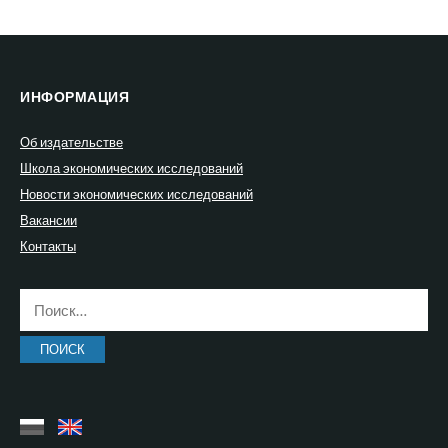
ИНФОРМАЦИЯ
Об издательстве
Школа экономических исследований
Новости экономических исследований
Вакансии
Контакты
Найти: