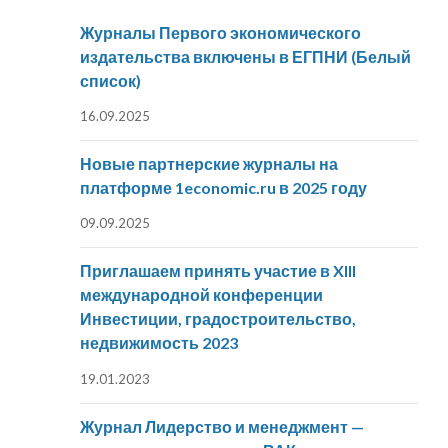
Журналы Первого экономического
издательства включены в ЕГПНИ (Белый
список)
16.09.2025
Новые партнерские журналы на
платформе 1economic.ru в 2025 году
09.09.2025
Приглашаем принять участие в XIII
международной конференции
Инвестиции, градостроительство,
недвижимость 2023
19.01.2023
Журнал Лидерство и менеджмент —