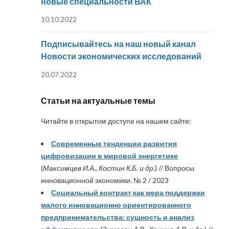
новые специальности ВАК
10.10.2022
Подписывайтесь на наш новый канал
Новости экономических исследований
20.07.2022
Статьи на актуальные темы
Читайте в открытом доступе на нашем сайте:
Современные тенденции развития
цифровизации в мировой энергетике
(
Максимцев И.А., Костин К.Б. и др.
) // Вопросы
инновационной экономики. № 2 / 2023
Социальный контракт как мера поддержки
малого инновационно ориентированного
предпринимательства: сущность и анализ