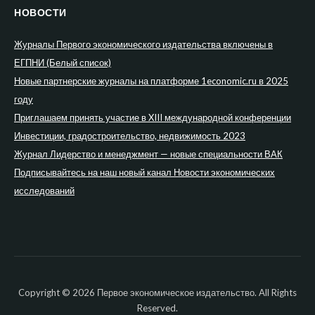
НОВОСТИ
Журналы Первого экономического издательства включены в
ЕГПНИ (Белый список)
Новые партнерские журналы на платформе 1economic.ru в 2025
году
Приглашаем принять участие в XIII международной конференции
Инвестиции, градостроительство, недвижимость 2023
Журнал Лидерство и менеджмент — новые специальности ВАК
Подписывайтесь на наш новый канал Новости экономических
исследований
Copyright © 2026 Первое экономическое издательство. All Rights
Reserved.