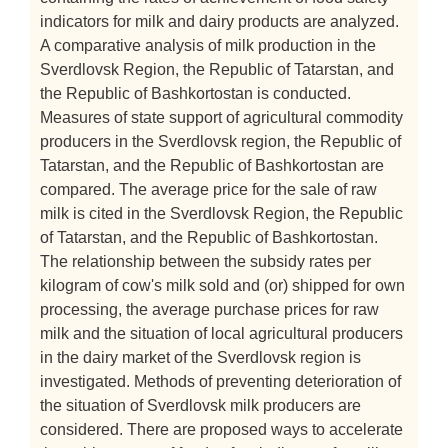
indicators for milk and dairy products are analyzed.
A comparative analysis of milk production in the
Sverdlovsk Region, the Republic of Tatarstan, and
the Republic of Bashkortostan is conducted.
Measures of state support of agricultural commodity
producers in the Sverdlovsk region, the Republic of
Tatarstan, and the Republic of Bashkortostan are
compared. The average price for the sale of raw
milk is cited in the Sverdlovsk Region, the Republic
of Tatarstan, and the Republic of Bashkortostan.
The relationship between the subsidy rates per
kilogram of cow's milk sold and (or) shipped for own
processing, the average purchase prices for raw
milk and the situation of local agricultural producers
in the dairy market of the Sverdlovsk region is
investigated. Methods of preventing deterioration of
the situation of Sverdlovsk milk producers are
considered. There are proposed ways to accelerate