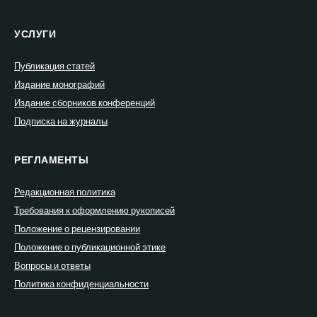
УСЛУГИ
Публикация статей
Издание монографий
Издание сборников конференций
Подписка на журналы
РЕГЛАМЕНТЫ
Редакционная политика
Требования к оформлению рукописей
Положение о рецензировании
Положение о публикационной этике
Вопросы и ответы
Политика конфиденциальности