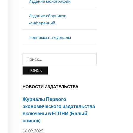
Издание монографий
Издание сборников
конференций
Подписка на журналы
Найти:
НОВОСТИ ИЗДАТЕЛЬСТВА
Журналы Первого
экономического издательства
включены в ЕГПНИ (Белый
список)
16.09.2025