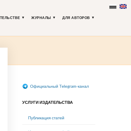
АТЕЛЬСТВЕ
ЖУРНАЛЫ
ДЛЯ АВТОРОВ
Официальный Telegram-канал
УСЛУГИ ИЗДАТЕЛЬСТВА
Публикация статей