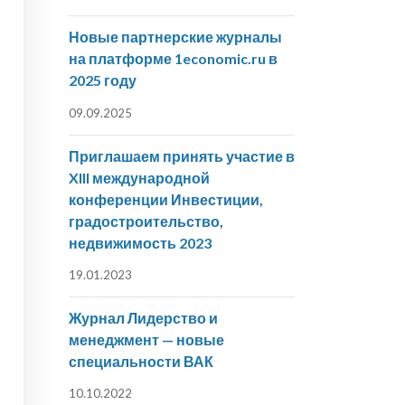
Новые партнерские журналы
на платформе 1economic.ru в
2025 году
09.09.2025
Приглашаем принять участие в
XIII международной
конференции Инвестиции,
градостроительство,
недвижимость 2023
19.01.2023
Журнал Лидерство и
менеджмент — новые
специальности ВАК
10.10.2022