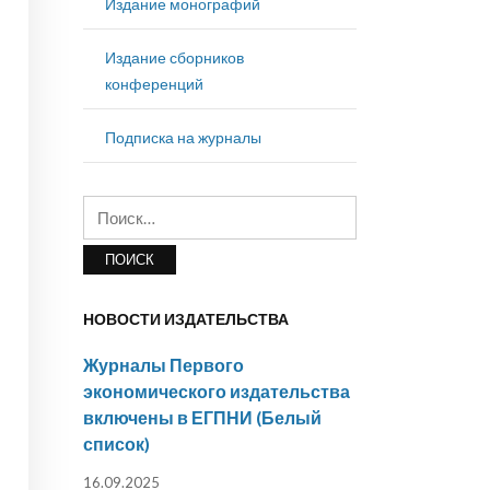
Издание монографий
Издание сборников
конференций
Подписка на журналы
Найти:
НОВОСТИ ИЗДАТЕЛЬСТВА
Журналы Первого
экономического издательства
включены в ЕГПНИ (Белый
список)
16.09.2025