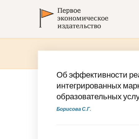
Об эффективности ре
интегрированных мар
образовательных услу
Борисова С.Г.