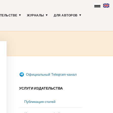
АТЕЛЬСТВЕ
ЖУРНАЛЫ
ДЛЯ АВТОРОВ
Официальный Telegram-канал
УСЛУГИ ИЗДАТЕЛЬСТВА
Публикация статей