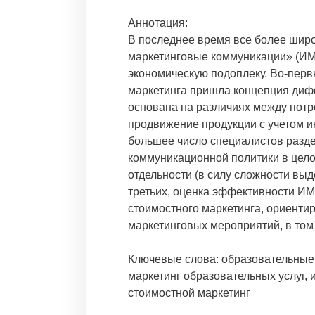
Аннотация:
В последнее время все более шир
маркетинговые коммуникации» (ИМ
экономическую подоплеку. Во-перв
маркетинга пришла концепция диф
основана на различиях между потр
продвижение продукции с учетом и
большее число специалистов разде
коммуникационной политики в цел
отдельности (в силу сложности выд
третьих, оценка эффективности И
стоимостного маркетинга, ориент
маркетинговых мероприятий, в том
Ключевые слова: образовательные 
маркетинг образовательных услуг,
стоимостной маркетинг