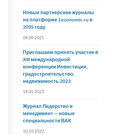
Новые партнерские журналы
на платформе 1economic.ru в
2025 году
09.09.2025
Приглашаем принять участие в
XIII международной
конференции Инвестиции,
градостроительство,
недвижимость 2023
19.01.2023
Журнал Лидерство и
менеджмент — новые
специальности ВАК
10.10.2022