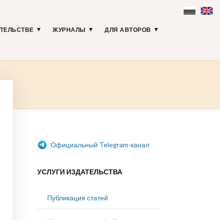
АТЕЛЬСТВЕ
ЖУРНАЛЫ
ДЛЯ АВТОРОВ
Официальный Telegram-канал
УСЛУГИ ИЗДАТЕЛЬСТВА
Публикация статей