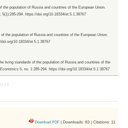
of the population of Russia and countries of the European Union.
; 5(1):285-294. https://doi.org/10.18334/et.5.1.38767
 of the population of Russia and countries of the European Union.
//doi.org/10.18334/et.5.1.38767
e living standards of the population of Russia and countries of the
r Economics
5, no. 1:285-294. https://doi.org/10.18334/et.5.1.38767
20:13
| Downloads: 83 | Citations: 11
Download PDF