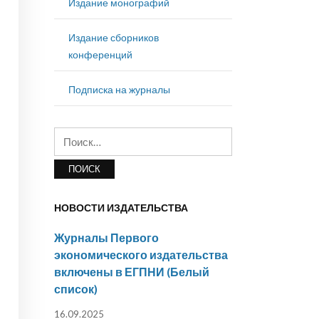
Издание монографий
Издание сборников
конференций
Подписка на журналы
Найти:
НОВОСТИ ИЗДАТЕЛЬСТВА
Журналы Первого
экономического издательства
включены в ЕГПНИ (Белый
список)
16.09.2025