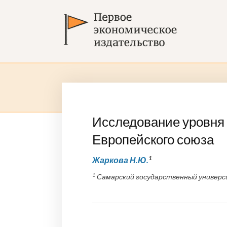
Исследование уровня 
Европейского союза
1
Жаркова Н.Ю.
1
Самарский государственный универс