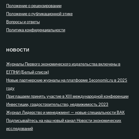
Положение о рецензировании
Положение о публикационной этике
Вопросы и ответы
Политика конфиденциальности
НОВОСТИ
Журналы Первого экономического издательства включены в
ЕГПНИ (Белый список)
Новые партнерские журналы на платформе 1economic.ru в 2025
году
Приглашаем принять участие в XIII международной конференции
Инвестиции, градостроительство, недвижимость 2023
Журнал Лидерство и менеджмент — новые специальности ВАК
Подписывайтесь на наш новый канал Новости экономических
исследований