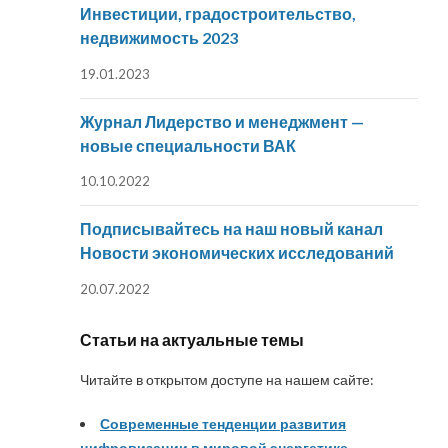
Инвестиции, градостроительство,
недвижимость 2023
19.01.2023
Журнал Лидерство и менеджмент —
новые специальности ВАК
10.10.2022
Подписывайтесь на наш новый канал
Новости экономических исследований
20.07.2022
Статьи на актуальные темы
Читайте в открытом доступе на нашем сайте:
Современные тенденции развития
цифровизации в мировой энергетике