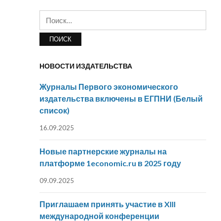
Найти:
НОВОСТИ ИЗДАТЕЛЬСТВА
Журналы Первого экономического
издательства включены в ЕГПНИ (Белый
список)
16.09.2025
Новые партнерские журналы на
платформе 1economic.ru в 2025 году
09.09.2025
Приглашаем принять участие в XIII
международной конференции