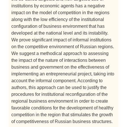
institutions by economic agents has a negative
impact on the model of competition in the regions
along with the low efficiency of the institutional
configuration of business environment that has
developed at the national level and its instability.
We prove significant impact of informal institutions
on the competitive environment of Russian regions.
We suggest a methodical approach to assessing
the impact of the nature of interactions between
business and government on the effectiveness of
implementing an entrepreneurial project, taking into
account the informal component. According to
authors, this approach can be used to justify the
procedures for institutional reconfiguration of the
regional business environment in order to create
favorable conditions for the development of healthy
competition in the region that stimulates the growth
of competitiveness of Russian business structures.