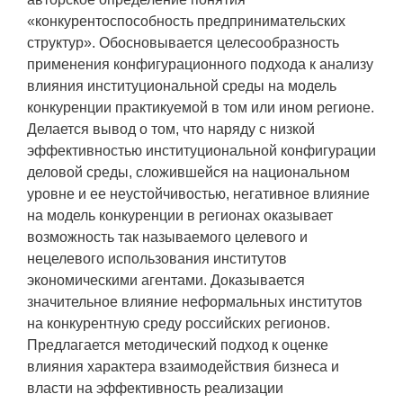
«конкурентоспособность предпринимательских
структур». Обосновывается целесообразность
применения конфигурационного подхода к анализу
влияния институциональной среды на модель
конкуренции практикуемой в том или ином регионе.
Делается вывод о том, что наряду с низкой
эффективностью институциональной конфигурации
деловой среды, сложившейся на национальном
уровне и ее неустойчивостью, негативное влияние
на модель конкуренции в регионах оказывает
возможность так называемого целевого и
нецелевого использования институтов
экономическими агентами. Доказывается
значительное влияние неформальных институтов
на конкурентную среду российских регионов.
Предлагается методический подход к оценке
влияния характера взаимодействия бизнеса и
власти на эффективность реализации