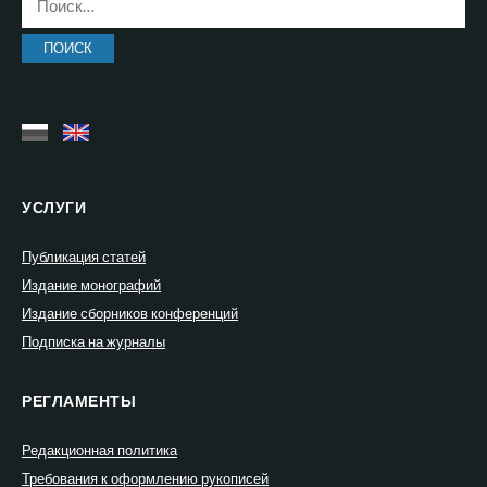
УСЛУГИ
Публикация статей
Издание монографий
Издание сборников конференций
Подписка на журналы
РЕГЛАМЕНТЫ
Редакционная политика
Требования к оформлению рукописей