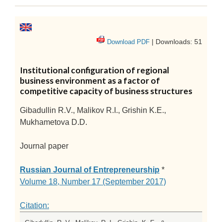
| Downloads: 51
Download PDF
Institutional configuration of regional
business environment as a factor of
competitive capacity of business structures
Gibadullin R.V., Malikov R.I., Grishin K.E.,
Mukhametova D.D.
Journal paper
Russian Journal of Entrepreneurship
*
Volume 18, Number 17 (September 2017)
Citation: