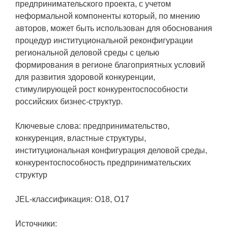
предпринимательского проекта, с учетом
неформальной компоненты который, по мнению
авторов, может быть использован для обоснования
процедур институциональной реконфигурации
региональной деловой среды с целью
формирования в регионе благоприятных условий
для развития здоровой конкуренции,
стимулирующей рост конкурентоспособности
российских бизнес-структур.
Ключевые слова: предпринимательство,
конкуренция, властные структуры,
институциональная конфигурация деловой среды,
конкурентоспособность предпринимательских
структур
JEL-классификация: O18, O17
Источники: