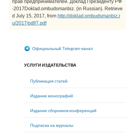
прав предпринимателей. Доклад Президенту РФ
-2017Doklad.ombudsmanbiz. (in Russian). Retrieve
d July 15, 2017, from
http://doklad.ombudsmanbiz.r
u/2017/pdf/7.pdf
Официальный Telegram-канал
УСЛУГИ ИЗДАТЕЛЬСТВА
Публикация статей
Издание монографий
Издание сборников конференций
Подписка на журналы