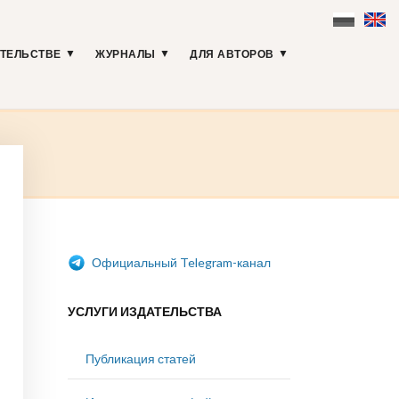
АТЕЛЬСТВЕ
ЖУРНАЛЫ
ДЛЯ АВТОРОВ
Официальный Telegram-канал
УСЛУГИ ИЗДАТЕЛЬСТВА
Публикация статей