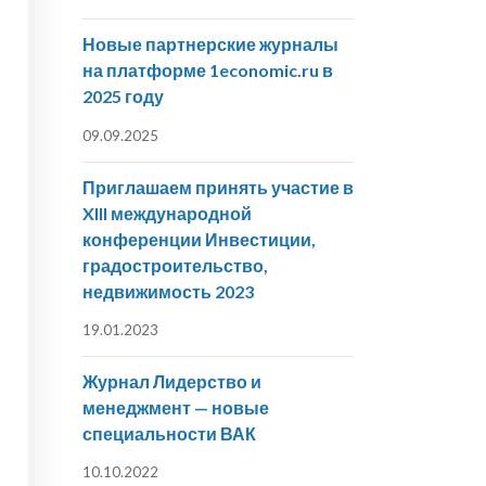
Новые партнерские журналы
на платформе 1economic.ru в
2025 году
09.09.2025
Приглашаем принять участие в
XIII международной
конференции Инвестиции,
градостроительство,
недвижимость 2023
19.01.2023
Журнал Лидерство и
менеджмент — новые
специальности ВАК
10.10.2022