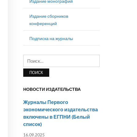
Издание монографий
Издание сборников
конференций
Подписка на журналы
Найти:
НОВОСТИ ИЗДАТЕЛЬСТВА
Журналы Первого
экономического издательства
включены в ЕГПНИ (Белый
список)
16.09.2025