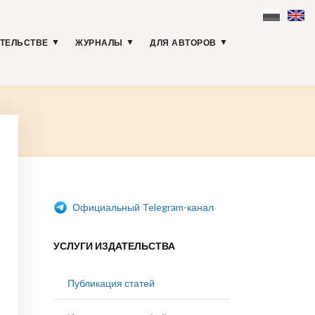
АТЕЛЬСТВЕ
ЖУРНАЛЫ
ДЛЯ АВТОРОВ
Официальный Telegram-канал
УСЛУГИ ИЗДАТЕЛЬСТВА
Публикация статей