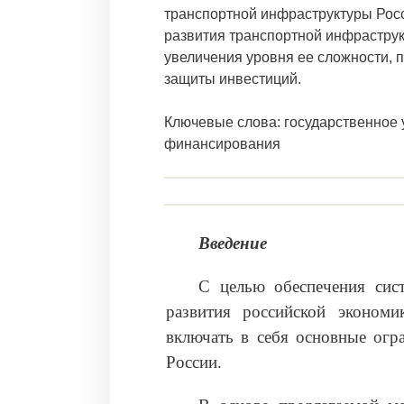
транспортной инфраструктуры Росс
развития транспортной инфраструк
увеличения уровня ее сложности, 
защиты инвестиций.
Ключевые слова: государственное 
финансирования
Введение
С целью обеспечения сист
развития российской экономик
включать в себя основные огр
России.