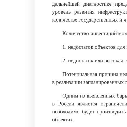
дальнейшей диагностике пре
уровень развития инфраструк
количестве государственных и ч
Количество инвестиций мож
1. недостаток объектов для
2. недостаток или высокая 
Потенциальная причина нед
в реализации запланированных 
Одним из выявленных барь
в России является ограничен
необходимо будет производить
объектах.