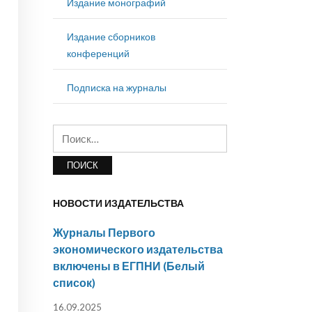
Издание монографий
Издание сборников
конференций
Подписка на журналы
Найти:
НОВОСТИ ИЗДАТЕЛЬСТВА
Журналы Первого
экономического издательства
включены в ЕГПНИ (Белый
список)
16.09.2025