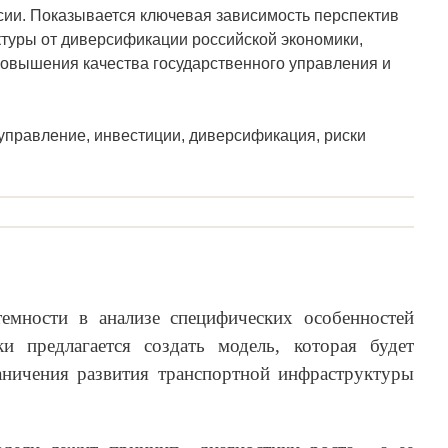
ии. Показывается ключевая зависимость перспектив
туры от диверсификации российской экономики,
повышения качества государственного управления и
управление, инвестиции, диверсификация, риски
емности в анализе специфических особенностей
и предлагается создать модель, которая будет
аничения развития транспортной инфраструктуры