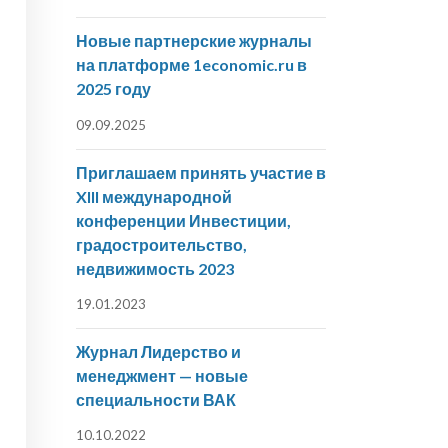
Новые партнерские журналы
на платформе 1economic.ru в
2025 году
09.09.2025
Приглашаем принять участие в
XIII международной
конференции Инвестиции,
градостроительство,
недвижимость 2023
19.01.2023
Журнал Лидерство и
менеджмент — новые
специальности ВАК
10.10.2022