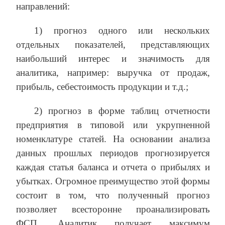
направлений:
1) прогноз одного или нескольких
отдельных показателей, представляющих
наибольший интерес и значимость для
аналитика, например: выручка от продаж,
прибыль, себестоимость продукции и т.д.;
2) прогноз в форме таблиц отчетности
предприятия в типовой или укрупненной
номенклатуре статей. На основании анализа
данных прошлых периодов прогнозируется
каждая статья баланса и отчета о прибылях и
убытках. Огромное преимущество этой формы
состоит в том, что полученный прогноз
позволяет всесторонне проанализировать
ФСП. Аналитик получает максимум