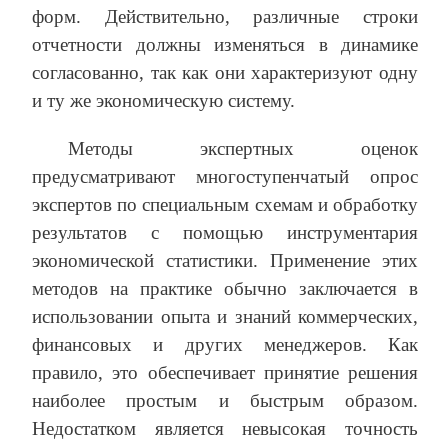
форм. Действительно, различные строки
отчетности должны изменяться в динамике
согласованно, так как они характеризуют одну
и ту же экономическую систему.
Методы экспертных оценок
предусматривают многоступенчатый опрос
экспертов по специальным схемам и обработку
результатов с помощью инструментария
экономической статистики. Применение этих
методов на практике обычно заключается в
использовании опыта и знаний коммерческих,
финансовых и других менеджеров. Как
правило, это обеспечивает принятие решения
наиболее простым и быстрым образом.
Недостатком является невысокая точность