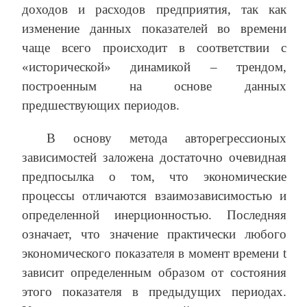
доходов и расходов предприятия, так как
изменение данных показателей во времени
чаще всего происходит в соответствии с
«исторической» динамикой – трендом,
построенным на основе данных
предшествующих периодов.
В основу метода авторегрессионых
зависимостей заложена достаточно очевидная
предпосылка о том, что экономические
процессы отличаются взаимозависимостью и
определенной инерционностью. Последняя
означает, что значение практически любого
экономического показателя в момент времени t
зависит определенным образом от состояния
этого показателя в предыдущих периодах.