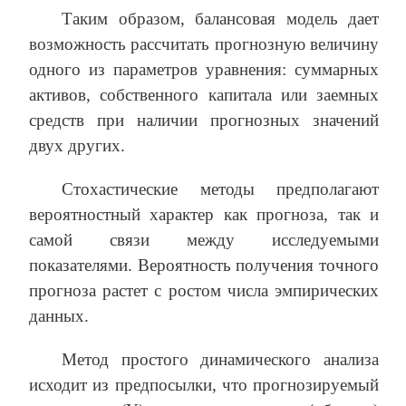
Таким образом, балансовая модель дает
возможность рассчитать прогнозную величину
одного из параметров уравнения: суммарных
активов, собственного капитала или заемных
средств при наличии прогнозных значений
двух других.
Стохастические методы предполагают
вероятностный характер как прогноза, так и
самой связи между исследуемыми
показателями. Вероятность получения точного
прогноза растет с ростом числа эмпирических
данных.
Метод простого динамического анализа
исходит из предпосылки, что прогнозируемый