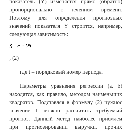
показатель (Y) изменяется прямо (обратно)
пропорционально с течением времени.
Поэтому для определения прогнозных
значений показателя Y строится, например,
следующая зависимость:
, (2)
где t – порядковый номер периода.
Параметры уравнения регрессии (a, b)
находятся, как правило, методом наименьших
квадратов. Подставляя в формулу (2) нужное
значение t, можно рассчитать требуемый
прогноз. Данный метод наиболее приемлем
при прогнозировании выручки, прочих