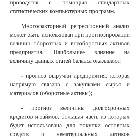
проводятся с помощью стандартных
статистических компьютерных программ.
Многофакторный регрессионный анализ
может быть использован при прогнозировании
величин оборотных и внеоборотных активов
предприятия. Наибольшее влияние на
величину данных статей баланса оказывают:
‑ прогноз выручки предприятия, которая
напрямую связана с закупками сырья и
материалов (оборотные активы);
‑ прогноз величины долгосрочных
кредитов и займов, большая часть из которых
будет использована для покупки основных
средств и нематериальных активов