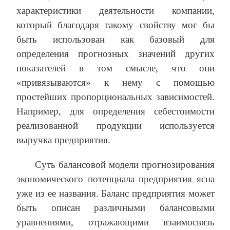
характеристики деятельности компании,
который благодаря такому свойству мог бы
быть использован как базовый для
определения прогнозных значений других
показателей в том смысле, что они
«привязываются» к нему с помощью
простейших пропорциональных зависимостей.
Например, для определения себестоимости
реализованной продукции используется
выручка предприятия.
Суть балансовой модели прогнозирования
экономического потенциала предприятия ясна
уже из ее названия. Баланс предприятия может
быть описан различными балансовыми
уравнениями, отражающими взаимосвязь