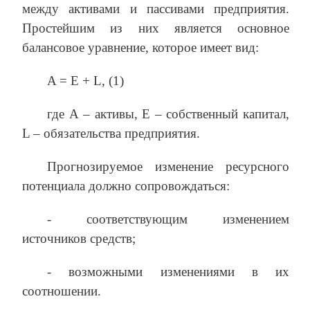
между активами и пассивами предприятия.
Простейшим из них является основное
балансовое уравнение, которое имеет вид:
A = E + L, (1)
где А – активы, Е – собственный капитал,
L – обязательства предприятия.
Прогнозируемое изменение ресурсного
потенциала должно сопровождаться:
‑ соответствующим изменением
источников средств;
‑ возможными изменениями в их
соотношении.