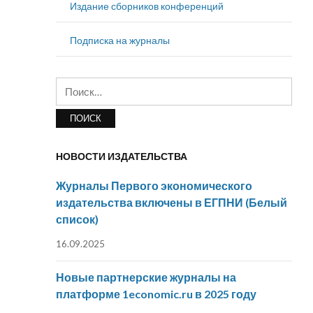
Издание сборников конференций
Подписка на журналы
Найти:
НОВОСТИ ИЗДАТЕЛЬСТВА
Журналы Первого экономического
издательства включены в ЕГПНИ (Белый
список)
16.09.2025
Новые партнерские журналы на
платформе 1economic.ru в 2025 году