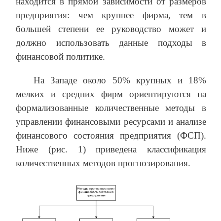
находится в прямой зависимости от размеров
предприятия: чем крупнее фирма, тем в
большей степени ее руководство может и
должно использовать данные подходы в
финансовой политике.
На Западе около 50% крупных и 18%
мелких и средних фирм ориентируются на
формализованные количественные методы в
управлении финансовыми ресурсами и анализе
финансового состояния предприятия (ФСП).
Ниже (рис. 1) приведена классификация
количественных методов прогнозирования.