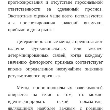
прогнозирования и отсутствие персональной
ответственности за сделанный прогноз.
Экспертные оценки чаще всего используются
для прогнозирования значений выручки,
прибыли и доли рынка.
Детерминированные методы предполагают
наличие функциональных или жестко
детерминированных связей, когда каждому
значению факторного признака соответствует
вполне определенное неслучайное значение
результативного признака.
Метод пропорциональных зависимостей
опирается на тезис о том, что можно
идентифицировать некий показатель,
являющийся наиболее важным с позиции