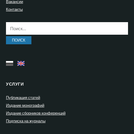
Вакансии
Контакты
Найти:
УСЛУГИ
Публикация статей
Издание монографий
Издание сборников конференций
Подписка на журналы