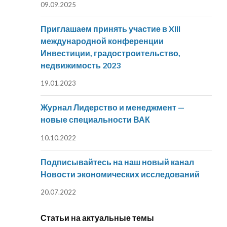
09.09.2025
Приглашаем принять участие в XIII
международной конференции
Инвестиции, градостроительство,
недвижимость 2023
19.01.2023
Журнал Лидерство и менеджмент —
новые специальности ВАК
10.10.2022
Подписывайтесь на наш новый канал
Новости экономических исследований
20.07.2022
Статьи на актуальные темы