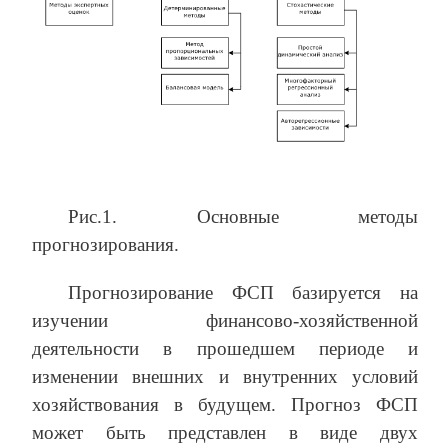
Рис.1. Основные методы
прогнозирования.
Прогнозирование ФСП базируется на
изучении финансово-хозяйственной
деятельности в прошедшем периоде и
изменении внешних и внутренних условий
хозяйствования в будущем. Прогноз ФСП
может быть представлен в виде двух