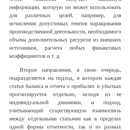
информации, которую он может использовать
для различных целей, например, для
исчисления допустимых темпов наращивания
производственной деятельности, необходимого
объема дополнительных ресурсов из внешних
источников, расчета любых финансовых
коэффициентов и т. д.
Второе направление, в свою очередь,
подразделяется на подход, в котором каждая
статья баланса и отчета о прибылях и убытках
прогнозируется отдельно, исходя из ее
индивидуальной динамики, и подход,
учитывающий существующую взаимосвязь
между отдельными статьями как в пределах
одной формы отчетности, так и из разных