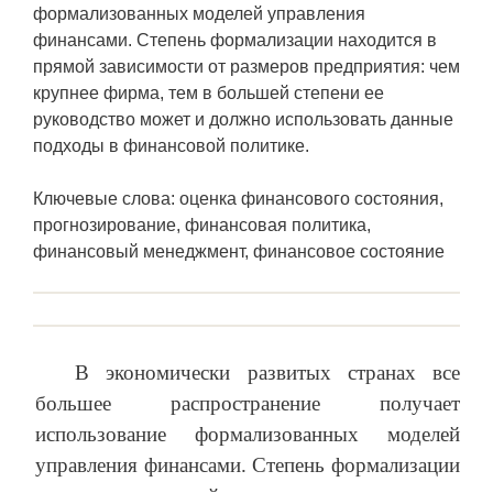
формализованных моделей управления
финансами. Степень формализации находится в
прямой зависимости от размеров предприятия: чем
крупнее фирма, тем в большей степени ее
руководство может и должно использовать данные
подходы в финансовой политике.
Ключевые слова: оценка финансового состояния,
прогнозирование, финансовая политика,
финансовый менеджмент, финансовое состояние
В экономически развитых странах все
большее распространение получает
использование формализованных моделей
управления финансами. Степень формализации