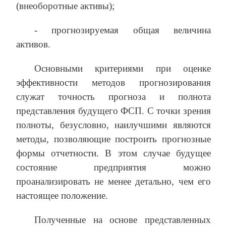
(внеоборотные активы);
‑ прогнозируемая общая величина
активов.
Основными критериями при оценке
эффективности методов прогнозирования
служат точность прогноза и полнота
представления будущего ФСП. С точки зрения
полноты, безусловно, наилучшими являются
методы, позволяющие построить прогнозные
формы отчетности. В этом случае будущее
состояние предприятия можно
проанализировать не менее детально, чем его
настоящее положение.
Полученные на основе представленных