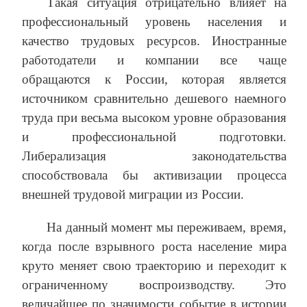
Такая ситуация отрицательно влияет на
профессиональный уровень населения и
качество трудовых ресурсов. Иностранные
работодатели и компании все чаще
обращаются к России, которая является
источником сравнительно дешевого наемного
труда при весьма высоком уровне образования
и профессиональной подготовки.
Либерализация законодательства
способствовала бы активизации процесса
внешней трудовой миграции из России.
На данный момент мы переживаем, время,
когда после взрывного роста население мира
круто меняет свою траекторию и переходит к
ограниченному воспроизводству. Это
величайшее по значимости событие в истории