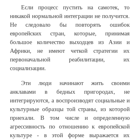
Если процесс пустить на самотек, то
никакой нормальной интеграции не получится.
Не следовало бы повторять ошибок
европейских стран, которые, принимая
большое количество выходцев из Азии и
Африки, не имеют четкой стратегии их
первоначальной реабилитации, их
социализации.
Эти люди начинают жить своими
анклавами в бедных пригородах, не
интегрируются, а воспроизводят социальные и
культурные образцы той страны, из которой
приехали. В том числе и определенную
агрессивность по отношению к европейской
культуре - в этой форме выражается их