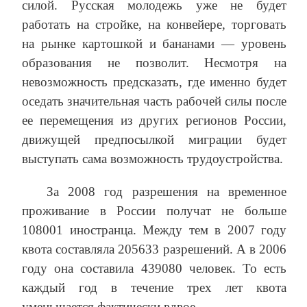
силой. Русская молодежь уже не будет
работать на стройке, на конвейере, торговать
на рынке картошкой и бананами — уровень
образования не позволит. Несмотря на
невозможность предсказать, где именно будет
оседать значительная часть рабочей силы после
ее перемещения из других регионов России,
движущей предпосылкой миграции будет
выступать сама возможность трудоустройства.
За 2008 год разрешения на временное
проживание в России получат не больше
108001 иностранца. Между тем в 2007 году
квота составляла 205633 разрешений. А в 2006
году она составила 439080 человек. То есть
каждый год в течение трех лет квота
уменьшается фактически вдвое.