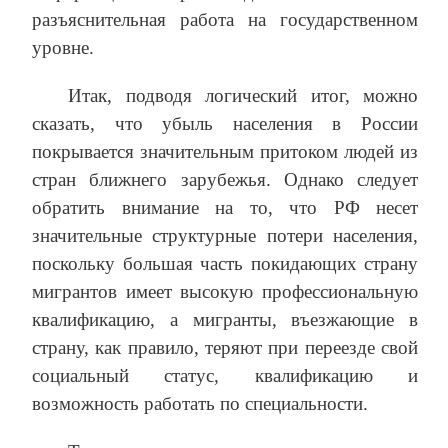
разъяснительная работа на государственном
уровне.
Итак, подводя логический итог, можно
сказать, что убыль населения в России
покрывается значительным притоком людей из
стран ближнего зарубежья. Однако следует
обратить внимание на то, что РФ несет
значительные структурные потери населения,
поскольку большая часть покидающих страну
мигрантов имеет высокую профессиональную
квалификацию, а мигранты, въезжающие в
страну, как правило, теряют при переезде свой
социальный статус, квалификацию и
возможность работать по специальности.