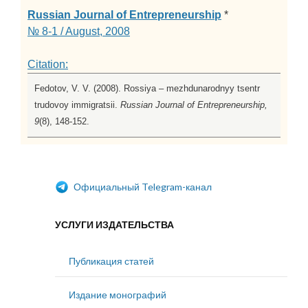
Russian Journal of Entrepreneurship
*
№ 8-1 / August, 2008
Citation:
Fedotov, V. V. (2008). Rossiya – mezhdunarodnyy tsentr
trudovoy immigratsii.
Russian Journal of Entrepreneurship,
9
(8), 148-152.
Официальный Telegram-канал
УСЛУГИ ИЗДАТЕЛЬСТВА
Публикация статей
Издание монографий