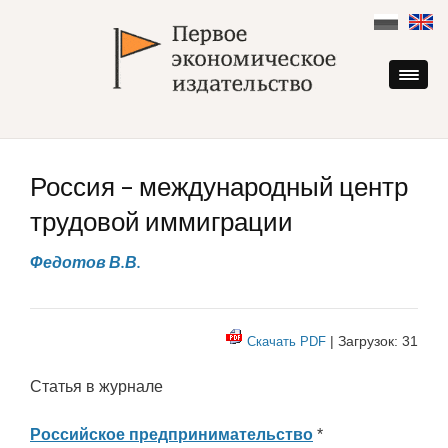
Skip
to
content
Россия – международный центр
трудовой иммиграции
Федотов В.В.
| Загрузок: 31
Скачать PDF
Статья в журнале
Российское предпринимательство
*