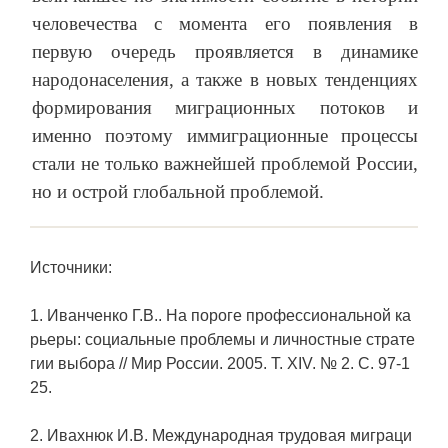
человечества с момента его появления в
первую очередь проявляется в динамике
народонаселения, а также в новых тенденциях
формирования миграционных потоков и
именно поэтому иммиграционные процессы
стали не только важнейшей проблемой России,
но и острой глобальной проблемой.
Источники:
1. Иванченко Г.В.. На пороге профессиональной ка
рьеры: социальные проблемы и личностные страте
гии выбора // Мир России. 2005. Т. XIV. № 2. С. 97-1
25.
2. Ивахнюк И.В. Международная трудовая миграци