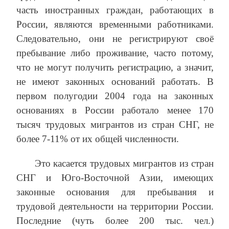
часть иностранных граждан, работающих в
России, являются временными работниками.
Следовательно, они не регистрируют своё
пребывание либо проживание, часто потому,
что не могут получить регистрацию, а значит,
не имеют законных оснований работать. В
первом полугодии 2004 года на законных
основаниях в России работало менее 170
тысяч трудовых мигрантов из стран СНГ, не
более 7-11% от их общей численности.
Это касается трудовых мигрантов из стран
СНГ и Юго-Восточной Азии, имеющих
законные основания для пребывания и
трудовой деятельности на территории России.
Последние (чуть более 200 тыс. чел.)