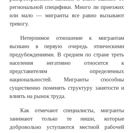
региональной специфики. Много ли приезжих
или мало — мигранты все равно вызывают
тревогу.
Нетерпимое отношение к мигрантам
вызвано в первую очередь этническими
предубеждениями. В среднем по стране треть
населения негативно относится к
представителям определенных
национальностей. Мигранты способны
существенно поменять структуру занятости и
влиять на рынок труда.
Как отмечают специалисты, мигранты
занимают только те ниши, которые
добровольно уступаются местной рабочей