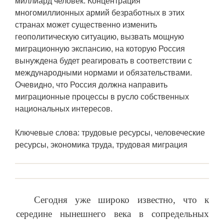
миллиард человек. Концентрация
многомиллионных армий безработных в этих
странах может существенно изменить
геополитическую ситуацию, вызвать мощную
миграционную экспансию, на которую Россия
вынуждена будет реагировать в соответствии с
международными нормами и обязательствами.
Очевидно, что Россия должна направить
миграционные процессы в русло собственных
национальных интересов.
Ключевые слова: трудовые ресурсы, человеческие
ресурсы, экономика труда, трудовая миграция
Сегодня уже широко известно, что к
середине нынешнего века в сопредельных