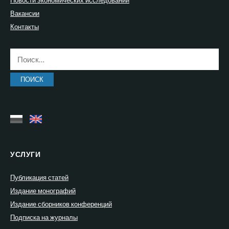
Вакансии
Контакты
Найти:
УСЛУГИ
Публикация статей
Издание монографий
Издание сборников конференций
Подписка на журналы