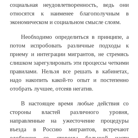
социальная неудовлетворенность, ведь они
относятся к наименее благополучным в
экономическом и социальном смысле слоям.
Необходимо определиться в принципе, а
потом испробовать различные подходы к
приему и интеграции мигрантов, не стремясь
слишком зарегулировать эти процессы четкими
правилами. Нельзя все решать в кабинетах,
надо накопить какой-то опыт и постепенно
отобрать лучшее, отсеяв негатив.
В настоящее время любые действия со
стороны властей различного уровня,
направленные на ужесточение процедуры
въезда в Россию мигрантов, встречают
одобрение со стороны большой части