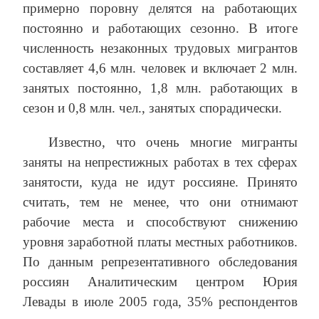
примерно поровну делятся на работающих
постоянно и работающих сезонно. В итоге
численность незаконных трудовых мигрантов
составляет 4,6 млн. человек и включает 2 млн.
занятых постоянно, 1,8 млн. работающих в
сезон и 0,8 млн. чел., занятых спорадически.
Известно, что очень многие мигранты
заняты на непрестижных работах в тех сферах
занятости, куда не идут россияне. Принято
считать, тем не менее, что они отнимают
рабочие места и способствуют снижению
уровня заработной платы местных работников.
По данным репрезентативного обследования
россиян Аналитическим центром Юрия
Левады в июле 2005 года, 35% респондентов