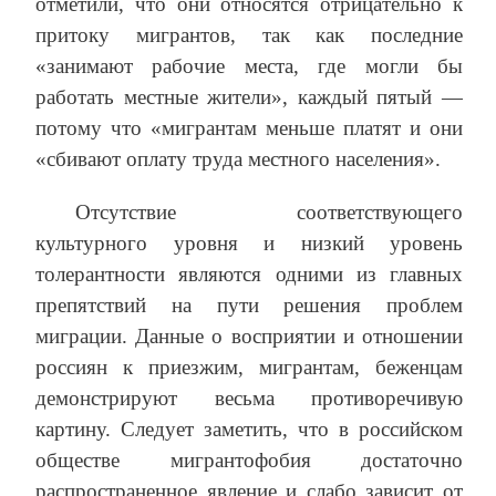
отметили, что они относятся отрицательно к
притоку мигрантов, так как последние
«занимают рабочие места, где могли бы
работать местные жители», каждый пятый —
потому что «мигрантам меньше платят и они
«сбивают оплату труда местного населения».
Отсутствие соответствующего
культурного уровня и низкий уровень
толерантности являются одними из главных
препятствий на пути решения проблем
миграции. Данные о восприятии и отношении
россиян к приезжим, мигрантам, беженцам
демонстрируют весьма противоречивую
картину. Следует заметить, что в российском
обществе мигрантофобия достаточно
распространенное явление и слабо зависит от