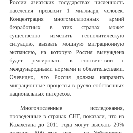
России азиатских государствах численность
населения превысит 1 миллиард человек.
Концентрация многомиллионных армий
безработных в этих странах может
существенно изменить геополитическую
ситуацию, вызвать мощную миграционную
экспансию, на которую Россия вынуждена
будет реагировать в соответствии с
международными нормами и обязательствами.
Очевидно, что Россия должна направить
миграционные процессы в русло собственных
национальных интересов.
Многочисленные исследования,
проведенные в странах СНГ, показали, что из
Казахстана до 2011 года могут выехать 20%
русских, 500 тыс. чел. - из Узбекистана.