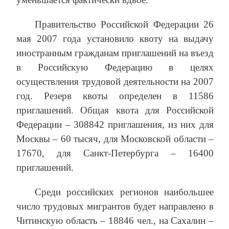
Правительство Российской Федерации 26
мая 2007 года установило квоту на выдачу
иностранным гражданам приглашений на въезд
в Российскую Федерацию в целях
осуществления трудовой деятельности на 2007
год. Резерв квоты определен в 11586
приглашений. Общая квота для Российской
Федерации – 308842 приглашения, из них для
Москвы – 60 тысяч, для Московской области –
17670, для Санкт-Петербурга – 16400
приглашений.
Среди российских регионов наибольшее
число трудовых мигрантов будет направлено в
Читинскую область – 18846 чел., на Сахалин –