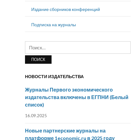
Издание сборников конференций
Подписка на журналы
Найти:
НОВОСТИ ИЗДАТЕЛЬСТВА
Журналы Первого экономического
издательства включены в ЕГПНИ (Белый
список)
16.09.2025
Новые партнерские журналы на
платформе 1economic.ru в 2025 году