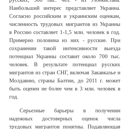
Наибольший интерес представляет Украина.
Согласно российским и украинским оценкам,
численность трудовых мигрантов из Украины
в Россию составляет 1-1,5 млн. человек в год.
Примерно половина из них - русские. При
сохранении такой интенсивности выезда
потенциал Украины составит около 700 тыс.
человек. В результате потенциал русских
мигрантов из стран СНГ, включая Закавказье и
Молдавию, страны Балтии, до 2011 г. может
быть оценен не более чем в 3 млн. человек в
год.
Серьезные барьеры в получении
надежных достоверных оценок числа
трудовых мигрантов понятны. Подавляющая