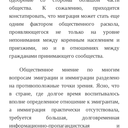
общества. К сожалению, приходится
констатировать, что миграция может стать еще
одним фактором общественного раскола,
проявляющегося не только на уровне
непонимания между коренным населением и
приезжими, но и в отношениях между
гражданами принимающего сообщества.
Общественное мнение по многим
вопросам эмиграции и иммиграции разделено
на противоположные точки зрения. Ясно, что
в стране, где долгое время воспитывалось
вполне определенное отношение к эмигрантам,
а иммиграция практически отсутствовала,
требуется большая, долговременная
информационно-пропагандистская и