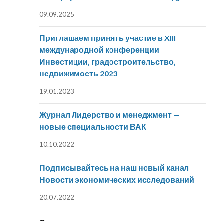
09.09.2025
Приглашаем принять участие в XIII
международной конференции
Инвестиции, градостроительство,
недвижимость 2023
19.01.2023
Журнал Лидерство и менеджмент —
новые специальности ВАК
10.10.2022
Подписывайтесь на наш новый канал
Новости экономических исследований
20.07.2022