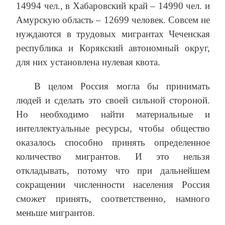
14994 чел., в Хабаровский край – 14990 чел. и
Амурскую область – 12699 человек. Совсем не
нуждаются в трудовых мигрантах Чеченская
республика и Корякский автономный округ,
для них установлена нулевая квота.
В целом Россия могла бы принимать
людей и сделать это своей сильной стороной.
Но необходимо найти материальные и
интеллектуальные ресурсы, чтобы общество
оказалось способно принять определенное
количество мигрантов. И это нельзя
откладывать, потому что при дальнейшем
сокращении численности населения Россия
сможет принять, соответственно, намного
меньше мигрантов.