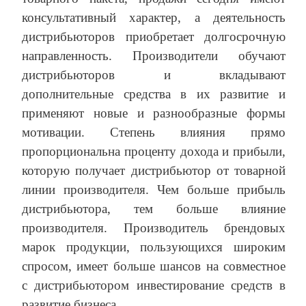
консультативный характер, а деятельность
дистрибьюторов приобретает долгосрочную
направленность. Производители обучают
дистрибьюторов и вкладывают
дополнительные средства в их развитие и
применяют новые и разнообразные формы
мотивации. Степень влияния прямо
пропорциональна проценту дохода и прибыли,
которую получает дистрибьютор от товарной
линии производителя. Чем больше прибыль
дистрибьютора, тем больше влияние
производителя. Производитель брендовых
марок продукции, пользующихся широким
спросом, имеет больше шансов на совместное
с дистрибьютором инвестирование средств в
развитие бизнеса.