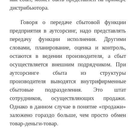
дистрибьютора.
Говоря о передаче сбытовой функции
предприятия в аутсорсинг, надо представлять
передачу функции исполнения. Другими
словами, планирование, оценка и контроль,
остаются в ведении производителя, а сбыт
осуществляется внешним подрядчиком. При
аутсорсинге сбыта из структуры
производителя выводятся внутрифирменные
сбытовые подразделения. Это штат
сотрудников, осуществляющих продажи.
Однако в данном случае в понятие «продажи»
заложено гораздо больше, чем просто обмен
товар-деньги-товар.