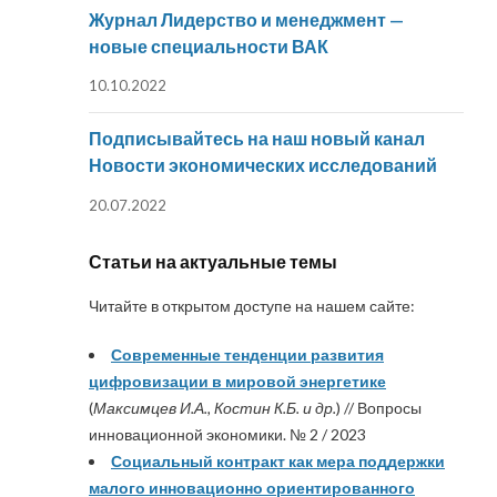
Журнал Лидерство и менеджмент —
новые специальности ВАК
10.10.2022
Подписывайтесь на наш новый канал
Новости экономических исследований
20.07.2022
Статьи на актуальные темы
Читайте в открытом доступе на нашем сайте:
Современные тенденции развития
цифровизации в мировой энергетике
(
Максимцев И.А., Костин К.Б. и др.
) // Вопросы
инновационной экономики. № 2 / 2023
Социальный контракт как мера поддержки
малого инновационно ориентированного