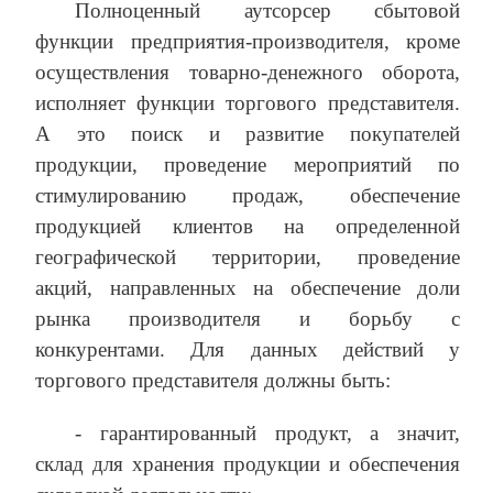
Полноценный аутсорсер сбытовой
функции предприятия-производителя, кроме
осуществления товарно-денежного оборота,
исполняет функции торгового представителя.
А это поиск и развитие покупателей
продукции, проведение мероприятий по
стимулированию продаж, обеспечение
продукцией клиентов на определенной
географической территории, проведение
акций, направленных на обеспечение доли
рынка производителя и борьбу с
конкурентами. Для данных действий у
торгового представителя должны быть:
- гарантированный продукт, а значит,
склад для хранения продукции и обеспечения