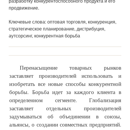
разработку конкурентоспособного продукта и его
продвижение.
Ключевые слова: оптовая торговля, конкуренция,
стратегическое планирование, дистрибуция,
аутсорсинг, конкурентная борьба
Перенасыщение товарных рынков
заставляет производителей использовать и
изобретать все новые способы конкурентной
борьбы. Борьба идет за каждого клиента в
определенном сегменте. Глобализация
заставляет отдельных производителей
задумываться об объединении в союзы,
альянсы, о создании совместных предприятий.