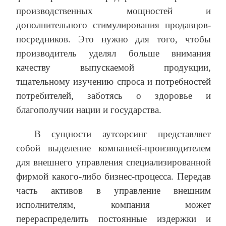
производственных мощностей и
дополнительного стимулирования продавцов-
посредников. Это нужно для того, чтобы
производитель уделял больше внимания
качеству выпускаемой продукции,
тщательному изучению спроса и потребностей
потребителей, заботясь о здоровье и
благополучии нации и государства.
В сущности аутсорсинг представляет
собой выделение компанией-производителем
для внешнего управления специализированной
фирмой какого-либо бизнес-процесса. Передав
часть активов в управление внешним
исполнителям, компания может
перераспределить постоянные издержки и