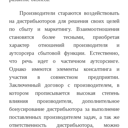
Производители стараются воздействовать
на дистрибьюторов для решения своих целей
по сбыту и маркетингу. Взаимоотношения
становятся более тесными, приобретая
характер отношений производителя и
аутсорсера сбытовой функции. Естественно,
что речь идет о частичном аутсорсинге.
Однако имеются элементы консалтинга и
участия в совместном предприятии.
Заключенный договор с производителем, в
котором прописывается высокая степень
влияния производителя, дополнительное
бонусирование дистрибьютора за выполнение
поставленных производителем задач, а так же
ответственность дистрибьютора, можно