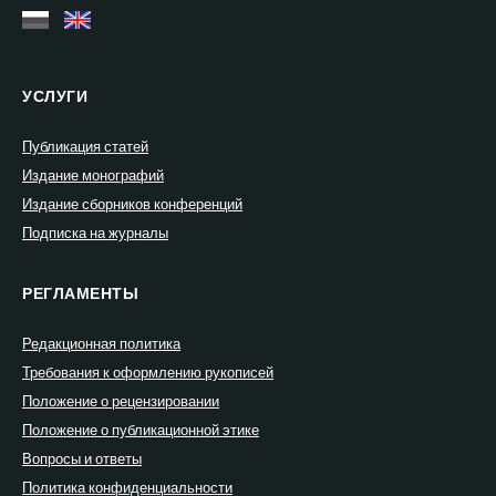
УСЛУГИ
Публикация статей
Издание монографий
Издание сборников конференций
Подписка на журналы
РЕГЛАМЕНТЫ
Редакционная политика
Требования к оформлению рукописей
Положение о рецензировании
Положение о публикационной этике
Вопросы и ответы
Политика конфиденциальности