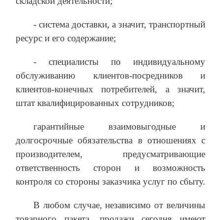
складской деятельности;
- система доставки, а значит, транспортный
ресурс и его содержание;
- специалисты по индивидуальному
обслуживанию клиентов-посредников и
клиентов-конечных потребителей, а значит,
штат квалифицированных сотрудников;
гарантийные взаимовыгодные и
долгосрочные обязательства в отношениях с
производителем, предусматривающие
ответственность сторон и возможность
контроля со стороны заказчика услуг по сбыту.
В любом случае, независимо от величины
товарного пакета, продажи сегодня имеют