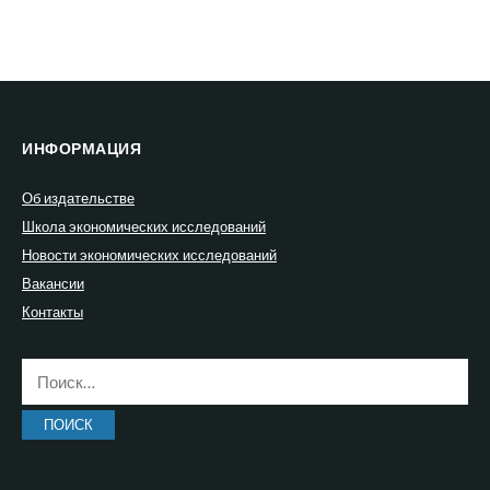
ИНФОРМАЦИЯ
Об издательстве
Школа экономических исследований
Новости экономических исследований
Вакансии
Контакты
Найти: