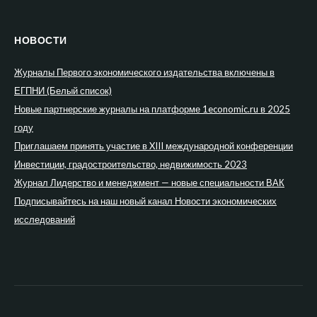
НОВОСТИ
Журналы Первого экономического издательства включены в
ЕГПНИ (Белый список)
Новые партнерские журналы на платформе 1economic.ru в 2025
году
Приглашаем принять участие в XIII международной конференции
Инвестиции, градостроительство, недвижимость 2023
Журнал Лидерство и менеджмент — новые специальности ВАК
Подписывайтесь на наш новый канал Новости экономических
исследований