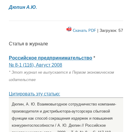
Дюпин А.Ю.
| Загрузок: 57
Скачать PDF
Статья в журнале
Российское предпринимательство
*
№ 8-1 (116), Август 2008
* Этот журнал не выпускается в Первом экономическом
издательстве
Цитировать эту статью:
Дюпин, А. Ю. Взаимовыгодное сотрудничество компании-
производителя и дистрибьютора-аутсорсера сбытовой
функции как способ сокращения издержек и повышения
конкурентоспособности / А. Ю. Дюпин // Российское