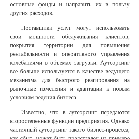
основные фонды и направить их в пользу
других расходов.
Поставщики услуг могут использовать
свои мощности обслуживания клиентов,
покрытия территории для повышения
рентабельности и оперативного управления
колебаниями в объемах загрузки. Аутсорсинг
все больше используется в качестве ведущего
механизма для быстрого реагирования на
рыночные изменения и адаптации к новым
условиям ведения бизнеса.
Известно, что в аутсорсинг передаются
второстепенные функции предприятия. Однако
частичный аутсорсинг такого бизнес-процесса,
как сбыт, может быть представлен на примере