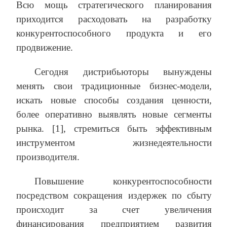
Всю мощь стратегического планирования
приходится расходовать на разработку
конкурентоспособного продукта и его
продвижение.
Сегодня дистрибьюторы вынуждены
менять свои традиционные бизнес-модели,
искать новые способы создания ценности,
более оперативно выявлять новые сегменты
рынка. [1], стремиться быть эффективным
инструментом жизнедеятельности
производителя.
Повышение конкурентоспособности
посредством сокращения издержек по сбыту
происходит за счет увеличения
финансирования предприятием развития