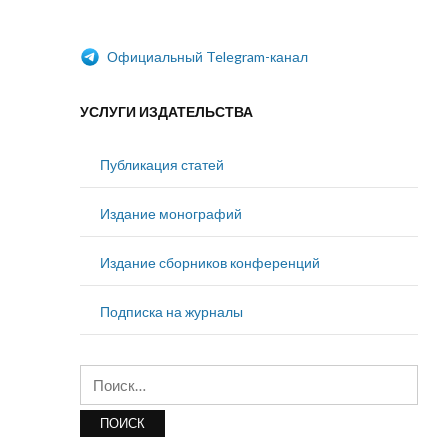
Официальный Telegram-канал
УСЛУГИ ИЗДАТЕЛЬСТВА
Публикация статей
Издание монографий
Издание сборников конференций
Подписка на журналы
Найти: