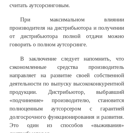
считать аутсорсинговым.
При максимальном влиянии
производителя на дистрибьютора и получении
от дистрибьютора полной отдачи можно
говорить о полном аутсорсинге.
В заключение следует напомнить, что
сэкономленные средства производитель
направляет на развитие своей собственной
деятельности по выпуску высококонкурентной
продукции. Дистрибьютор, выбравший
«подчинение» производителю, становится
полноценным аутсорсером с гарантией
долгосрочного функционирования и развития.
Это один из способов «выживания»