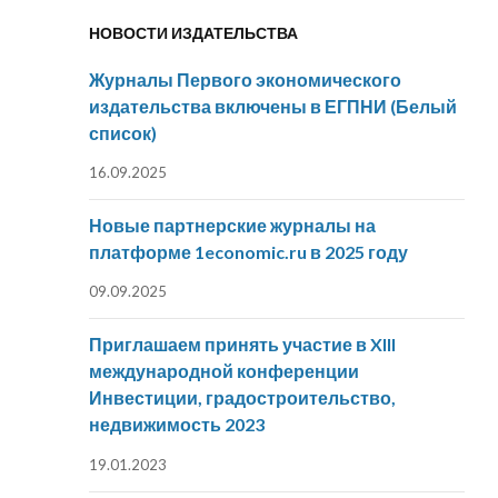
НОВОСТИ ИЗДАТЕЛЬСТВА
Журналы Первого экономического
издательства включены в ЕГПНИ (Белый
список)
16.09.2025
Новые партнерские журналы на
платформе 1economic.ru в 2025 году
09.09.2025
Приглашаем принять участие в XIII
международной конференции
Инвестиции, градостроительство,
недвижимость 2023
19.01.2023