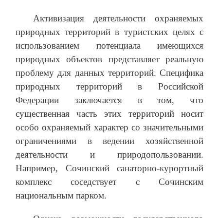
Активизация деятельности охраняемых
природных территорий в туристских целях с
использованием потенциала имеющихся
природных объектов представляет реальную
проблему для данных территорий. Специфика
природных территорий в Российской
Федерации заключается в том, что
существенная часть этих территорий носит
особо охраняемый характер со значительными
ограничениями в ведении хозяйственной
деятельности и природопользовании.
Например, Сочинский санаторно-курортный
комплекс соседствует с Сочинским
национальным парком.