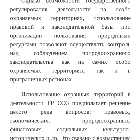
Однако возможности государственного
регулирования деятельности на особо
охраняемых территориях, использование
правовой и законодательной базы при
организации пользования природными
ресурсами позволяют осуществлять контроль
над соблюдением природоохранного
законодательства как на самих особо
охраняемых территориях, так и в
приграничных регионах.
Использование охранных территорий в
деятельности ТР ОЭЗ предполагает решение
целого ряда вопросов: правовых,
экономических, природоохранных,
финансовых, социальных, культурно-
исторических и др. Это связано с возрастанием