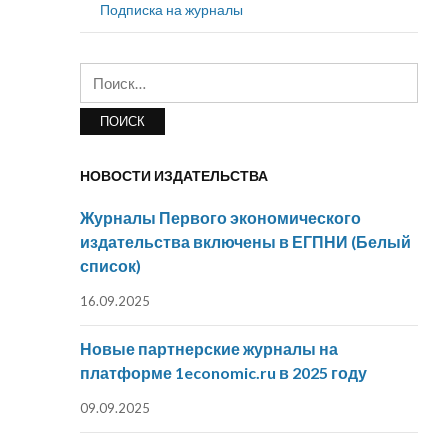
Подписка на журналы
Найти:
НОВОСТИ ИЗДАТЕЛЬСТВА
Журналы Первого экономического
издательства включены в ЕГПНИ (Белый
список)
16.09.2025
Новые партнерские журналы на
платформе 1economic.ru в 2025 году
09.09.2025