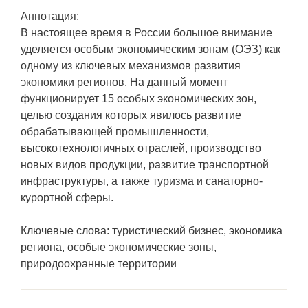
Аннотация:
В настоящее время в России большое внимание
уделяется особым экономическим зонам (ОЭЗ) как
одному из ключевых механизмов развития
экономики регионов. На данный момент
функционирует 15 особых экономических зон,
целью создания которых явилось развитие
обрабатывающей промышленности,
высокотехнологичных отраслей, производство
новых видов продукции, развитие транспортной
инфраструктуры, а также туризма и санаторно-
курортной сферы.
Ключевые слова: туристический бизнес, экономика
региона, особые экономические зоны,
природоохранные территории