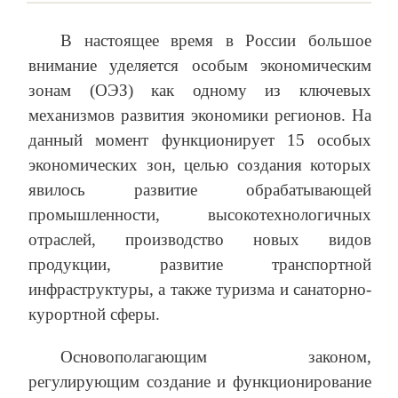
В настоящее время в России большое
внимание уделяется особым экономическим
зонам (ОЭЗ) как одному из ключевых
механизмов развития экономики регионов. На
данный момент функционирует 15 особых
экономических зон, целью создания которых
явилось развитие обрабатывающей
промышленности, высокотехнологичных
отраслей, производство новых видов
продукции, развитие транспортной
инфраструктуры, а также туризма и санаторно-
курортной сферы.
Основополагающим законом,
регулирующим создание и функционирование