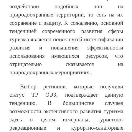
воздействии подобных зон на
природоохранные территории, то есть на их
сохранение и защиту. К сожалению, основной
тенденцией современного развития сферы
туризма является поиск путей интенсификации
развития и повышения эффективности
использования имеющихся ресурсов, что
отрицательно сказывается на
природоохранных мероприятиях .
Выбор регионов, которые получили
статус ТР ОЭЗ, подтверждает данную
тенденцию. В большинстве случаев
возможности экстенсивного развития туризма
здесь в целом исчерпаны, туристско-
рекреационные и курортно-санаторные