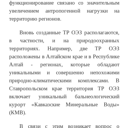
функционирование связано со значительным
увеличением антропогенной нагрузки на
территорию регионов.
Вновь созданные ТР ОЭЗ располагаются,
в частности, и на природоохранных
территориях. Например, две ТР ОЭЗ
расположены в Алтайском крае и в Республике
Алтай ‑ регионах, которые обладают
уникальными и совершенно непохожими
природно-климатическими комплексами. В
Ставропольском крае территория ТР ОЭЗ
включает уникальный бальнеологический
курорт «Кавказские Минеральные Воды»
(КМВ).
В связи с этим возникает вопрос о