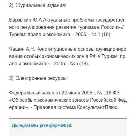
2). Журнальные издания:
Барзыкин Ю.А Актуальные проблемы государствен
ного регулирования развития туризма в России» //
Туризм: право и экономика. - 2006. - № 1 (18).
Чашин А.Н. Конституционные основы функциониро
вания особых экономических зон в РФ // Туризм: пр
аво и экономика». - 2006. - №5 (18).
3). Электронные ресурсы:
Федеральный закон от 22 июля 2005 г. № 116-ФЗ
«Об особых экономических зонах в Российской Фед
ерации». - Правовая система КонсультантПлюс.
Цитировать (все форматы):