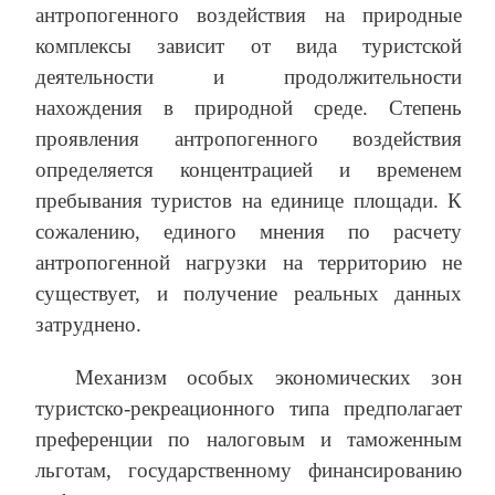
антропогенного воздействия на природные
комплексы зависит от вида туристской
деятельности и продолжительности
нахождения в природной среде. Степень
проявления антропогенного воздействия
определяется концентрацией и временем
пребывания туристов на единице площади. К
сожалению, единого мнения по расчету
антропогенной нагрузки на территорию не
существует, и получение реальных данных
затруднено.
Механизм особых экономических зон
туристско-рекреационного типа предполагает
преференции по налоговым и таможенным
льготам, государственному финансированию