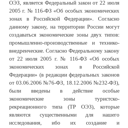
ОЭЗ, является Федеральный закон от 22 июля
2005 г. № 116-ФЗ «Об особых экономических
зонах в Российской Федерации». Согласно
данному закону, на территории России могут
создаваться экономические зоны двух типов:
промышленно-производственные и технико-
внедренческие. Согласно Федеральному закону
от 22 июля 2005 г. № 116-ФЗ «Об особых
экономических зонах в Российской
Федерации» (в редакции федеральных законов
от 03.06.2006 №76-ФЗ, 18.12.2006 №232-ФЗ),
были введены в действие особые
экономические зоны туристско-
рекреационного типа (ТР ОЭЗ), которые
являются существенными для нашего
исследования, ибо их создание и