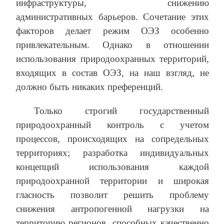
инфраструктуры, снижению
административных барьеров. Сочетание этих
факторов делает режим ОЭЗ особенно
привлекательным. Однако в отношении
использования природоохранных территорий,
входящих в состав ОЭЗ, на наш взгляд, не
должно быть никаких преференций.
Только строгий государственный
природоохранный контроль с учетом
процессов, происходящих на сопредельных
территориях; разработка индивидуальных
концепций использования каждой
природоохранной территории и широкая
гласность позволит решить проблему
снижения антропогенной нагрузки на
территорию регионов, способных качественно