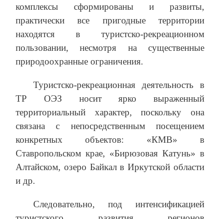
комплексы сформированы и развиты,
практически все пригодные территории
находятся в туристско-рекреационном
пользовании, несмотря на существенные
природоохранные ограничения.
Туристско-рекреационная деятельность в
ТР ОЭЗ носит ярко выраженный
территориальный характер, поскольку она
связана с непосредственным посещением
конкретных объектов: «КМВ» в
Ставропольском крае, «Бирюзовая Катунь» в
Алтайском, озеро Байкал в Иркутской области
и др.
Следовательно, под интенсификацией
туристского развития регионов