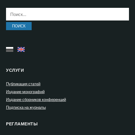
Найти:
УСЛУГИ
Публикация статей
Издание монографий
Издание сборников конференций
Подписка на журналы
РЕГЛАМЕНТЫ