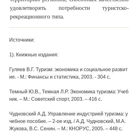
удовлетворять потребности туристско-
рекреационного типа.
Источники:
1). Книжные издания:
Гуляев В.Г. Туризм: экономика и социальное развит
ие. - М.: Финансы и статистика, 2003. - 304 с.
Темный Ю.В., Темная Л.Р. Экономика туризма: Учеб
ник. – М.: Советский спорт, 2003. – 416 с.
Чудновский А.Д. Управление индустрией туризма: у
чебное пособие. – 2-ое изд. / А.Д. Чудновский, М.А.
Жукова, В.С. Сенин. – М.: КНОРУС, 2005. – 448 с.