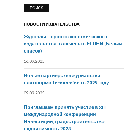
НОВОСТИ ИЗДАТЕЛЬСТВА
Журналы Первого экономического
издательства включены в ЕГПНИ (Белый
список)
16.09.2025
Новые партнерские журналы на
платформе 1economic.ru в 2025 году
09.09.2025
Приглашаем принять участие в XIII
международной конференции
Инвестиции, градостроительство,
недвижимость 2023