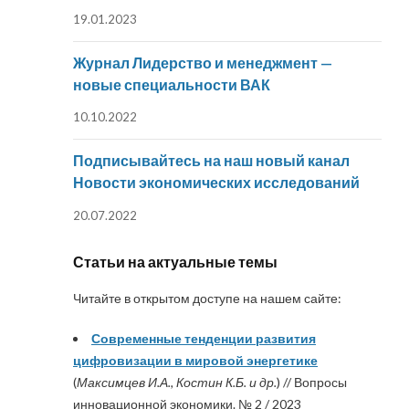
19.01.2023
Журнал Лидерство и менеджмент —
новые специальности ВАК
10.10.2022
Подписывайтесь на наш новый канал
Новости экономических исследований
20.07.2022
Статьи на актуальные темы
Читайте в открытом доступе на нашем сайте:
Современные тенденции развития
цифровизации в мировой энергетике
(
Максимцев И.А., Костин К.Б. и др.
) // Вопросы
инновационной экономики. № 2 / 2023