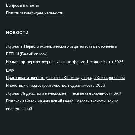
Вопросы и ответы
Политика конфиденциальности
НОВОСТИ
Журналы Первого экономического издательства включены в
ЕГПНИ (Белый список)
Новые партнерские журналы на платформе 1economic.ru в 2025
году
Приглашаем принять участие в XIII международной конференции
Инвестиции, градостроительство, недвижимость 2023
Журнал Лидерство и менеджмент — новые специальности ВАК
Подписывайтесь на наш новый канал Новости экономических
исследований