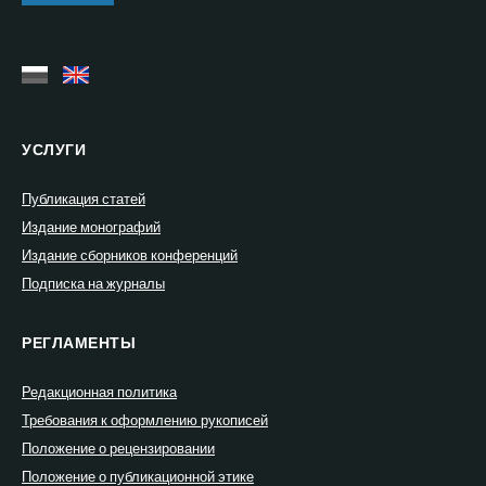
УСЛУГИ
Публикация статей
Издание монографий
Издание сборников конференций
Подписка на журналы
РЕГЛАМЕНТЫ
Редакционная политика
Требования к оформлению рукописей
Положение о рецензировании
Положение о публикационной этике