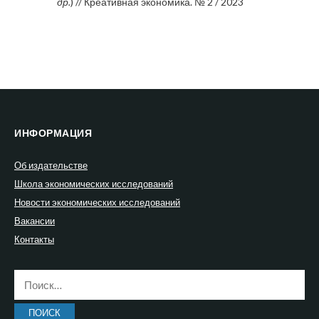
др.
) // Креативная экономика. № 2 / 2023
ИНФОРМАЦИЯ
Об издательстве
Школа экономических исследований
Новости экономических исследований
Вакансии
Контакты
Найти: