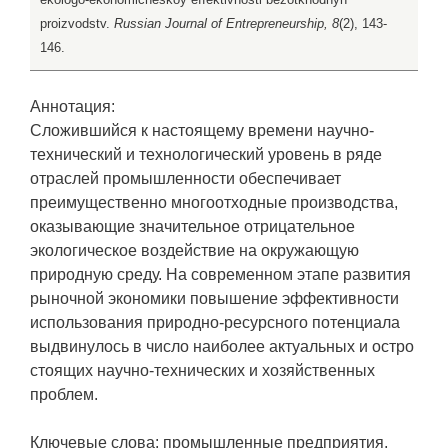
proizvodstv.
Russian Journal of Entrepreneurship, 8
(2), 143-
146.
Аннотация:
Сложившийся к настоящему времени научно-
технический и технологический уровень в ряде
отраслей промышленности обеспечивает
преимущественно многоотходные производства,
оказывающие значительное отрицательное
экологическое воздействие на окружающую
природную среду. На современном этапе развития
рыночной экономики повышение эффективности
использования природно-ресурсного потенциала
выдвинулось в число наиболее актуальных и остро
стоящих научно-технических и хозяйственных
проблем.
Ключевые слова: промышленные предприятия,