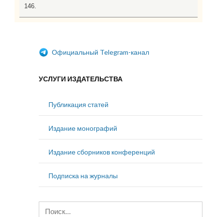
146.
Официальный Telegram-канал
УСЛУГИ ИЗДАТЕЛЬСТВА
Публикация статей
Издание монографий
Издание сборников конференций
Подписка на журналы
Найти: