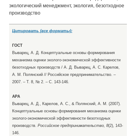
экологический менеджмент, экология, безотходное
производство
Цитировать (все форматы):
ГОСТ
Выварец, А. Д. Концептуальные основы формирования
механизма оценки эколого-экономической эффективности
безотходных производств / А. Д. Выварец, А. С. Карелов,
А. М. Полянский // Российское предпринимательство. –
2007. – Т. 8, № 2. – С. 143-146.
APA
Выварец, А. Д., Карелов, А. С., & Полянский, А. М. (2007).
Концептуальные основы формирования механизма оценки
эколого-экономической эффективности безотходных
производств.
Российское предпринимательство, 8
(2), 143-
146.