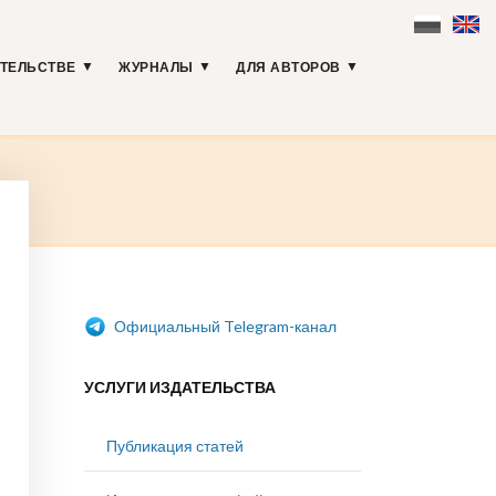
АТЕЛЬСТВЕ
ЖУРНАЛЫ
ДЛЯ АВТОРОВ
Официальный Telegram-канал
УСЛУГИ ИЗДАТЕЛЬСТВА
Публикация статей