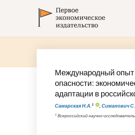
Международный опыт 
опасности: экономич
адаптации в российск
1
Самарская Н.А.
,
Симанович С.
1
Всероссийский научно-исследователь