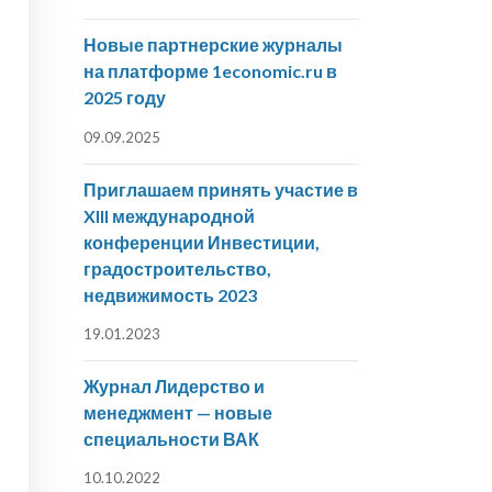
Новые партнерские журналы
на платформе 1economic.ru в
2025 году
09.09.2025
Приглашаем принять участие в
XIII международной
конференции Инвестиции,
градостроительство,
недвижимость 2023
19.01.2023
Журнал Лидерство и
менеджмент — новые
специальности ВАК
10.10.2022