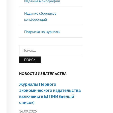
Издание монографий
Издание сборников
конференций
Подписка на журналы
Найти:
НОВОСТИ ИЗДАТЕЛЬСТВА
Журналы Первого
экономического издательства
включены в ЕГПНИ (Белый
список)
16.09.2025