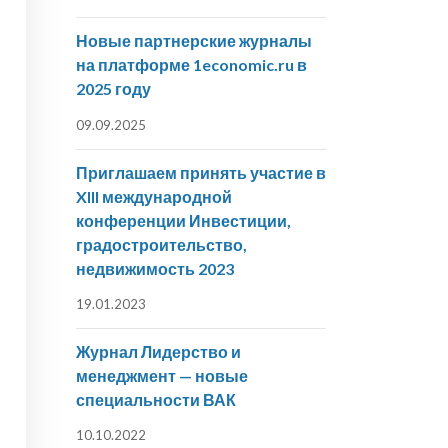
Новые партнерские журналы
на платформе 1economic.ru в
2025 году
09.09.2025
Приглашаем принять участие в
XIII международной
конференции Инвестиции,
градостроительство,
недвижимость 2023
19.01.2023
Журнал Лидерство и
менеджмент — новые
специальности ВАК
10.10.2022