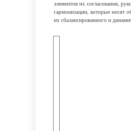
элементов их согласования, ру
гармонизации, которые носят 
их сбалансированного и динамич