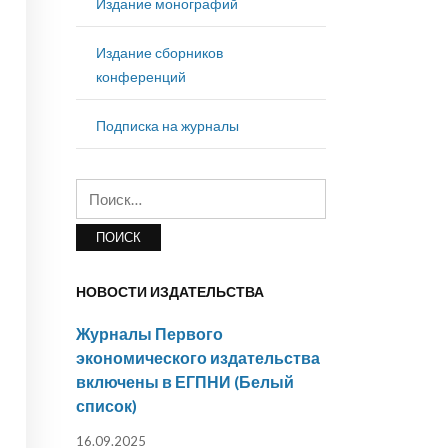
Издание монографий
Издание сборников
конференций
Подписка на журналы
Найти:
НОВОСТИ ИЗДАТЕЛЬСТВА
Журналы Первого
экономического издательства
включены в ЕГПНИ (Белый
список)
16.09.2025