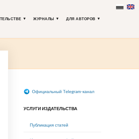
АТЕЛЬСТВЕ
ЖУРНАЛЫ
ДЛЯ АВТОРОВ
Официальный Telegram-канал
УСЛУГИ ИЗДАТЕЛЬСТВА
Публикация статей