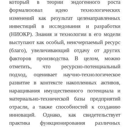
который в теории эндогенного роста
формализовал идею технологических
изменений как результат целенаправленных
инвестиций в исследования и разработки
(НИОКР). Знания и технологии в его модели
выступают как особый, неисчерпаемый ресурс
(благо), увеличивающий отдачу от других
факторов производства. В целом, можно
отметить, что ресурсно-потенциальный
подход, оценивает научно-технологическое
развитие в контексте накопленных активов,
наращивания имущественного потенциала и
материально-технической базы предприятий
отрасли, а также способностей к созданию
инноваций. Однако, как свидетельствует
практика функционирования различных