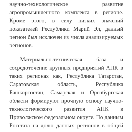
научно-технологическое развитие
агропромышленного комплекса в регионе.
Кроме этого, в силу низких значений
показателей Республики Марий Эл, данный
регион был исключен из числа анализируемых
регионов.
Материально-техническая база и
сосредоточение крупных предприятий АПК в
таких регионах как, Республика Татарстан,
Саратовская область, Республика
Башкортостан, Самарская и Оренбургская
области формируют прочную основу научно-
технологического развития АПК в
Приволжском федеральном округе. По данным
Росстата на долю данных регионов в общей