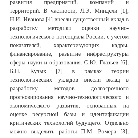
развития предприятий, компаний и
территорий. В частности, Л.Э. Миндели [1],
Н.И. Иванова [4] внесли существенный вклад в
разработку методики оценки научно-
технологического потенциала России, с учетом
показателей, характеризующих кадры,
финансирование, развитие инфраструктуры
сферы науки и образования. С.Ю. Глазьев [6],
Б.Н. Кузык [7] в рамках теории
технологических укладов внесли вклад в
разработку методов долгосрочного
прогнозирования научно-технологического и
экономического развития, основанных на
оценке ресурсной базы и идентификации
критических технологий будущего. Отдельно
можно выделить работы П.М. Ромера [3],