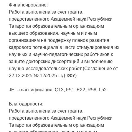
Финансирование:
Работа выполнена за счет гранта,
предоставленного Академией наук Республики
Татарстан образовательным организациям
высшего образования, научным и иным
организациям на поддержку планов развития
кадрового потенциала в части стимулирования их
научных и научно-педагогических работников к
защите докторских диссертаций и выполнению
научно-исследовательских работ (Соглашение от
22.12.2025 № 12/2025-ПД-КФУ)
JEL-классификация: Q13, F51, E22, R58, L52
Благодарности:
Работа выполнена за счет гранта,
предоставленного Академией наук Республики
Татарстан образовательным организациям