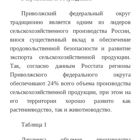
Приволжский федеральный округ
традиционно является одним из лидеров
сельскохозяйственного производства России,
внося существенный вклад в обеспечение
продовольственной безопасности и развитие
экспорта сельскохозяйственной продукции.
Так, согласно данным Росстата регионы
Приволжского федерального округа
обеспечивают 24% всего объема производства
сельскохозяйственной продукции, при этом на
его территории хорошо развито как
растениеводство, так и животноводство.
Таблица 1
Динамика объемов производства