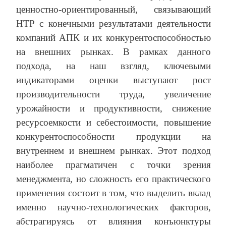
ценностно-ориентированный, связывающий
НТР с конечными результатами деятельности
компаний АПК и их конкурентоспособностью
на внешних рынках. В рамках данного
подхода, на наш взгляд, ключевыми
индикаторами оценки выступают рост
производительности труда, увеличение
урожайности и продуктивности, снижение
ресурсоемкости и себестоимости, повышение
конкурентоспособности продукции на
внутреннем и внешнем рынках. Этот подход
наиболее прагматичен с точки зрения
менеджмента, но сложность его практического
применения состоит в том, что выделить вклад
именно научно-технологических факторов,
абстрагируясь от влияния конъюнктуры