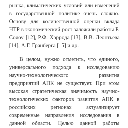
рынка, климатических условий или изменений
в государственной политике очень сложно.
Основу для количественной оценки вклада
НТР в экономический рост заложили работы Р.
Солоу [12], Р.Ф. Хэррода [13], В.В. Леонтьева
[14], А.Г. Гранберга [15] и др.
В целом, нужно отметить, что единого,
универсального подхода к исследованию
научно-технологического развития
предприятий АПК не существует. При этом
высокая стратегическая значимость научно-
технологических факторов развития АПК в
российских регионах актуализирует
современные направления исследования в
данной области. Целью данной работы