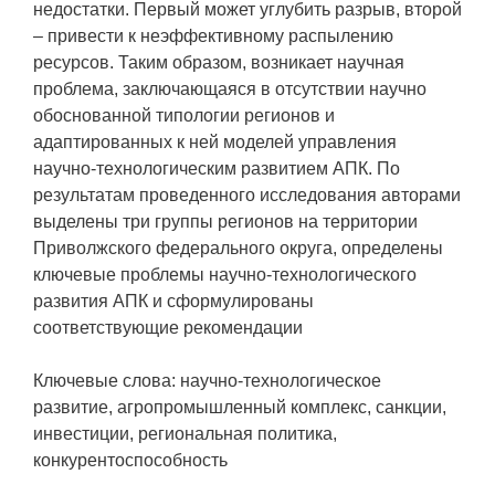
недостатки. Первый может углубить разрыв, второй
– привести к неэффективному распылению
ресурсов. Таким образом, возникает научная
проблема, заключающаяся в отсутствии научно
обоснованной типологии регионов и
адаптированных к ней моделей управления
научно-технологическим развитием АПК. По
результатам проведенного исследования авторами
выделены три группы регионов на территории
Приволжского федерального округа, определены
ключевые проблемы научно-технологического
развития АПК и сформулированы
соответствующие рекомендации
Ключевые слова: научно-технологическое
развитие, агропромышленный комплекс, санкции,
инвестиции, региональная политика,
конкурентоспособность