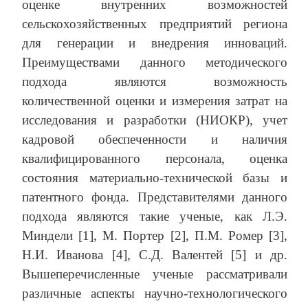
оценке внутренних возможностей
сельскохозяйственных предприятий региона
для генерации и внедрения инноваций.
Преимуществами данного методического
подхода являются возможность
количественной оценки и измерения затрат на
исследования и разработки (НИОКР), учет
кадровой обеспеченности и наличия
квалифицированного персонала, оценка
состояния материально-технической базы и
патентного фонда. Представителями данного
подхода являются такие ученые, как Л.Э.
Миндели [1], М. Портер [2], П.М. Ромер [3],
Н.И. Иванова [4], С.Д. Валентей [5] и др.
Вышеперечисленные ученые рассматривали
различные аспекты научно-технологического