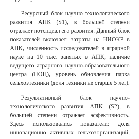
Ресурсный блок научно-технологического
развития АПК (S1), в большей степени
отражает потенциал его развития. Данный блок
показателей включает: затраты на НИОКР в
АПК, численность исследователей в аграрной
науке на 10 тыс. занятых в АПК, наличие
ведущего аграрного научно-образовательного
центра (НОЦ), уровень обновления парка
сельхозтехники (доля техники не старше 5 лет).
Результативный блок научно-
технологического развития АПК (S2), в
большей степени отражает эффективность.
Здесь использовались показатели: доля
инновационно активных сельхозорганизаций,