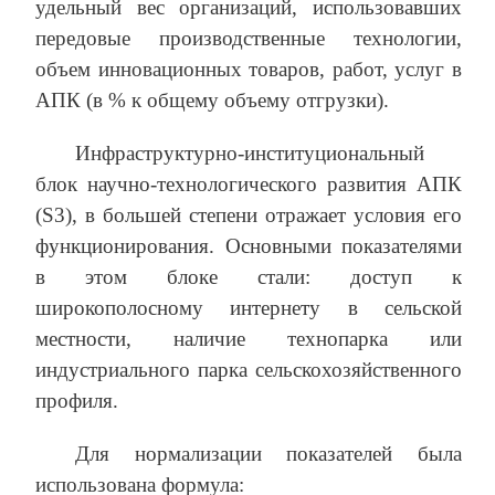
удельный вес организаций, использовавших
передовые производственные технологии,
объем инновационных товаров, работ, услуг в
АПК (в % к общему объему отгрузки).
Инфраструктурно-институциональный
блок научно-технологического развития АПК
(S3), в большей степени отражает условия его
функционирования. Основными показателями
в этом блоке стали: доступ к
широкополосному интернету в сельской
местности, наличие технопарка или
индустриального парка сельскохозяйственного
профиля.
Для нормализации показателей была
использована формула: