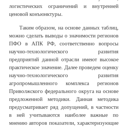
логистических ограничений и внутренней
ценовой конъюнктуры.
Таким образом, на основе данных таблиц,
можно сделать выводы о значимости регионов
ПФО в АПК РФ, соответственно вопросы
научно-технологического развития
предприятий данной отрасли имеют высокое
практическое значение. Далее проведем оценку
научно-технологического развития
агропромышленного комплекса регионов
Приволжского федерального округа на основе
предложенной методики. Данная методика
предусматривает ряд допущений, в частности
в ней учитываются наиболее важные по
мнению авторов показатели, характеризующие