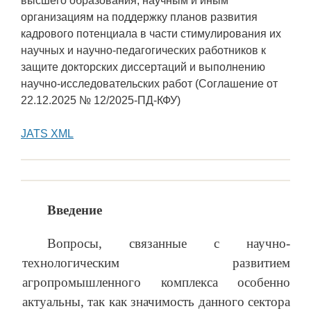
высшего образования, научным и иным
организациям на поддержку планов развития
кадрового потенциала в части стимулирования их
научных и научно-педагогических работников к
защите докторских диссертаций и выполнению
научно-исследовательских работ (Соглашение от
22.12.2025 № 12/2025-ПД-КФУ)
JATS XML
Введение
Вопросы, связанные с научно-
технологическим развитием
агропромышленного комплекса особенно
актуальны, так как значимость данного сектора