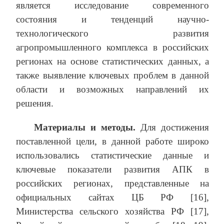
является исследование современного
состояния и тенденций научно-
технологического развития
агропромышленного комплекса в российских
регионах на основе статистических данных, а
также выявление ключевых проблем в данной
области и возможных направлений их
решения.
Материалы и методы.
Для достижения
поставленной цели, в данной работе широко
использовались статистические данные и
ключевые показатели развития АПК в
российских регионах, представленные на
официальных сайтах ЦБ РФ [16],
Министерства сельского хозяйства РФ [17],