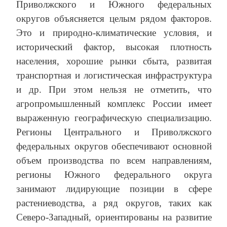
Приволжского и Южного федеральных
округов объясняется целым рядом факторов.
Это и природно-климатические условия, и
исторический фактор, высокая плотность
населения, хорошие рынки сбыта, развитая
транспортная и логистическая инфраструктура
и др. При этом нельзя не отметить, что
агропромышленный комплекс России имеет
выраженную географическую специализацию.
Регионы Центрального и Приволжского
федеральных округов обеспечивают основной
объем производства по всем направлениям,
регионы Южного федерального округа
занимают лидирующие позиции в сфере
растениеводства, а ряд округов, таких как
Северо-Западный, ориентированы на развитие