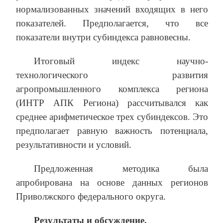
нормализованных значений входящих в него
показателей. Предполагается, что все
показатели внутри субиндекса равновесны.
Итоговый индекс научно-
технологического развития
агропромышленного комплекса региона
(ИНТР АПК Региона) рассчитывался как
среднее арифметическое трех субиндексов. Это
предполагает равную важность потенциала,
результативности и условий.
Предложенная методика была
апробирована на основе данных регионов
Приволжского федерального округа.
Результаты и обсуждение.