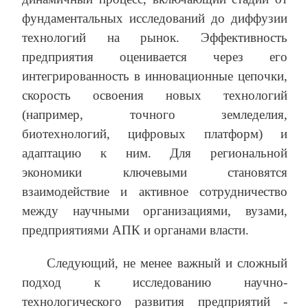
фундаментальных исследований до диффузии
технологий на рынок. Эффективность
предприятия оценивается через его
интегрированность в инновационные цепочки,
скорость освоения новых технологий
(например, точного земледелия,
биотехнологий, цифровых платформ) и
адаптацию к ним. Для региональной
экономики ключевыми становятся
взаимодействие и активное сотрудничество
между научными организациями, вузами,
предприятиями АПК и органами власти.
Следующий, не менее важный и сложный
подход к исследованию научно-
технологического развития предприятий -