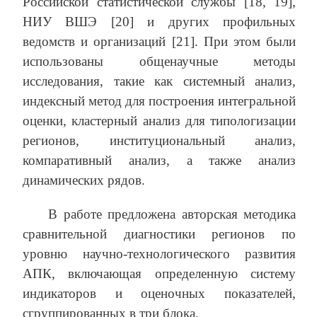
Российской статистической службы [18, 19],
НИУ ВШЭ [20] и других профильных
ведомств и организаций [21]. При этом были
использованы общенаучные методы
исследования, такие как системный анализ,
индексный метод для построения интегральной
оценки, кластерный анализ для типологизации
регионов, институциональный анализ,
компаративный анализ, а также анализ
динамических рядов.
В работе предложена авторская методика
сравнительной диагностики регионов по
уровню научно-технологического развития
АПК, включающая определенную систему
индикаторов и оценочных показателей,
сгруппированных в три блока.