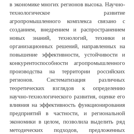
в экономике многих регионов высока. Научно-
технологическое развитие
агропромышленного комплекса связано с
созданием, внедрением и распространением
новых знаний, технологий, техники и
организационных решений, направленных на
повышение эффективности, устойчивости и
конкурентоспособности агропромышленного
производства на территории российских
регионов. Систематизация различных
теоретических взглядов к определению
научно-технологического развития, оценке его
влияния на эффективность функционирования
предприятий в частности, и региональной
экономики в целом, позволила выделить ряд
методических подходов, предложенных