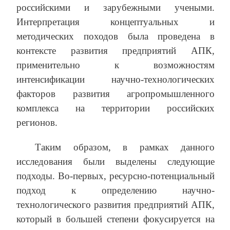
российскими и зарубежными учеными.
Интерпретация концептуальных и
методических походов была проведена в
контексте развития предприятий АПК,
применительно к возможностям
интенсификации научно-технологических
факторов развития агропромышленного
комплекса на территории российских
регионов.
Таким образом, в рамках данного
исследования были выделены следующие
подходы. Во-первых, ресурсно-потенциальный
подход к определению научно-
технологического развития предприятий АПК,
который в большей степени фокусируется на