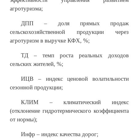
агротуризма;
ДПП – доля прямых продаж
сельскохозяйственной продукции через
агротуризм в выручке КФХ, %;
ТД – темп роста реальных доходов
сельских жителей, %;
ИЦВ – индекс ценовой волатильности
сезонной продукции;
КЛИМ – климатический индекс
(отклонение гидротермического коэффициента
от нормы);
Инфр – индекс качества дорог;