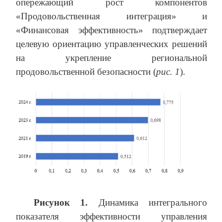
опережающий рост компонентов
«Продовольственная интеграция» и
«Финансовая эффективность» подтверждает
целевую ориентацию управленческих решений
на укрепление региональной
продовольственной безопасности (
рис. 1
).
Рисунок 1.
Динамика интегрального
показателя эффективности управления