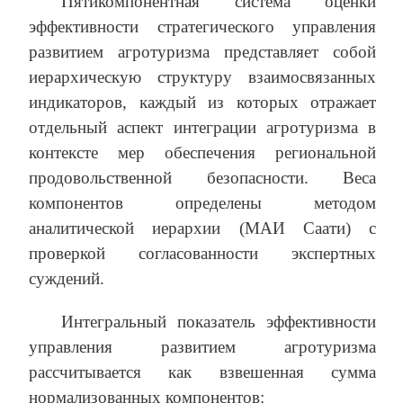
Пятикомпонентная система оценки
эффективности стратегического управления
развитием агротуризма представляет собой
иерархическую структуру взаимосвязанных
индикаторов, каждый из которых отражает
отдельный аспект интеграции агротуризма в
контексте мер обеспечения региональной
продовольственной безопасности. Веса
компонентов определены методом
аналитической иерархии (МАИ Саати) с
проверкой согласованности экспертных
суждений.
Интегральный показатель эффективности
управления развитием агротуризма
рассчитывается как взвешенная сумма
нормализованных компонентов: