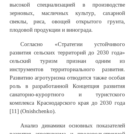
высокой специализацией в производстве
зерновых, масличных культур, сахарной
свеклы, риса, овощей открытого грунта,
плодовой продукции и винограда.
Согласно «Стратегии устойчивого
развития сельских территорий до 2030 года»
сельский туризм признан одним из
инструментов территориального развития.
Развитию агротуризма отводится также особая
роль в разработанной Концепция развития
санаторно-курортного и туристского
комплекса Краснодарского края до 2030 года
[11] (Onishchenko).
Анализ динамики основных показателей
развития агротуризма и продовольственной