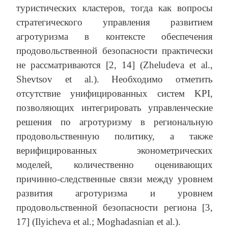
туристических кластеров, тогда как вопросы
стратегического управления развитием
агротуризма в контексте обеспечения
продовольственной безопасности практически
не рассматриваются [2, 14] (Zheludeva et al.,
Shevtsov et al.). Необходимо отметить
отсутствие унифицированных систем KPI,
позволяющих интегрировать управленческие
решения по агротуризму в региональную
продовольственную политику, а также
верифицированных эконометрических
моделей, количественно оценивающих
причинно-следственные связи между уровнем
развития агротуризма и уровнем
продовольственной безопасности региона [3,
17] (Ilyicheva et al.; Moghadasnian et al.).