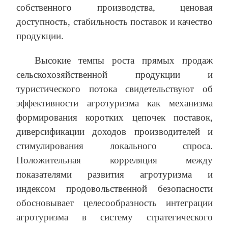
собственного производства, ценовая
доступность, стабильность поставок и качество
продукции.
Высокие темпы роста прямых продаж
сельскохозяйственной продукции и
туристического потока свидетельствуют об
эффективности агротуризма как механизма
формирования коротких цепочек поставок,
диверсификации доходов производителей и
стимулирования локального спроса.
Положительная корреляция между
показателями развития агротуризма и
индексом продовольственной безопасности
обосновывает целесообразность интеграции
агротуризма в систему стратегического