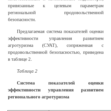
привязанные к целевым параметрам
региональной продовольственной
безопасности.
Предлагаемая система показателей оценки
эффективности управления развитием
агротуризма (СУАТ), сопряженная с
продовольственной безопасностью, приведена
в таблице 2.
Таблица 2
Система показателей оценки
эффективности управления развитием
регионального агротуризма