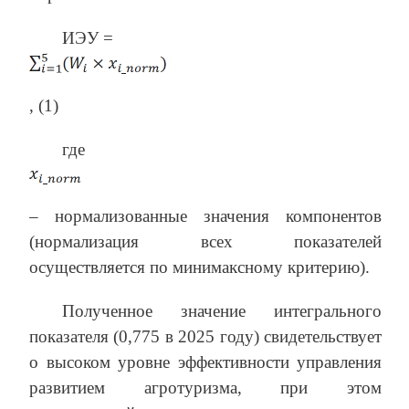
ИЭУ =
, (1)
где
– нормализованные значения компонентов
(нормализация всех показателей
осуществляется по минимаксному критерию).
Полученное значение интегрального
показателя (0,775 в 2025 году) свидетельствует
о высоком уровне эффективности управления
развитием агротуризма, при этом