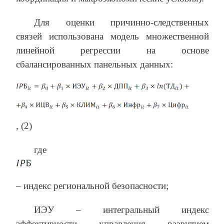
Для оценки причинно-следственных
связей использована модель множественной
линейной регрессии на основе
сбалансированных панельных данных:
,
(2)
где
– индекс региональной безопасности;
ИЭУ – интегральный индекс
эффективности управления развитием