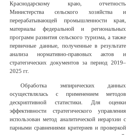
Краснодарскому краю, отчетность
Министерства сельского хозяйства и
перерабатывающей промышленности края,
материалы федеральной и региональных
программ развития сельского туризма, а также
первичные данные, полученные в результате
анализа нормативно-правовых актов и
стратегических документов за период 2019–
2025 гг.
Обработка эмпирических данных
осуществлялась с применением методов
дескриптивной статистики. Для оценки
эффективности стратегического управления
использован метод аналитической иерархии с
парными сравнениями критериев и проверкой