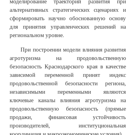
моделирование траекторий развития при
альтернативных стратегических сценариях и
сформировать научно обоснованную основу
для принятия управленческих решений на
региональном уровне.
При построении модели влияния развития
агротуризма на продовольственную
безопасность Краснодарского края в качестве
зависимой переменной принят индекс
продовольственной безопасности региона,
независимыми переменными являются
ключевые каналы влияния агротуризма на
продовольственную безопасность (прямые
продажи, финансовая устойчивость
производителей, институциональная
координация и макроэкономические условия).