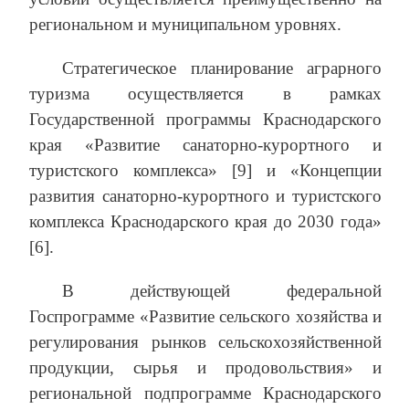
региональном и муниципальном уровнях.
Стратегическое планирование аграрного
туризма осуществляется в рамках
Государственной программы Краснодарского
края «Развитие санаторно-курортного и
туристского комплекса» [9] и «Концепции
развития санаторно-курортного и туристского
комплекса Краснодарского края до 2030 года»
[6].
В действующей федеральной
Госпрограмме «Развитие сельского хозяйства и
регулирования рынков сельскохозяйственной
продукции, сырья и продовольствия» и
региональной подпрограмме Краснодарского