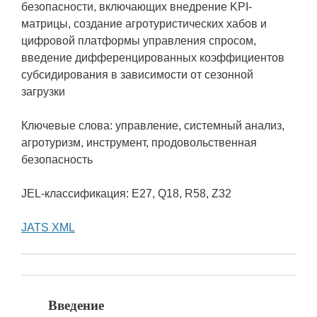
безопасности, включающих внедрение KPI-
матрицы, создание агротуристических хабов и
цифровой платформы управления спросом,
введение дифференцированных коэффициентов
субсидирования в зависимости от сезонной
загрузки
Ключевые слова: управление, системный анализ,
агротуризм, инструмент, продовольственная
безопасность
JEL-классификация: E27, Q18, R58, Z32
JATS XML
Введение