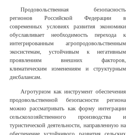
Продовольственная безопасность
регионов Российской Федерации в
современных условиях развития экономики
обуславливает необходимость перехода к
интегрированным агропродовольственным
экосистемам, устойчивым к негативным
проявлениям внешних факторов,
климатическим изменениям и структурным
дисбалансам.
Агротуризм как инструмент обеспечения
продовольственной безопасности региона
можно рассматривать как форму интеграции
сельскохозяйственного производства и
туристической деятельности, направленную на
обеспечение устойчивого развития сельских