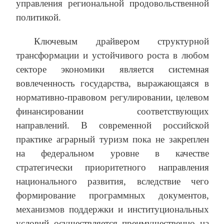
управления региональной продовольственной
политикой.
Ключевым драйвером структурной
трансформации и устойчивого роста в любом
секторе экономики является системная
вовлеченность государства, выражающаяся в
нормативно-правовом регулировании, целевом
финансировании соответствующих
направлений. В современной российской
практике аграрный туризм пока не закреплен
на федеральном уровне в качестве
стратегически приоритетного направления
национального развития, вследствие чего
формирование программных документов,
механизмов поддержки и институциональных
условий осуществляется преимущественно на