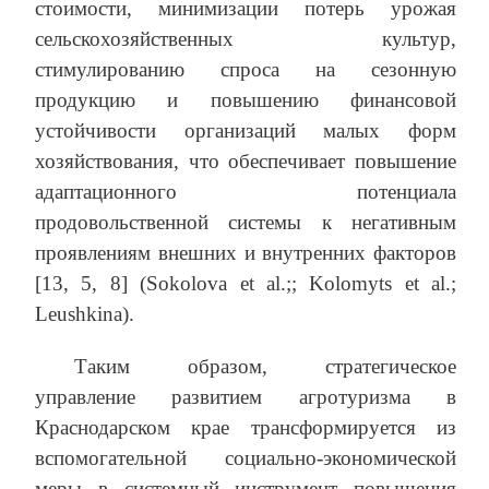
стоимости, минимизации потерь урожая
сельскохозяйственных культур,
стимулированию спроса на сезонную
продукцию и повышению финансовой
устойчивости организаций малых форм
хозяйствования, что обеспечивает повышение
адаптационного потенциала
продовольственной системы к негативным
проявлениям внешних и внутренних факторов
[13, 5, 8] (Sokolova et al.;; Kolomyts et al.;
Leushkina).
Таким образом, стратегическое
управление развитием агротуризма в
Краснодарском крае трансформируется из
вспомогательной социально-экономической
меры в системный инструмент повышения