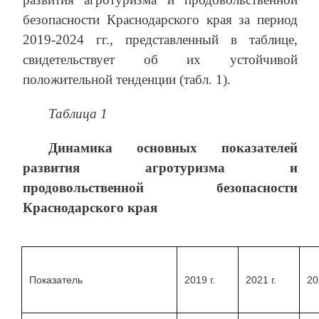
безопасности Краснодарского края за период
2019-2024 гг., представленный в таблице,
свидетельствует об их устойчивой
положительной тенденции (табл. 1).
Таблица 1
Динамика основных показателей
развития агротуризма и
продовольственной безопасности
Краснодарского края
Показатель
2019 г.
2021 г.
20