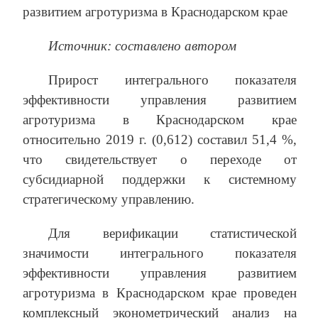
развитием агротуризма в Краснодарском крае
Источник: составлено автором
Прирост интегрального показателя
эффективности управления развитием
агротуризма в Краснодарском крае
относительно 2019 г. (0,612) составил 51,4 %,
что свидетельствует о переходе от
субсидиарной поддержки к системному
стратегическому управлению.
Для верификации статистической
значимости интегрального показателя
эффективности управления развитием
агротуризма в Краснодарском крае проведен
комплексный эконометрический анализ на