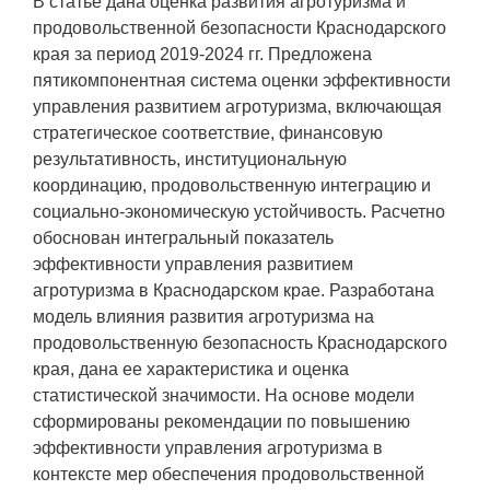
В статье дана оценка развития агротуризма и
продовольственной безопасности Краснодарского
края за период 2019-2024 гг. Предложена
пятикомпонентная система оценки эффективности
управления развитием агротуризма, включающая
стратегическое соответствие, финансовую
результативность, институциональную
координацию, продовольственную интеграцию и
социально-экономическую устойчивость. Расчетно
обоснован интегральный показатель
эффективности управления развитием
агротуризма в Краснодарском крае. Разработана
модель влияния развития агротуризма на
продовольственную безопасность Краснодарского
края, дана ее характеристика и оценка
статистической значимости. На основе модели
сформированы рекомендации по повышению
эффективности управления агротуризма в
контексте мер обеспечения продовольственной