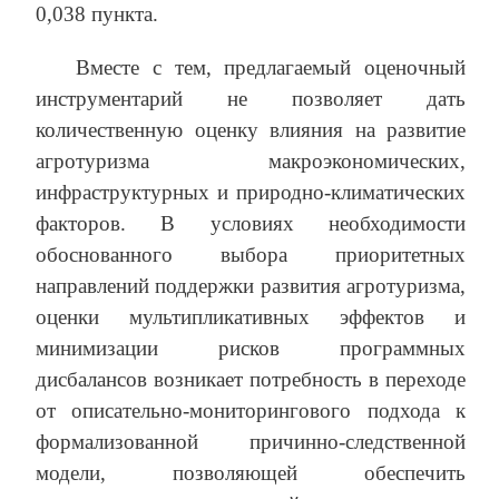
0,038 пункта.
Вместе с тем, предлагаемый оценочный
инструментарий не позволяет дать
количественную оценку влияния на развитие
агротуризма макроэкономических,
инфраструктурных и природно-климатических
факторов. В условиях необходимости
обоснованного выбора приоритетных
направлений поддержки развития агротуризма,
оценки мультипликативных эффектов и
минимизации рисков программных
дисбалансов возникает потребность в переходе
от описательно-мониторингового подхода к
формализованной причинно-следственной
модели, позволяющей обеспечить