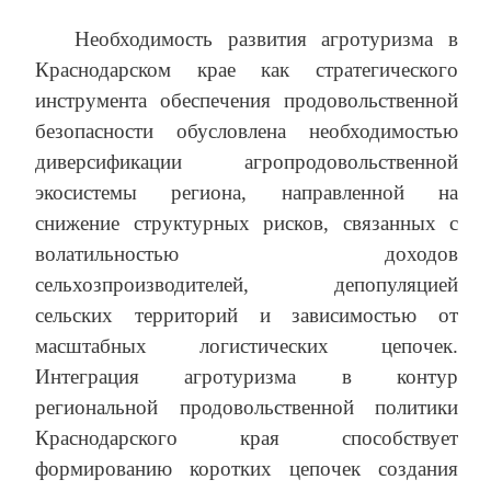
Необходимость развития агротуризма в
Краснодарском крае как стратегического
инструмента обеспечения продовольственной
безопасности обусловлена необходимостью
диверсификации агропродовольственной
экосистемы региона, направленной на
снижение структурных рисков, связанных с
волатильностью доходов
сельхозпроизводителей, депопуляцией
сельских территорий и зависимостью от
масштабных логистических цепочек.
Интеграция агротуризма в контур
региональной продовольственной политики
Краснодарского края способствует
формированию коротких цепочек создания