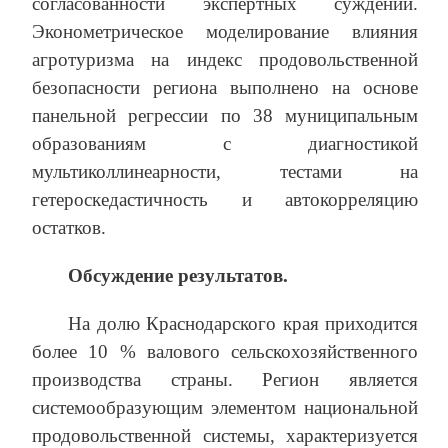
согласованности экспертных суждений.
Эконометрическое моделирование влияния
агротуризма на индекс продовольственной
безопасности региона выполнено на основе
панельной регрессии по 38 муниципальным
образованиям с диагностикой
мультиколлинеарности, тестами на
гетероскедастичность и автокорреляцию
остатков.
Обсуждение результатов.
На долю Краснодарского края приходится
более 10 % валового сельскохозяйственного
производства страны. Регион является
системообразующим элементом национальной
продовольственной системы, характеризуется