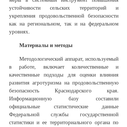
устойчивости сельских территорий и
укрепления продовольственной безопасности
как на региональном, так и на федеральном
уровнях.
Материалы и методы
Методологический аппарат, используемый
в работе, включает количественные и
качественные подходы для оценки влияния
развития агротуризма на продовольственную
безопасность Краснодарского края.
Информационную базу составили
официальные статистические данные
Федеральной службы государственной
статистики и ее территориального органа по