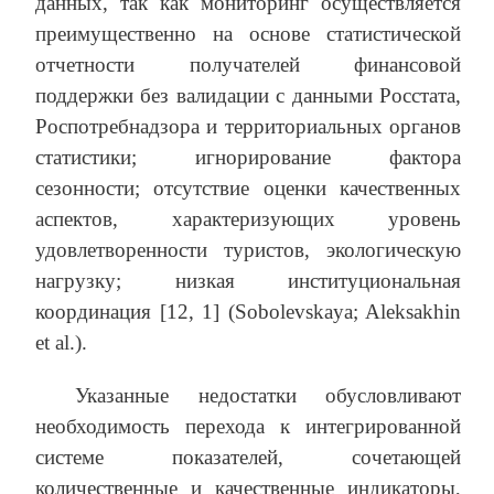
данных, так как мониторинг осуществляется
преимущественно на основе статистической
отчетности получателей финансовой
поддержки без валидации с данными Росстата,
Роспотребнадзора и территориальных органов
статистики; игнорирование фактора
сезонности; отсутствие оценки качественных
аспектов, характеризующих уровень
удовлетворенности туристов, экологическую
нагрузку; низкая институциональная
координация [12, 1] (Sobolevskaya; Aleksakhin
et al.).
Указанные недостатки обусловливают
необходимость перехода к интегрированной
системе показателей, сочетающей
количественные и качественные индикаторы,