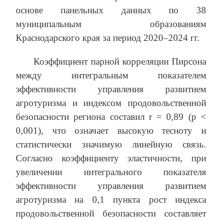
основе панельных данных по 38
муниципальным образованиям
Краснодарского края за период 2020–2024 гг.
Коэффициент парной корреляции Пирсона
между интегральным показателем
эффективности управления развитием
агротуризма и индексом продовольственной
безопасности региона составил r = 0,89 (p <
0,001), что означает высокую тесноту и
статистически значимую линейную связь.
Согласно коэффициенту эластичности, при
увеличении интегрального показателя
эффективности управления развитием
агротуризма на 0,1 пункта рост индекса
продовольственной безопасности составляет