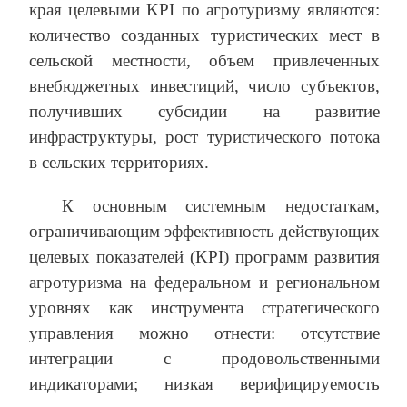
края целевыми KPI по агротуризму являются:
количество созданных туристических мест в
сельской местности, объем привлеченных
внебюджетных инвестиций, число субъектов,
получивших субсидии на развитие
инфраструктуры, рост туристического потока
в сельских территориях.
К основным системным недостаткам,
ограничивающим эффективность действующих
целевых показателей (KPI) программ развития
агротуризма на федеральном и региональном
уровнях как инструмента стратегического
управления можно отнести: отсутствие
интеграции с продовольственными
индикаторами; низкая верифицируемость