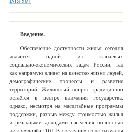
JATS XML
Введение.
Обеспечение доступности жилья сегодня
является одной из ключевых
социально‑экономических задач России, так
как напрямую влияет на качество жизни людей,
демографические процессы и развитие
территорий. Жилищный вопрос традиционно
остаётся в центре внимания государства,
однако, несмотря на масштабные программы
поддержки, разрыв между стоимостью жилья
и реальными доходами населения полностью
не преодолён [10]. В последние годы ситуация