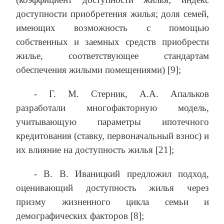
доступности приобретения жилья; доля семей,
имеющих возможность с помощью
собственных и заемных средств приобрести
жилье, соответствующее стандартам
обеспечения жилыми помещениями) [9];
- Г. М. Стерник, А.А. Апальков
разработали многофакторную модель,
учитывающую параметры ипотечного
кредитования (ставку, первоначальный взнос) и
их влияние на доступность жилья [21];
- В. В. Иваницкий предложил подход,
оценивающий доступность жилья через
призму жизненного цикла семьи и
демографических факторов [8];