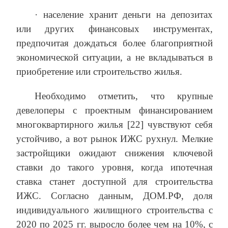
· население хранит деньги на депозитах
или других финансовых инструментах,
предпочитая дождаться более благоприятной
экономической ситуации, а не вкладываться в
приобретение или строительство жилья.
Необходимо отметить, что крупные
девелоперы с проектным финансированием
многоквартирного жилья [22] чувствуют себя
устойчиво, а вот рынок ИЖС рухнул. Мелкие
застройщики ожидают снижения ключевой
ставки до такого уровня, когда ипотечная
ставка станет доступной для строительства
ИЖС. Согласно данным, ДОМ.РФ, доля
индивидуального жилищного строительства с
2020 по 2025 гг. выросло более чем на 10%, с