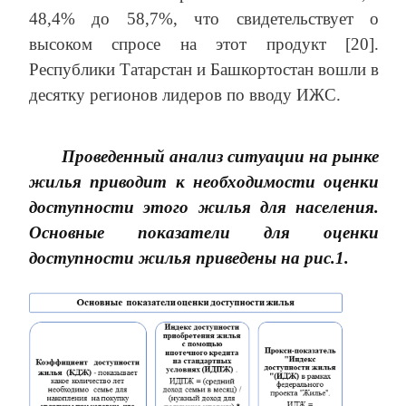
48,4% до 58,7%, что свидетельствует о
высоком спросе на этот продукт [20].
Республики Татарстан и Башкортостан вошли в
десятку регионов лидеров по вводу ИЖС.
Проведенный анализ ситуации на рынке
жилья приводит к необходимости оценки
доступности этого жилья для населения.
Основные показатели для оценки
доступности жилья приведены на рис.1.