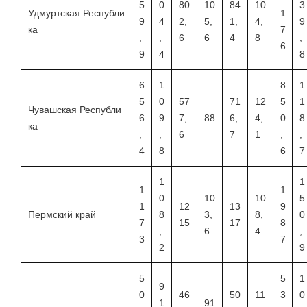
5
0
80
10
84
10
3
Удмуртская Республи
1
9
4
2,
5,
1,
4,
9
ка
7
,
,
6
6
4
8
,
6
9
4
8
6
1
8
1
5
0
57
71
12
5
1
Чувашская Республи
6
9
7,
88
6,
4,
0
8
ка
,
,
6
7
1
,
,
4
8
6
7
1
1
1
1
0
10
10
5
1
12
13
9
Пермский край
8
3,
8,
0
7
15
17
8
,
6
4
,
3
7
2
9
5
5
1
9
0
46
50
11
3
0
1
91