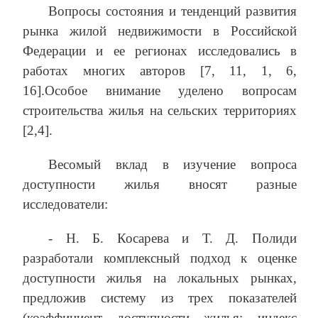
Вопросы состояния и тенденций развития
рынка жилой недвижимости в Российской
Федерации и ее регионах исследовались в
работах многих авторов [7, 11, 1, 6,
16].Особое внимание уделено вопросам
строительства жилья на сельских территориях
[2,4].
Весомый вклад в изучение вопроса
доступности жилья вносят разные
исследователи:
- Н. Б. Косарева и Т. Д. Полиди
разработали комплексный подход к оценке
доступности жилья на локальных рынках,
предложив систему из трех показателей
(коэффициент доступности жилья; индекс