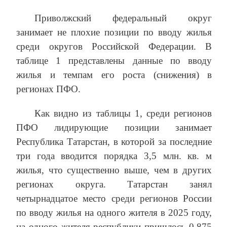
Приволжский федеральный округ
занимает не плохие позиции по вводу жилья
среди округов Российской Федерации. В
таблице 1 представлены данные по вводу
жилья и темпам его роста (снижения) в
регионах ПФО.
Как видно из таблицы 1, среди регионов
ПФО лидирующие позиции занимает
Республика Татарстан, в которой за последние
три года вводится порядка 3,5 млн. кв. м
жилья, что существенно выше, чем в других
регионах округа. Татарстан занял
четырнадцатое место среди регионов России
по вводу жилья на одного жителя в 2025 году,
на одного жителя республики пришлось 0,875