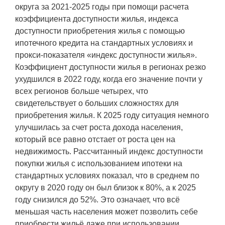
округа за 2021-2025 годы при помощи расчета
коэффициента доступности жилья, индекса
доступности приобретения жилья с помощью
ипотечного кредита на стандартных условиях и
прокси-показателя «индекс доступности жилья».
Коэффициент доступности жилья в регионах резко
ухудшился в 2022 году, когда его значение почти у
всех регионов больше четырех, что
свидетельствует о больших сложностях для
приобретения жилья. К 2025 году ситуация немного
улучшилась за счет роста дохода населения,
который все равно отстает от роста цен на
недвижимость. Рассчитанный индекс доступности
покупки жилья с использованием ипотеки на
стандартных условиях показал, что в среднем по
округу в 2020 году он был близок к 80%, а к 2025
году снизился до 52%. Это означает, что всё
меньшая часть населения может позволить себе
приобрести жильё даже при использовании