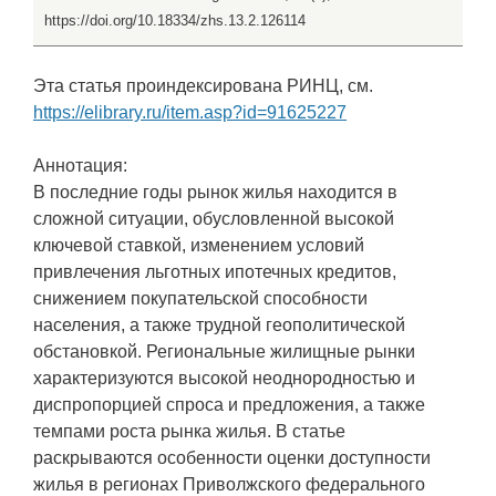
https://doi.org/10.18334/zhs.13.2.126114
Эта статья проиндексирована РИНЦ, см.
https://elibrary.ru/item.asp?id=91625227
Аннотация:
В последние годы рынок жилья находится в
сложной ситуации, обусловленной высокой
ключевой ставкой, изменением условий
привлечения льготных ипотечных кредитов,
снижением покупательской способности
населения, а также трудной геополитической
обстановкой. Региональные жилищные рынки
характеризуются высокой неоднородностью и
диспропорцией спроса и предложения, а также
темпами роста рынка жилья. В статье
раскрываются особенности оценки доступности
жилья в регионах Приволжского федерального