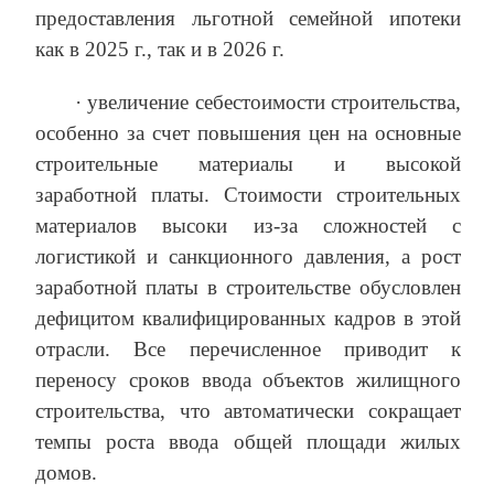
предоставления льготной семейной ипотеки
как в 2025 г., так и в 2026 г.
· увеличение себестоимости строительства,
особенно за счет повышения цен на основные
строительные материалы и высокой
заработной платы. Стоимости строительных
материалов высоки из-за сложностей с
логистикой и санкционного давления, а рост
заработной платы в строительстве обусловлен
дефицитом квалифицированных кадров в этой
отрасли. Все перечисленное приводит к
переносу сроков ввода объектов жилищного
строительства, что автоматически сокращает
темпы роста ввода общей площади жилых
домов.