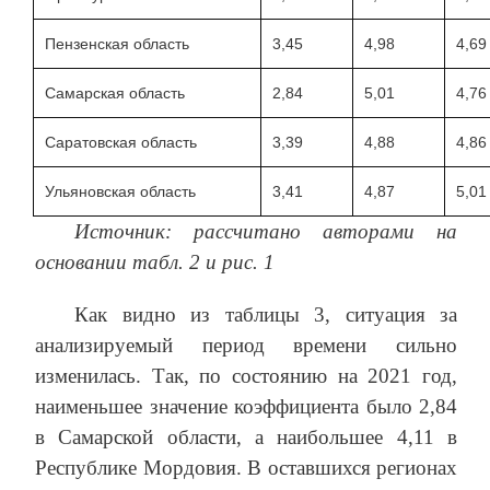
Пензенская область
3,45
4,98
4,69
Самарская область
2,84
5,01
4,76
Саратовская область
3,39
4,88
4,86
Ульяновская область
3,41
4,87
5,01
Источник: рассчитано авторами на
основании табл. 2 и рис. 1
Как видно из таблицы 3, ситуация за
анализируемый период времени сильно
изменилась. Так, по состоянию на 2021 год,
наименьшее значение коэффициента было 2,84
в Самарской области, а наибольшее 4,11 в
Республике Мордовия. В оставшихся регионах