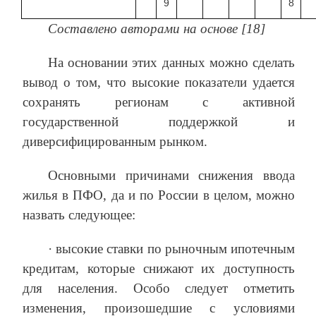
9
8
Составлено авторами на основе [18]
На основании этих данных можно сделать
вывод о том, что высокие показатели удается
сохранять регионам с активной
государственной поддержкой и
диверсифицированным рынком.
Основными причинами снижения ввода
жилья в ПФО, да и по России в целом, можно
назвать следующее:
· высокие ставки по рыночным ипотечным
кредитам, которые снижают их доступность
для населения. Особо следует отметить
изменения, произошедшие с условиями