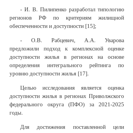
- И. В. Пилипенко разработал типологию
регионов РФ по критериям жилищной
обеспеченности и доступности [15];
- О.В. Рабцевич, А.А. Уварова
предложили подход к комплексной оценке
доступности жилья в регионах на основе
определения интегрального рейтинга по
уровню доступности жилья [17].
Целью исследования является оценка
доступности жилья в регионах Приволжского
федерального округа (ПФО) за 2021-2025
годы.
Для достижения поставленной цели