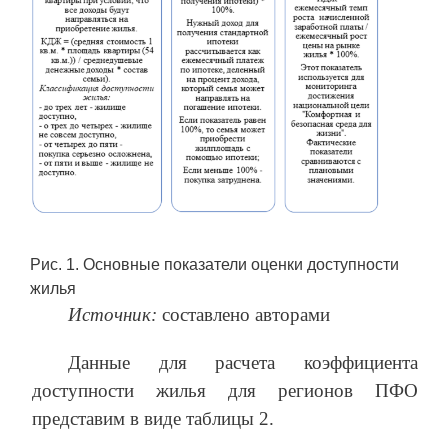
Рис. 1. Основные показатели оценки доступности
жилья
Источник:
составлено авторами
Данные для расчета коэффициента
доступности жилья для регионов ПФО
представим в виде таблицы 2.