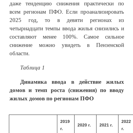
даже тенденцию снижения практически по
всем регионам ПФО. Если проанализировать
2025 год, то в девяти регионах из
четырнадцати темпы ввода жилья снизились и
составляют менее 100%. Самое сильное
снижение можно увидеть в Пензенской
области.
Таблица 1
Динамика ввода в действие жилых
домов и темп роста (снижения) по вводу
жилых домов по регионам ПФО
2019
2022
2020 г.
2021 г.
г.
г.