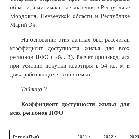
области, а минимальные значения в Республике
Мордовия, Пензенской области и Республике
Марий Эл.
На основании этих данных был рассчитан
коэффициент доступности жилья для всех
регионов ПФО (табл. 3). Расчет производился
при условии покупки квартиры в 54 кв. м и
двух работающих членов семьи.
Таблица 3
Коэффициент доступности жилья для
всех регионов ПФО
Регион ПФО
2021 г.
2022 г.
2023