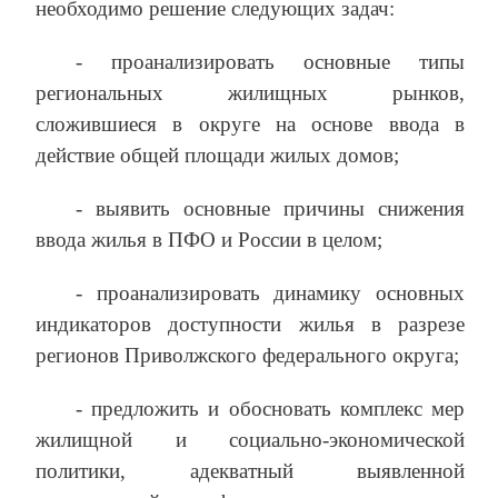
необходимо решение следующих задач:
- проанализировать основные типы
региональных жилищных рынков,
сложившиеся в округе на основе ввода в
действие общей площади жилых домов;
- выявить основные причины снижения
ввода жилья в ПФО и России в целом;
- проанализировать динамику основных
индикаторов доступности жилья в разрезе
регионов Приволжского федерального округа;
- предложить и обосновать комплекс мер
жилищной и социально-экономической
политики, адекватный выявленной