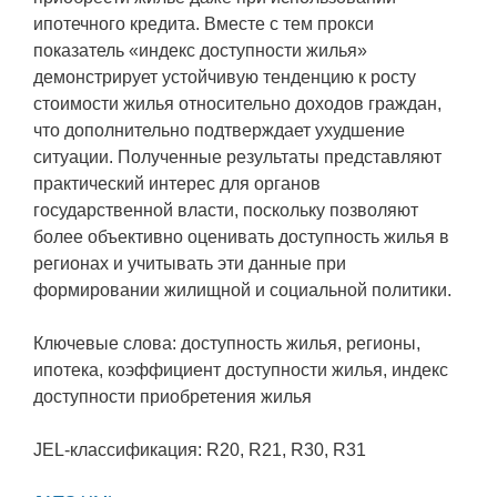
ипотечного кредита. Вместе с тем прокси
показатель «индекс доступности жилья»
демонстрирует устойчивую тенденцию к росту
стоимости жилья относительно доходов граждан,
что дополнительно подтверждает ухудшение
ситуации. Полученные результаты представляют
практический интерес для органов
государственной власти, поскольку позволяют
более объективно оценивать доступность жилья в
регионах и учитывать эти данные при
формировании жилищной и социальной политики.
Ключевые слова: доступность жилья, регионы,
ипотека, коэффициент доступности жилья, индекс
доступности приобретения жилья
JEL-классификация: R20, R21, R30, R31