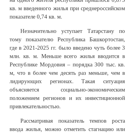
кв. м введенного жилья при среднероссийском
показателе 0,74 кв. м.
Незначительно уступает Татарстану по
тому показателю Республика Башкортостан,
где в 2021-2025 гг. было введено чуть более 3
млн. кв. м. Меньше всего жилья вводится в
Республике Мордовия – порядка 300 тыс. кв.
м, что в более чем десять раз меньше, чем в
лидирующих регионах. Такая ситуация
объясняется социально-экономическим
положением регионов и их инвестиционной
привлекательностью.
Рассматривая показатель темпов роста
ввода жилья, можно отметить стагнацию или