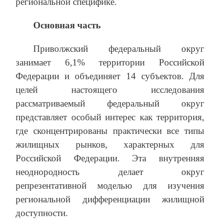
региональной специфике.
Основная часть
Приволжский федеральный округ
занимает 6,1% территории Российской
Федерации и объединяет 14 субъектов. Для
целей настоящего исследования
рассматриваемый федеральный округ
представляет особый интерес как территория,
где сконцентрированы практически все типы
жилищных рынков, характерных для
Российской Федерации. Эта внутренняя
неоднородность делает округ
репрезентативной моделью для изучения
региональной дифференциации жилищной
доступности.