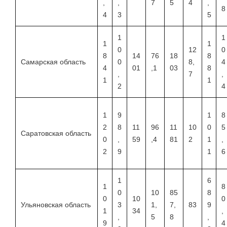
,
,
7
5
4
,
8
4
3
5
1
1
1
1
0
12
0
8
14
76
18
8
Самарская область
0
8,
4
4
01
,1
03
8
,
7
,
1
1
2
4
1
9
1
8
2
8
11
96
11
10
0
5
Саратовская область
0
,
59
,4
81
2
1
,
2
9
1
6
1
6
1
8
0
10
85
8
0
10
0
Ульяновская область
3
1,
7,
83
9
1
34
,
,
5
8
,
9
4