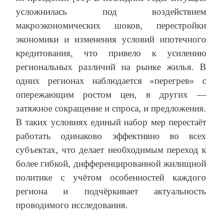
усложнилась под воздействием
макроэкономических шоков, перестройки
экономики и изменения условий ипотечного
кредитования, что привело к усилению
региональных различий на рынке жилья. В
одних регионах наблюдается «перегрев» с
опережающим ростом цен, в других —
затяжное сокращение и спроса, и предложения.
В таких условиях единый набор мер перестаёт
работать одинаково эффективно во всех
субъектах, что делает необходимым переход к
более гибкой, дифференцированной жилищной
политике с учётом особенностей каждого
региона и подчёркивает актуальность
проводимого исследования.