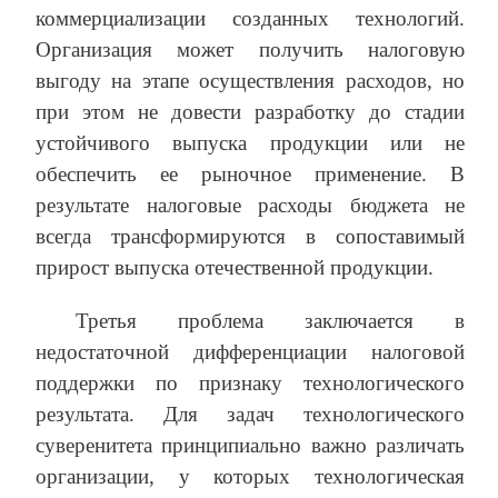
коммерциализации созданных технологий.
Организация может получить налоговую
выгоду на этапе осуществления расходов, но
при этом не довести разработку до стадии
устойчивого выпуска продукции или не
обеспечить ее рыночное применение. В
результате налоговые расходы бюджета не
всегда трансформируются в сопоставимый
прирост выпуска отечественной продукции.
Третья проблема заключается в
недостаточной дифференциации налоговой
поддержки по признаку технологического
результата. Для задач технологического
суверенитета принципиально важно различать
организации, у которых технологическая