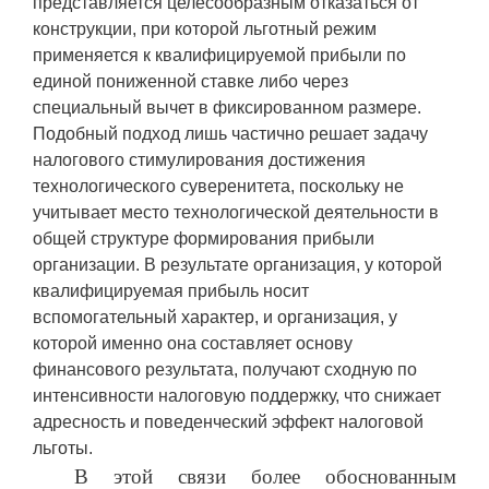
представляется целесообразным отказаться от
конструкции, при которой льготный режим
применяется к квалифицируемой прибыли по
единой пониженной ставке либо через
специальный вычет в фиксированном размере.
Подобный подход лишь частично решает задачу
налогового стимулирования достижения
технологического суверенитета, поскольку не
учитывает место технологической деятельности в
общей структуре формирования прибыли
организации. В результате организация, у которой
квалифицируемая прибыль носит
вспомогательный характер, и организация, у
которой именно она составляет основу
финансового результата, получают сходную по
интенсивности налоговую поддержку, что снижает
адресность и поведенческий эффект налоговой
льготы.
В этой связи более обоснованным