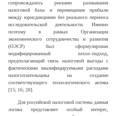
сопровождалось рисками размывания
налоговой базы и перемещения прибыли
между юрисдикциями без реального переноса
исследовательской деятельности. Именно
поэтому в рамках Организации
экономического сотрудничества и развития
(ОЭСР) был сформулирован
модифицированный nexus–подход,
предполагающий связь налоговой выгоды с
фактическими квалифицируемыми расходами
налогоплательщика на создание
соответствующего технологического актива
[15; 16; 20].
Для российской налоговой системы данная
логика представляет особый интерес,