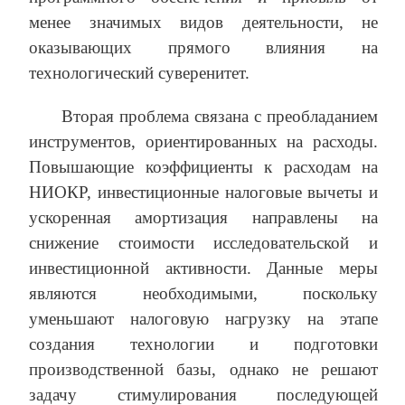
менее значимых видов деятельности, не
оказывающих прямого влияния на
технологический суверенитет.
Вторая проблема связана с преобладанием
инструментов, ориентированных на расходы.
Повышающие коэффициенты к расходам на
НИОКР, инвестиционные налоговые вычеты и
ускоренная амортизация направлены на
снижение стоимости исследовательской и
инвестиционной активности. Данные меры
являются необходимыми, поскольку
уменьшают налоговую нагрузку на этапе
создания технологии и подготовки
производственной базы, однако не решают
задачу стимулирования последующей