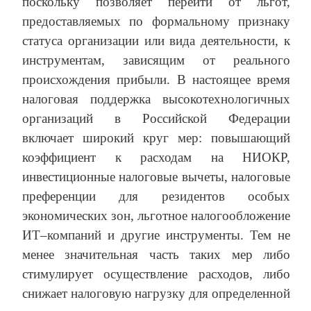
поскольку позволяет перейти от льгот,
предоставляемых по формальному признаку
статуса организации или вида деятельности, к
инструментам, зависящим от реального
происхождения прибыли. В настоящее время
налоговая поддержка высокотехнологичных
организаций в Российской Федерации
включает широкий круг мер: повышающий
коэффициент к расходам на НИОКР,
инвестиционные налоговые вычеты, налоговые
преференции для резидентов особых
экономических зон, льготное налогообложение
ИТ–компаний и другие инструменты. Тем не
менее значительная часть таких мер либо
стимулирует осуществление расходов, либо
снижает налоговую нагрузку для определенной