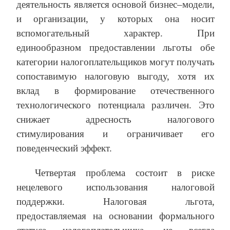
деятельность является основой бизнес–модели,
и организации, у которых она носит
вспомогательный характер. При
единообразном предоставлении льготы обе
категории налогоплательщиков могут получать
сопоставимую налоговую выгоду, хотя их
вклад в формирование отечественного
технологического потенциала различен. Это
снижает адресность налогового
стимулирования и ограничивает его
поведенческий эффект.
Четвертая проблема состоит в риске
нецелевого использования налоговой
поддержки. Налоговая льгота,
предоставляемая на основании формального