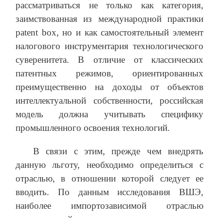
рассматриваться не только как категория,
заимствованная из международной практики
patent box, но и как самостоятельный элемент
налогового инструментария технологического
суверенитета. В отличие от классических
патентных режимов, ориентированных
преимущественно на доходы от объектов
интеллектуальной собственности, российская
модель должна учитывать специфику
промышленного освоения технологий.
В связи с этим, прежде чем внедрять
данную льготу, необходимо определиться с
отраслью, в отношении которой следует ее
вводить. По данным исследования ВШЭ,
наиболее импортозависимой отраслью