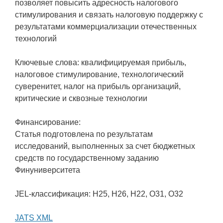
позволяет повысить адресность налогового
стимулирования и связать налоговую поддержку с
результатами коммерциализации отечественных
технологий
Ключевые слова: квалифицируемая прибыль,
налоговое стимулирование, технологический
суверенитет, налог на прибыль организаций,
критические и сквозные технологии
Финансирование:
Статья подготовлена по результатам
исследований, выполненных за счет бюджетных
средств по государственному заданию
Финуниверситета
JEL-классификация: H25, H26, H22, O31, O32
JATS XML