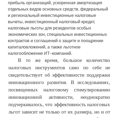
прибыль организаций, ускоренная амортизация
отдельных видов основных средств, федеральный
и региональный инвестиционные налоговые
вычеты, инвестиционный налоговый кредит,
налоговые льготы для резидентов особых
экономических зон, специальных инвестиционных
контрактов и соглашений о защите и поощрении
капиталовложений, а также льготное
налогообложение ИТ–компаний.
В то же время, большое количество
налоговых инструментов само по себе не
свидетельствует об эффективности поддержки
инновационного развития. В исследованиях,
посвященных налоговому стимулированию
инновационной активности, неоднократно
подчеркивалось, что эффективность налоговых
льгот зависит не только от их размера, но и от