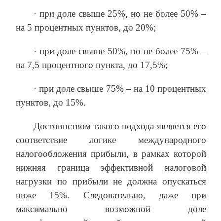
· при доле свыше 25%, но не более 50% –
на 5 процентных пунктов, до 20%;
· при доле свыше 50%, но не более 75% –
на 7,5 процентного пункта, до 17,5%;
· при доле свыше 75% – на 10 процентных
пунктов, до 15%.
Достоинством такого подхода является его
соответствие логике международного
налогообложения прибыли, в рамках которой
нижняя граница эффективной налоговой
нагрузки по прибыли не должна опускаться
ниже 15%. Следовательно, даже при
максимально возможной доле