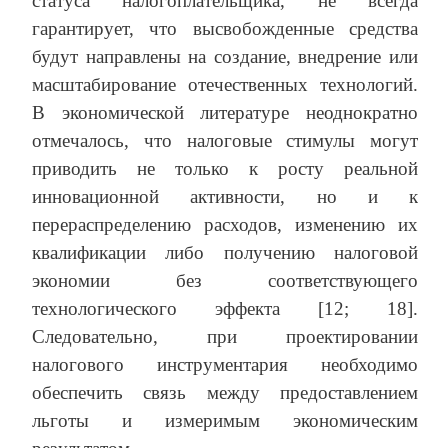
статуса налогоплательщика, не всегда
гарантирует, что высвобожденные средства
будут направлены на создание, внедрение или
масштабирование отечественных технологий.
В экономической литературе неоднократно
отмечалось, что налоговые стимулы могут
приводить не только к росту реальной
инновационной активности, но и к
перераспределению расходов, изменению их
квалификации либо получению налоговой
экономии без соответствующего
технологического эффекта [12; 18].
Следовательно, при проектировании
налогового инструментария необходимо
обеспечить связь между предоставлением
льготы и измеримым экономическим