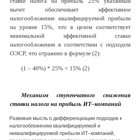
ставке налога на прибыль 25% указанный
вычет обеспечивает эффективное
налогообложение квалифицируемой прибыли
на уровне 15%, что в целом соответствует
минимальной эффективной ставке
налогообложения в соответствии с подходом
ОЭСР, что отражено в формуле (2):
(1 – 40%) * 25% = 15% (2)
Механизм ступенчатого снижения
ставки налога на прибыль ИТ–компаний
Развивая мысль о дифференциации подходов к
налогообложению квалифицируемой и
неквалифицируемой прибыли ИТ–компаний,