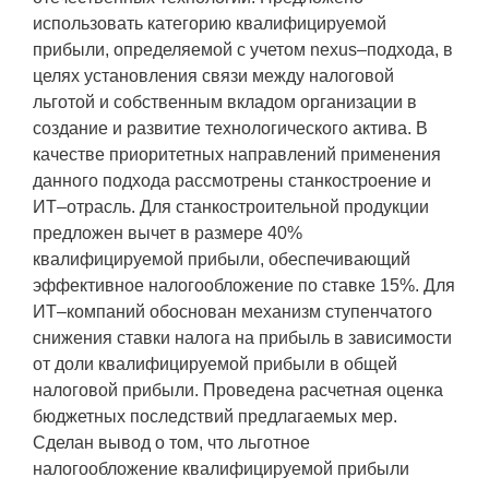
использовать категорию квалифицируемой
прибыли, определяемой с учетом nexus–подхода, в
целях установления связи между налоговой
льготой и собственным вкладом организации в
создание и развитие технологического актива. В
качестве приоритетных направлений применения
данного подхода рассмотрены станкостроение и
ИТ–отрасль. Для станкостроительной продукции
предложен вычет в размере 40%
квалифицируемой прибыли, обеспечивающий
эффективное налогообложение по ставке 15%. Для
ИТ–компаний обоснован механизм ступенчатого
снижения ставки налога на прибыль в зависимости
от доли квалифицируемой прибыли в общей
налоговой прибыли. Проведена расчетная оценка
бюджетных последствий предлагаемых мер.
Сделан вывод о том, что льготное
налогообложение квалифицируемой прибыли