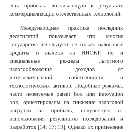
есть прибыль, возникающую в результате
коммерциализации отечественных технологий.
Международная практика последних
десятилетий показывает, что многие
государства используют не только налоговые
кредиты и вычеты на НИОКР, но и
специальные режимы льготного
налогообложения доходов от
интеллектуальной собственности и
технологических активов. Подобные режимы,
часто именуемые patent box или innovation
box, ориентированы на снижение налоговой
нагрузки на прибыль, полученную от
использования результатов исследований и
разработок [14; 17; 19]. Однако их применение