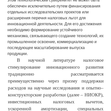
этом технологический суверенитет не может быть
обеспечен исключительно путем финансирования
отдельных исследовательских проектов или
расширения перечня налоговых льгот для
инновационной деятельности. Для его достижения
необходимо формирование устойчивого
механизма, связывающего создание технологий, их
промышленное освоение, коммерциализацию и
последующее масштабирование выпуска
продукции.
В научной литературе налоговое
стимулирование инновационного развития
традиционно рассматривается
преимущественно через призму поддержки
расходов на научные исследования и опытно–
конструкторские разработки (далее – НИОКР),
инвестиционных налоговых вычетов,
ускоренной амортизации, специальных