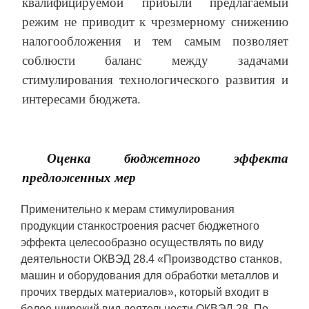
квалифицируемой прибыли предлагаемый
режим не приводит к чрезмерному снижению
налогообложения и тем самым позволяет
соблюсти баланс между задачами
стимулирования технологического развития и
интересами бюджета.
Оценка бюджетного эффекта
предложенных мер
Применительно к мерам стимулирования
продукции станкостроения расчет бюджетного
эффекта целесообразно осуществлять по виду
деятельности ОКВЭД 28.4 «Производство станков,
машин и оборудования для обработки металлов и
прочих твердых материалов», который входит в
более широкий вид деятельности ОКВЭД 28. По