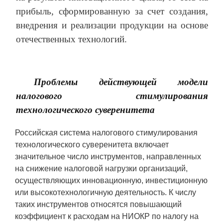
прибыль, сформированную за счет создания,
внедрения и реализации продукции на основе
отечественных технологий.
Проблемы действующей модели
налогового стимулирования
технологического суверенитета
Российская система налогового стимулирования
технологического суверенитета включает
значительное число инструментов, направленных
на снижение налоговой нагрузки организаций,
осуществляющих инновационную, инвестиционную
или высокотехнологичную деятельность. К числу
таких инструментов относятся повышающий
коэффициент к расходам на НИОКР по налогу на