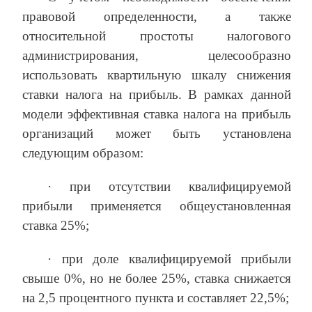
правовой определенности, а также
относительной простоты налогового
администрирования, целесообразно
использовать квартильную шкалу снижения
ставки налога на прибыль. В рамках данной
модели эффективная ставка налога на прибыль
организаций может быть установлена
следующим образом:
· при отсутствии квалифицируемой
прибыли применяется общеустановленная
ставка 25%;
· при доле квалифицируемой прибыли
свыше 0%, но не более 25%, ставка снижается
на 2,5 процентного пункта и составляет 22,5%;