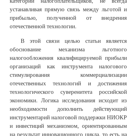
категории налогоплательщиков, не всегда
устанавливая прямую связь между льготой и
прибылью, полученной от внедрения
отечественной технологии.
В этой связи целью статьи является
обоснование механизма льготного
налогообложения квалифицируемой прибыли
организаций как инструмента налогового
стимулирования коммерциализации
отечественных технологий и достижения
технологического суверенитета российской
экономики. Логика исследования исходит из
необходимости дополнить действующий
инструментарий налоговой поддержки НИОКР
и инвестиций механизмом, ориентированным
на результат инновационного цикла, то есть на