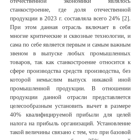
отечественной экономики являлось
станкостроение, где доля отечественной
продукции в 2023 г. составляла всего 24% [2].
При этом данная отрасль включает в себя
многие критические и сквозные технологии, и
сама по себе является первым и самым важным
звеном в выпуске любых промышленных
товаров, так как станкостроение относится к
сфере производства средств производства, без
которой немыслим выпуск никакой иной
промышленной продукции. В отношении
продукции данной отрасли представляется
целесообразным установить вычет в размере
40% квалифицируемой прибыли для целей
налога на прибыль организаций. Установление
такой величины связано с тем, что при базовой