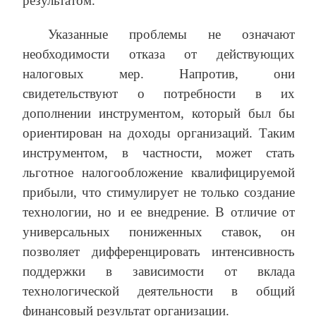
результатом.
Указанные проблемы не означают
необходимости отказа от действующих
налоговых мер. Напротив, они
свидетельствуют о потребности в их
дополнении инструментом, который был бы
ориентирован на доходы организаций. Таким
инструментом, в частности, может стать
льготное налогообложение квалифицируемой
прибыли, что стимулирует не только создание
технологии, но и ее внедрение. В отличие от
универсальных пониженных ставок, он
позволяет дифференцировать интенсивность
поддержки в зависимости от вклада
технологической деятельности в общий
финансовый результат организации.