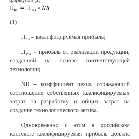
формулой (1):
(1)
Π
– квалифицируемая прибыль;
кв
Π
​ – прибыль от реализации продукции,
тех
созданной на основе соответствующей
технологии;
NR – коэффициент nexus, отражающий
соотношение собственных квалифицируемых
затрат на разработку и общих затрат на
создание технологического актива.
Одновременно с этим в российском
контексте квалифицируемая прибыль должна