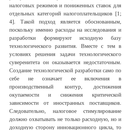
налоговых режимов и пониженных ставок для
отдельных категорий налогоплательщиков [1;
4]. Такой подход является обоснованным,
поскольку именно расходы на исследования и
разработки формируют исходную базу
технологического развития. Вместе с тем в
условиях решения задачи технологического
суверенитета он оказывается недостаточным.
Создание технологической разработки само по
себе не означает ее включения в
производственный контур, достижения
окупаемости и снижения критической
зависимости от иностранных поставщиков.
Следовательно, налоговое стимулирование
должно охватывать не только расходную, но и
доходную сторону инновационного цикла, то