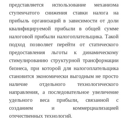
представляется использование механизма
ступенчатого снижения ставки налога на
прибыль организаций в зависимости от доли
квалифицируемой прибыли в общей сумме
налоговой прибыли налогоплательщика. Такой
подход позволяет перейти от статического
предоставления льготы к динамическому
стимулированию структурной трансформации
бизнеса, при которой для налогоплательщика
становится экономически выгодным не просто
наличие отдельного технологического
направления, а последовательное увеличение
удельного веса прибыли, связанной с
созданием и коммерциализацией
отечественных технологий.