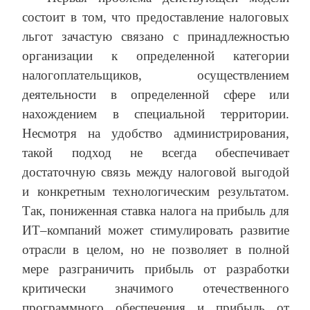
состоит в том, что предоставление налоговых
льгот зачастую связано с принадлежностью
организации к определенной категории
налогоплательщиков, осуществлением
деятельности в определенной сфере или
нахождением в специальной территории.
Несмотря на удобство администрирования,
такой подход не всегда обеспечивает
достаточную связь между налоговой выгодой
и конкретным технологическим результатом.
Так, пониженная ставка налога на прибыль для
ИТ–компаний может стимулировать развитие
отрасли в целом, но не позволяет в полной
мере разграничить прибыль от разработки
критически значимого отечественного
программного обеспечения и прибыль от