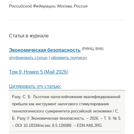
Российской Федерации, Москва, Россия
Статья в журнале
(
РИНЦ
,
ВАК
)
Экономическая безопасность
опубликовать статью
|
оформить подписку
Том 9, Номер 5 (Май 2026)
Цитировать эту статью:
Разу, С. Б. Льготное налогообложение квалифицированной
прибыли как инструмент налогового стимулирования
технологического суверенитета российской экономики / С.
Б. Разу // Экономическая безопасность. – 2026. – Т. 9, № 5.
– DOI 10.18334/ecsec.9.5.126089. – EDN AMLJRG.