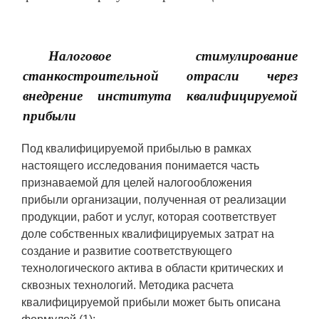
Налоговое стимулирование
станкостроительной отрасли через
внедрение института квалифицируемой
прибыли
Под квалифицируемой прибылью в рамках
настоящего исследования понимается часть
признаваемой для целей налогообложения
прибыли организации, полученная от реализации
продукции, работ и услуг, которая соответствует
доле собственных квалифицируемых затрат на
создание и развитие соответствующего
технологического актива в области критических и
сквозных технологий. Методика расчета
квалифицируемой прибыли может быть описана