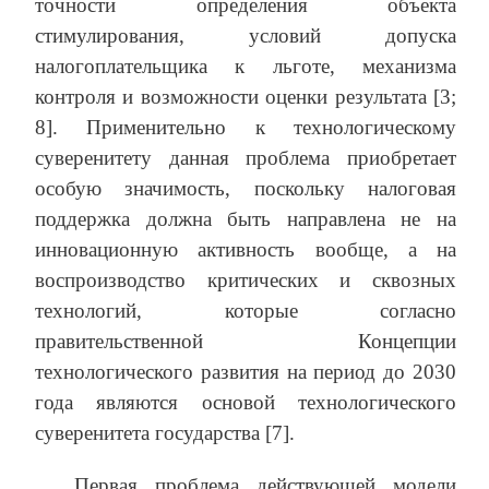
точности определения объекта
стимулирования, условий допуска
налогоплательщика к льготе, механизма
контроля и возможности оценки результата [3;
8]. Применительно к технологическому
суверенитету данная проблема приобретает
особую значимость, поскольку налоговая
поддержка должна быть направлена не на
инновационную активность вообще, а на
воспроизводство критических и сквозных
технологий, которые согласно
правительственной Концепции
технологического развития на период до 2030
года являются основой технологического
суверенитета государства [7].
Первая проблема действующей модели