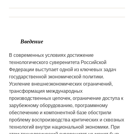
Введение
В современных условиях достижение
технологического суверенитета Российской
Федерации выступает одной из ключевых задач
государственной экономической политики.
Усиление внешнеэкономических ограничений,
трансформация международных
производственных цепочек, ограничение доступа к
зарубежному оборудованию, программному
обеспечению и компонентной базе обострили
проблему воспроизводства критических и сквозных
технологий внутри национальной экономики. При