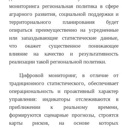
мониторинга региональная политика в сфере
аграрного развития, социальной поддержки и
территориального планирования будет
опираться преимущественно на усредненные
или запаздывающие статистические данные,
что окажет существенное понижающее
влияние на качество и результативность
реализации такой региональной политики.
Цифровой мониторинг, в отличие от
традиционного статистического, обеспечивает
операциональность и проактивный характер
управления: индикаторы отслеживаются в
приближении к реальному времени,
формируются сценарные прогнозы, строятся
карты рисков, на основе которых