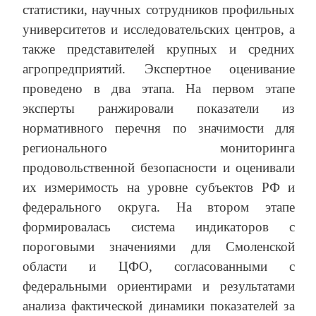
статистики, научных сотрудников профильных
университетов и исследовательских центров, а
также представителей крупных и средних
агропредприятий. Экспертное оценивание
проведено в два этапа. На первом этапе
эксперты ранжировали показатели из
нормативного перечня по значимости для
регионального мониторинга
продовольственной безопасности и оценивали
их измеримость на уровне субъектов РФ и
федерального округа. На втором этапе
формировалась система индикаторов с
пороговыми значениями для Смоленской
области и ЦФО, согласованными с
федеральными ориентирами и результатами
анализа фактической динамики показателей за