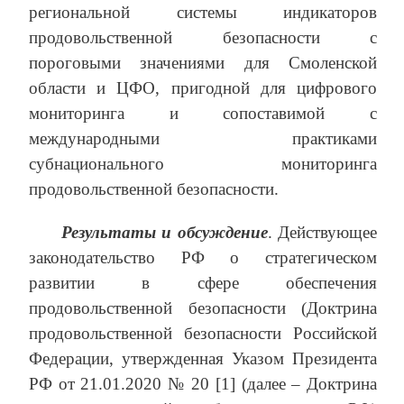
региональной системы индикаторов
продовольственной безопасности с
пороговыми значениями для Смоленской
области и ЦФО, пригодной для цифрового
мониторинга и сопоставимой с
международными практиками
субнационального мониторинга
продовольственной безопасности.
Результаты и обсуждение
. Действующее
законодательство РФ о стратегическом
развитии в сфере обеспечения
продовольственной безопасности (Доктрина
продовольственной безопасности Российской
Федерации, утвержденная Указом Президента
РФ от 21.01.2020 № 20 [1] (далее – Доктрина