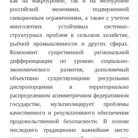
как на макроуровне, так и на мезоуровне
российской экономики, подверженной
санкционным ограничениям, а также с учетом
многолетних устойчивых системно-
структурных проблем в сельском хозяйстве,
рыбной промышленности и других сферах.
Компонент существенной региональной
дифференциации по уровню социально-
экономического развития, дополняемый
объективно существующими ресурсными
диспропорциями в территориально
распределенном асимметричном федеративном
государстве, мультиплицирует проблемы
качественного и результативного обеспечения
продовольственной безопасности. В основе
последнего традиционно важнейшее место