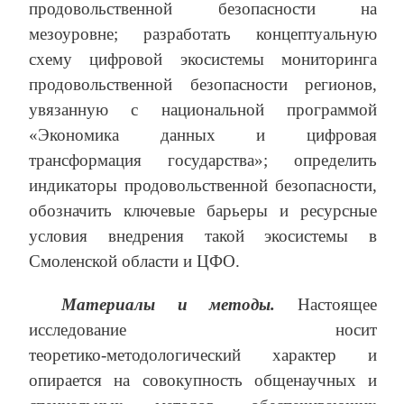
продовольственной безопасности на
мезоуровне; разработать концептуальную
схему цифровой экосистемы мониторинга
продовольственной безопасности регионов,
увязанную с национальной программой
«Экономика данных и цифровая
трансформация государства»; определить
индикаторы продовольственной безопасности,
обозначить ключевые барьеры и ресурсные
условия внедрения такой экосистемы в
Смоленской области и ЦФО.
Материалы и методы.
Настоящее
исследование носит
теоретико‑методологический характер и
опирается на совокупность общенаучных и