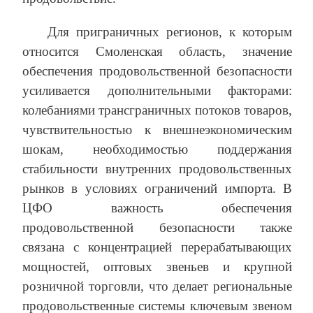
Для приграничных регионов, к которым
относится Смоленская область, значение
обеспечения продовольственной безопасности
усиливается дополнительными факторами:
колебаниями трансграничных потоков товаров,
чувствительностью к внешнеэкономическим
шокам, необходимостью поддержания
стабильности внутренних продовольственных
рынков в условиях ограничений импорта. В
ЦФО важность обеспечения
продовольственной безопасности также
связана с концентрацией перерабатывающих
мощностей, оптовых звеньев и крупной
розничной торговли, что делает региональные
продовольственные системы ключевым звеном