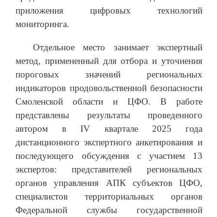
приложения цифровых технологий
мониторинга.
Отдельное место занимает экспертный
метод, примененный для отбора и уточнения
пороговых значений региональных
индикаторов продовольственной безопасности
Смоленской области и ЦФО. В работе
представлены результаты проведенного
автором в IV квартале 2025 года
дистанционного экспертного анкетирования и
последующего обсуждения с участием 13
экспертов: представителей региональных
органов управления АПК субъектов ЦФО,
специалистов территориальных органов
Федеральной службы государственной