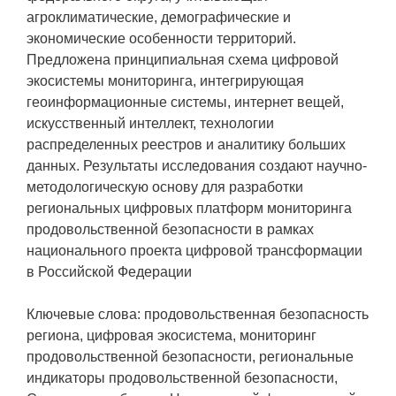
агроклиматические, демографические и
экономические особенности территорий.
Предложена принципиальная схема цифровой
экосистемы мониторинга, интегрирующая
геоинформационные системы, интернет вещей,
искусственный интеллект, технологии
распределенных реестров и аналитику больших
данных. Результаты исследования создают научно-
методологическую основу для разработки
региональных цифровых платформ мониторинга
продовольственной безопасности в рамках
национального проекта цифровой трансформации
в Российской Федерации
Ключевые слова: продовольственная безопасность
региона, цифровая экосистема, мониторинг
продовольственной безопасности, региональные
индикаторы продовольственной безопасности,