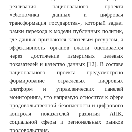
реализация национального проекта
«Экономика данных и цифровая
трансформация государства», который задает
рамки перехода к модели публичных политик,
где данные признаются ключевым ресурсом, а
эффективность органов власти оценивается
через достижение измеримых целевых
показателей и качество данных [12]. В составе
национального проекта предусмотрено
формирование отраслевых цифровых
платформ и управленческих панелей
мониторинга, что напрямую относится к сфере
продовольственной безопасности и цифрового
контроля показателей развития АПК,
социальной сферы и региональных рынков
продовольствия.