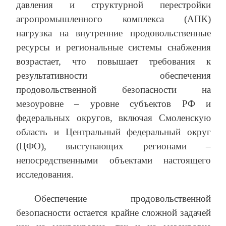
давления и структурной перестройки
агропромышленного комплекса (АПК)
нагрузка на внутренние продовольственные
ресурсы и региональные системы снабжения
возрастает, что повышает требования к
результативности обеспечения
продовольственной безопасности на
мезоуровне – уровне субъектов РФ и
федеральных округов, включая Смоленскую
область и Центральный федеральный округ
(ЦФО), выступающих регионами –
непосредственными объектами настоящего
исследования.
Обеспечение продовольственной
безопасности остается крайне сложной задачей