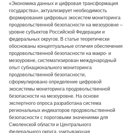
«Экономика данных и цифровая трансформация
государства», актуализирует необходимость
формирования цифровых экосистем мониторинга
продовольственной безопасности на мезоуровне –
уровне субъектов Российской Федерации и
федеральных округов. В статье теоретически
обоснованы концептуальные отличия обеспечения
продовольственной безопасности на макро- и
мезоуровне, систематизирован международный
опыт субнационального мониторинга
продовольственной безопасности,
сформулировано определение цифровой
экосистемы мониторинга продовольственной
безопасности на мезоуровне. На основе
экспертного опроса разработана система
региональных индикаторов продовольственной
безопасности с пороговыми значениями для
Смоленской области и Центрального
федерального округа, учитывающая