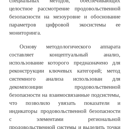
специальных методов, обеспечивающих
целостное рассмотрение продовольственной
безопасности на мезоуровне и обоснование
параметров цифровой экосистемы ее
мониторинга.
Основу методологического аппарата
составляет концептуальный анализ,
использование которого предназначено для
реконструкции ключевых категорий; метод
системного анализа использован для
декомпозиции продовольственной
безопасности на взаимосвязанные подсистемы,
что позволило увязать показатели и
индикаторы продовольственной безопасности
с элементами региональной
продовольственной системы и выделить точки