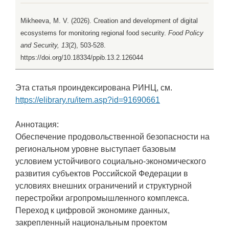
Mikheeva, M. V. (2026). Creation and development of digital
ecosystems for monitoring regional food security.
Food Policy
and Security, 13
(2), 503-528.
https://doi.org/10.18334/ppib.13.2.126044
Эта статья проиндексирована РИНЦ, см.
https://elibrary.ru/item.asp?id=91690661
Аннотация:
Обеспечение продовольственной безопасности на
региональном уровне выступает базовым
условием устойчивого социально-экономического
развития субъектов Российской Федерации в
условиях внешних ограничений и структурной
перестройки агропромышленного комплекса.
Переход к цифровой экономике данных,
закрепленный национальным проектом