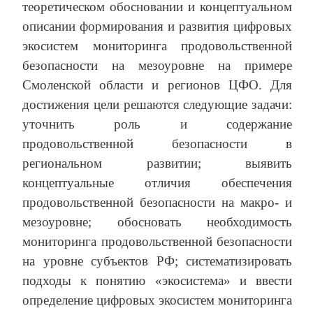
теоретическом обосновании и концептуальном
описании формирования и развития цифровых
экосистем мониторинга продовольственной
безопасности на мезоуровне на примере
Смоленской области и регионов ЦФО. Для
достижения цели решаются следующие задачи:
уточнить роль и содержание
продовольственной безопасности в
региональном развитии; выявить
концептуальные отличия обеспечения
продовольственной безопасности на макро‑ и
мезоуровне; обосновать необходимость
мониторинга продовольственной безопасности
на уровне субъектов РФ; систематизировать
подходы к понятию «экосистема» и ввести
определение цифровых экосистем мониторинга