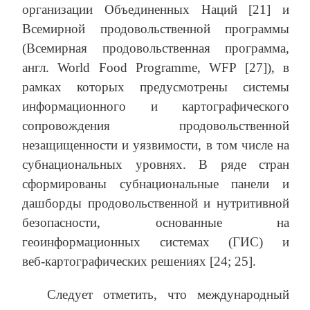
организации Объединенных Наций [21] и
Всемирной продовольственной программы
(Всемирная продовольственная программа,
англ. World Food Programme, WFP [27]), в
рамках которых предусмотрены системы
информационного и картографического
сопровождения продовольственной
незащищенности и уязвимости, в том числе на
субнациональных уровнях. В ряде стран
сформированы субнациональные панели и
дашборды продовольственной и нутритивной
безопасности, основанные на
геоинформационных системах (ГИС) и
веб‑картографических решениях [24; 25].
Следует отметить, что международный