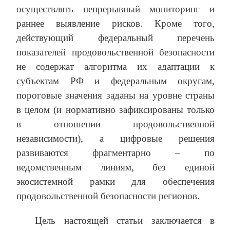
осуществлять непрерывный мониторинг и
раннее выявление рисков. Кроме того,
действующий федеральный перечень
показателей продовольственной безопасности
не содержат алгоритма их адаптации к
субъектам РФ и федеральным округам,
пороговые значения заданы на уровне страны
в целом (и нормативно зафиксированы только
в отношении продовольственной
независимости), а цифровые решения
развиваются фрагментарно – по
ведомственным линиям, без единой
экосистемной рамки для обеспечения
продовольственной безопасности регионов.
Цель настоящей статьи заключается в