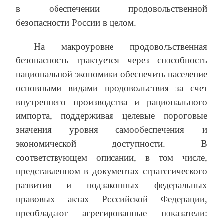
в обеспечении продовольственной
безопасности России в целом.
На макроуровне продовольственная
безопасность трактуется через способность
национальной экономики обеспечить население
основными видами продовольствия за счет
внутреннего производства и рационального
импорта, поддерживая целевые пороговые
значения уровня самообеспечения и
экономической доступности. В
соответствующем описании, в том числе,
представленном в документах стратегического
развития и подзаконных федеральных
правовых актах Российской Федерации,
преобладают агрегированные показатели: