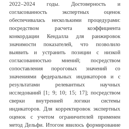
2022–2024 годы. Достоверность и
согласованность экспертных оценок
обеспечивалась несколькими процедурами:
посредством расчета коэффициента
конкордации Кендалла для ранжировок
значимости показателей, что позволило
выявить и устранить позиции с низкой
согласованностью мнений; посредством
сопоставления пороговых значений со
значениями федеральных индикаторов и с
результатами релевантных научных
исследований [1; 9; 10; 15; 17]; посредством
сверки внутренней логики системы
индикаторов. Для корректировок экспертных
оценок с учетом ограничителей применен
метод Дельфи. Итогом явилось формирование