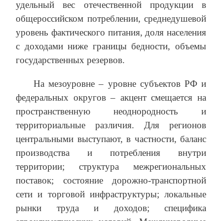
удельный вес отечественной продукции в
общероссийском потреблении, среднедушевой
уровень фактического питания, доля населения
с доходами ниже границы бедности, объемы
государственных резервов.
На мезоуровне – уровне субъектов РФ и
федеральных округов – акцент смещается на
пространственную неоднородность и
территориальные различия. Для регионов
центральными выступают, в частности, баланс
производства и потребления внутри
территории; структура межрегиональных
поставок; состояние дорожно‑транспортной
сети и торговой инфраструктуры; локальные
рынки труда и доходов; специфика