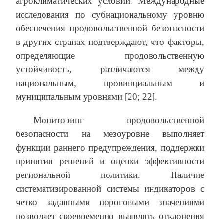
агроклиматических условий. Международные
исследования по субнациональному уровню
обеспечения продовольственной безопасности
в других странах подтверждают, что факторы,
определяющие продовольственную
устойчивость, различаются между
национальным, провинциальным и
муниципальным уровнями [20; 22].
Мониторинг продовольственной
безопасности на мезоуровне выполняет
функции раннего предупреждения, поддержки
принятия решений и оценки эффективности
региональной политики. Наличие
систематизированной системы индикаторов с
четко заданными пороговыми значениями
позволяет своевременно выявлять отклонения