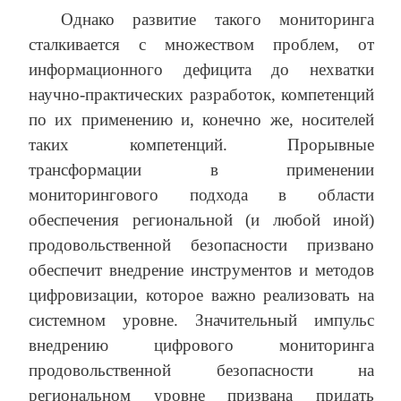
Однако развитие такого мониторинга
сталкивается с множеством проблем, от
информационного дефицита до нехватки
научно-практических разработок, компетенций
по их применению и, конечно же, носителей
таких компетенций. Прорывные
трансформации в применении
мониторингового подхода в области
обеспечения региональной (и любой иной)
продовольственной безопасности призвано
обеспечит внедрение инструментов и методов
цифровизации, которое важно реализовать на
системном уровне. Значительный импульс
внедрению цифрового мониторинга
продовольственной безопасности на
региональном уровне призвана придать