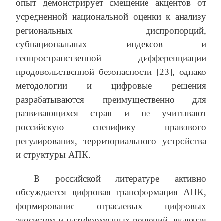
опыт демонстрирует смещение акцентов от
усредненной национальной оценки к анализу
региональных диспропорций,
субнациональных индексов и
геопространственной дифференциации
продовольственной безопасности [23], однако
методологии и цифровые решения
разрабатываются преимущественно для
развивающихся стран и не учитывают
российскую специфику правового
регулирования, территориального устройства
и структуры АПК.
В российской литературе активно
обсуждается цифровая трансформация АПК,
формирование отраслевых цифровых
экосистем и платформенных решений, включая