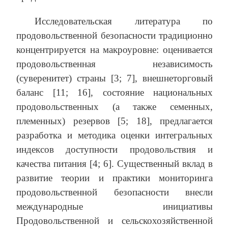
Исследовательская литература по
продовольственной безопасности традиционно
концентрируется на макроуровне: оценивается
продовольственная независимость
(суверенитет) страны [3; 7], внешнеторговый
баланс [11; 16], состояние национальных
продовольственных (а также семенных,
племенных) резервов [5; 18], предлагается
разработка и методика оценки интегральных
индексов доступности продовольствия и
качества питания [4; 6]. Существенный вклад в
развитие теории и практики мониторинга
продовольственной безопасности внесли
международные инициативы
Продовольственной и сельскохозяйственной