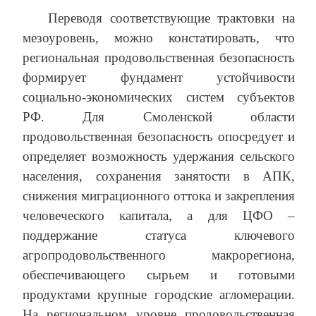
Переводя соответствующие трактовки на
мезоуровень, можно констатировать, что
региональная продовольственная безопасность
формирует фундамент устойчивости
социально‑экономических систем субъектов
РФ. Для Смоленской области
продовольственная безопасность опосредует и
определяет возможность удержания сельского
населения, сохранения занятости в АПК,
снижения миграционного оттока и закрепления
человеческого капитала, а для ЦФО –
поддержание статуса ключевого
агропродовольственного макрорегиона,
обеспечивающего сырьем и готовыми
продуктами крупные городские агломерации.
На региональном уровне продовольственная