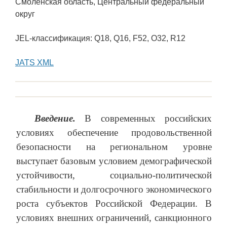
Смоленская область, Центральный федеральный
округ
JEL-классификация: Q18, Q16, F52, O32, R12
JATS XML
Введение.
В современных российских
условиях обеспечение продовольственной
безопасности на региональном уровне
выступает базовым условием демографической
устойчивости, социально‑политической
стабильности и долгосрочного экономического
роста субъектов Российской Федерации. В
условиях внешних ограничений, санкционного