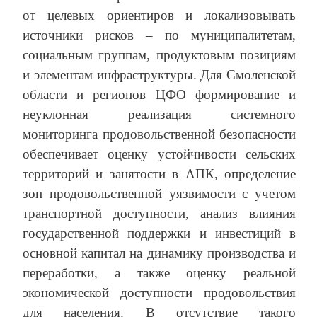
от целевых ориентиров и локализовывать
источники рисков – по муниципалитетам,
социальным группам, продуктовым позициям
и элементам инфраструктуры. Для Смоленской
области и регионов ЦФО формирование и
неуклонная реализация системного
мониторинга продовольственной безопасности
обеспечивает оценку устойчивости сельских
территорий и занятости в АПК, определение
зон продовольственной уязвимости с учетом
транспортной доступности, анализ влияния
государственной поддержки и инвестиций в
основной капитал на динамику производства и
переработки, а также оценку реальной
экономической доступности продовольствия
для населения. В отсутствие такого