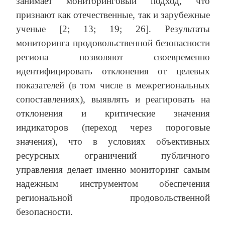
занимает мониторинговый подход, что
признают как отечественные, так и зарубежные
ученые [2; 13; 19; 26]. Результаты
мониторинга продовольственной безопасности
региона позволяют своевременно
идентифицировать отклонения от целевых
показателей (в том числе в межрегиональных
сопоставлениях), выявлять и реагировать на
отклонения и критические значения
индикаторов (переход через пороговые
значения), что в условиях объективных
ресурсных ограничений публичного
управления делает именно мониторинг самым
надежным инструментом обеспечения
региональной продовольственной
безопасности.