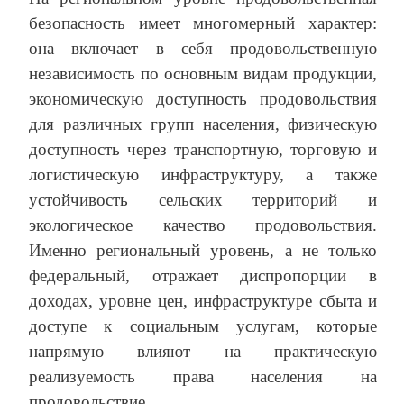
безопасность имеет многомерный характер:
она включает в себя продовольственную
независимость по основным видам продукции,
экономическую доступность продовольствия
для различных групп населения, физическую
доступность через транспортную, торговую и
логистическую инфраструктуру, а также
устойчивость сельских территорий и
экологическое качество продовольствия.
Именно региональный уровень, а не только
федеральный, отражает диспропорции в
доходах, уровне цен, инфраструктуре сбыта и
доступе к социальным услугам, которые
напрямую влияют на практическую
реализуемость права населения на
продовольствие.