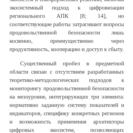
экосистемный подход к цифровизации
регионального АПК [8; 14], но
соответствующие работы затрагивают вопросы
продовольственной безопасности лишь
косвенно, преимущественно через
продуктивность, кооперацию и доступ к сбыту.
Существенный пробел в предметной
области связан с отсутствием разработанных
теоретико‑методологических подходов к
мониторингу продовольственной безопасности
на мезоуровне, интегрирующих три элемента:
нормативно заданную систему показателей и
индикаторов, специфику конкретных регионов
и возможность применения архитекторы
цифровых экосистем, позволяющих