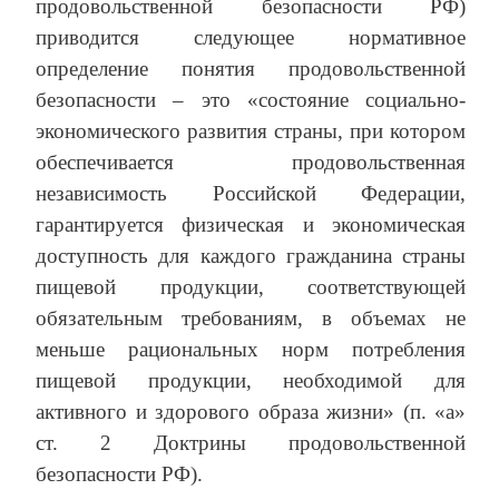
продовольственной безопасности РФ)
приводится следующее нормативное
определение понятия продовольственной
безопасности – это «состояние социально-
экономического развития страны, при котором
обеспечивается продовольственная
независимость Российской Федерации,
гарантируется физическая и экономическая
доступность для каждого гражданина страны
пищевой продукции, соответствующей
обязательным требованиям, в объемах не
меньше рациональных норм потребления
пищевой продукции, необходимой для
активного и здорового образа жизни» (п. «а»
ст. 2 Доктрины продовольственной
безопасности РФ).