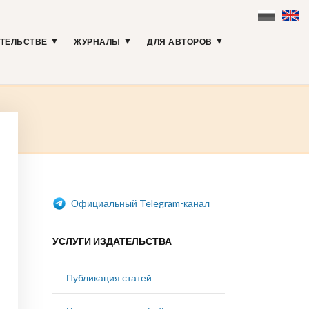
АТЕЛЬСТВЕ
ЖУРНАЛЫ
ДЛЯ АВТОРОВ
Официальный Telegram-канал
УСЛУГИ ИЗДАТЕЛЬСТВА
Публикация статей