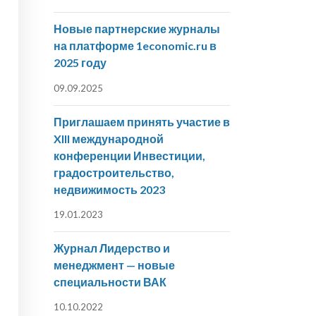
Новые партнерские журналы
на платформе 1economic.ru в
2025 году
09.09.2025
Приглашаем принять участие в
XIII международной
конференции Инвестиции,
градостроительство,
недвижимость 2023
19.01.2023
Журнал Лидерство и
менеджмент — новые
специальности ВАК
10.10.2022