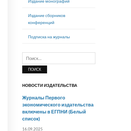
Издание монографий
Издание сборников
конференций
Подписка на журналы
Найти:
НОВОСТИ ИЗДАТЕЛЬСТВА
Журналы Первого
экономического издательства
включены в ЕГПНИ (Белый
список)
16.09.2025