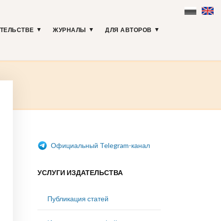
АТЕЛЬСТВЕ
ЖУРНАЛЫ
ДЛЯ АВТОРОВ
Официальный Telegram-канал
УСЛУГИ ИЗДАТЕЛЬСТВА
Публикация статей