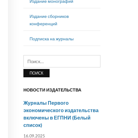
Издание монографий
Издание сборников
конференций
Подписка на журналы
Найти:
НОВОСТИ ИЗДАТЕЛЬСТВА
Журналы Первого
экономического издательства
включены в ЕГПНИ (Белый
список)
16.09.2025