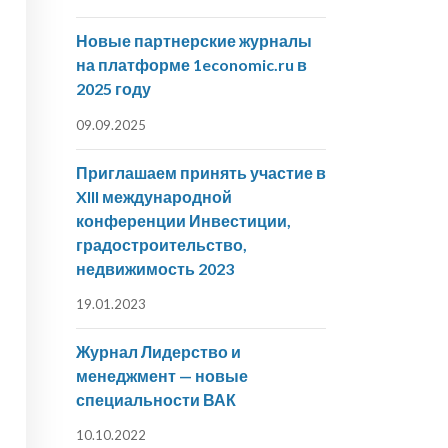
Новые партнерские журналы
на платформе 1economic.ru в
2025 году
09.09.2025
Приглашаем принять участие в
XIII международной
конференции Инвестиции,
градостроительство,
недвижимость 2023
19.01.2023
Журнал Лидерство и
менеджмент — новые
специальности ВАК
10.10.2022