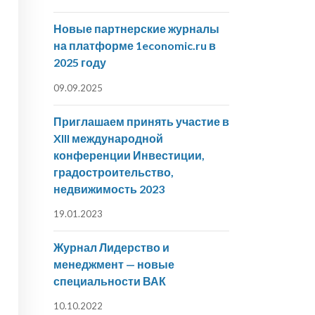
Новые партнерские журналы
на платформе 1economic.ru в
2025 году
09.09.2025
Приглашаем принять участие в
XIII международной
конференции Инвестиции,
градостроительство,
недвижимость 2023
19.01.2023
Журнал Лидерство и
менеджмент — новые
специальности ВАК
10.10.2022