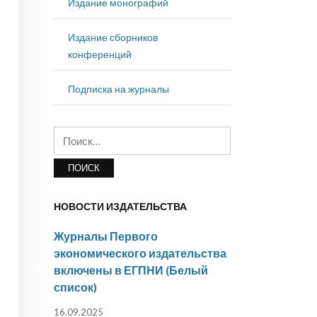
Издание монографий
Издание сборников
конференций
Подписка на журналы
Найти:
НОВОСТИ ИЗДАТЕЛЬСТВА
Журналы Первого
экономического издательства
включены в ЕГПНИ (Белый
список)
16.09.2025