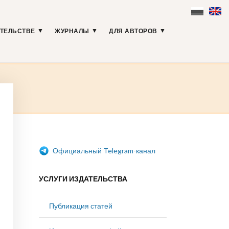
АТЕЛЬСТВЕ
ЖУРНАЛЫ
ДЛЯ АВТОРОВ
Официальный Telegram-канал
УСЛУГИ ИЗДАТЕЛЬСТВА
Публикация статей