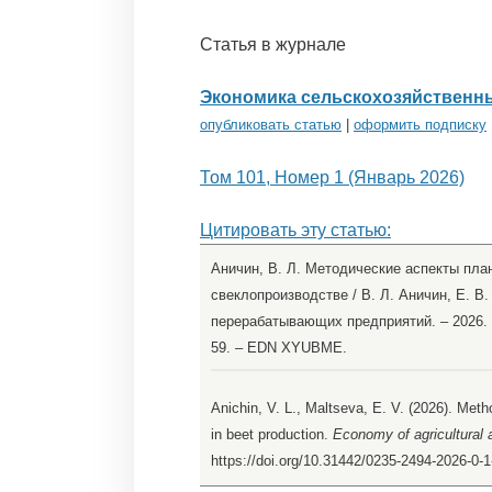
Статья в журнале
Экономика сельскохозяйственн
опубликовать статью
|
оформить подписку
Том 101, Номер 1 (Январь 2026)
Цитировать эту статью:
Аничин, В. Л. Методические аспекты пла
свеклопроизводстве / В. Л. Аничин, Е. В
перерабатывающих предприятий. – 2026. – 
59. – EDN XYUBME.
Anichin, V. L., Maltseva, E. V. (2026). Meth
in beet production.
Economy of agricultural 
https://doi.org/10.31442/0235-2494-2026-0-1