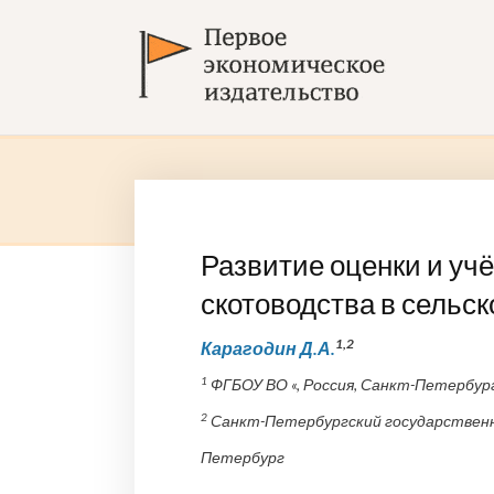
Развитие оценки и уч
скотоводства в сельс
1,2
Карагодин Д.А.
1
ФГБОУ ВО «, Россия, Санкт-Петербур
2
Санкт-Петербургский государственн
Петербург