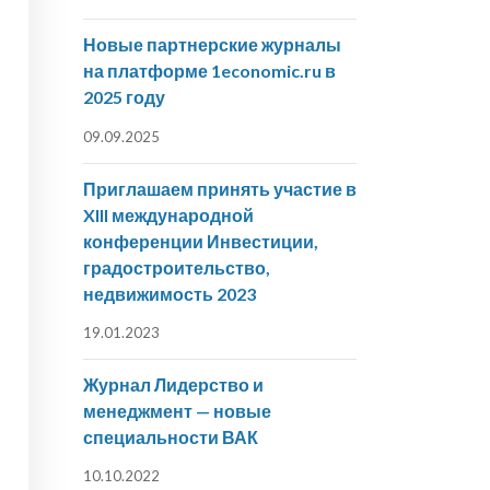
Новые партнерские журналы
на платформе 1economic.ru в
2025 году
09.09.2025
Приглашаем принять участие в
XIII международной
конференции Инвестиции,
градостроительство,
недвижимость 2023
19.01.2023
Журнал Лидерство и
менеджмент — новые
специальности ВАК
10.10.2022