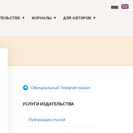
АТЕЛЬСТВЕ
ЖУРНАЛЫ
ДЛЯ АВТОРОВ
Официальный Telegram-канал
УСЛУГИ ИЗДАТЕЛЬСТВА
Публикация статей