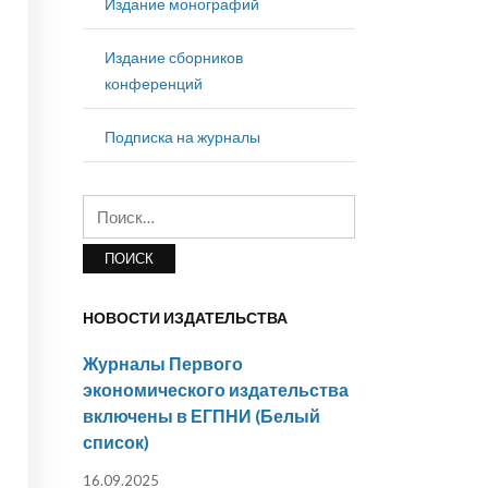
Издание монографий
Издание сборников
конференций
Подписка на журналы
Найти:
НОВОСТИ ИЗДАТЕЛЬСТВА
Журналы Первого
экономического издательства
включены в ЕГПНИ (Белый
список)
16.09.2025