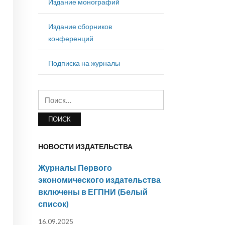
Издание монографий
Издание сборников
конференций
Подписка на журналы
Найти:
НОВОСТИ ИЗДАТЕЛЬСТВА
Журналы Первого
экономического издательства
включены в ЕГПНИ (Белый
список)
16.09.2025