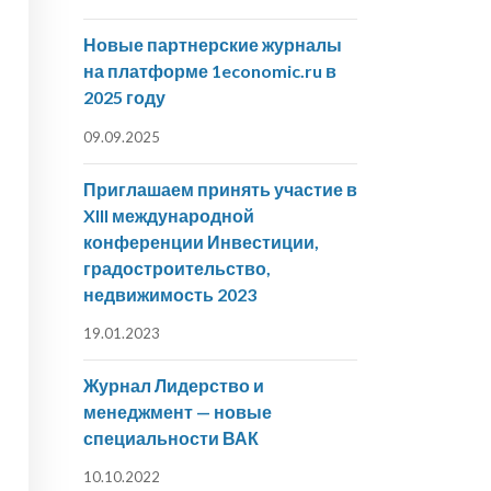
Новые партнерские журналы
на платформе 1economic.ru в
2025 году
09.09.2025
Приглашаем принять участие в
XIII международной
конференции Инвестиции,
градостроительство,
недвижимость 2023
19.01.2023
Журнал Лидерство и
менеджмент — новые
специальности ВАК
10.10.2022