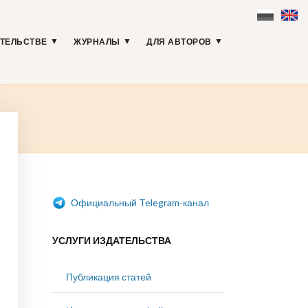
АТЕЛЬСТВЕ
ЖУРНАЛЫ
ДЛЯ АВТОРОВ
Официальный Telegram-канал
УСЛУГИ ИЗДАТЕЛЬСТВА
Публикация статей